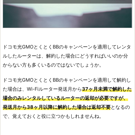
ドコモ光GMOとくとくBBのキャンペーンを適用してレンタ
ルしたルーターは、解約した場合にどうすればいいのか分
からない方も多くいるのではないでしょうか。
ドコモ光GMOとくとくBBのキャンペーンを適用して解約し
た場合は、Wi-Fiルーター発送月から
37ヶ月未満で解約した
場合のみレンタルしているルーターの返却が必要ですが、
発送月から38ヶ月以降に解約した場合は返却不要
となるの
で、覚えておくと役に立つかもしれませんね。