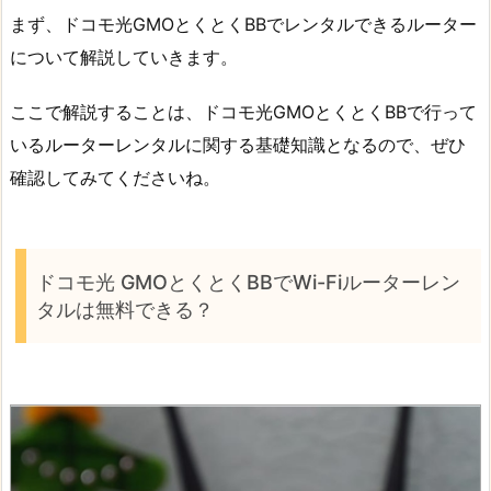
まず、ドコモ光GMOとくとくBBでレンタルできるルーター
について解説していきます。
ここで解説することは、ドコモ光GMOとくとくBBで行って
いるルーターレンタルに関する基礎知識となるので、ぜひ
確認してみてくださいね。
ドコモ光 GMOとくとくBBでWi-Fiルーターレン
タルは無料できる？