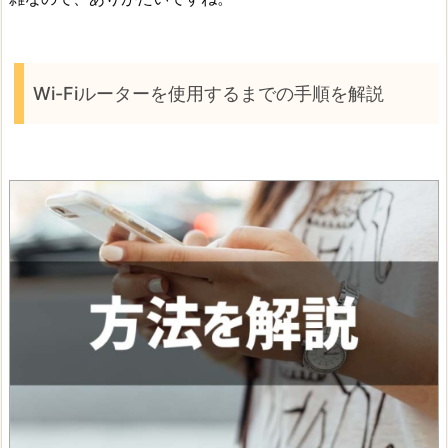
Wi-Fiルーターを使用するまでの手順を解説