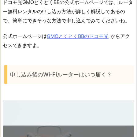
ドコモ光GMOとくとくBBの公式ホームページでは、ルータ
ー無料レンタルの申し込み方法が詳しく解説してあるの
で、簡単にできそうな方法で申し込んでみてくださいね。
公式ホームページは
GMOとくとくBBのドコモ光
からアク
セスできますよ。
申し込み後のWi-Fiルーターはいつ届く？