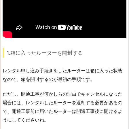
1.箱に入ったルーターを開封する
レンタル申し込み手続きをしたルーターは箱に入った状態
なので、箱を開封するのが最初の手順です。
ただし、開通工事が何かしらの理由でキャンセルになった
場合には、レンタルしたルーターを返却する必要があるの
で、開通工事前に届いたルーターは開通工事後に開けるよ
うにしてくださいね。