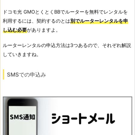
ドコモ光 GMOとくとくBBでルーターを無料でレンタルを
利用するには、契約するのとは
別でルーターレンタルを申
し込む必要
がありますよ。
ルーターレンタルの申込方法は3つあるので、それぞれ解説
していきますね。
SMSでの申込み