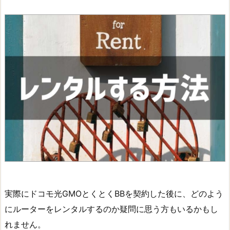
実際にドコモ光GMOとくとくBBを契約した後に、どのよう
にルーターをレンタルするのか疑問に思う方もいるかもし
れません。