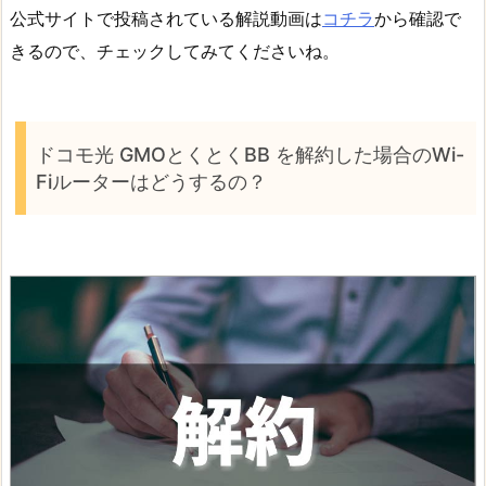
公式サイトで投稿されている解説動画は
コチラ
から確認で
きるので、チェックしてみてくださいね。
ドコモ光 GMOとくとくBB を解約した場合のWi-
Fiルーターはどうするの？