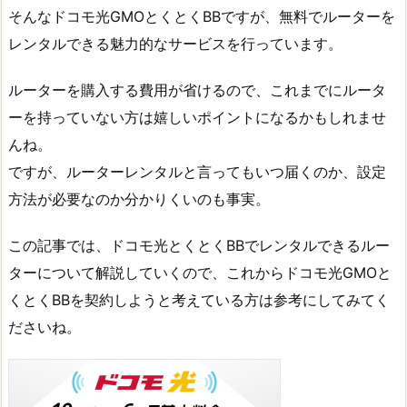
そんなドコモ光GMOとくとくBBですが、無料でルーターを
レンタルできる魅力的なサービスを行っています。
ルーターを購入する費用が省けるので、これまでにルータ
ーを持っていない方は嬉しいポイントになるかもしれませ
んね。
ですが、ルーターレンタルと言ってもいつ届くのか、設定
方法が必要なのか分かりくいのも事実。
この記事では、ドコモ光とくとくBBでレンタルできるルー
ターについて解説していくので、これからドコモ光GMOと
くとくBBを契約しようと考えている方は参考にしてみてく
ださいね。