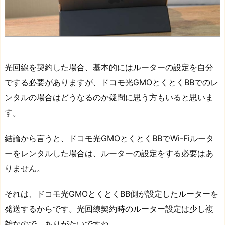
光回線を契約した場合、基本的にはルーターの設定を自分
でする必要がありますが、ドコモ光GMOとくとくBBでのレ
ンタルの場合はどうなるのか疑問に思う方もいると思いま
す。
結論から言うと、ドコモ光GMOとくとくBBでWi-Fiルータ
ーをレンタルした場合は、ルーターの設定をする必要はあ
りません。
それは、ドコモ光GMOとくとくBB側が設定したルーターを
発送するからです。光回線契約時のルーター設定は少し複
雑なので、ありがたいですね。