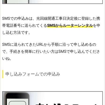
SMSでの申込みは、光回線開通工事日決定後に登録した携
帯電話番号に送られてくる
SMSからルーターレンタル
を申
し込む方法です。
SMSに送られてきたURLから手順に沿って申し込めるの
で、手続きを簡単に行いたい方はSMSで申し込んでくださ
いね。
申し込みフォームでの申込み