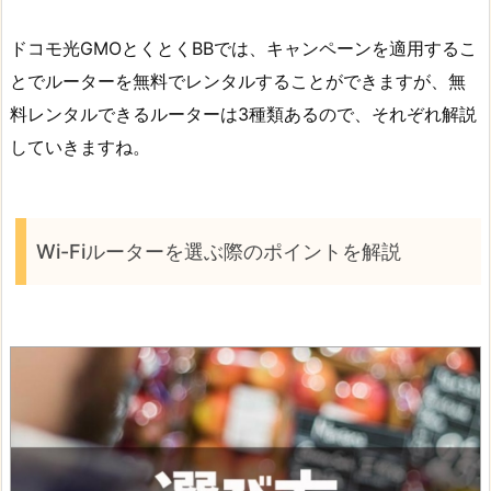
ドコモ光GMOとくとくBBでは、キャンペーンを適用するこ
とでルーターを無料でレンタルすることができますが、無
料レンタルできるルーターは3種類あるので、それぞれ解説
していきますね。
Wi-Fiルーターを選ぶ際のポイントを解説