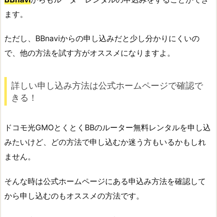
ます。
ただし、BBnaviからの申し込みだと少し分かりにくいの
で、他の方法を試す方がオススメになりますよ。
詳しい申し込み方法は公式ホームページで確認で
きる！
ドコモ光GMOとくとくBBのルーター無料レンタルを申し込
みたいけど、どの方法で申し込むか迷う方もいるかもしれ
ません。
そんな時は公式ホームページにある申込み方法を確認して
から申し込むのもオススメの方法です。