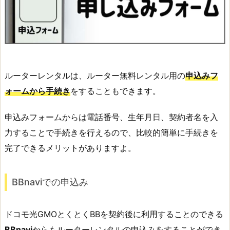
ルーターレンタルは、ルーター無料レンタル用の
申込みフ
ォームから手続き
をすることもできます。
申込みフォームからは電話番号、生年月日、契約者名を入
力することで手続きを行えるので、比較的簡単に手続きを
完了できるメリットがありますよ。
BBnaviでの申込み
ドコモ光GMOとくとくBBを契約後に利用することのできる
BBnavi
からもルーターレンタルの申込みをすることができ