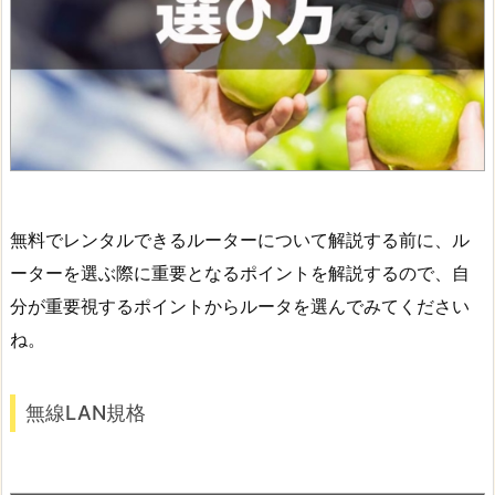
無料でレンタルできるルーターについて解説する前に、ル
ーターを選ぶ際に重要となるポイントを解説するので、自
分が重要視するポイントからルータを選んでみてください
ね。
無線LAN規格