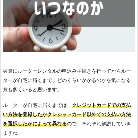
実際にルーターレンタルの申込み手続きを行ってからルー
ターが自宅に届くまで、どのくらいかかるのかを気になる
方も多くいると思います。
ルーターが自宅に届くまでは、
クレジットカードでの支払
い方法を登録したかクレジットカード以外での支払い方法
を選択したかによって異なる
ので、それぞれ解説していき
ますね。