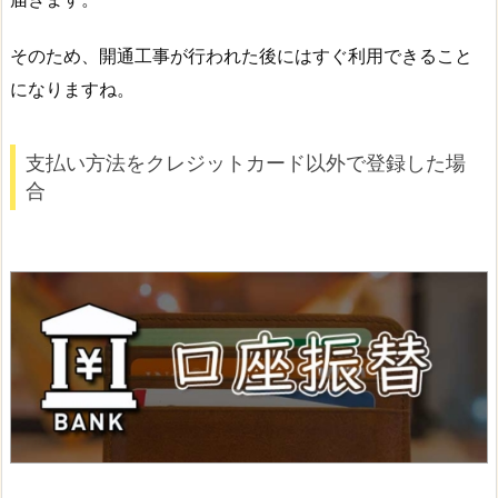
そのため、開通工事が行われた後にはすぐ利用できること
になりますね。
支払い方法をクレジットカード以外で登録した場
合