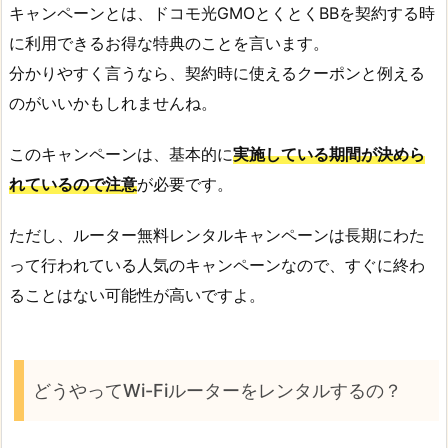
キャンペーンとは、ドコモ光GMOとくとくBBを契約する時
に利用できるお得な特典のことを言います。
分かりやすく言うなら、契約時に使えるクーポンと例える
のがいいかもしれませんね。
このキャンペーンは、基本的に
実施している期間が決めら
れているので注意
が必要です。
ただし、ルーター無料レンタルキャンペーンは長期にわた
って行われている人気のキャンペーンなので、すぐに終わ
ることはない可能性が高いですよ。
どうやってWi-Fiルーターをレンタルするの？