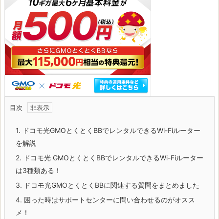
目次
1.
ドコモ光GMOとくとくBBでレンタルできるWi-Fiルーター
を解説
2.
ドコモ光 GMOとくとくBBでレンタルできるWi-Fiルーター
は3種類ある！
3.
ドコモ光GMOとくとくBBに関連する質問をまとめました
4.
困った時はサポートセンターに問い合わせるのがオスス
メ！