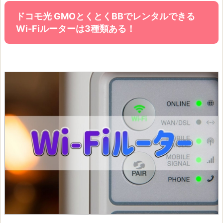
ドコモ光 GMOとくとくBBでレンタルできる
Wi-Fiルーターは3種類ある！