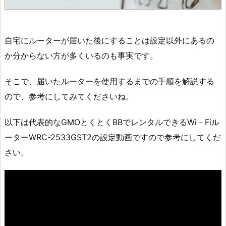
自宅にルーターが届いた後にすることは設定以外にあるの
か分からない方が多くいるのも事実です。
そこで、届いたルーターを使用するまでの手順を解説する
ので、参考にしてみてくださいね。
以下は代表的なGMOとくとくBBでレンタルできるWi－Fiル
ーターWRC-2533GST2の設定動画ですので参考にしてくだ
さい。