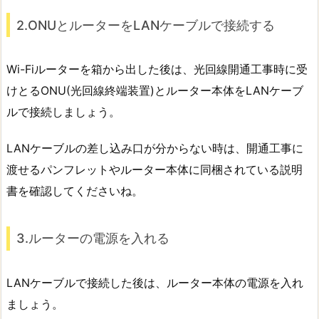
2.ONUとルーターをLANケーブルで接続する
Wi-Fiルーターを箱から出した後は、光回線開通工事時に受
けとるONU(光回線終端装置)とルーター本体をLANケーブ
ルで接続しましょう。
LANケーブルの差し込み口が分からない時は、開通工事に
渡せるパンフレットやルーター本体に同梱されている説明
書を確認してくださいね。
3.ルーターの電源を入れる
LANケーブルで接続した後は、ルーター本体の電源を入れ
ましょう。