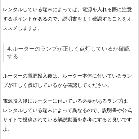
レンタルしている端末によっては、電源を入れる際に注意
するポイントがあるので、説明書をよく確認することをオ
ススメしますよ。
4.ルーターのランプが正しく点灯しているか確認
する
ルーターの電源投入後は、ルーター本体に付いているラン
プが正しく点灯しているかを確認してください。
電源投入後にルーターに付いている必要があるランプは、
レンタルしている端末によって異なるので、説明書や公式
サイトで投稿されている解説動画を参考にすると良いです
よ。