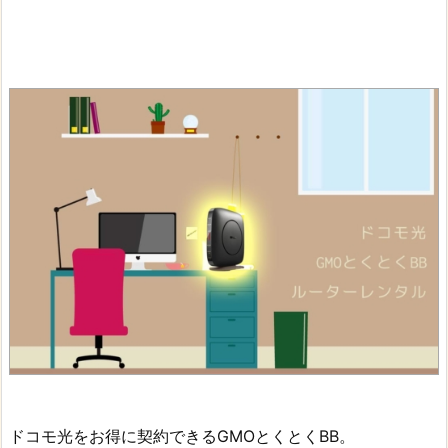
ドコモ光をお得に契約できるGMOとくとくBB。