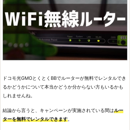
ドコモ光GMOとくとくBBでルーターが無料でレンタルでき
るかどうかについて本当かどうか分からない方もいるかも
しれませんね。
結論から言うと、キャンペーンが実施されている間は
ルー
ターを無料でレンタルできます
。