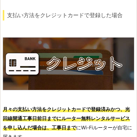
支払い方法をクレジットカードで登録した場合
月々の支払い方法をクレジットカードで登録済みかつ、光
回線開通工事日前日までにルーター無料レンタルサービス
を申し込んだ場合は、工事日まで
にWi-Fiルーターが自宅に
届きます。