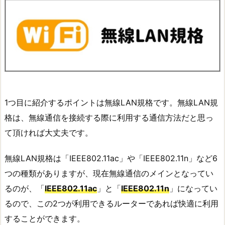
1つ目に紹介するポイントは無線LAN規格です。無線LAN規
格は、無線通信を接続する際に利用する通信方法だと思っ
て頂ければ大丈夫です。
無線LAN規格は「IEEE802.11ac」や「IEEE802.11n」など6
つの種類がありますが、現在無線通信のメインとなってい
るのが、「
IEEE802.11ac
」と「
IEEE802.11n
」になってい
るので、この2つが利用できるルーターであれば快適に利用
することができます。