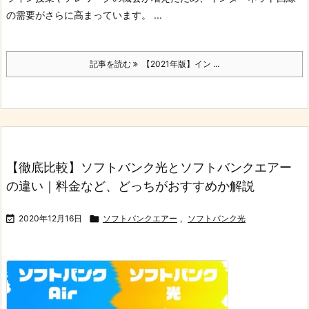
の需要がさらに高まっています。
...
記事を読む
【2021年版】イン ...
【徹底比較】ソフトバンク光とソフトバンクエアー
の違い｜料金など、どっちがおすすめか解説

2020年12月16日

ソフトバンクエアー
,
ソフトバンク光