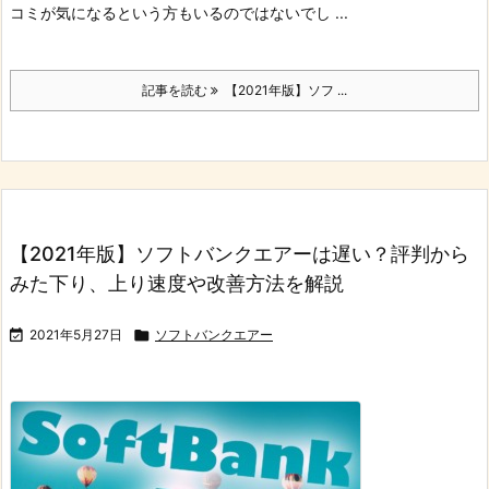
コミが気になるという方もいるのではないでし ...
記事を読む
【2021年版】ソフ ...
【2021年版】ソフトバンクエアーは遅い？評判から
みた下り、上り速度や改善方法を解説

2021年5月27日

ソフトバンクエアー