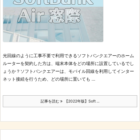
光回線のように工事不要で利用できるソフトバンクエアーのホーム
ルーターを契約した方は、端末本体をどの場所に設置しているでし
ょうか？
ソフトバンクエアーは、モバイル回線を利用してインター
ネット接続を行うため、どの場所に置いても ...
記事を読む
【2022年版】Soft ...