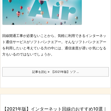
回線開通工事が必要ないことから、気軽に利用できるインターネッ
ト通信サービスがソフトバンクエアー。
そんなソフトバンクエアー
を利用したいと考えている方の中には、通信速度が遅いか気になる
方もいるのではないでしょうか。
記事を読む
【2021年版】ソフ ...
【2021年版】インターネット回線のおすすめ10選｜