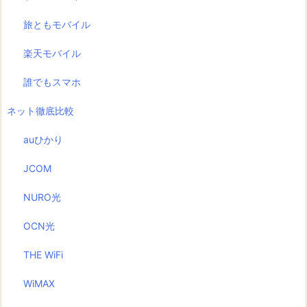
旅ともモバイル
楽天モバイル
誰でもスマホ
ネット徹底比較
auひかり
JCOM
NURO光
OCN光
THE WiFi
WiMAX