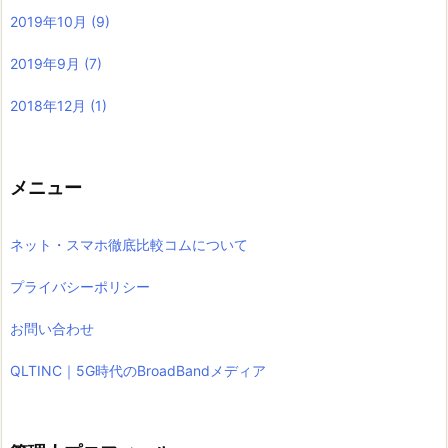
2019年10月
(9)
2019年9月
(7)
2018年12月
(1)
メニュー
ネット・スマホ徹底比較コムについて
プライバシーポリシー
お問い合わせ
QLTINC｜5G時代のBroadBandメディア