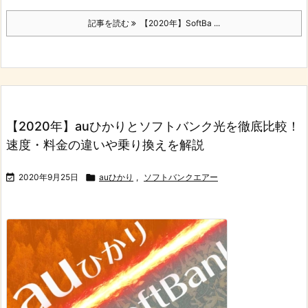
記事を読む
【2020年】SoftBa ...
【2020年】auひかりとソフトバンク光を徹底比較！
速度・料金の違いや乗り換えを解説

2020年9月25日

auひかり
,
ソフトバンクエアー