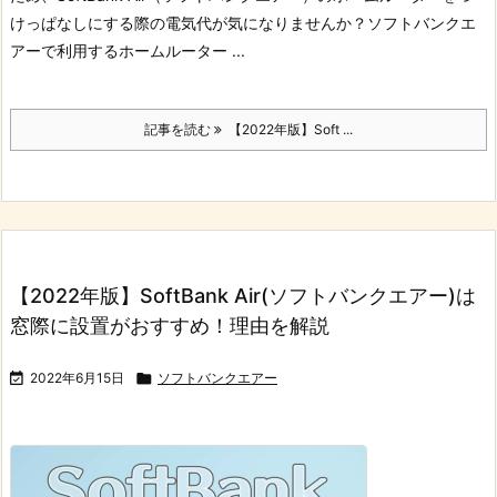
けっぱなしにする際の電気代が気になりませんか？
ソフトバンクエ
アーで利用するホームルーター ...
記事を読む
【2022年版】Soft ...
【2022年版】SoftBank Air(ソフトバンクエアー)は
窓際に設置がおすすめ！理由を解説

2022年6月15日

ソフトバンクエアー