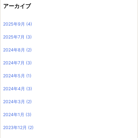
アーカイブ
2025年9月
(4)
2025年7月
(3)
2024年8月
(2)
2024年7月
(3)
2024年5月
(1)
2024年4月
(3)
2024年3月
(2)
2024年1月
(3)
2023年12月
(2)