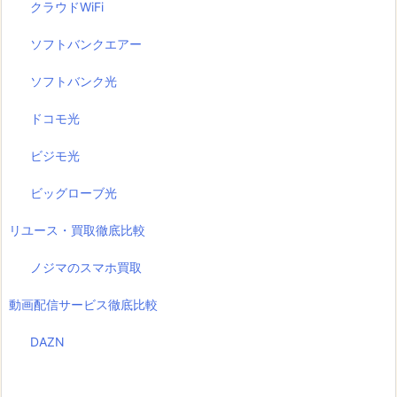
クラウドWiFi
ソフトバンクエアー
ソフトバンク光
ドコモ光
ビジモ光
ビッグローブ光
リユース・買取徹底比較
ノジマのスマホ買取
動画配信サービス徹底比較
DAZN