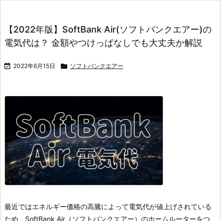
【2022年版】SoftBank Air(ソフトバンクエアー)の
電気代は？ 金額やつけっぱなしでも大丈夫か解説

2022年6月15日

ソフトバンクエアー
最近ではエネルギー価格の高騰によって電気代が値上げされている
ため、SoftBank Air（ソフトバンクエアー）のホームルーターをつ