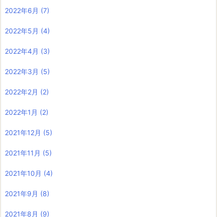
2022年6月
(7)
2022年5月
(4)
2022年4月
(3)
2022年3月
(5)
2022年2月
(2)
2022年1月
(2)
2021年12月
(5)
2021年11月
(5)
2021年10月
(4)
2021年9月
(8)
2021年8月
(9)