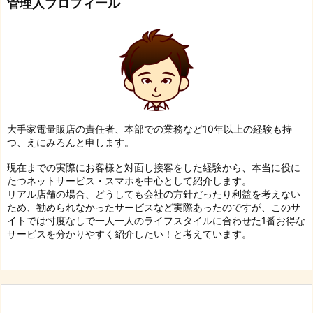
管理人プロフィール
大手家電量販店の責任者、本部での業務など10年以上の経験も持
つ、えにみろんと申します。
現在までの実際にお客様と対面し接客をした経験から、本当に役に
たつネットサービス・スマホを中心として紹介します。
リアル店舗の場合、どうしても会社の方針だったり利益を考えない
ため、勧められなかったサービスなど実際あったのですが、このサ
イトでは忖度なしで一人一人のライフスタイルに合わせた1番お得な
サービスを分かりやすく紹介したい！と考えています。