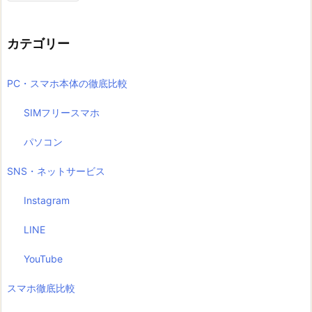
カテゴリー
PC・スマホ本体の徹底比較
SIMフリースマホ
パソコン
SNS・ネットサービス
Instagram
LINE
YouTube
スマホ徹底比較