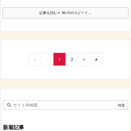
記事を読む
Wi-Fiのスピード ...
«
‹
1
2
›
»
新着記事