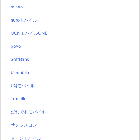
mineo
nuroモバイル
OCNモバイルONE
povo
SoftBank
U-mobile
UQモバイル
Ymobile
だれでもモバイル
サンシスコン
トーンモバイル