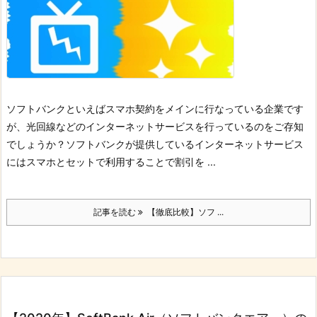
ソフトバンクといえばスマホ契約をメインに行なっている企業です
が、光回線などのインターネットサービスを行っているのをご存知
でしょうか？
ソフトバンクが提供しているインターネットサービス
にはスマホとセットで利用することで割引を ...
記事を読む
【徹底比較】ソフ ...