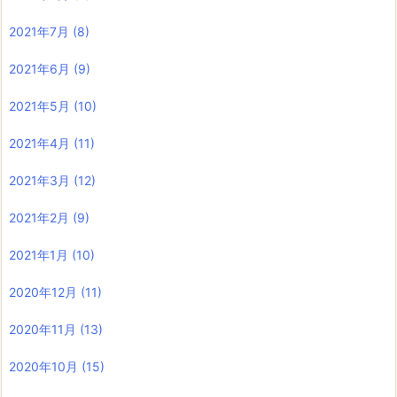
2021年7月
(8)
2021年6月
(9)
2021年5月
(10)
2021年4月
(11)
2021年3月
(12)
2021年2月
(9)
2021年1月
(10)
2020年12月
(11)
2020年11月
(13)
2020年10月
(15)