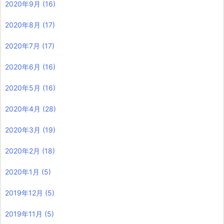
2020年9月
(16)
2020年8月
(17)
2020年7月
(17)
2020年6月
(16)
2020年5月
(16)
2020年4月
(28)
2020年3月
(19)
2020年2月
(18)
2020年1月
(5)
2019年12月
(5)
2019年11月
(5)