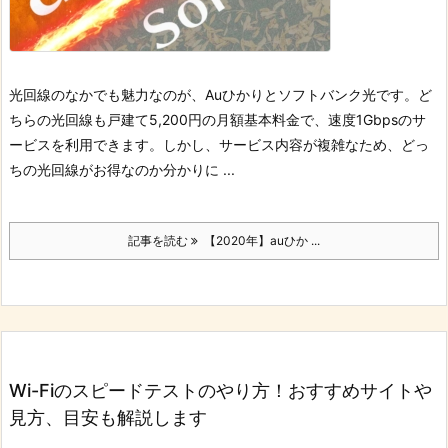
光回線のなかでも魅力なのが、Auひかりとソフトバンク光です。ど
ちらの光回線も戸建て5,200円の月額基本料金で、速度1Gbpsのサ
ービスを利用できます。
しかし、サービス内容が複雑なため、どっ
ちの光回線がお得なのか分かりに ...
記事を読む
【2020年】auひか ...
Wi-Fiのスピードテストのやり方！おすすめサイトや
見方、目安も解説します