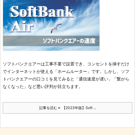
ソフトバンクエアーは工事不要で設置でき、コンセントを挿すだけ
でインターネットが使える「ホームルーター」です。
しかし、ソフ
トバンクエアーの口コミを見てみると「通信速度が遅い」「繋がら
なくなった」など悪い評判が目立ちます。
記事を読む
【2023年版】Soft ...