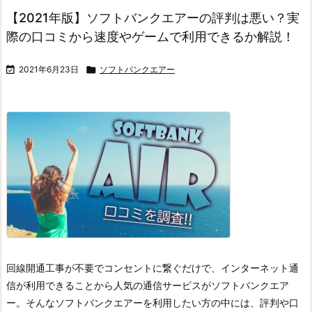
【2021年版】ソフトバンクエアーの評判は悪い？実
際の口コミから速度やゲームで利用できるか解説！

2021年6月23日

ソフトバンクエアー
回線開通工事が不要でコンセントに繋ぐだけで、インターネット通
信が利用できることから人気の通信サービスがソフトバンクエア
ー。
そんなソフトバンクエアーを利用したい方の中には、評判や口