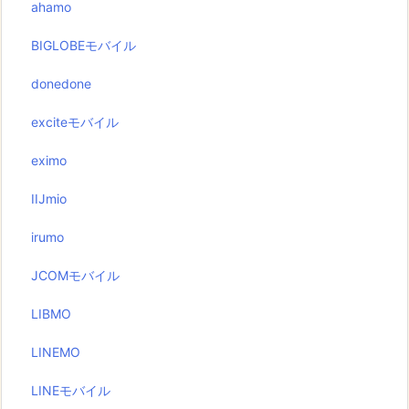
ahamo
BIGLOBEモバイル
donedone
exciteモバイル
eximo
IIJmio
irumo
JCOMモバイル
LIBMO
LINEMO
LINEモバイル