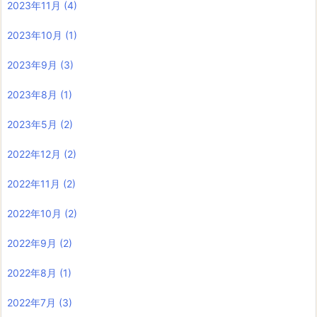
2023年11月
(4)
2023年10月
(1)
2023年9月
(3)
2023年8月
(1)
2023年5月
(2)
2022年12月
(2)
2022年11月
(2)
2022年10月
(2)
2022年9月
(2)
2022年8月
(1)
2022年7月
(3)