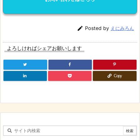

Posted by
えにみろん
よろしければシェアお願いします
Copy