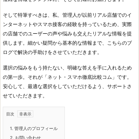
そして特筆すべきは、私、管理人が以前リアル店舗でのイ
ンターネットやスマホ接客の経験を持っているため、実際
の店舗でのユーザーの声や悩みも交えたリアルな情報を提
供します。細かい疑問から基本的な情報まで、こちらのブ
ログで解決の手助けをさせていただきます。
選択の悩みをもう持たない、明確な答えを手に入れるため
の第一歩。それが「ネット・スマホ徹底比較コム」です。
安心して、最適な選択をしていただけるよう、サポートさ
せていただきます。
目次
1.
管理人のプロフィール
2.
お問い合わせ