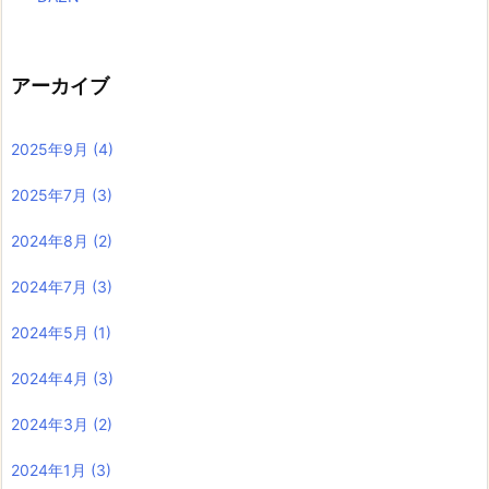
アーカイブ
2025年9月
(4)
2025年7月
(3)
2024年8月
(2)
2024年7月
(3)
2024年5月
(1)
2024年4月
(3)
2024年3月
(2)
2024年1月
(3)