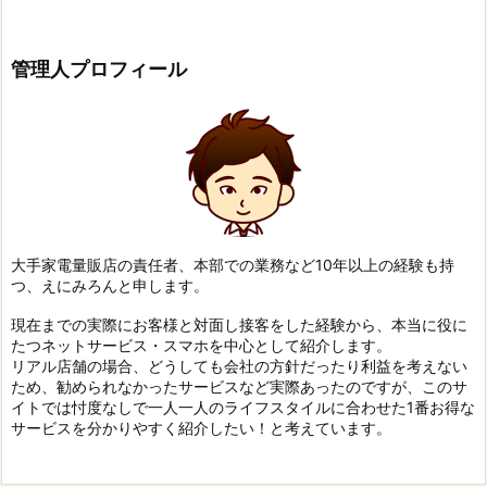
管理人プロフィール
大手家電量販店の責任者、本部での業務など10年以上の経験も持
つ、えにみろんと申します。
現在までの実際にお客様と対面し接客をした経験から、本当に役に
たつネットサービス・スマホを中心として紹介します。
リアル店舗の場合、どうしても会社の方針だったり利益を考えない
ため、勧められなかったサービスなど実際あったのですが、このサ
イトでは忖度なしで一人一人のライフスタイルに合わせた1番お得な
サービスを分かりやすく紹介したい！と考えています。