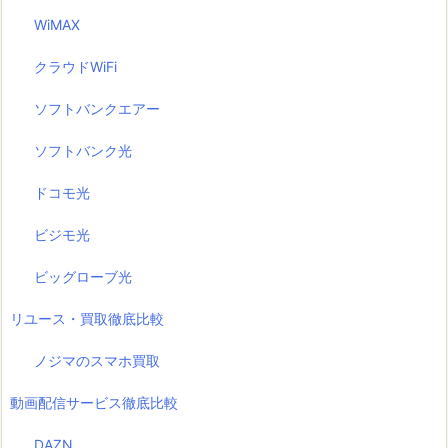
WiMAX
クラウドWiFi
ソフトバンクエアー
ソフトバンク光
ドコモ光
ビジモ光
ビッグローブ光
リユース・買取徹底比較
ノジマのスマホ買取
動画配信サービス徹底比較
DAZN