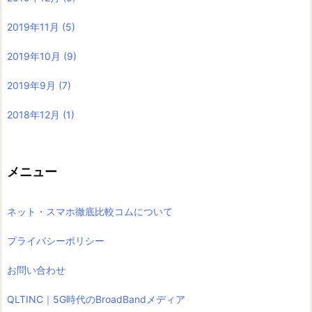
2019年11月
(5)
2019年10月
(9)
2019年9月
(7)
2018年12月
(1)
メニュー
ネット・スマホ徹底比較コムについて
プライバシーポリシー
お問い合わせ
QLTINC｜5G時代のBroadBandメディア