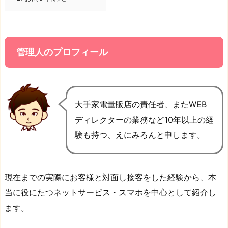
管理人のプロフィール
大手家電量販店の責任者、またWEB
ディレクターの業務など10年以上の経
験も持つ、えにみろんと申します。
現在までの実際にお客様と対面し接客をした経験から、本
当に役にたつネットサービス・スマホを中心として紹介し
ます。