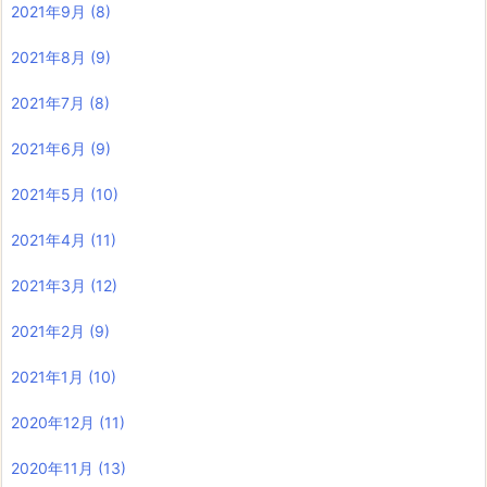
2021年9月
(8)
2021年8月
(9)
2021年7月
(8)
2021年6月
(9)
2021年5月
(10)
2021年4月
(11)
2021年3月
(12)
2021年2月
(9)
2021年1月
(10)
2020年12月
(11)
2020年11月
(13)