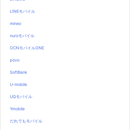
LINEモバイル
mineo
nuroモバイル
OCNモバイルONE
povo
SoftBank
U-mobile
UQモバイル
Ymobile
だれでもモバイル