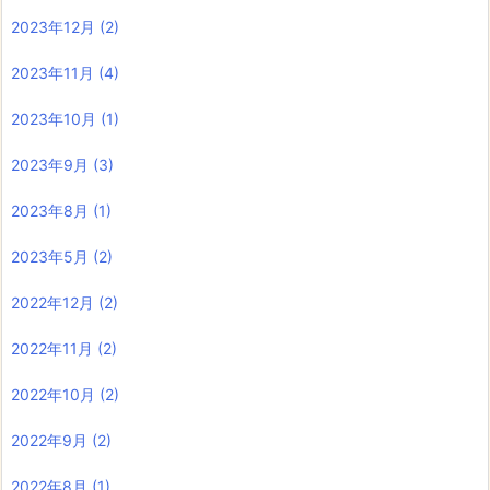
2023年12月
(2)
2023年11月
(4)
2023年10月
(1)
2023年9月
(3)
2023年8月
(1)
2023年5月
(2)
2022年12月
(2)
2022年11月
(2)
2022年10月
(2)
2022年9月
(2)
2022年8月
(1)