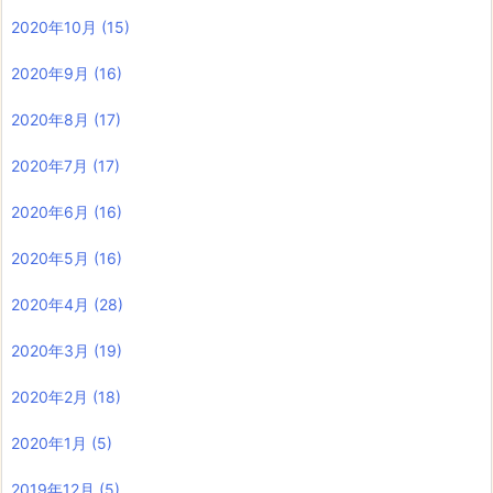
2020年10月
(15)
2020年9月
(16)
2020年8月
(17)
2020年7月
(17)
2020年6月
(16)
2020年5月
(16)
2020年4月
(28)
2020年3月
(19)
2020年2月
(18)
2020年1月
(5)
2019年12月
(5)