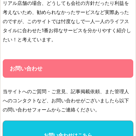
リアル店舗の場合、どうしても会社の方針だったり利益を
考えないため、勧められなかったサービスなど実際あった
のですが、このサイトでは忖度なしで一人一人のライフス
タイルに合わせた1番お得なサービスを分かりやすく紹介し
たい！と考えています。
お問い合わせ
当サイトへのご質問・ご意見、記事掲載依頼、また管理人
へのコンタクトなど、お問い合わせがございましたら以下
の問い合わせフォームからご連絡ください。
お問い合わせはこちら