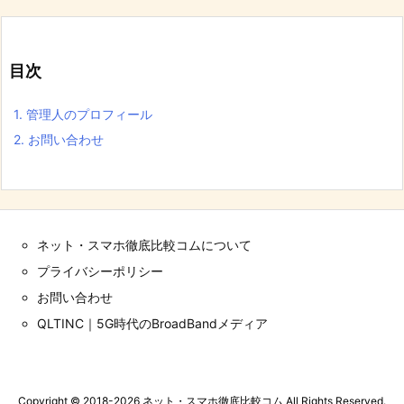
目次
1.
管理人のプロフィール
2.
お問い合わせ
ネット・スマホ徹底比較コムについて
プライバシーポリシー
お問い合わせ
QLTINC｜5G時代のBroadBandメディア
Copyright ©
2018
-2026
ネット・スマホ徹底比較コム
All Rights Reserved.