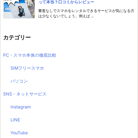
って本当？口コミからレビュー
審査なしでスマホをレンタルできるサービスが気になる方
は少なくないでしょう。例えば ...
カテゴリー
PC・スマホ本体の徹底比較
SIMフリースマホ
パソコン
SNS・ネットサービス
Instagram
LINE
YouTube