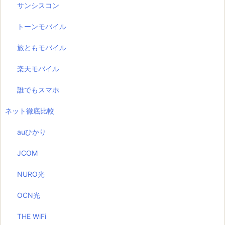
サンシスコン
トーンモバイル
旅ともモバイル
楽天モバイル
誰でもスマホ
ネット徹底比較
auひかり
JCOM
NURO光
OCN光
THE WiFi