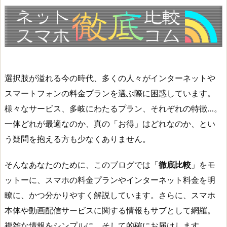
選択肢が溢れる今の時代、多くの人々がインターネットや
スマートフォンの料金プランを選ぶ際に困惑しています。
様々なサービス、多岐にわたるプラン、それぞれの特徴…。
一体どれが最適なのか、真の「お得」はどれなのか、とい
う疑問を抱える方も少なくありません。
そんなあなたのために、このブログでは「
徹底比較
」をモ
ットーに、スマホの料金プランやインターネット料金を明
瞭に、かつ分かりやすく解説しています。さらに、スマホ
本体や動画配信サービスに関する情報もサブとして網羅。
複雑な情報をシンプルに、そして的確にお届けします。