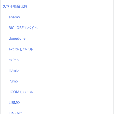
スマホ徹底比較
ahamo
BIGLOBEモバイル
donedone
exciteモバイル
eximo
IIJmio
irumo
JCOMモバイル
LIBMO
LINEMO