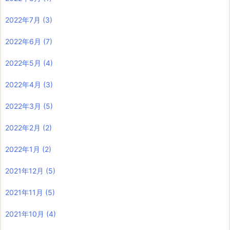
2022年7月
(3)
2022年6月
(7)
2022年5月
(4)
2022年4月
(3)
2022年3月
(5)
2022年2月
(2)
2022年1月
(2)
2021年12月
(5)
2021年11月
(5)
2021年10月
(4)