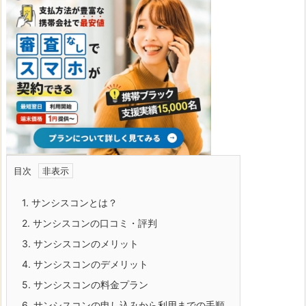
目次
1.
サンシスコンとは？
2.
サンシスコンの口コミ・評判
3.
サンシスコンのメリット
4.
サンシスコンのデメリット
5.
サンシスコンの料金プラン
6.
サンシスコンの申し込みから利用までの手順