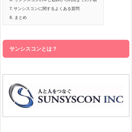
7.
サンシスコンに関するよくある質問
8.
まとめ
サンシスコンとは？