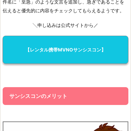
件名に「至急」のような文言を追加し、急ぎであることを
伝えると優先的に内容をチェックしてもらえるようです。
╲申し込みは公式サイトから／
【レンタル携帯MVNOサンシスコン】
サンシスコンのメリット