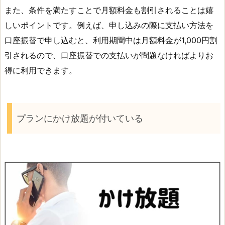
また、条件を満たすことで月額料金も割引されることは嬉
しいポイントです。例えば、申し込みの際に支払い方法を
口座振替で申し込むと、利用期間中は月額料金が1,000円割
引されるので、口座振替での支払いが問題なければよりお
得に利用できます。
プランにかけ放題が付いている