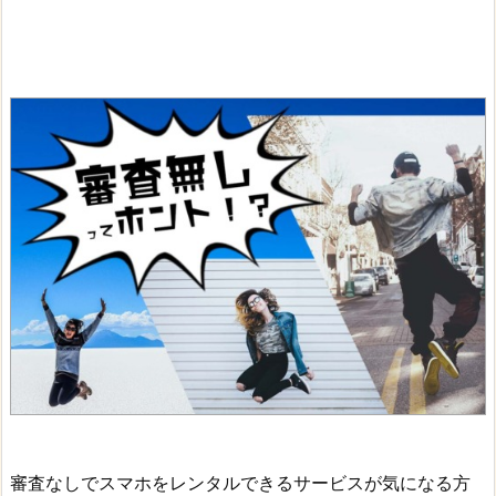
審査なしでスマホをレンタルできるサービスが気になる方