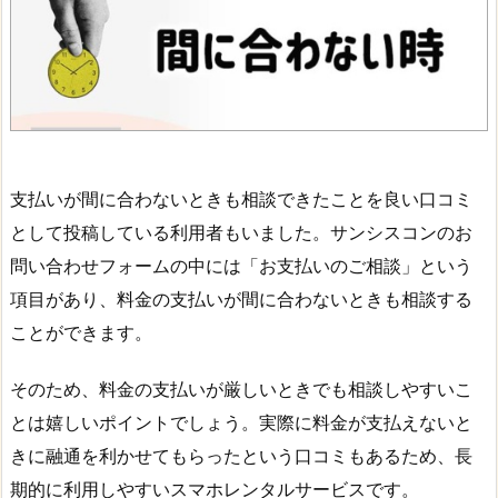
支払いが間に合わないときも相談できたことを良い口コミ
として投稿している利用者もいました。サンシスコンのお
問い合わせフォームの中には「お支払いのご相談」という
項目があり、料金の支払いが間に合わないときも相談する
ことができます。
そのため、料金の支払いが厳しいときでも相談しやすいこ
とは嬉しいポイントでしょう。実際に料金が支払えないと
きに融通を利かせてもらったという口コミもあるため、長
期的に利用しやすいスマホレンタルサービスです。