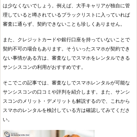
は少なくないでしょう。例えば、大手キャリアが独自に管
理していると噂されているブラックリストに入っていれば
審査に通らず、契約できないことも珍しくありません。
また、クレジットカードや銀行口座を持っていないことで
契約不可の場合もあります。そういったスマホが契約でき
ない事情がある方は、審査なしでスマホをレンタルできる
サンシスコンの利用がおすすめです。
そこでこの記事では、審査なしでスマホレンタルが可能な
サンシスコンの口コミや評判を紹介します。また、サンシ
スコンのメリット・デメリットも解説するので、これから
スマホのレンタルを検討している方は確認してみてくださ
い。