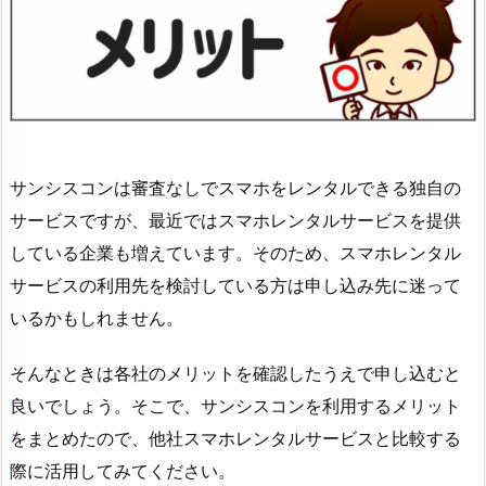
サンシスコンは審査なしでスマホをレンタルできる独自の
サービスですが、最近ではスマホレンタルサービスを提供
している企業も増えています。そのため、スマホレンタル
サービスの利用先を検討している方は申し込み先に迷って
いるかもしれません。
そんなときは各社のメリットを確認したうえで申し込むと
良いでしょう。そこで、サンシスコンを利用するメリット
をまとめたので、他社スマホレンタルサービスと比較する
際に活用してみてください。