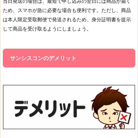
当日発送の場合は、最短で申し込みの翌日には商品が届く
ため、スマホが急に必要な場合も便利です。ただし、商品
は本人限定受取郵便で発送されるため、身分証明書を提示
して商品を受け取るようにしましょう。
サンシスコンのデメリット