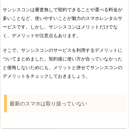
サンシスコンは審査無しで契約できることや選べる料金が
多いことなど、使いやすいことが魅力のスマホレンタルサ
ービスです。しかし、サンシスコンはメリットだけでな
く、デメリットや注意点もあります。
そこで、サンシスコンのサービスを利用するデメリットに
ついてまとめました。契約後に使い方が合っていなかった
と後悔しないためにも、メリットと併せてサンシスコンの
デメリットをチェックしておきましょう。
最新のスマホは取り扱っていない