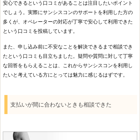
安心できるという口コミがあることは注目したいポイント
でしょう。実際にサンシスコンのサポートを利用した方の
多くが、オペレーターの対応が丁寧で安心して利用できた
という口コミを投稿しています。
また、申し込み前に不安なことを解決できるまで相談でき
たという口コミも目立ちました。疑問や質問に対して丁寧
な回答をもらえることは、これからサンシスコンを利用し
たいと考えている方にとっては魅力に感じるはずです。
支払いが間に合わないときも相談できた