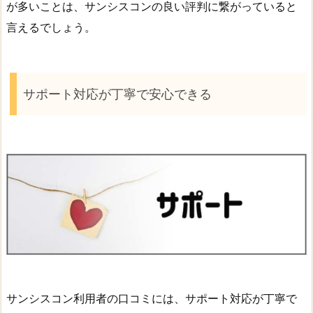
が多いことは、サンシスコンの良い評判に繋がっていると
言えるでしょう。
サポート対応が丁寧で安心できる
サンシスコン利用者の口コミには、サポート対応が丁寧で