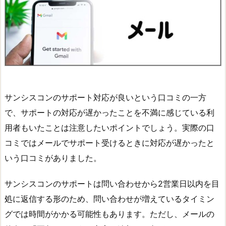
サンシスコンのサポート対応が良いという口コミの一方
で、サポートの対応が遅かったことを不満に感じている利
用者もいたことは注意したいポイントでしょう。実際の口
コミではメールでサポート受けるときに対応が遅かったと
いう口コミがありました。
サンシスコンのサポートは問い合わせから2営業日以内を目
処に返信する形のため、問い合わせが増えているタイミン
グでは時間がかかる可能性もあります。ただし、メールの