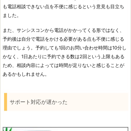
も電話相談できない点を不便に感じるという意見も目立ち
ました。
また、サンシスコンから電話がかかってくる形ではなく、
予約後は自分で電話をかける必要がある点も不便に感じる
理由でしょう。予約しても1回のお問い合わせ時間は10分し
かなく、1日あたりに予約できる数は2回という上限もある
ため、相談内容によっては時間が足りないと感じることが
あるかもしれません。
サポート対応が遅かった