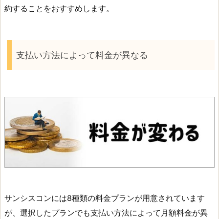
約することをおすすめします。
支払い方法によって料金が異なる
サンシスコンには8種類の料金プランが用意されています
が、選択したプランでも支払い方法によって月額料金が異