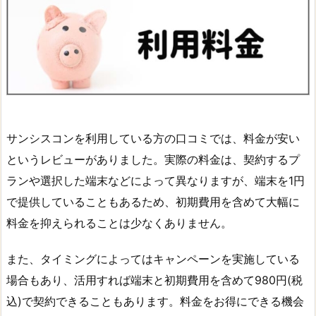
サンシスコンを利用している方の口コミでは、料金が安い
というレビューがありました。実際の料金は、契約するプ
ランや選択した端末などによって異なりますが、端末を1円
で提供していることもあるため、初期費用を含めて大幅に
料金を抑えられることは少なくありません。
また、タイミングによってはキャンペーンを実施している
場合もあり、活用すれば端末と初期費用を含めて980円(税
込)で契約できることもあります。料金をお得にできる機会