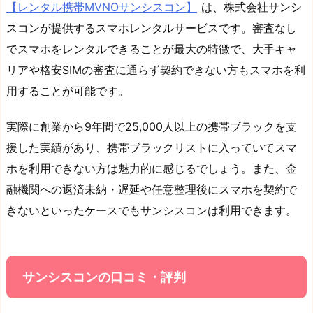
【レンタル携帯MVNOサンシスコン】
は、株式会社サンシ
スコンが提供するスマホレンタルサービスです。審査なし
でスマホをレンタルできることが最大の特徴で、大手キャ
リアや格安SIMの審査に通らず契約できない方もスマホを利
用することが可能です。
実際に創業から9年間で25,000人以上の携帯ブラックを支
援した実績があり、携帯ブラックリストに入っていてスマ
ホを利用できない方は魅力的に感じるでしょう。また、金
融機関への返済未納・遅延や任意整理後にスマホを契約で
きないといったケースでもサンシスコンは利用できます。
サンシスコンの口コミ・評判