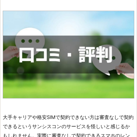
大手キャリアや格安SIMで契約できない方は審査なしで契約
できるというサンシスコンのサービスを怪しいと感じるか
もしれません。実際に審査なしで契約できるスマホのレン