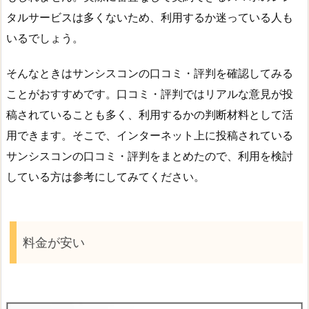
タルサービスは多くないため、利用するか迷っている人も
いるでしょう。
そんなときはサンシスコンの口コミ・評判を確認してみる
ことがおすすめです。口コミ・評判ではリアルな意見が投
稿されていることも多く、利用するかの判断材料として活
用できます。そこで、インターネット上に投稿されている
サンシスコンの口コミ・評判をまとめたので、利用を検討
している方は参考にしてみてください。
料金が安い