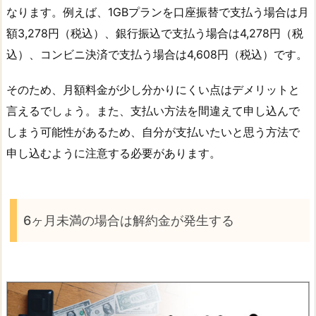
なります。例えば、1GBプランを口座振替で支払う場合は月
額3,278円（税込）、銀行振込で支払う場合は4,278円（税
込）、コンビニ決済で支払う場合は4,608円（税込）です。
そのため、月額料金が少し分かりにくい点はデメリットと
言えるでしょう。また、支払い方法を間違えて申し込んで
しまう可能性があるため、自分が支払いたいと思う方法で
申し込むように注意する必要があります。
6ヶ月未満の場合は解約金が発生する