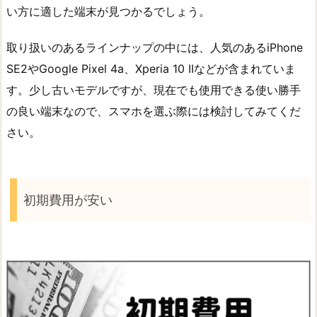
い方に適した端末が見つかるでしょう。
取り扱いのあるラインナップの中には、人気のあるiPhone
SE2やGoogle Pixel 4a、Xperia 10 IIなどが含まれていま
す。少し古いモデルですが、現在でも使用できる使い勝手
の良い端末なので、スマホを選ぶ際には検討してみてくだ
さい。
初期費用が安い