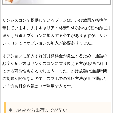
サンシスコンで提供しているプランは、かけ放題が標準付
帯しています。大手キャリア・格安SIMであれば基本的に別
途かけ放題オプションに加入する必要がありますが、サン
シスコンではオプションの加入が必要ありません。
オプションに加入すれば月額料金が発生するため、通話の
頻度が多い方はサンシスコンに乗り換える方がお得に利用
できる可能性もあるでしょう。また、かけ放題は通話時間
の制限が関係ないので、スマホでの連絡方法が音声通話と
いう方も料金を気にせず利用できます。
申し込みから出荷までが早い