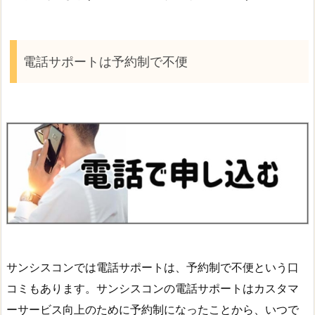
電話サポートは予約制で不便
サンシスコンでは電話サポートは、予約制で不便という口
コミもあります。サンシスコンの電話サポートはカスタマ
ーサービス向上のために予約制になったことから、いつで