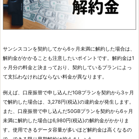
サンシスコンを契約してから6ヶ月未満に解約した場合は、
解約金がかかることも注意したいポイントです。解約金は1
ヶ月分の料金と決まっており、契約しているプランによっ
て支払わなければならない料金が異なります。
例えば、口座振替で申し込んだ1GBプランを契約から3ヶ月
で解約した場合は、3,278円(税込)の違約金が発生します。
また、口座振替で申し込んだ50GBプランを契約から6ヶ月
未満に解約した場合は6,980円(税込)の解約金がかかりま
す。使用できるデータ容量が多いほど解約金は高くなるの