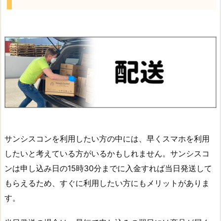
サンシスコンを利用したい方の中には、早くスマホを利用
したいと考えている方がいるかもしれません。サンシスコ
ンは申し込み日の15時30分までに入金すれば当日発送して
もらえるため、すぐに利用したい方にもメリットがありま
す。