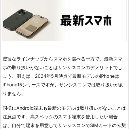
豊富なラインナップからスマホを選べる一方で、最新スマ
ホの取り扱いがないことはサンシスコンのデメリットでし
ょう。例えば、2024年5月時点で最新モデルのiPhoneは、
iPhone15シリーズですが、サンシスコンでは取り扱いがあ
りません。
同様にAndroid端末も最新のモデルは取り扱いがないことは
注意点です。高スペックのスマホ端末を使用したい場合
は、自分で端末を用意してサンシスコンでSIMカードのみ契