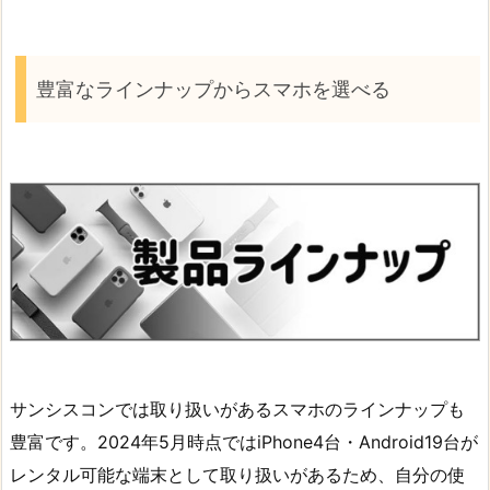
豊富なラインナップからスマホを選べる
サンシスコンでは取り扱いがあるスマホのラインナップも
豊富です。2024年5月時点ではiPhone4台・Android19台が
レンタル可能な端末として取り扱いがあるため、自分の使