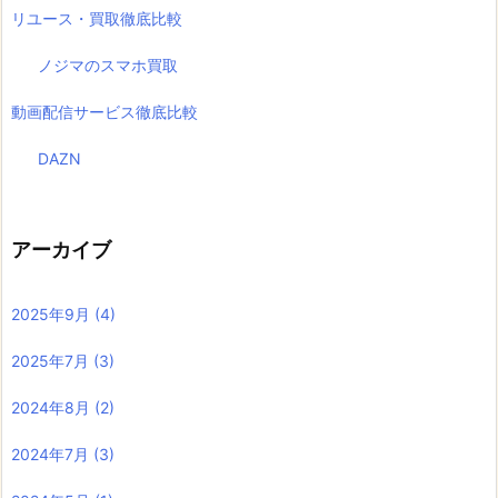
リユース・買取徹底比較
ノジマのスマホ買取
動画配信サービス徹底比較
DAZN
アーカイブ
2025年9月
(4)
2025年7月
(3)
2024年8月
(2)
2024年7月
(3)