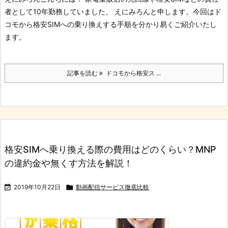
者として10年勤務していました、 えにみろんと申します。
今回はド
コモから格安SIMへの乗り換えする手順を分かり易くご紹介いたし
ます。
記事を読む
ドコモから格安ス ...
格安SIMへ乗り換える際の費用はどのくらい？MNP
の違約金や無くす方法を解説！

2019年10月22日

動画配信サービス徹底比較