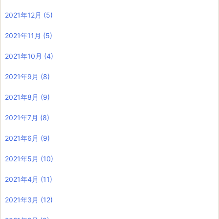
2021年12月
(5)
2021年11月
(5)
2021年10月
(4)
2021年9月
(8)
2021年8月
(9)
2021年7月
(8)
2021年6月
(9)
2021年5月
(10)
2021年4月
(11)
2021年3月
(12)