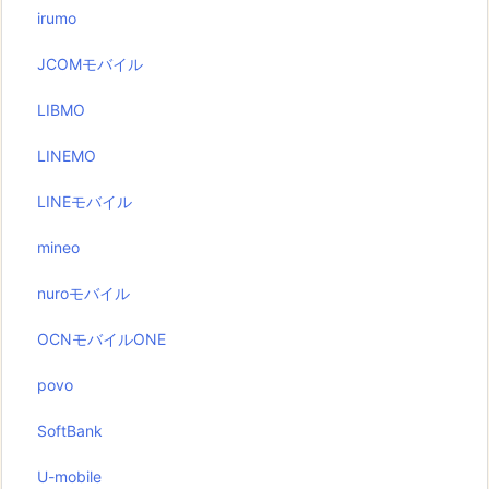
irumo
JCOMモバイル
LIBMO
LINEMO
LINEモバイル
mineo
nuroモバイル
OCNモバイルONE
povo
SoftBank
U-mobile