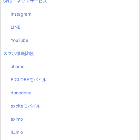
SNS・ネットサービス
Instagram
LINE
YouTube
スマホ徹底比較
ahamo
BIGLOBEモバイル
donedone
exciteモバイル
eximo
IIJmio