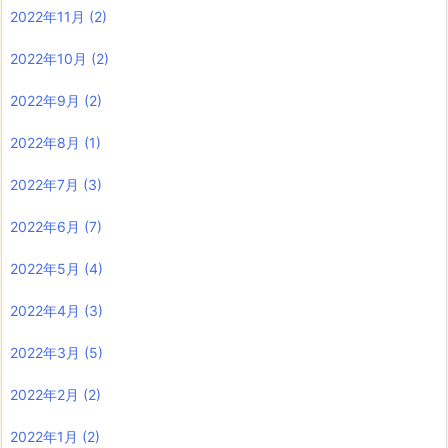
2022年11月
(2)
2022年10月
(2)
2022年9月
(2)
2022年8月
(1)
2022年7月
(3)
2022年6月
(7)
2022年5月
(4)
2022年4月
(3)
2022年3月
(5)
2022年2月
(2)
2022年1月
(2)