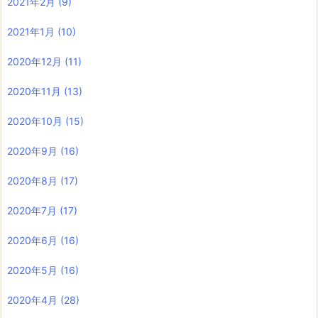
2021年2月
(9)
2021年1月
(10)
2020年12月
(11)
2020年11月
(13)
2020年10月
(15)
2020年9月
(16)
2020年8月
(17)
2020年7月
(17)
2020年6月
(16)
2020年5月
(16)
2020年4月
(28)