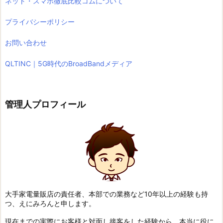
ネット・スマホ徹底比較コムについて
プライバシーポリシー
お問い合わせ
QLTINC｜5G時代のBroadBandメディア
管理人プロフィール
大手家電量販店の責任者、本部での業務など10年以上の経験も持
つ、えにみろんと申します。
現在までの実際にお客様と対面し接客をした経験から、本当に役に