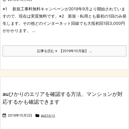
※1 新規工事料無料キャンペーンが2019年9月より開始されていま
すので、現在は実質無料です。
※2 新規・転用とも最初の1回のみ発
生します。その他どのインターネット回線でも大抵初回1回3,000円
がかかります。 ...
記事を読む
【2019年10月版】 ...
auひかりのエリアを確認する方法、マンションが対
応するかも確認できます

2019年10月2日

auひかり