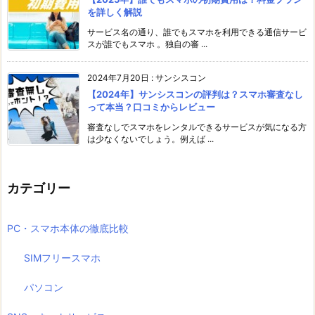
を詳しく解説
サービス名の通り、誰でもスマホを利用できる通信サービ
スが誰でもスマホ 。独自の審 ...
2024年7月20日
:
サンシスコン
【2024年】サンシスコンの評判は？スマホ審査なし
って本当？口コミからレビュー
審査なしでスマホをレンタルできるサービスが気になる方
は少なくないでしょう。例えば ...
カテゴリー
PC・スマホ本体の徹底比較
SIMフリースマホ
パソコン