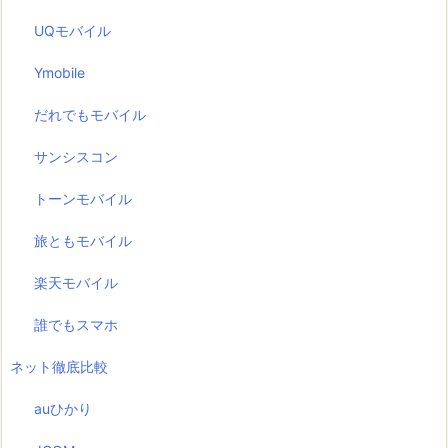
UQモバイル
Ymobile
だれでもモバイル
サンシスコン
トーンモバイル
旅ともモバイル
楽天モバイル
誰でもスマホ
ネット徹底比較
auひかり