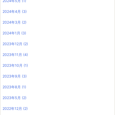
2024年5月
(1)
2024年4月
(3)
2024年3月
(2)
2024年1月
(3)
2023年12月
(2)
2023年11月
(4)
2023年10月
(1)
2023年9月
(3)
2023年8月
(1)
2023年5月
(2)
2022年12月
(2)