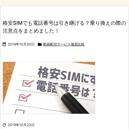
格安SIMでも電話番号は引き継げる？乗り換えの際の
注意点をまとめました！

2019年10月20日

動画配信サービス徹底比較

2019年10月23日