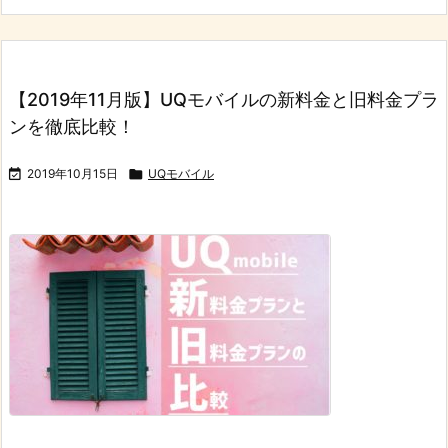
【2019年11月版】UQモバイルの新料金と旧料金プラ
ンを徹底比較！

2019年10月15日

UQモバイル