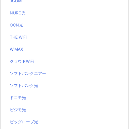
JCOM
NURO光
OCN光
THE WiFi
WiMAX
クラウドWiFi
ソフトバンクエアー
ソフトバンク光
ドコモ光
ビジモ光
ビッグローブ光