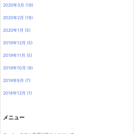
2020年3月
(19)
2020年2月
(18)
2020年1月
(5)
2019年12月
(5)
2019年11月
(5)
2019年10月
(9)
2019年9月
(7)
2018年12月
(1)
メニュー