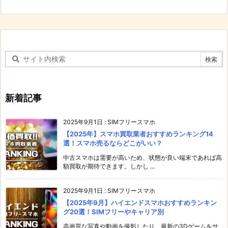
新着記事
2025年9月1日
:
SIMフリースマホ
【2025年】スマホ買取業者おすすめランキング14
選！スマホ売るならどこがいい？
中古スマホは需要が高いため、状態が良い端末であれば高
額買取が期待できます。しかし ...
2025年9月1日
:
SIMフリースマホ
【2025年9月】ハイエンドスマホおすすめランキン
グ20選！SIMフリーやキャリア別
高画質な写真や動画を撮影したり、最新の3Dゲームをサ