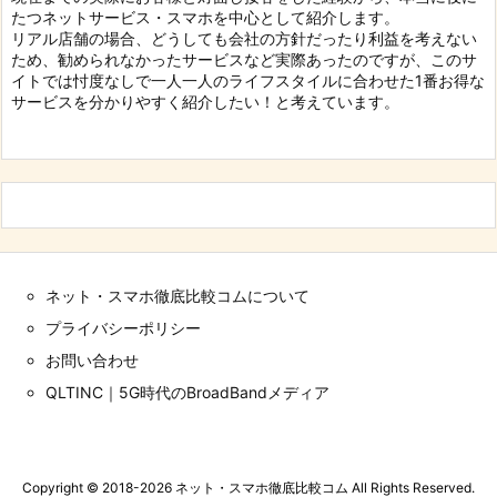
たつネットサービス・スマホを中心として紹介します。
リアル店舗の場合、どうしても会社の方針だったり利益を考えない
ため、勧められなかったサービスなど実際あったのですが、このサ
イトでは忖度なしで一人一人のライフスタイルに合わせた1番お得な
サービスを分かりやすく紹介したい！と考えています。
ネット・スマホ徹底比較コムについて
プライバシーポリシー
お問い合わせ
QLTINC｜5G時代のBroadBandメディア
Copyright ©
2018
-2026
ネット・スマホ徹底比較コム
All Rights Reserved.