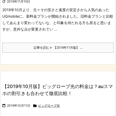

2019年11月15日
2019年10月より、元々その安さと速度の安定さから人気のあった
UQmobileに、新料金プランが開始されました。
旧料金プランと比較
してあんまり変わってないな、と印象を待たれる方も居ると思いま
すが、意外な点が変更されてい ...
記事を読む
【2019年11月版】 ...
【2019年10月版】ビッグローブ光の料金は？auスマ
ホの割引きも合わせて徹底比較！

2019年10月11日

ビッグローブ光