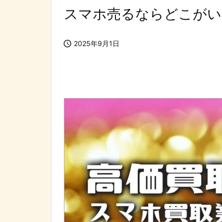
スマホ売るならどこがい

2025年9月1日