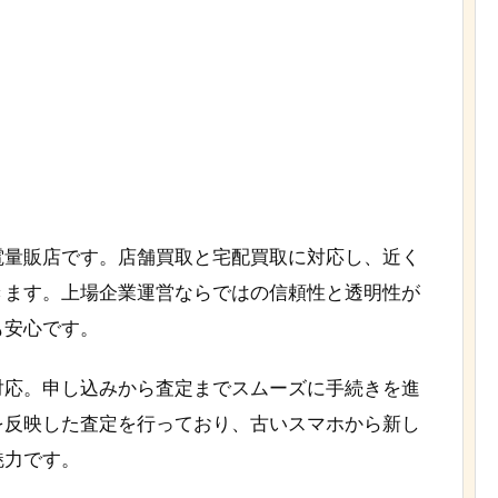
電量販店です。店舗買取と宅配買取に対応し、近く
きます。上場企業運営ならではの信頼性と透明性が
も安心です。
対応。申し込みから査定までスムーズに手続きを進
を反映した査定を行っており、古いスマホから新し
魅力です。