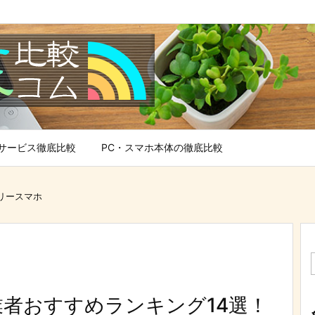
サービス徹底比較
PC・スマホ本体の徹底比較
フリースマホ
業者おすすめランキング14選！