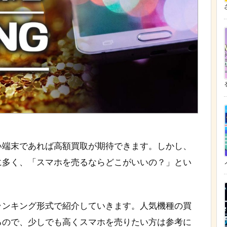
ざ
い端末であれば高額買取が期待できます。しかし、
に多く、「スマホを売るならどこがいいの？」とい
ランキング形式で紹介していきます。人気機種の買
るので、少しでも高くスマホを売りたい方は参考に