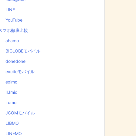
LINE
YouTube
スマホ徹底比較
ahamo
BIGLOBEモバイル
donedone
exciteモバイル
eximo
IIJmio
irumo
JCOMモバイル
LIBMO
LINEMO