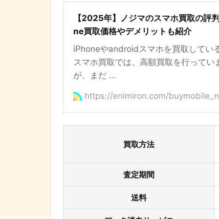
【2025年】ノジマのスマホ買取の評判は
ne買取価格やデメリットも紹介
iPhoneやandroidスマホを買取して
スマホ買取では、高額買取を行ってい
が、まだ ...
https://enimiron.com/buymobile_n
買取方法
査定期間
送料