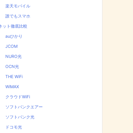
楽天モバイル
誰でもスマホ
ネット徹底比較
auひかり
JCOM
NURO光
OCN光
THE WiFi
WiMAX
クラウドWiFi
ソフトバンクエアー
ソフトバンク光
ドコモ光