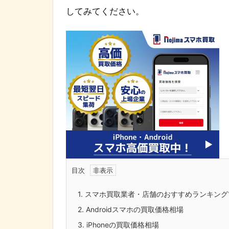
してみてください。
目次
1.
スマホ買取業者・店舗のおすすめランキング
2.
Androidスマホの買取価格相場
3.
iPhoneの買取価格相場