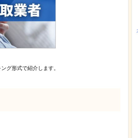
キング形式で紹介します。