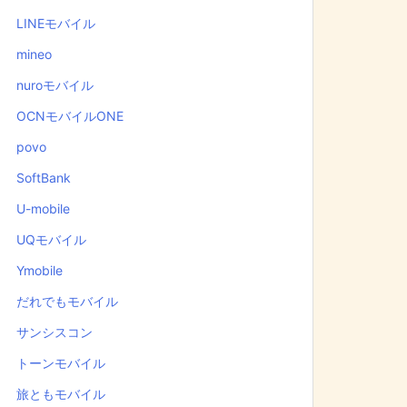
LINEモバイル
mineo
nuroモバイル
OCNモバイルONE
povo
SoftBank
U-mobile
UQモバイル
Ymobile
だれでもモバイル
サンシスコン
トーンモバイル
旅ともモバイル