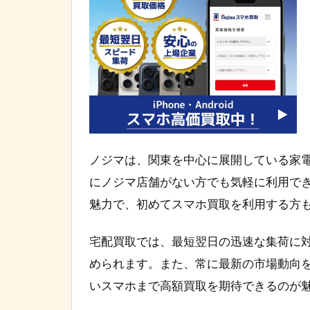
ノジマは、関東を中心に展開している家
にノジマ店舗がない方でも気軽に利用で
魅力で、初めてスマホ買取を利用する方
宅配買取では、最短翌日の迅速な集荷に
められます。また、常に最新の市場動向
いスマホまで高額買取を期待できるのが