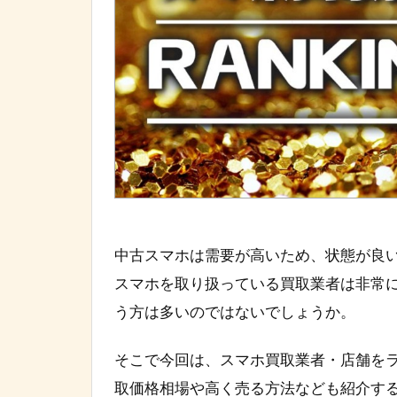
中古スマホは需要が高いため、状態が良
スマホを取り扱っている買取業者は非常
う方は多いのではないでしょうか。
そこで今回は、スマホ買取業者・店舗を
取価格相場や高く売る方法なども紹介す