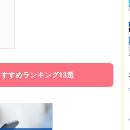
すすめランキング13選