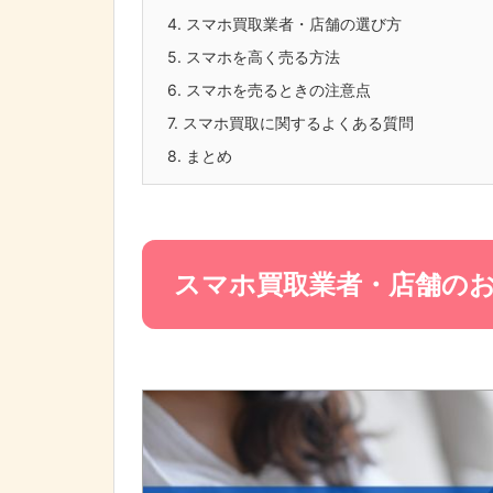
4.
スマホ買取業者・店舗の選び方
5.
スマホを高く売る方法
6.
スマホを売るときの注意点
7.
スマホ買取に関するよくある質問
8.
まとめ
スマホ買取業者・店舗のお