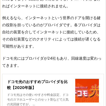
ればインターネットに接続されません。
例えるなら、インターネットという世界のドアを開ける鍵
の役割を担っているのがプロバイダです。各プロバイダは
自社の装置を介してインターネットに接続しているため、
その自社装置などのクオリティによっては接続が遅くなる
可能性があります。
ドコモ光にはプロバイダが24社もあり、回線速度は変わっ
てきます。
ドコモ光のおすすめプロバイダを比
較【2020年版】
ドコモ光はその使いやすさや料金設定、ドコ
モのスマホユーザーとのセット割などで人気
の光回線ですが、 ...