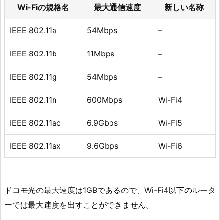
Wi-Fiの規格名
最大通信速度
新しい名称
IEEE 802.11a
54Mbps
–
IEEE 802.11b
11Mbps
–
IEEE 802.11g
54Mbps
–
IEEE 802.11n
600Mbps
Wi-Fi4
IEEE 802.11ac
6.9Gbps
Wi-Fi5
IEEE 802.11ax
9.6Gbps
Wi-Fi6
ドコモ光の最大速度は1GBであるので、Wi-Fi4以下のルータ
ーでは最大速度を出すことができません。