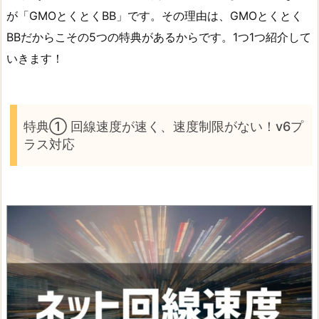
が「GMOとくとくBB」です。その理由は、GMOとくとく
BBだからこその5つの特典があるからです。1つ1つ紹介して
いきます！
特典① 回線速度が速く、速度制限がない！v6プ
ラス対応