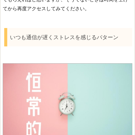
てから再度アクセスしてみてください。
いつも通信が遅くストレスを感じるパターン