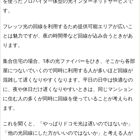
を使ったプロバイダ一体型の光インターネットサービスで
す。
フレッツ光の回線を利用するため提供可能エリアが広いこ
とは魅力ですが、夜の時間帯など回線が込み合うときがあ
ります。
集合住宅の場合、1本の光ファイバーをひき、そこから各部
屋につないでいくので同時に利用する人が多いほど回線が
混雑して遅くなりやすくなります。平日の日中は快適なの
に、夜や休日だけ遅くなりやすいときは、同じマンション
に住む人の多くが同時に回線を使っていることが考えられ
ます。
これを聞くと、「やっぱりドコモ光は遅いのではないか」
「他の光回線にした方がいいのではないか」と考える人が