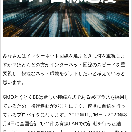
みなさんはインターネット回線を選ぶときに何を重視しま
すか？ほとんどの方がインターネット回線のスピードを重
要視し、快適なネット環境をゲットしたいと考えていると
思います。
GMOとくとくBBは新しい接続方式であるv6プラスを採用し
ているため、接続遅延が起こりにくく、速度に自信を持っ
ているプロバイダになります。2019年11月16日～2020年8
月4日に全国合計 1,711件の有線LANでの計測を行った結