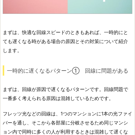
まずは、快適な回線スピードのときもあれば、一時的にと
ても遅くなる時がある場合の原因とその対策について紹介
します。
一時的に遅くなるパターン① 回線に問題がある
まずは、回線が原因で遅くなるパターンです。回線問題で
一番多く考えられる原因は混雑しているためです。
フレッツ光などの回線は、1つのマンションに1本の光ファイ
バーを通し、そこから各部屋に分岐させるため同じマンシ
ョン内で同時に多くの人が利用するときは混雑して遅くな