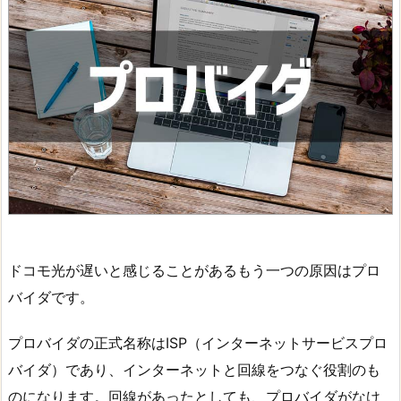
ドコモ光が遅いと感じることがあるもう一つの原因はプロ
バイダです。
プロバイダの正式名称はISP（インターネットサービスプロ
バイダ）であり、インターネットと回線をつなぐ役割のも
のになります。回線があったとしても、プロバイダがなけ