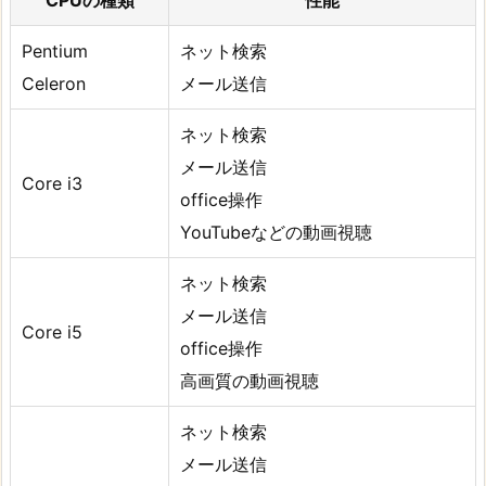
CPUの種類
性能
Pentium
ネット検索
Celeron
メール送信
ネット検索
メール送信
Core i3
office操作
YouTubeなどの動画視聴
ネット検索
メール送信
Core i5
office操作
高画質の動画視聴
ネット検索
メール送信