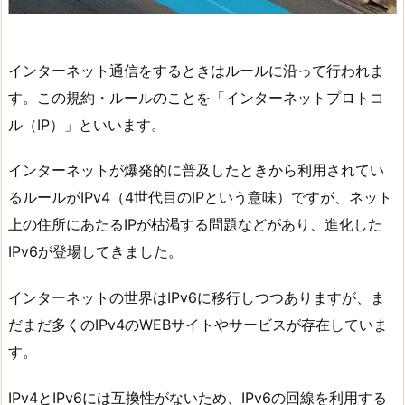
インターネット通信をするときはルールに沿って行われま
す。この規約・ルールのことを「インターネットプロトコ
ル（IP）」といいます。
インターネットが爆発的に普及したときから利用されてい
るルールがIPv4（4世代目のIPという意味）ですが、ネット
上の住所にあたるIPが枯渇する問題などがあり、進化した
IPv6が登場してきました。
インターネットの世界はIPv6に移行しつつありますが、ま
だまだ多くのIPv4のWEBサイトやサービスが存在していま
す。
IPv4とIPv6には互換性がないため、IPv6の回線を利用する