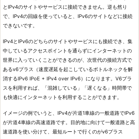
とIPv4のサイトやサービスに接続できません。逆も然り
で、IPv4の回線を使っていると、IPv6のサイトなどに接続
できないです。
IPv4とIPv6のどちらのサイトやサービスにも接続でき、集
中しているアクセスポイントを通らずにインターネットの
世界に入っていくことができるのが、次世代の接続方式で
あるv6プラス（速度遅延を起こしているボトルネックを解
消するIPv6 IPoE + IPv4 over IPv6）になります。V6プラ
スを利用すれば、「混雑している」「遅くなる」時間帯で
も快適にインターネットを利用することができます。
イメージの例でいうと、IPv4が片道1車線の一般道路でIPv6
が片道4車線の高速道路です。目的地に向けて一般道路と高
速道路を使い分けて、最短ルートで行くのがv6プラス