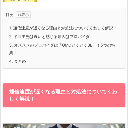
目次
1.
通信速度が遅くなる理由と対処法についてくわしく解説！
2.
ドコモ光は遅いと感じる原因はプロバイダ
3.
オススメのプロバイダは「GMOとくとくBB」！5つの特
典！
4.
まとめ
通信速度が遅くなる理由と対処法についてくわ
しく解説！