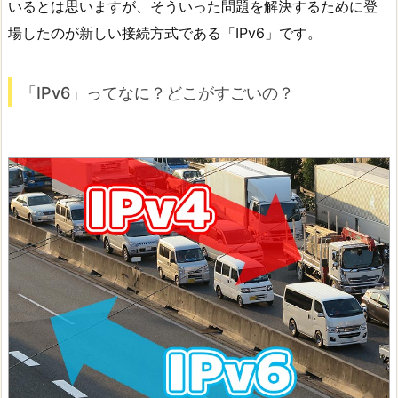
いるとは思いますが、そういった問題を解決するために登
場したのが新しい接続方式である「IPv6」です。
「IPv6」ってなに？どこがすごいの？