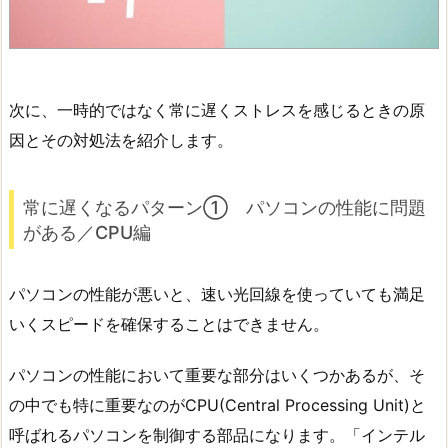
次に、一時的ではなく常に遅くストレスを感じるときの原
因とその対処法を紹介します。
常に遅くなるパターン① パソコンの性能に問題
がある／CPU編
パソコンの性能が悪いと、速い光回線を使っていても満足
いくスピードを確保することはできません。
パソコンの性能において重要な部分はいくつかあるが、そ
の中でも特に重要なのがCPU(Central Processing Unit)と
呼ばれるパソコンを制御する部品になります。「インテル