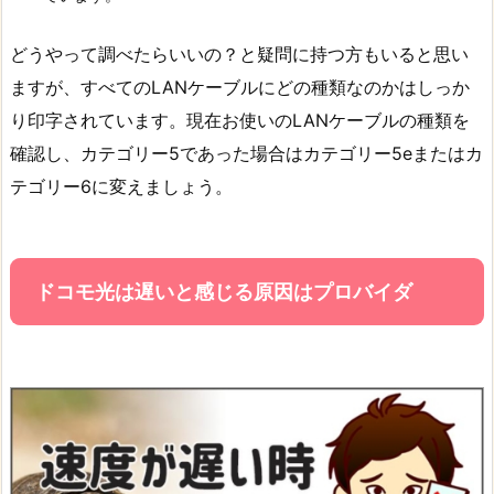
どうやって調べたらいいの？と疑問に持つ方もいると思い
ますが、すべてのLANケーブルにどの種類なのかはしっか
り印字されています。現在お使いのLANケーブルの種類を
確認し、カテゴリー5であった場合はカテゴリー5eまたはカ
テゴリー6に変えましょう。
ドコモ光は遅いと感じる原因はプロバイダ