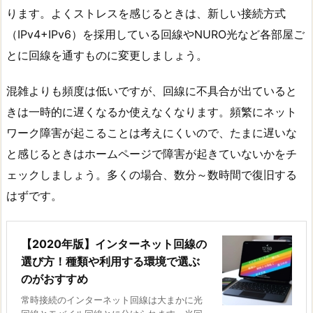
ります。よくストレスを感じるときは、新しい接続方式
（IPv4+IPv6）を採用している回線やNURO光など各部屋ご
とに回線を通すものに変更しましょう。
混雑よりも頻度は低いですが、回線に不具合が出ていると
きは一時的に遅くなるか使えなくなります。頻繁にネット
ワーク障害が起こることは考えにくいので、たまに遅いな
と感じるときはホームページで障害が起きていないかをチ
ェックしましょう。多くの場合、数分～数時間で復旧する
はずです。
【2020年版】インターネット回線の
選び方！種類や利用する環境で選ぶ
のがおすすめ
常時接続のインターネット回線は大まかに光