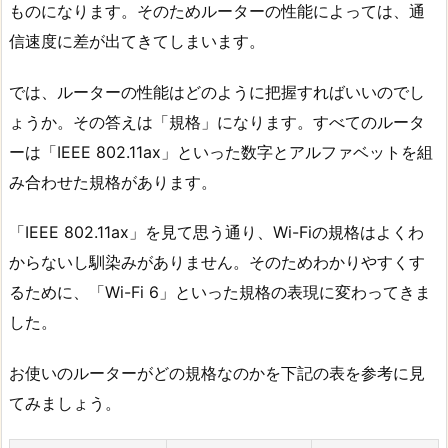
ものになります。そのためルーターの性能によっては、通
信速度に差が出てきてしまいます。
では、ルーターの性能はどのように把握すればいいのでし
ょうか。その答えは「規格」になります。すべてのルータ
ーは「IEEE 802.11ax」といった数字とアルファベットを組
み合わせた規格があります。
「IEEE 802.11ax」を見て思う通り、Wi-Fiの規格はよくわ
からないし馴染みがありません。そのためわかりやすくす
るために、「Wi-Fi 6」といった規格の表現に変わってきま
した。
お使いのルーターがどの規格なのかを下記の表を参考に見
てみましょう。