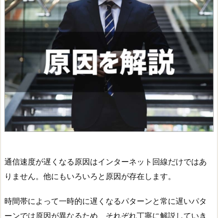
通信速度が遅くなる原因はインターネット回線だけではあ
りません。他にもいろいろと原因が存在します。
時間帯によって一時的に遅くなるパターンと常に遅いパタ
ーンでは原因が異なるため、それぞれ丁寧に解説していき