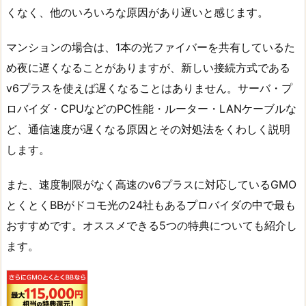
くなく、他のいろいろな原因があり遅いと感じます。
マンションの場合は、1本の光ファイバーを共有しているた
め夜に遅くなることがありますが、新しい接続方式である
v6プラスを使えば遅くなることはありません。サーバ・プ
ロバイダ・CPUなどのPC性能・ルーター・LANケーブルな
ど、通信速度が遅くなる原因とその対処法をくわしく説明
します。
また、速度制限がなく高速のv6プラスに対応しているGMO
とくとくBBがドコモ光の24社もあるプロバイダの中で最も
おすすめです。オススメできる5つの特典についても紹介し
ます。