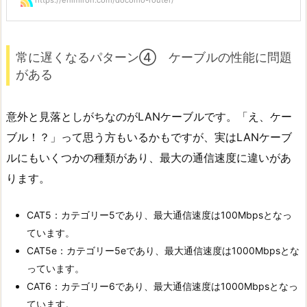
https://enimiron.com/docomo-router/
常に遅くなるパターン④ ケーブルの性能に問題
がある
意外と見落としがちなのがLANケーブルです。「え、ケー
ブル！？」って思う方もいるかもですが、実はLANケーブ
ルにもいくつかの種類があり、最大の通信速度に違いがあ
ります。
CAT5：カテゴリー5であり、最大通信速度は100Mbpsとなっ
ています。
CAT5e：カテゴリー5eであり、最大通信速度は1000Mbpsとな
っています。
CAT6：カテゴリー6であり、最大通信速度は1000Mbpsとなっ
ています。