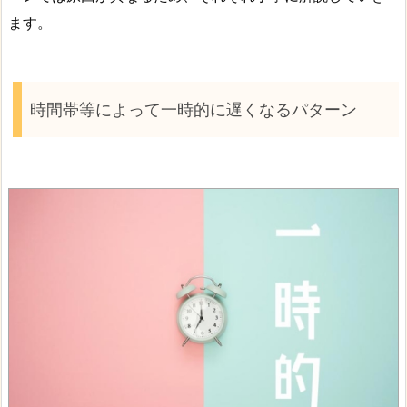
ます。
時間帯等によって一時的に遅くなるパターン