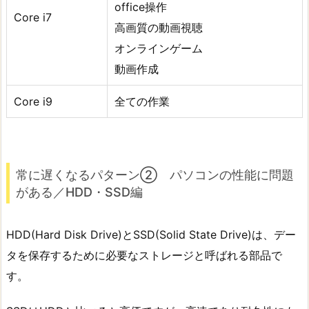
office操作
Core i7
高画質の動画視聴
オンラインゲーム
動画作成
Core i9
全ての作業
常に遅くなるパターン② パソコンの性能に問題
がある／HDD・SSD編
HDD(Hard Disk Drive)とSSD(Solid State Drive)は、デー
タを保存するために必要なストレージと呼ばれる部品で
す。