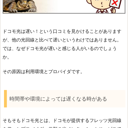
ドコモ光は遅い！という口コミを見かけることがあります
が、他の光回線と比べて遅いというわけではありません。
では、なぜドコモ光が遅いと感じる人がいるのでしょう
か。
その原因は利用環境とプロバイダです。
時間帯や環境によっては遅くなる時がある
そもそもドコモ光とは、ドコモが提供するフレッツ光回線