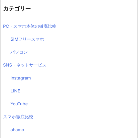
カテゴリー
PC・スマホ本体の徹底比較
SIMフリースマホ
パソコン
SNS・ネットサービス
Instagram
LINE
YouTube
スマホ徹底比較
ahamo