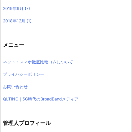
2019年9月
(7)
2018年12月
(1)
メニュー
ネット・スマホ徹底比較コムについて
プライバシーポリシー
お問い合わせ
QLTINC｜5G時代のBroadBandメディア
管理人プロフィール