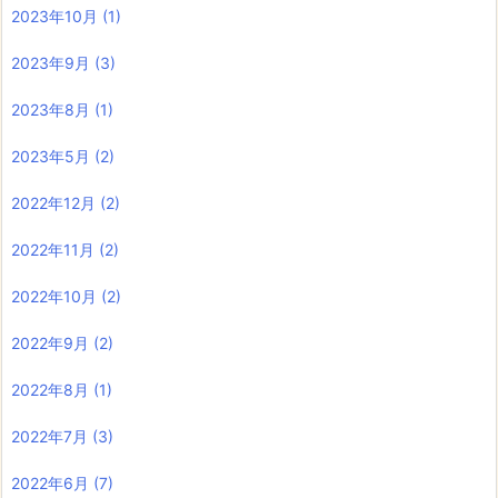
2023年10月
(1)
2023年9月
(3)
2023年8月
(1)
2023年5月
(2)
2022年12月
(2)
2022年11月
(2)
2022年10月
(2)
2022年9月
(2)
2022年8月
(1)
2022年7月
(3)
2022年6月
(7)