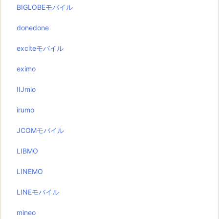
BIGLOBEモバイル
donedone
exciteモバイル
eximo
IIJmio
irumo
JCOMモバイル
LIBMO
LINEMO
LINEモバイル
mineo