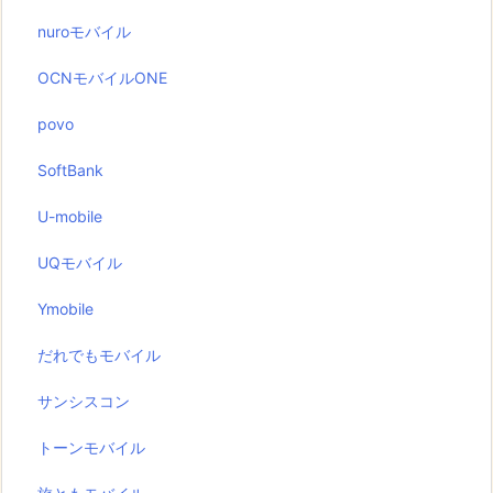
nuroモバイル
OCNモバイルONE
povo
SoftBank
U-mobile
UQモバイル
Ymobile
だれでもモバイル
サンシスコン
トーンモバイル