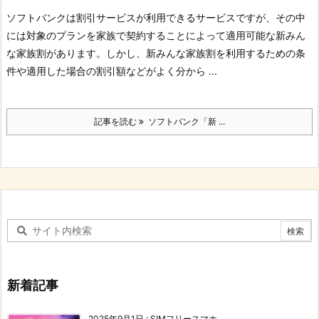
ソフトバンクは割引サービスが利用できるサービスですが、その中
には対象のプランを家族で契約することによって適用可能な新みん
な家族割があります。
しかし、新みんな家族割を利用するための条
件や適用した場合の割引額などがよく分から ...
記事を読む
ソフトバンク「新 ...
新着記事
2025年9月1日
:
SIMフリースマホ