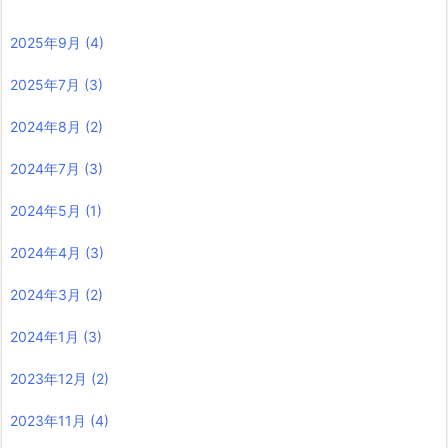
2025年9月
(4)
2025年7月
(3)
2024年8月
(2)
2024年7月
(3)
2024年5月
(1)
2024年4月
(3)
2024年3月
(2)
2024年1月
(3)
2023年12月
(2)
2023年11月
(4)