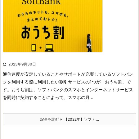

2023年9月30日
通信速度が安定していることやサポートが充実しているソフトバン
クを利用する際に利用したい割引サービスの1つが「おうち割」で
す。
おうち割は、ソフトバンクのスマホとインターネットサービス
を同時に契約することによって、スマホの月 ...
記事を読む
【2022年】ソフト ...