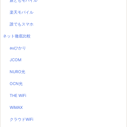
旅ともモバイル
楽天モバイル
誰でもスマホ
ネット徹底比較
auひかり
JCOM
NURO光
OCN光
THE WiFi
WiMAX
クラウドWiFi