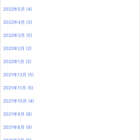
2022年5月
(4)
2022年4月
(3)
2022年3月
(5)
2022年2月
(2)
2022年1月
(2)
2021年12月
(5)
2021年11月
(5)
2021年10月
(4)
2021年9月
(8)
2021年8月
(9)