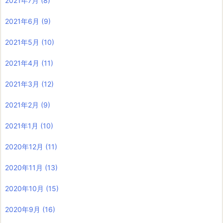
2021年7月
(8)
2021年6月
(9)
2021年5月
(10)
2021年4月
(11)
2021年3月
(12)
2021年2月
(9)
2021年1月
(10)
2020年12月
(11)
2020年11月
(13)
2020年10月
(15)
2020年9月
(16)