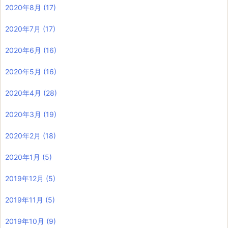
2020年8月
(17)
2020年7月
(17)
2020年6月
(16)
2020年5月
(16)
2020年4月
(28)
2020年3月
(19)
2020年2月
(18)
2020年1月
(5)
2019年12月
(5)
2019年11月
(5)
2019年10月
(9)