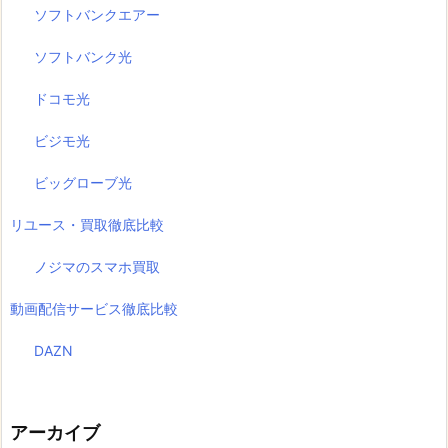
ソフトバンクエアー
ソフトバンク光
ドコモ光
ビジモ光
ビッグローブ光
リユース・買取徹底比較
ノジマのスマホ買取
動画配信サービス徹底比較
DAZN
アーカイブ