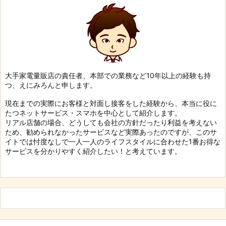
大手家電量販店の責任者、本部での業務など10年以上の経験も持
つ、えにみろんと申します。
現在までの実際にお客様と対面し接客をした経験から、本当に役に
たつネットサービス・スマホを中心として紹介します。
リアル店舗の場合、どうしても会社の方針だったり利益を考えない
ため、勧められなかったサービスなど実際あったのですが、このサ
イトでは忖度なしで一人一人のライフスタイルに合わせた1番お得な
サービスを分かりやすく紹介したい！と考えています。