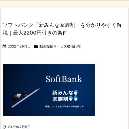
ソフトバンク「新みんな家族割」を分かりやすく解
説｜最大2200円引きの条件

2022年2月3日

動画配信サービス徹底比較

2022年2月5日