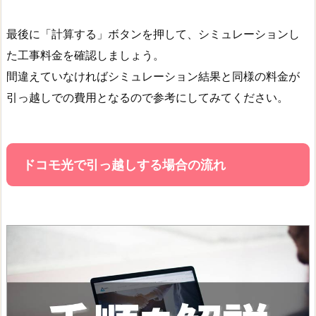
最後に「計算する」ボタンを押して、シミュレーションし
た工事料金を確認しましょう。
間違えていなければシミュレーション結果と同様の料金が
引っ越しでの費用となるので参考にしてみてください。
ドコモ光で引っ越しする場合の流れ