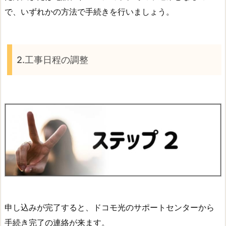
で、いずれかの方法で手続きを行いましょう。
2.工事日程の調整
申し込みが完了すると、ドコモ光のサポートセンターから
手続き完了の連絡が来ます。