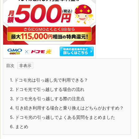
目次
1.
ドコモ光は引っ越し先で利用できる？
2.
ドコモ光で引っ越しする場合の流れ
3.
ドコモ光を引っ越しする際の注意点
4.
引き続き利用する場合と乗り換えはどちらがおすすめ？
5.
ドコモ光の引っ越しでよくある質問をまとめました
6.
まとめ