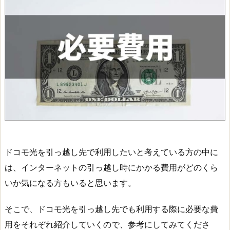
ドコモ光を引っ越し先で利用したいと考えている方の中に
は、インターネットの引っ越し時にかかる費用がどのくら
いか気になる方もいると思います。
そこで、ドコモ光を引っ越し先でも利用する際に必要な費
用をそれぞれ紹介していくので、参考にしてみてくださ