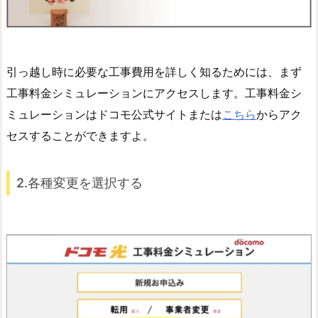
引っ越し時に必要な工事費用を詳しく知るためには、まず
工事料金シミュレーションにアクセスします。工事料金シ
ミュレーションはドコモ公式サイトまたは
こちら
からアク
セスすることができますよ。
2.各種変更を選択する