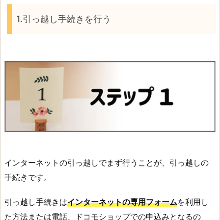
1.引っ越し手続きを行う
インターネットの引っ越しでまず行うことが、引っ越しの
手続きです。
引っ越し手続きは
インターネットの専用フォーム
を利用し
た方法または電話、ドコモショップでの申込みとなるの