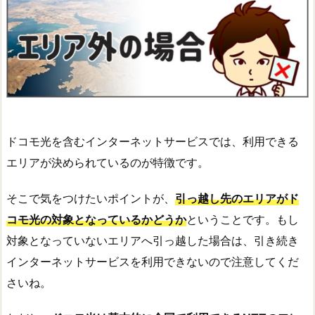
ドコモ光を含むインターネットサービスでは、利用できる
エリアが決められているのが特徴です。
そこで気をつけたいポイントが、
引っ越し先のエリアがド
コモ光の対象となっているかどうか
ということです。もし
対象となっていないエリアへ引っ越した場合は、引き続き
インターネットサービスを利用できないので注意してくだ
さいね。