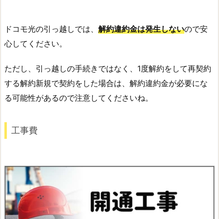
ドコモ光の引っ越しでは、
解約違約金は発生しない
ので安
心してください。
ただし、引っ越しの手続きではなく、1度解約をして再契約
する解約新規で契約をした場合は、解約違約金が必要にな
る可能性があるので注意してくださいね。
工事費