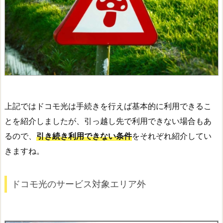
上記ではドコモ光は手続きを行えば基本的に利用できるこ
とを紹介しましたが、引っ越し先で利用できない場合もあ
るので、
引き続き利用できない条件
をそれぞれ紹介してい
きますね。
ドコモ光のサービス対象エリア外