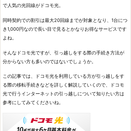
で人気の光回線がドコモ光。
同時契約での割引は最大20回線までが対象となり、1台につ
き1,000円なので長い目で見るとかなりお得なサービスです
よね。
そんなドコモ光ですが、引っ越しをする際の手続き方法が
分からない方も多いのではないでしょうか。
この記事では、ドコモ光を利用している方が引っ越しをす
る際の移転手続きなどを詳しく解説していくので、ドコモ
光で行うインターネットの引っ越しについて知りたい方は
参考にしてみてくださいね。