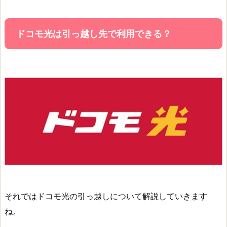
ドコモ光は引っ越し先で利用できる？
それではドコモ光の引っ越しについて解説していきます
ね。