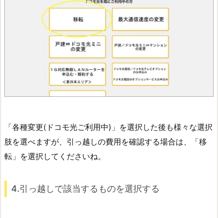
「各種変更(ドコモ光ご利用中)」を選択した後も様々な選択
肢を選べますが、引っ越しの費用を確認する場合は、「移
転」を選択してくださいね。
4.引っ越しで該当するものを選択する