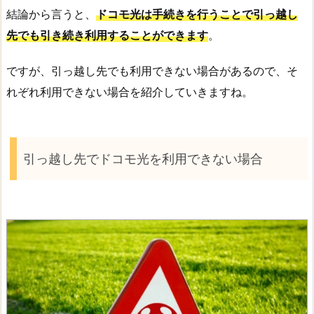
結論から言うと、
ドコモ光は手続きを行うことで引っ越し
先でも引き続き利用することができます
。
ですが、引っ越し先でも利用できない場合があるので、そ
れぞれ利用できない場合を紹介していきますね。
引っ越し先でドコモ光を利用できない場合