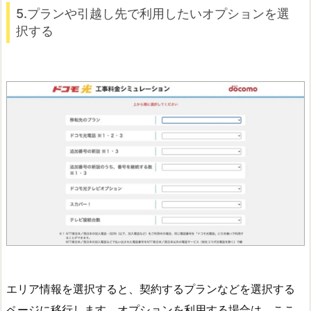
5.プランや引越し先で利用したいオプションを選
択する
エリア情報を選択すると、契約するプランなどを選択する
ページに移行します。オプションを利用する場合は、ここ