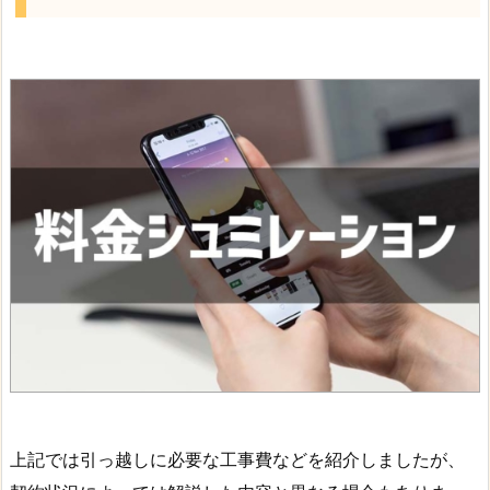
上記では引っ越しに必要な工事費などを紹介しましたが、