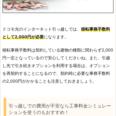
ドコモ光のインターネット引っ越しでは、
移転事務手数料
として2,000円が必要
になります。
移転事務手数料は契約している建物の種類に関わらず2,000
円一定となっているので安心してくださいね。また、引越
し先で引き続きオプションを利用する場合は、オプション
を再契約することになるので、契約時に必要な事務手数料
の2,000円がかかることも注意しておきましょう。
引っ越しでの費用が不安なら工事料金シミュレー
ションを使うのもおすすめ！