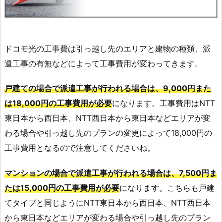
ドコモ光の工事費は引っ越し先のエリアと建物の種類、派
遣工事の有無などによって工事費用が変わってきます。
戸建ての場合で派遣工事が行われる場合は、9,000円また
は18,000円の工事費用が必要
になります。工事費用はNTT
東日本から西日本、NTT西日本から東日本などエリアが変
わる場合や引っ越し先のプランの変更によって18,000円の
工事費用となるので注意してくださいね。
マンションの場合で派遣工事が行われる場合は、7,500円ま
たは15,000円の工事費用が必要
になります。こちらも戸建
てタイプと同じようにNTT東日本から西日本、NTT西日本
から東日本などエリアが変わる場合や引っ越し先のプラン