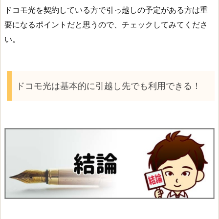
ドコモ光を契約している方で引っ越しの予定がある方は重
要になるポイントだと思うので、チェックしてみてくださ
い。
ドコモ光は基本的に引越し先でも利用できる！