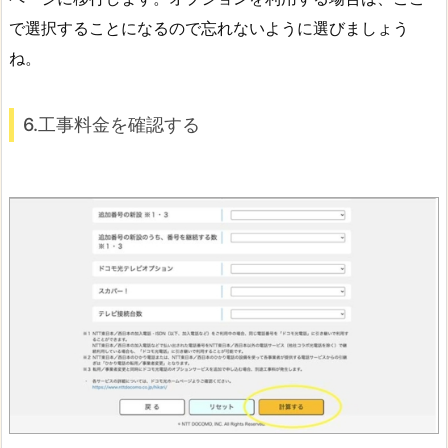
で選択することになるので忘れないように選びましょう
ね。
6.工事料金を確認する