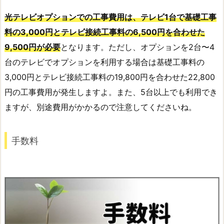
光テレビオプションでの工事費用は、テレビ1台で基礎工事
料の3,000円とテレビ接続工事料の6,500円を合わせた
9,500円が必要
となります。ただし、オプションを2台〜4
台のテレビでオプションを利用する場合は基礎工事料の
3,000円とテレビ接続工事料の19,800円を合わせた22,800
円の工事費用が発生しますよ。また、5台以上でも利用でき
ますが、別途費用がかかるので注意してくださいね。
手数料