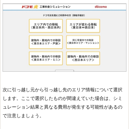
次に引っ越し元から引っ越し先のエリア情報について選択
します。ここで選択したものが間違えていた場合は、シミ
ュレーション結果と異なる費用が発生する可能性があるの
で注意しましょう。