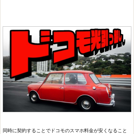
同時に契約することでドコモのスマホ料金が安くなること