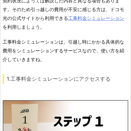
契約状況によっては解説した内容と異なる場合もありま
す。そのため引っ越しの費用が不安に感じる方は、ドコモ
光の公式サイトから利用できる
工事料金シミュレーション
を利用しましょう。
工事料金シミュレーションは、引越し時にかかる具体的な
費用をシミュレーションするサービスなので、使い方を紹
介していきますね。
1.工事料金シミュレーションにアクセスする