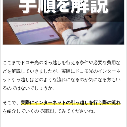
ここまでドコモ光の引っ越しを行える条件や必要な費用な
どを解説していきましたが、実際にドコモ光のインターネ
ット引っ越しはどのような流れになるのか気になる方もい
るのではないでしょうか。
そこで、
実際にインターネットの引っ越しを行う際の流れ
を紹介していくので確認してみてくださいね。