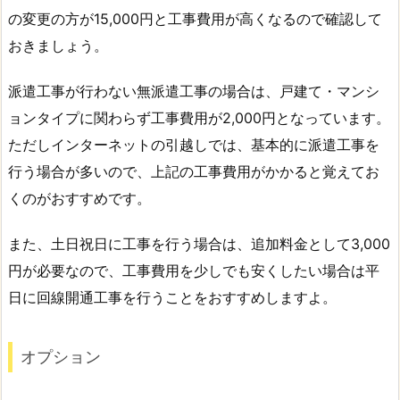
の変更の方が15,000円と工事費用が高くなるので確認して
おきましょう。
派遣工事が行わない無派遣工事の場合は、戸建て・マンシ
ョンタイプに関わらず工事費用が2,000円となっています。
ただしインターネットの引越しでは、基本的に派遣工事を
行う場合が多いので、上記の工事費用がかかると覚えてお
くのがおすすめです。
また、土日祝日に工事を行う場合は、追加料金として3,000
円が必要なので、工事費用を少しでも安くしたい場合は平
日に回線開通工事を行うことをおすすめしますよ。
オプション