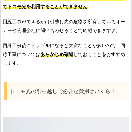
でドコモ光を利用することができません
。
回線工事ができるかは引越し先の建物を所有しているオー
ナーや管理会社に問い合わせることで確認できますよ。
回線工事後にトラブルになると大変なことが多いので、回
線工事については
あらかじめ確認
しておくことをおすすめ
します。
ドコモ光の引っ越しで必要な費用はいくら？