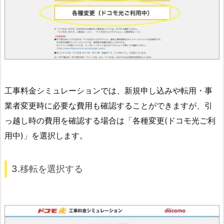
工事料金シミュレーションでは、新規申し込みや転用・事
業者変更時に必要な費用も確認することができますが、引
っ越し時の費用を確認する場合は「各種変更(ドコモ光ご利
用中)」を選択します。
3.移転を選択する