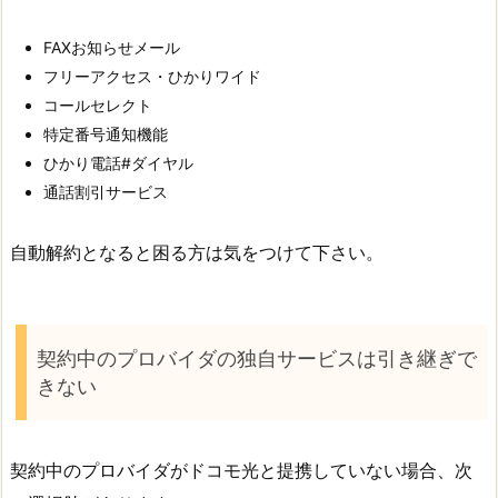
FAXお知らせメール
フリーアクセス・ひかりワイド
コールセレクト
特定番号通知機能
ひかり電話#ダイヤル
通話割引サービス
自動解約となると困る方は気をつけて下さい。
契約中のプロバイダの独自サービスは引き継ぎで
きない
契約中のプロバイダがドコモ光と提携していない場合、次