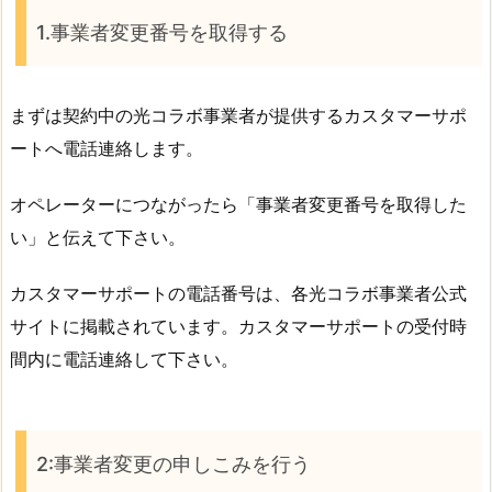
1.事業者変更番号を取得する
まずは契約中の光コラボ事業者が提供するカスタマーサポ
ートへ電話連絡します。
オペレーターにつながったら「事業者変更番号を取得した
い」と伝えて下さい。
カスタマーサポートの電話番号は、各光コラボ事業者公式
サイトに掲載されています。カスタマーサポートの受付時
間内に電話連絡して下さい。
2:事業者変更の申しこみを行う