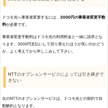
ドコモ光へ事業者変更するには、
3000円の事業者変更手数
料
が必要です。
事業者変更手数料はドコモ光の利用料金と一緒に請求とな
ります。3000円支払いして切り替えたほうが良いのかどう
か、よく考えてから申しこみして下さい。
NTTのオプションサービスによっては引き継ぎで
きない
次のNTTのオプションサービスは、ドコモ光との契約で自
動解約となります。