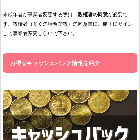
未成年者が事業者変更する際は、
親権者の同意
が必要で
す。親権者（多くの場合で親）の同意書に、勝手にサイン
して事業者変更しないで下さい。
お得なキャッシュバック情報を紹介