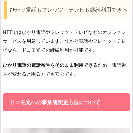
ひかり電話もフレッツ・テレビも継続利用できる
NTTではひかり電話やフレッツ・テレビなどのオプション
サービスを用意しています。ひかり電話やフレッツ・テレ
ビなら、ドコモ光での継続利用が可能です。
ひかり電話の電話番号をそのまま利用できる
ため、電話番
号が変わると困る方でも安心です。
ドコモ光への事業者変更方法について