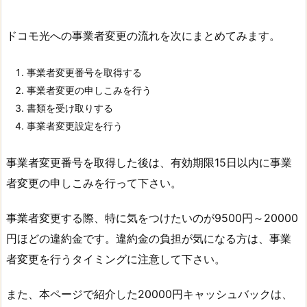
ドコモ光への事業者変更の流れを次にまとめてみます。
事業者変更番号を取得する
事業者変更の申しこみを行う
書類を受け取りする
事業者変更設定を行う
事業者変更番号を取得した後は、有効期限15日以内に事業
者変更の申しこみを行って下さい。
事業者変更する際、特に気をつけたいのが9500円～20000
円ほどの違約金です。違約金の負担が気になる方は、事業
者変更を行うタイミングに注意して下さい。
また、本ページで紹介した20000円キャッシュバックは、