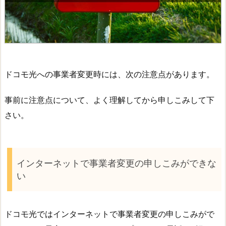
ドコモ光への事業者変更時には、次の注意点があります。
事前に注意点について、よく理解してから申しこみして下
さい。
インターネットで事業者変更の申しこみができな
い
ドコモ光ではインターネットで事業者変更の申しこみがで