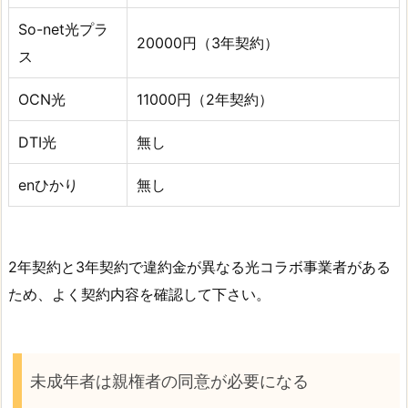
So-net光プラ
20000円（3年契約）
ス
OCN光
11000円（2年契約）
DTI光
無し
enひかり
無し
2年契約と3年契約で違約金が異なる光コラボ事業者がある
ため、よく契約内容を確認して下さい。
未成年者は親権者の同意が必要になる