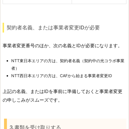
契約者名義、または事業者変更IDが必要
事業者変更番号のほか、次の名義とIDが必要になります。
NTT東日本エリアの方は、契約者名義（契約中の光コラボ事業
者）
NTT西日本エリアの方は、CAFから始まる事業者変更ID
上記の名義、またはIDを事前に準備しておくと事業者変更
の申しこみがスムーズです。
3.書類を受け取りする