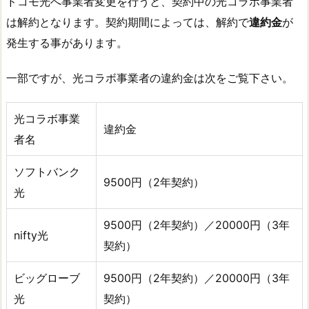
ドコモ光へ事業者変更を行うと、契約中の光コラボ事業者
は解約となります。契約期間によっては、解約で
違約金
が
発生する事があります。
一部ですが、光コラボ事業者の違約金は次をご覧下さい。
光コラボ事業
違約金
者名
ソフトバンク
9500円（2年契約）
光
9500円（2年契約）／20000円（3年
nifty光
契約）
ビッグローブ
9500円（2年契約）／20000円（3年
光
契約）