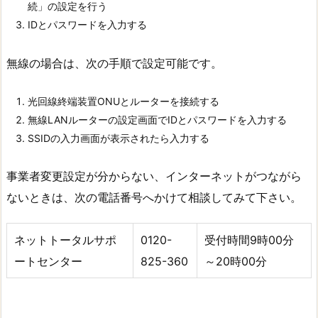
続」の設定を行う
IDとパスワードを入力する
無線の場合は、次の手順で設定可能です。
光回線終端装置ONUとルーターを接続する
無線LANルーターの設定画面でIDとパスワードを入力する
SSIDの入力画面が表示されたら入力する
事業者変更設定が分からない、インターネットがつながら
ないときは、次の電話番号へかけて相談してみて下さい。
ネットトータルサポ
0120-
受付時間9時00分
ートセンター
825-360
～20時00分