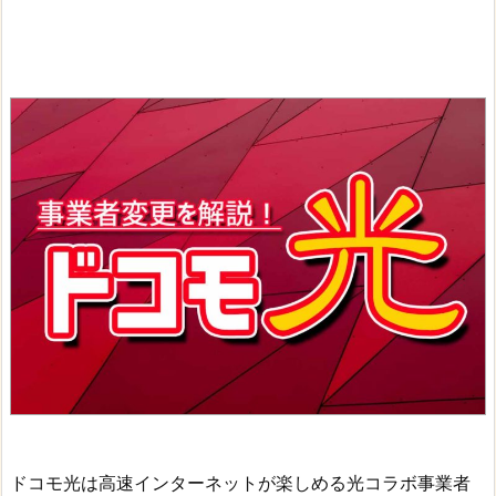
ドコモ光は高速インターネットが楽しめる光コラボ事業者