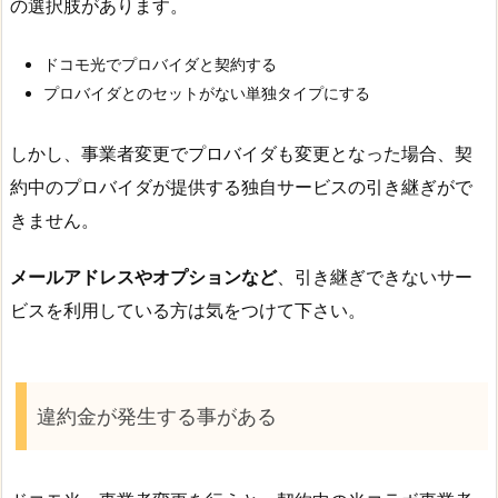
の選択肢があります。
ドコモ光でプロバイダと契約する
プロバイダとのセットがない単独タイプにする
しかし、事業者変更でプロバイダも変更となった場合、契
約中のプロバイダが提供する独自サービスの引き継ぎがで
きません。
メールアドレスやオプションなど
、引き継ぎできないサー
ビスを利用している方は気をつけて下さい。
違約金が発生する事がある