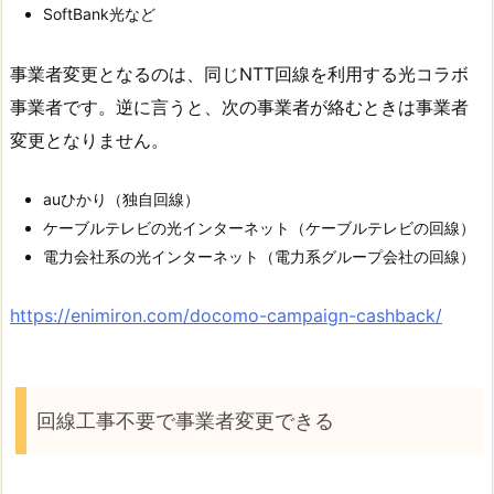
SoftBank光など
事業者変更となるのは、同じNTT回線を利用する光コラボ
事業者です。逆に言うと、次の事業者が絡むときは事業者
変更となりません。
auひかり（独自回線）
ケーブルテレビの光インターネット（ケーブルテレビの回線）
電力会社系の光インターネット（電力系グループ会社の回線）
https://enimiron.com/docomo-campaign-cashback/
回線工事不要で事業者変更できる