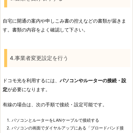
自宅に開通の案内や申しこみ書の控えなどの書類が届きま
す。書類の内容をよく確認して下さい。
4.事業者変更設定を行う
ドコモ光を利用するには、
パソコンやルーターの接続・設
定
が必要になります。
有線の場合は、次の手順で接続・設定可能です。
パソコンとルーターをLANケーブルで接続する
パソコンの画面でダイヤルアップにある「ブロードバンド接