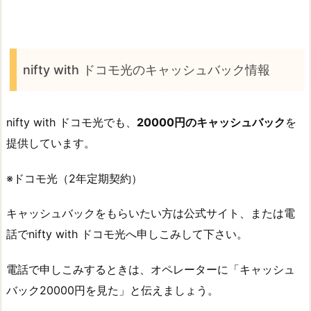
nifty with ドコモ光のキャッシュバック情報
nifty with ドコモ光でも、
20000円のキャッシュバック
を
提供しています。
※ドコモ光（2年定期契約）
キャッシュバックをもらいたい方は公式サイト、または電
話でnifty with ドコモ光へ申しこみして下さい。
電話で申しこみするときは、オペレーターに「キャッシュ
バック20000円を見た」と伝えましょう。