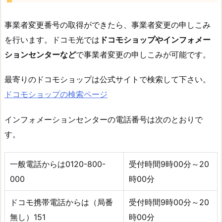
事業者変更番号の取得ができたら、事業者変更の申しこみ
を行います。ドコモ光では
ドコモショップやインフォメー
ションセンターなど
で事業者変更の申しこみが可能です。
最寄りのドコモショップは公式サイトで検索して下さい。
ドコモショップの検索ページ
インフォメーションセンターの電話番号は次のとおりで
す。
一般電話からは0120-800-
受付時間9時00分～20
000
時00分
ドコモ携帯電話からは（局番
受付時間9時00分～20
無し）151
時00分