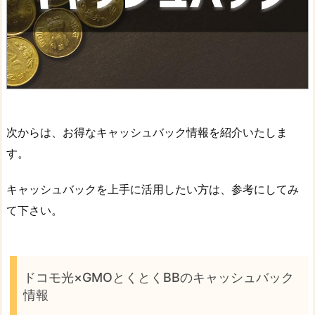
次からは、お得なキャッシュバック情報を紹介いたしま
す。
キャッシュバックを上手に活用したい方は、参考にしてみ
て下さい。
ドコモ光×GMOとくとくBBのキャッシュバック
情報