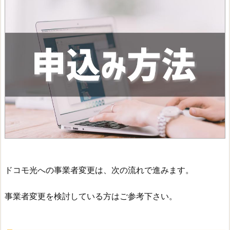
ドコモ光への事業者変更は、次の流れで進みます。
事業者変更を検討している方はご参考下さい。