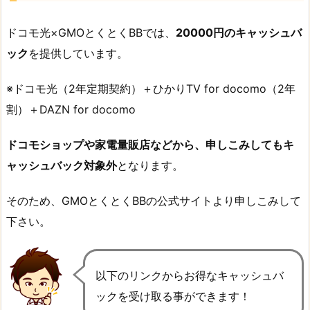
ドコモ光×GMOとくとくBBでは、
20000円のキャッシュバ
ック
を提供しています。
※ドコモ光（2年定期契約）＋ひかりTV for docomo（2年
割）＋DAZN for docomo
ドコモショップや家電量販店などから、申しこみしてもキ
ャッシュバック対象外
となります。
そのため、GMOとくとくBBの公式サイトより申しこみして
下さい。
以下のリンクからお得なキャッシュバ
ックを受け取る事ができます！