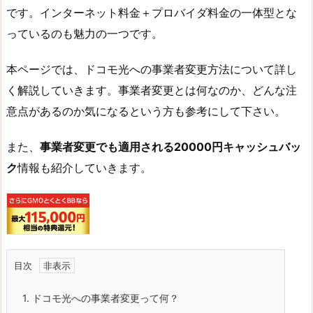
です。インターネット料金＋プロバイダ料金の一体型とな
っているのも魅力の一つです。
本ページでは、ドコモ光への事業者変更方法について詳し
く解説していきます。事業者変更とは何なのか、どんな注
意点があるのか気になるという方も参考にして下さい。
また、
事業者変更でも適用される20000円キャッシュバッ
ク
情報も紹介していきます。
目次
1.
ドコモ光への事業者変更って何？