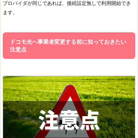
プロバイダが同じであれば、接続設定無しで利用開始でき
ます。
ドコモ光へ事業者変更する前に知っておきたい
注意点