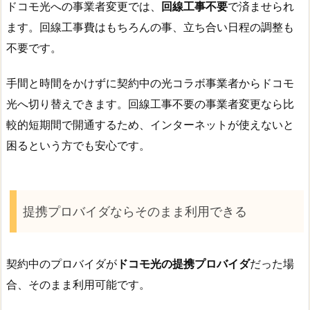
ドコモ光への事業者変更では、
回線工事不要
で済ませられ
ます。回線工事費はもちろんの事、立ち合い日程の調整も
不要です。
手間と時間をかけずに契約中の光コラボ事業者からドコモ
光へ切り替えできます。回線工事不要の事業者変更なら比
較的短期間で開通するため、インターネットが使えないと
困るという方でも安心です。
提携プロバイダならそのまま利用できる
契約中のプロバイダが
ドコモ光の提携プロバイダ
だった場
合、そのまま利用可能です。