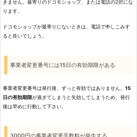
きません。最寄りのドコモショップ、または電話の2択にな
ります。
ドコモショップが最寄りにないときは、電話で申しこみす
ると良いでしょう。
事業者変更番号には15日の有効期限がある
事業者変更番号は発行後、ずっと有効ではありません。
15
日の有効期限
が過ぎてしまうと失効してしまうため、発行
後は早めに行動して下さい。
3000円の事業者変更手数料が発生する