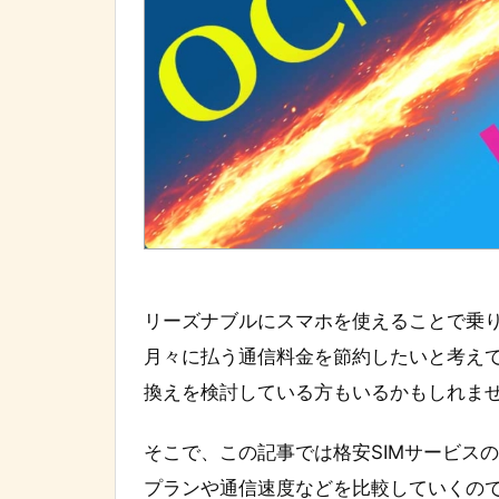
リーズナブルにスマホを使えることで乗り
月々に払う通信料金を節約したいと考えて
換えを検討している方もいるかもしれま
そこで、この記事では格安SIMサービスの
プランや通信速度などを比較していくの