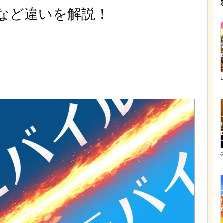
など違いを解説！