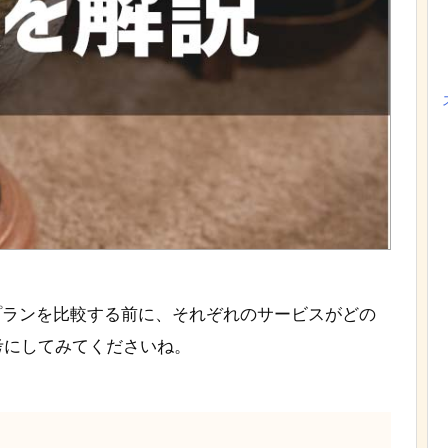
金プランを比較する前に、それぞれのサービスがどの
考にしてみてくださいね。