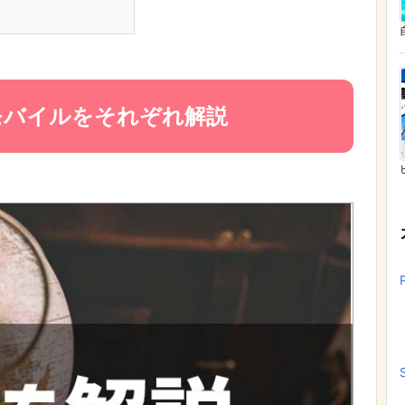
Qモバイルをそれぞれ解説