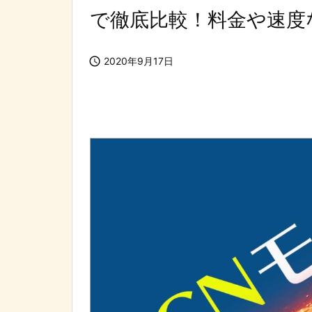
で徹底比較！料金や速度

2020年9月17日