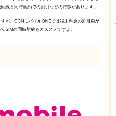
光回線と同時契約での割引などの特徴があります。
すが、OCNモバイルONEでは端末料金の割引額が
安SIMの同時契約もオススメですよ。