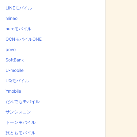
LINEモバイル
mineo
nuroモバイル
OCNモバイルONE
povo
SoftBank
U-mobile
UQモバイル
Ymobile
だれでもモバイル
サンシスコン
トーンモバイル
旅ともモバイル