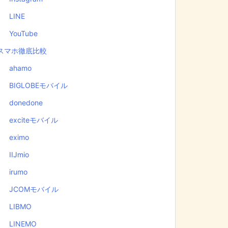
LINE
YouTube
スマホ徹底比較
ahamo
BIGLOBEモバイル
donedone
exciteモバイル
eximo
IIJmio
irumo
JCOMモバイル
LIBMO
LINEMO