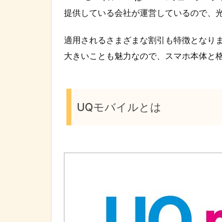
提供している会社が運営しているので、
適用されるさまざまな割引も特徴となりま
大きいことも魅力なので、スマホ本体と格
UQモバイルとは