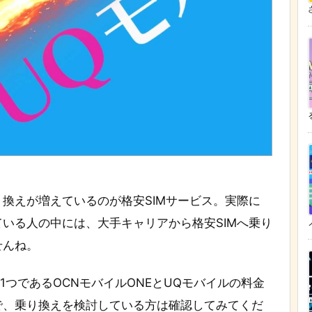
ざ
換えが増えているのが格安SIMサービス。実際に
いる人の中には、大手キャリアから格安SIMへ乗り
せんね。
1つであるOCNモバイルONEとUQモバイルの料金
で、乗り換えを検討している方は確認してみてくだ