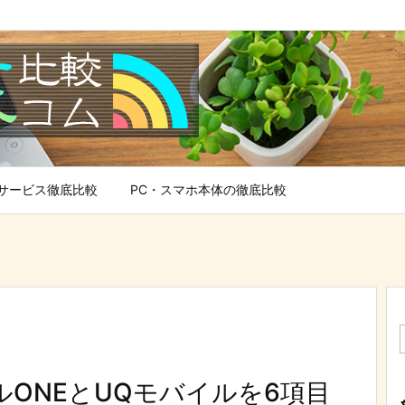
サービス徹底比較
PC・スマホ本体の徹底比較
ルONEとUQモバイルを6項目