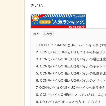
さいね。
目次
1.
OCNモバイルONEとUQモバイルをそれぞれ
2.
OCNモバイルONEとUQモバイルの料金プ
3.
OCNモバイルONEとUQモバイルの通信速
4.
OCNモバイルONEとUQモバイルのキャン
5.
OCNモバイルONEとUQモバイルの店舗を
6.
OCNモバイルONEとUQモバイルのメリッ
7.
OCNモバイルONEとUQモバイルへ乗り換
8.
OCNモバイルONEがオススメの方はこんな
9.
UQモバイルがオススメの方はこんな方！