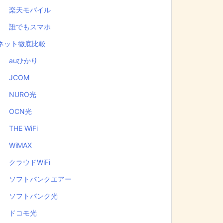
楽天モバイル
誰でもスマホ
ネット徹底比較
auひかり
JCOM
NURO光
OCN光
THE WiFi
WiMAX
クラウドWiFi
ソフトバンクエアー
ソフトバンク光
ドコモ光