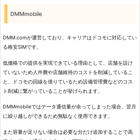
DMMmobile
DMM.comが運営しており、キャリアはドコモに対応してい
る格安SIMです。
低価格での提供を実現できている理由として、店舗を設け
ていないため人件費や店舗維持のコストを削減しているこ
と、ドコモの回線を借りているため設備管理費などのコス
ト削減に繋がっていることが挙げられます。
DMMmobileではデータ通信量が余ってしまった場合、翌月
に繰り越しができるため無駄なく使用できます。
また容量が足りない場合は必要な分だけ追加することで高