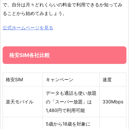
で、自分は月々どれくらいの料金で利用できるか知ってみ
ることから始めてみましょう。
公式ホームページを見る
格安SIM各社比較
格安SIM
キャンペーン
速度
データも通話も使い放題
楽天モバイル
の「スーパー放題」は
330Mbps
1,480円で利用可能
5歳から18歳を対象に