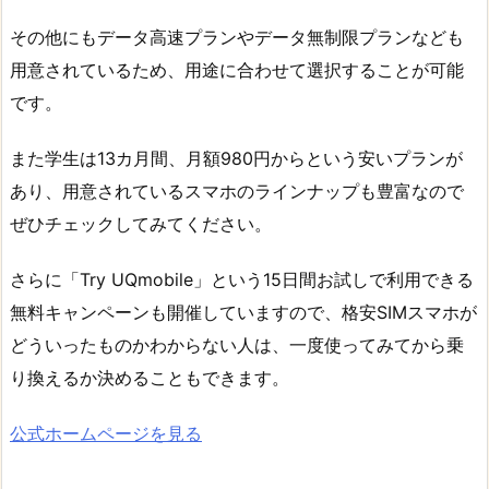
その他にもデータ高速プランやデータ無制限プランなども
用意されているため、用途に合わせて選択することが可能
です。
また学生は13カ月間、月額980円からという安いプランが
あり、用意されているスマホのラインナップも豊富なので
ぜひチェックしてみてください。
さらに「Try UQmobile」という15日間お試しで利用できる
無料キャンペーンも開催していますので、格安SIMスマホが
どういったものかわからない人は、一度使ってみてから乗
り換えるか決めることもできます。
公式ホームページを見る