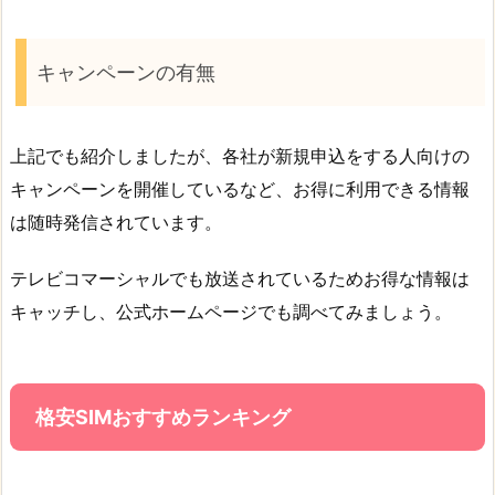
キャンペーンの有無
上記でも紹介しましたが、各社が新規申込をする人向けの
キャンペーンを開催しているなど、お得に利用できる情報
は随時発信されています。
テレビコマーシャルでも放送されているためお得な情報は
キャッチし、公式ホームページでも調べてみましょう。
格安SIMおすすめランキング