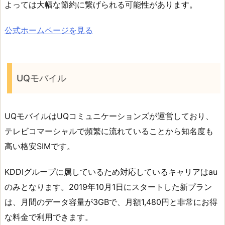
よっては大幅な節約に繋げられる可能性があります。
公式ホームページを見る
UQモバイル
UQモバイルはUQコミュニケーションズが運営しており、
テレビコマーシャルで頻繁に流れていることから知名度も
高い格安SIMです。
KDDIグループに属しているため対応しているキャリアはau
のみとなります。2019年10月1日にスタートした新プラン
は、月間のデータ容量が3GBで、月額1,480円と非常にお得
な料金で利用できます。