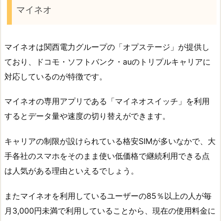
マイネオ
マイネオは関西電力グループの「オプステージ」が提供し
ており、ドコモ・ソフトバンク・auのトリプルキャリアに
対応しているのが特徴です。
マイネオの専用アプリである「マイネオスイッチ」を利用
するとデータ量や速度の切り替えができます。
キャリアの制限が設けられている格安SIMが多いなかで、大
手各社のスマホをそのまま使い低価格で継続利用できる点
は人気がある理由といえるでしょう。
またマイネオを利用しているユーザーの85％以上の人が毎
月3,000円未満で利用していることから、現在の使用料金に