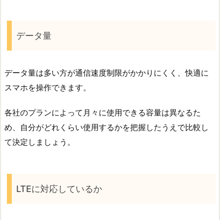
データ量
データ量は多い方が通信速度制限がかかりにくく、快適に
スマホを操作できます。
各社のプランによって月々に使用できる容量は異なるた
め、自分がどれくらい使用するかを把握したうえで比較し
て決定しましょう。
LTEに対応しているか