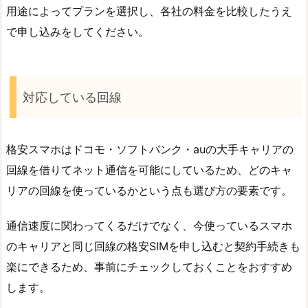
用途によってプランを選択し、各社の料金を比較したうえ
で申し込みをしてください。
対応している回線
格安スマホはドコモ・ソフトバンク・auの大手キャリアの
回線を借りてネット通信を可能にしているため、どのキャ
リアの回線を使っているかという点も選び方の要素です。
通信速度に関わってくるだけでなく、今使っているスマホ
のキャリアと同じ回線の格安SIMを申し込むと契約手続きも
楽にできるため、事前にチェックしておくことをおすすめ
します。