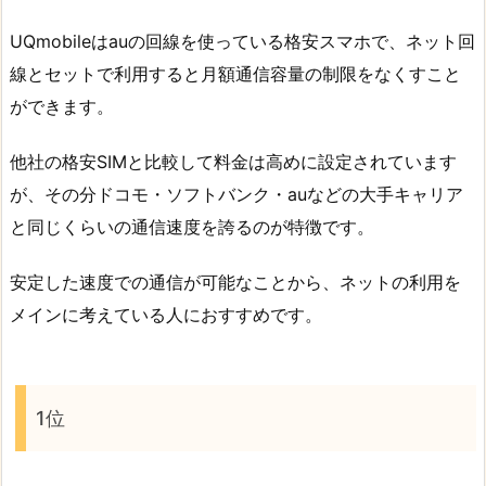
UQmobileはauの回線を使っている格安スマホで、ネット回
線とセットで利用すると月額通信容量の制限をなくすこと
ができます。
他社の格安SIMと比較して料金は高めに設定されています
が、その分ドコモ・ソフトバンク・auなどの大手キャリア
と同じくらいの通信速度を誇るのが特徴です。
安定した速度での通信が可能なことから、ネットの利用を
メインに考えている人におすすめです。
1位