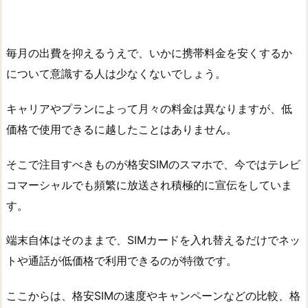
毎月の出費を抑えるうえで、いかに携帯料金を安くするか
について意識する人は少なくないでしょう。
キャリアやプランによって月々の料金は異なりますが、低
価格で使用できるに越したことはありません。
そこで注目すべきものが格安SIMのスマホで、今ではテレビ
コマーシャルでも頻繁に放送され積極的に宣伝をしていま
す。
端末自体はそのままで、SIMカードを入れ替えるだけでネッ
トや通話が低価格で利用できるのが特徴です。
ここからは、格安SIMの速度やキャンペーンなどの比較、格