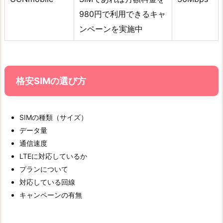
980円で利用できるキャ
ンペーンを実施中
格安SIMの選び方
SIMの種類（サイズ）
データ量
通信速度
LTEに対応しているか
プランについて
対応している回線
キャンペーンの有無