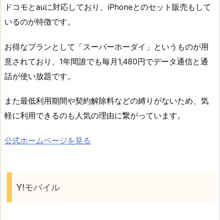
ドコモとauに対応しており、iPhoneとのセット販売もして
いるのが特徴です。
お得なプランとして「スーパーホーダイ」というものが用
意されており、1年間誰でも毎月1,480円でデータ通信と通
話が使い放題です。
また最低利用期間や契約解除料などの縛りがないため、気
軽に利用できるのも人気の理由に繋がっています。
公式ホームページを見る
Y!モバイル