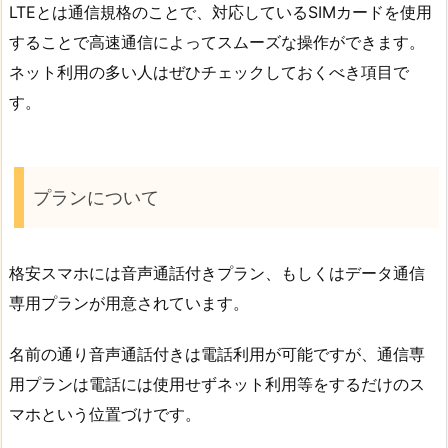
LTEとは通信規格のことで、対応しているSIMカードを使用
することで高速通信によってスムーズな操作ができます。
ネット利用の多い人はぜひチェックしておくべき項目で
す。
プランについて
格安スマホには音声通話付きプラン、もしくはデータ通信
専用プランが用意されています。
名前の通り音声通話付きは電話利用が可能ですが、通信専
用プランは電話には使用せずネット利用等をするだけのス
マホという位置づけです。