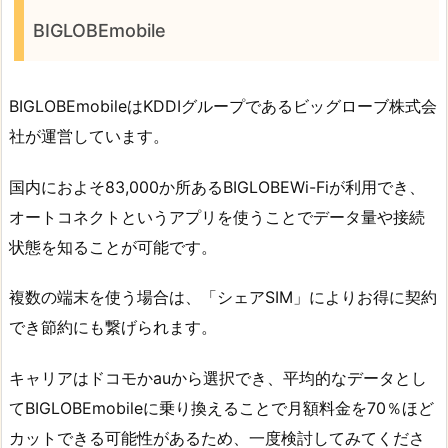
BIGLOBEmobile
BIGLOBEmobileはKDDIグループであるビッグローブ株式会
社が運営しています。
国内におよそ83,000か所あるBIGLOBEWi-Fiが利用でき、
オートコネクトというアプリを使うことでデータ量や接続
状態を知ることが可能です。
複数の端末を使う場合は、「シェアSIM」によりお得に契約
でき節約にも繋げられます。
キャリアはドコモかauから選択でき、平均的なデータとし
てBIGLOBEmobileに乗り換えることで月額料金を70％ほど
カットできる可能性があるため、一度検討してみてくださ