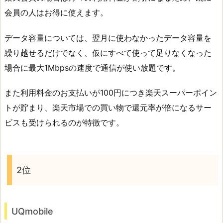
会員の人はお得に使えます。
データ容量については、翌月に使わなかったデータ容量を
繰り越せるだけでなく、仮にすべて使って足りなくなった
場合に最大1Mbpsの速度で通信が使い放題です。
また利用料金のお支払いが100円につき楽天スーパーポイン
トが貯まり、楽天市場での買い物で還元率が倍になるサー
ビスも受けられるのが特徴です。
2位
UQmobile