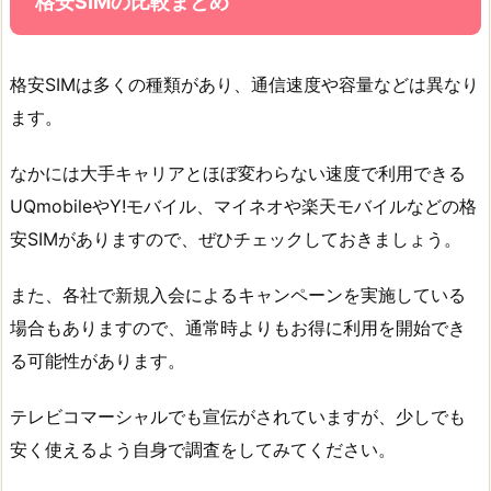
格安SIMの比較まとめ
格安SIMは多くの種類があり、通信速度や容量などは異なり
ます。
なかには大手キャリアとほぼ変わらない速度で利用できる
UQmobileやY!モバイル、マイネオや楽天モバイルなどの格
安SIMがありますので、ぜひチェックしておきましょう。
また、各社で新規入会によるキャンペーンを実施している
場合もありますので、通常時よりもお得に利用を開始でき
る可能性があります。
テレビコマーシャルでも宣伝がされていますが、少しでも
安く使えるよう自身で調査をしてみてください。