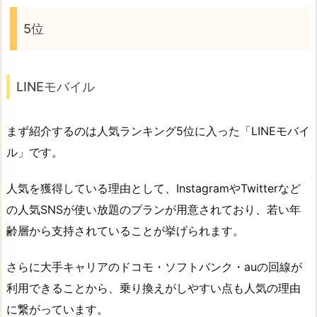
5位
LINEモバイル
まず紹介するのは人気ランキング5位に入った「LINEモバイ
ル」です。
人気を獲得している理由として、InstagramやTwitterなど
の人気SNSが使い放題のプランが用意されており、若い年
齢層から支持されていることが挙げられます。
さらに大手キャリアのドコモ・ソフトバンク・auの回線が
利用できることから、乗り換えがしやすい点も人気の理由
に繋がっています。