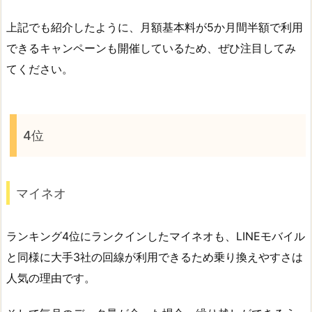
上記でも紹介したように、月額基本料が5か月間半額で利用
できるキャンペーンも開催しているため、ぜひ注目してみ
てください。
4位
マイネオ
ランキング4位にランクインしたマイネオも、LINEモバイル
と同様に大手3社の回線が利用できるため乗り換えやすさは
人気の理由です。