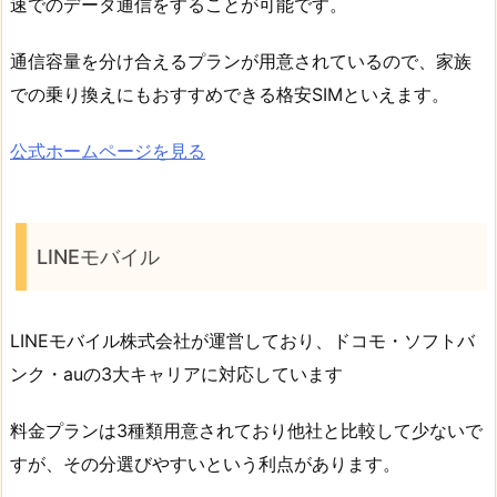
速でのデータ通信をすることが可能です。
通信容量を分け合えるプランが用意されているので、家族
での乗り換えにもおすすめできる格安SIMといえます。
公式ホームページを見る
LINEモバイル
LINEモバイル株式会社が運営しており、ドコモ・ソフトバ
ンク・auの3大キャリアに対応しています
料金プランは3種類用意されており他社と比較して少ないで
すが、その分選びやすいという利点があります。