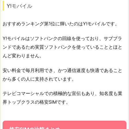
Y!モバイル
おすすめランキング第1位に輝いたのはY!モバイルです。
Y!モバイルはソフトバンクの回線を使っており、サブブラ
ンドであるため実質ソフトバンクを使っていることとほと
んど変わりません。
安い料金で毎月利用でき、かつ通信速度も快適であること
から多くの人に支持されています。
テレビコマーシャルでの積極的な宣伝もあり、知名度も業
界トップクラスの格安SIMです。