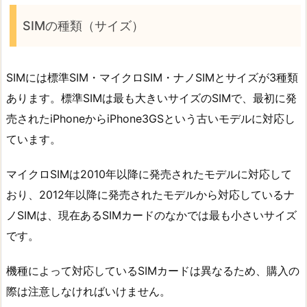
SIMの種類（サイズ）
SIMには標準SIM・マイクロSIM・ナノSIMとサイズが3種類
あります。標準SIMは最も大きいサイズのSIMで、最初に発
売されたiPhoneからiPhone3GSという古いモデルに対応し
ています。
マイクロSIMは2010年以降に発売されたモデルに対応して
おり、2012年以降に発売されたモデルから対応しているナ
ノSIMは、現在あるSIMカードのなかでは最も小さいサイズ
です。
機種によって対応しているSIMカードは異なるため、購入の
際は注意しなければいけません。