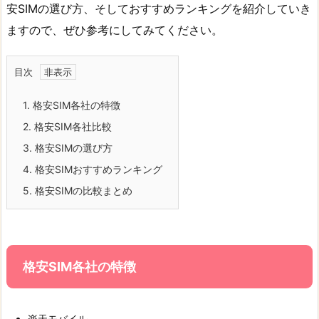
安SIMの選び方、そしておすすめランキングを紹介していき
ますので、ぜひ参考にしてみてください。
目次
1.
格安SIM各社の特徴
2.
格安SIM各社比較
3.
格安SIMの選び方
4.
格安SIMおすすめランキング
5.
格安SIMの比較まとめ
格安SIM各社の特徴
楽天モバイル