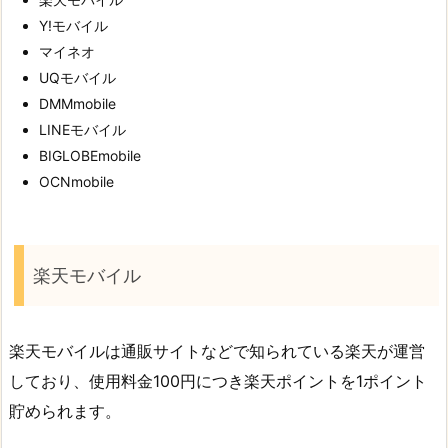
Y!モバイル
マイネオ
UQモバイル
DMMmobile
LINEモバイル
BIGLOBEmobile
OCNmobile
楽天モバイル
楽天モバイルは通販サイトなどで知られている楽天が運営
しており、使用料金100円につき楽天ポイントを1ポイント
貯められます。