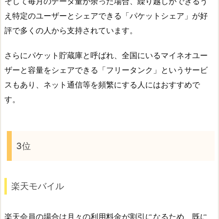
そして毎月のデータ量が余った場合、繰り越しができるう
え特定のユーザーとシェアできる「パケットシェア」が好
評で多くの人から支持されています。
さらにパケット貯蔵庫と呼ばれ、全国にいるマイネオユー
ザーと容量をシェアできる「フリータンク」というサービ
スもあり、ネット通信等を頻繁にする人にはおすすめで
す。
3位
楽天モバイル
楽天会員の場合は月々の利用料金が割引になるため、既に