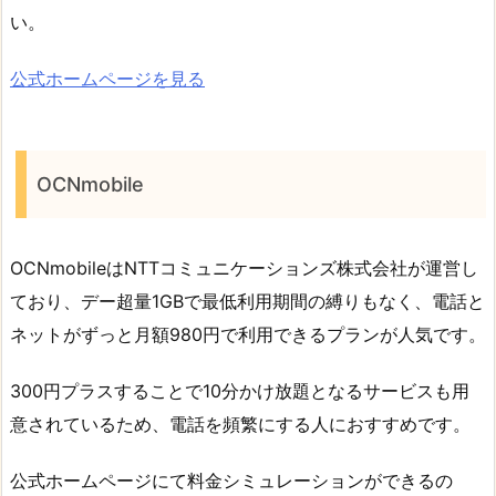
い。
公式ホームページを見る
OCNmobile
OCNmobileはNTTコミュニケーションズ株式会社が運営し
ており、デー超量1GBで最低利用期間の縛りもなく、電話と
ネットがずっと月額980円で利用できるプランが人気です。
300円プラスすることで10分かけ放題となるサービスも用
意されているため、電話を頻繁にする人におすすめです。
公式ホームページにて料金シミュレーションができるの