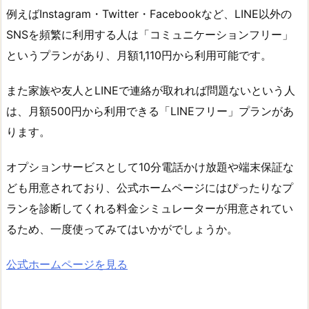
例えばInstagram・Twitter・Facebookなど、LINE以外の
SNSを頻繁に利用する人は「コミュニケーションフリー」
というプランがあり、月額1,110円から利用可能です。
また家族や友人とLINEで連絡が取れれば問題ないという人
は、月額500円から利用できる「LINEフリー」プランがあ
ります。
オプションサービスとして10分電話かけ放題や端末保証な
ども用意されており、公式ホームページにはぴったりなプ
ランを診断してくれる料金シミュレーターが用意されてい
るため、一度使ってみてはいかがでしょうか。
公式ホームページを見る