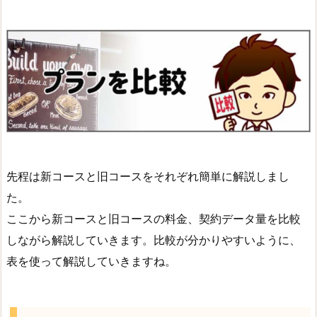
先程は新コースと旧コースをそれぞれ簡単に解説しまし
た。
ここから新コースと旧コースの料金、契約データ量を比較
しながら解説していきます。比較が分かりやすいように、
表を使って解説していきますね。