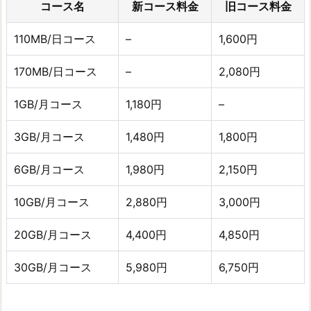
コース名
新コース料金
旧コース料金
110MB/日コース
–
1,600円
170MB/日コース
–
2,080円
1GB/月コース
1,180円
–
3GB/月コース
1,480円
1,800円
6GB/月コース
1,980円
2,150円
10GB/月コース
2,880円
3,000円
20GB/月コース
4,400円
4,850円
30GB/月コース
5,980円
6,750円