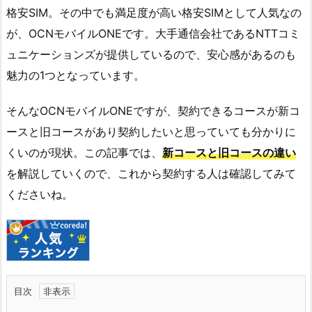
格安SIM。その中でも満足度が高い格安SIMとして人気なの
が、OCNモバイルONEです。大手通信会社であるNTTコミ
ュニケーションズが提供しているので、安心感があるのも
魅力の1つとなっています。
そんなOCNモバイルONEですが、契約できるコースが新コ
ースと旧コースがあり契約したいと思っていても分かりに
くいのが現状。この記事では、
新コースと旧コースの違い
を解説していくので、これから契約する人は確認してみて
くださいね。
目次