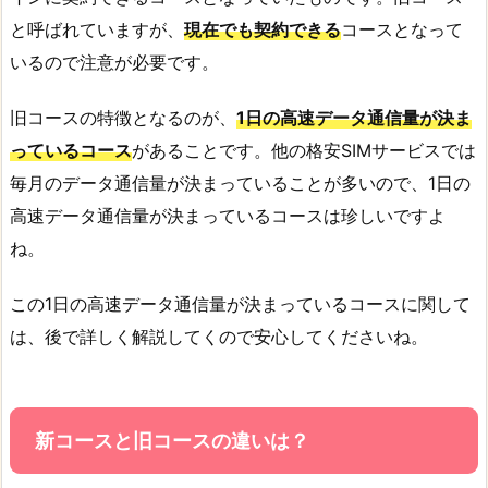
と呼ばれていますが、
現在でも契約できる
コースとなって
いるので注意が必要です。
旧コースの特徴となるのが、
1日の高速データ通信量が決ま
っているコース
があることです。他の格安SIMサービスでは
毎月のデータ通信量が決まっていることが多いので、1日の
高速データ通信量が決まっているコースは珍しいですよ
ね。
この1日の高速データ通信量が決まっているコースに関して
は、後で詳しく解説してくので安心してくださいね。
新コースと旧コースの違いは？