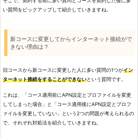
そこで、契約する前に多い質問とコースを契約した後に多
い質問をピックアップして紹介していきますね。
新コースに変更してからインターネット接続がで
きない理由は？
旧コースから新コースに変更した人に多い質問の1つが
イン
ターネット接続をすることができない
という質問です。
これは、「コース適用前にAPN設定とプロファイルを変更
してしまった場合」と「コース適用後にAPN設定とプロフ
ァイルを変更していない」という2つの問題が考えられるの
で、それぞれ対処法を紹介していきますね。