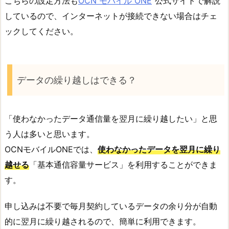
こちらの設定方法も
OCN モバイル ONE
公式サイトで解説
しているので、インターネットが接続できない場合はチェ
ックしてください。
データの繰り越しはできる？
「使わなかったデータ通信量を翌月に繰り越したい」と思
う人は多いと思います。
OCNモバイルONEでは、
使わなかったデータを翌月に繰り
越せる
「基本通信容量サービス」を利用することができま
す。
申し込みは不要で毎月契約しているデータの余り分が自動
的に翌月に繰り越されるので、簡単に利用できます。