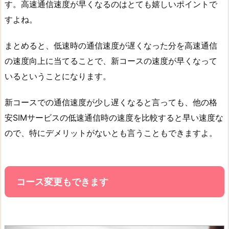
す。高速通信速度が早くなるのはとても嬉しいポイントで
すよね。
まとめると、低速時の通信速度が遅くなった分を高速通信
の速度向上に当てることで、新コースの速度が早くなって
いるということになります。
新コースでの通信速度が少し遅くなると言っても、他の格
安SIMサービスの低速通信時の速度を比較すると早い速度な
ので、特にデメリットがないとも言うこともできますよ。
コース変更もできます