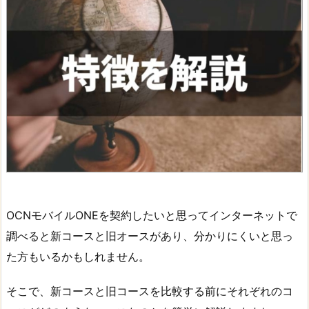
OCNモバイルONEを契約したいと思ってインターネットで
調べると新コースと旧オースがあり、分かりにくいと思っ
た方もいるかもしれません。
そこで、新コースと旧コースを比較する前にそれぞれのコ