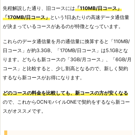
先程解説した通り、旧コースには
「110MB/日コース」
「170MB/日コース」
という1日あたりの高速データ通信量
が決まっているコースがあるのが特徴となっています。
これらのデータ通信量を月の通信量に換算すると「110MB/
日コース」が約3.3GB、「170MB/日コース」は5.1GBとな
ります。どちらも新コースの「3GB/月コース」、「6GB/月
コース」と比較すると、少し割高となるので、新しく契約
するなら新コースがお得になります。
どのコースの料金を比較しても、新コースの方が安くなる
ので、これからOCNモバイルONEで契約をするなら新コー
スがオススメです。