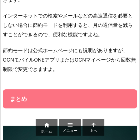
インターネットでの検索やメールなどの高速通信を必要と
しない場合に節約モードを利用すると、月の通信量を減ら
すことができるので、便利な機能ですよね。
節約モードは公式ホームページにも説明がありますが、
OCNモバイルONEアプリまたはOCNマイページから回数無
制限で変更できますよ。
まとめ



メニュー
上へ
ホーム