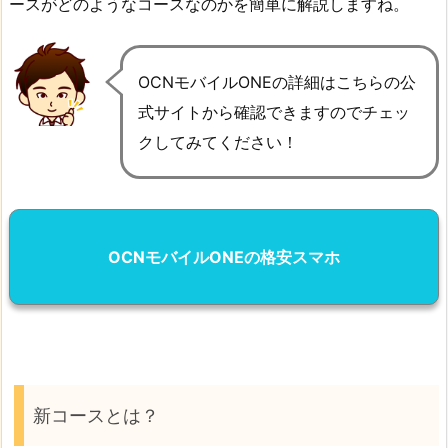
ースがどのようなコースなのかを簡単に解説しますね。
OCNモバイルONEの詳細はこちらの公
式サイトから確認できますのでチェッ
クしてみてください！
OCNモバイルONEの格安スマホ
新コースとは？