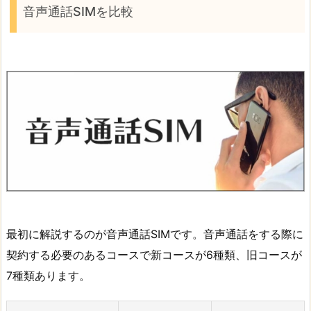
音声通話SIMを比較
最初に解説するのが音声通話SIMです。音声通話をする際に
契約する必要のあるコースで新コースが6種類、旧コースが
7種類あります。