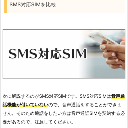
SMS対応SIMを比較
次に解説するのがSMS対応SIMです。SMS対応SIMは
音声通
話機能が付いていない
ので、音声通話をすることができま
せん。そのため通話をしたい方は音声通話SIMを契約する必
要があるので、注意してください。