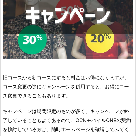
旧コースから新コースにすると料金はお得になりますが、
コース変更の際にキャンペーンを併用すると、お得にコー
ス変更できることもあります。
キャンペーンは期間限定のものが多く、キャンペーンが終
了していることもよくあるので、OCNモバイルONEの契約
を検討している方は、随時ホームページを確認してみてく