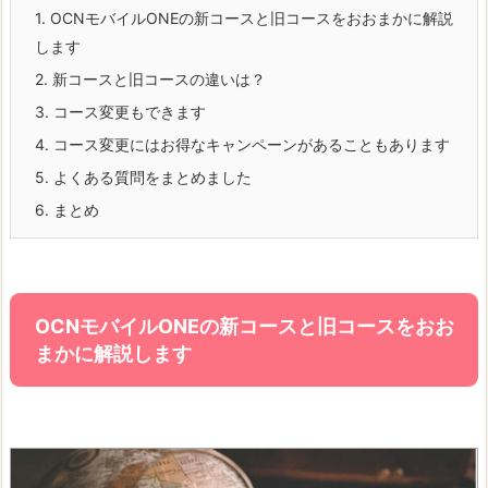
1.
OCNモバイルONEの新コースと旧コースをおおまかに解説
します
2.
新コースと旧コースの違いは？
3.
コース変更もできます
4.
コース変更にはお得なキャンペーンがあることもあります
5.
よくある質問をまとめました
6.
まとめ
OCNモバイルONEの新コースと旧コースをおお
まかに解説します