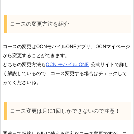
コースの変更方法を紹介
コースの変更はOCNモバイルONEアプリ、OCNマイページ
から変更することができます。
どちらの変更方法も
OCN モバイル ONE
公式サイトで詳し
く解説しているので、コース変更する場合はチェックして
みてくださいね。
コース変更は月に1回しかできないので注意！
間違って契約した時に使える便利なコース変更ですが、コ