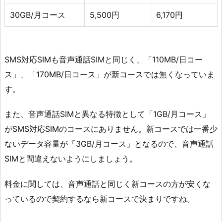
30GB/月コース
5,500円
6,170円
SMS対応SIMも音声通話SIMと同じく、「110MB/日コー
ス」、「170MB/日コース」が新コースでは無くなっていま
す。
また、音声通話SIMと異なる特徴として「1GB/月コース」
がSMS対応SIMのコースにありません。新コースでは一番少
ないデータ容量が「3GB/月コース」となるので、音声通話
SIMと間違えないようにしましょう。
料金に関しては、音声通話と同じく新コースの方が安くな
っているので契約するなら新コースで決まりですね。