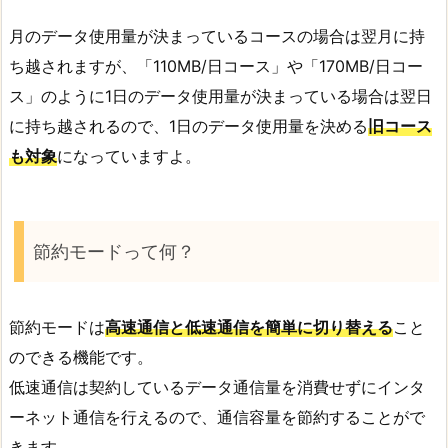
月のデータ使用量が決まっているコースの場合は翌月に持
ち越されますが、「110MB/日コース」や「170MB/日コー
ス」のように1日のデータ使用量が決まっている場合は翌日
に持ち越されるので、1日のデータ使用量を決める
旧コース
も対象
になっていますよ。
節約モードって何？
節約モードは
高速通信と低速通信を簡単に切り替える
こと
のできる機能です。
低速通信は契約しているデータ通信量を消費せずにインタ
ーネット通信を行えるので、通信容量を節約することがで
きます。