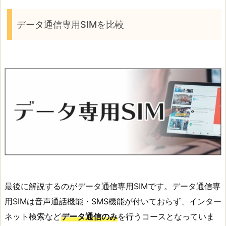
データ通信専用SIMを比較
最後に解説するのがデータ通信専用SIMです。データ通信専
用SIMは音声通話機能・SMS機能が付いておらず、インター
ネット検索など
データ通信のみ
を行うコースとなっていま