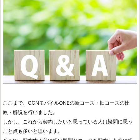
ここまで、OCNモバイルONEの新コース・旧コースの比
較・解説を行いました。
しかし、これから契約したいと思っている人は疑問に思う
こと点も多いと思います。