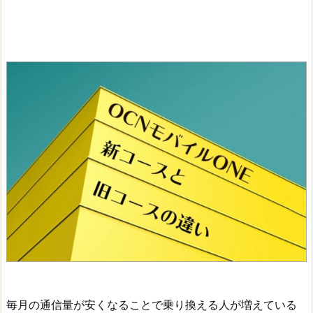
毎月の通信量が安くなることで乗り換える人が増えている