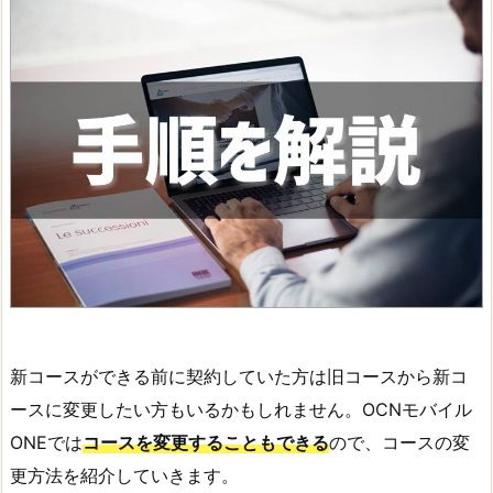
新コースができる前に契約していた方は旧コースから新コ
ースに変更したい方もいるかもしれません。OCNモバイル
ONEでは
コースを変更することもできる
ので、コースの変
更方法を紹介していきます。