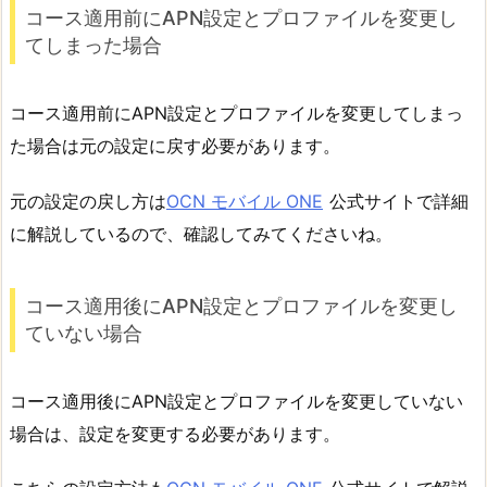
コース適用前にAPN設定とプロファイルを変更し
てしまった場合
コース適用前にAPN設定とプロファイルを変更してしまっ
た場合は元の設定に戻す必要があります。
元の設定の戻し方は
OCN モバイル ONE
公式サイトで詳細
に解説しているので、確認してみてくださいね。
コース適用後にAPN設定とプロファイルを変更し
ていない場合
コース適用後にAPN設定とプロファイルを変更していない
場合は、設定を変更する必要があります。