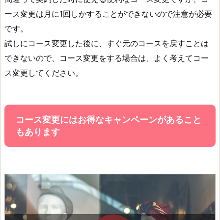
ース変更は月に1回しかすることができないので注意が必要
です。
試しにコース変更した後に、すぐ元のコースを戻すことは
できないので、コース変更をする場合は、よく考えてコー
ス変更してください。
コース変更にはお得なキャンペーンがあること
もあります