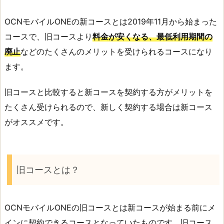
OCNモバイルONEの新コースとは2019年11月から始まった
コースで、旧コースより
料金が安くなる、最低利用期間の
廃止
などのたくさんのメリットを受けられるコースになり
ます。
旧コースと比較すると新コースを契約する方がメリットを
たくさん受けられるので、新しく契約する場合は新コース
がオススメです。
旧コースとは？
OCNモバイルONEの旧コースとは新コースが始まる前にメ
インに契約できるコースとなっていたものです。旧コース