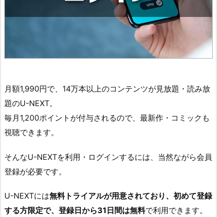
月額1,990円で、14万本以上のコンテンツが見放題・読み放
題のU-NEXT。
毎月1,200ポイントが付与されるので、最新作・コミックも
視聴できます。
そんなU-NEXTを利用・ログインするには、当然ながら会員
登録が必要です。
U-NEXTには
無料トライアルが用意されており、初めて登録
する方限定で、登録日から31日間は無料
で利用できます。