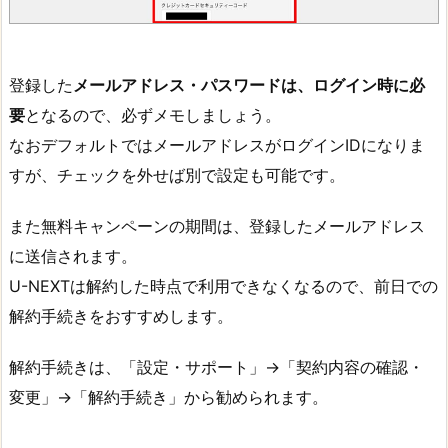
登録した
メールアドレス・パスワードは、ログイン時に必
要
となるので、必ずメモしましょう。
なおデフォルトではメールアドレスがログインIDになりま
すが、チェックを外せば別で設定も可能です。
また無料キャンペーンの期間は、登録したメールアドレス
に送信されます。
U-NEXTは解約した時点で利用できなくなるので、前日での
解約手続きをおすすめします。
解約手続きは、「設定・サポート」→「契約内容の確認・
変更」→「解約手続き」から勧められます。