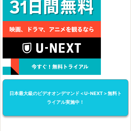
日本最大級のビデオオンデマンド＜U-NEXT＞無料ト
ライアル実施中！