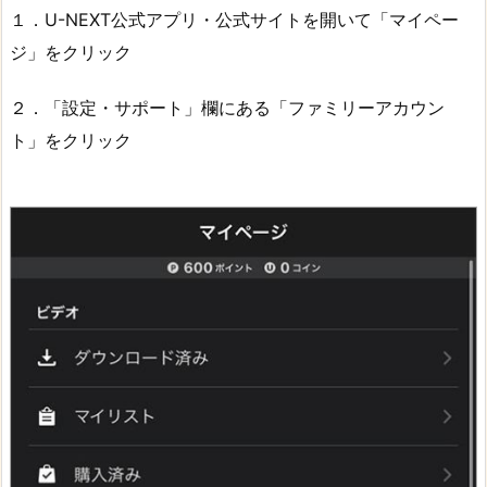
１．U-NEXT公式アプリ・公式サイトを開いて「マイペー
ジ」をクリック
２．「設定・サポート」欄にある「ファミリーアカウン
ト」をクリック