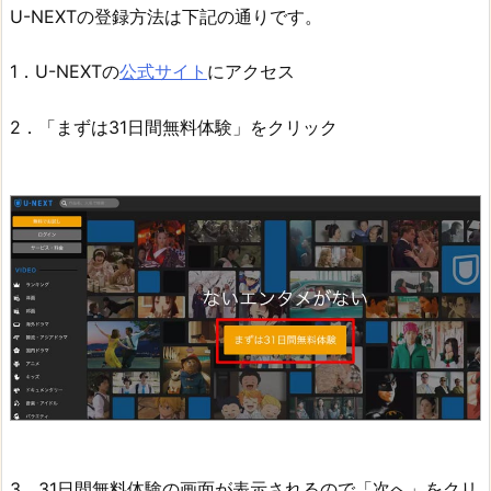
U-NEXTの登録方法は下記の通りです。
1．U-NEXTの
公式サイト
にアクセス
2．「まずは31日間無料体験」をクリック
3．31日間無料体験の画面が表示されるので「次へ」をクリ