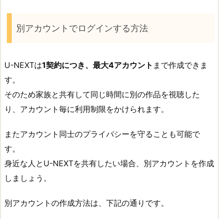
別アカウントでログインする方法
U-NEXTは
1契約につき、最大4アカウント
まで作成できま
す。
そのため家族と共有して同じ時間に別の作品を視聴した
り、アカウント毎に利用制限をかけられます。
またアカウント同士のプライバシーを守ることも可能で
す。
身近な人とU-NEXTを共有したい場合、別アカウントを作成
しましょう。
別アカウントの作成方法は、下記の通りです。