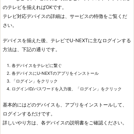
のテレビを揃えればOKです。
テレビ対応デバイスの詳細は、サービスの特徴をご覧くだ
さい。
デバイスを揃えた後、テレビでU-NEXTに主なログインする
方法は、下記の通りです。
各デバイスをテレビに繋ぐ
各デバイスにU-NEXTのアプリをインストール
「ログイン」をクリック
ログインID/パスワードを入力後、「ログイン」をクリック
基本的にはどのデバイスも、アプリをインストールして、
ログインするだけです。
詳しいやり方は、各デバイスの説明書をご確認ください。