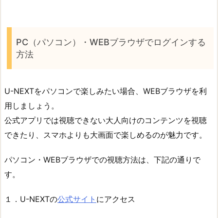
PC（パソコン）・WEBブラウザでログインする
方法
U-NEXTをパソコンで楽しみたい場合、WEBブラウザを利
用しましょう。
公式アプリでは視聴できない大人向けのコンテンツを視聴
できたり、スマホよりも大画面で楽しめるのが魅力です。
パソコン・WEBブラウザでの視聴方法は、下記の通りで
す。
１．U-NEXTの
公式サイト
にアクセス