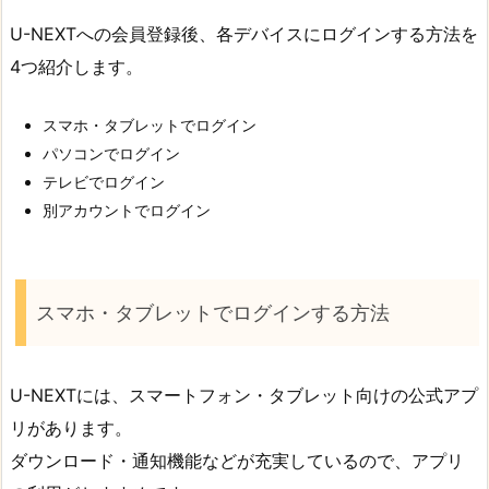
U-NEXTへの会員登録後、各デバイスにログインする方法を
4つ紹介します。
スマホ・タブレットでログイン
パソコンでログイン
テレビでログイン
別アカウントでログイン
スマホ・タブレットでログインする方法
U-NEXTには、スマートフォン・タブレット向けの公式アプ
リがあります。
ダウンロード・通知機能などが充実しているので、アプリ