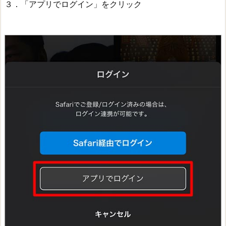
３．「アプリでログイン」をクリック