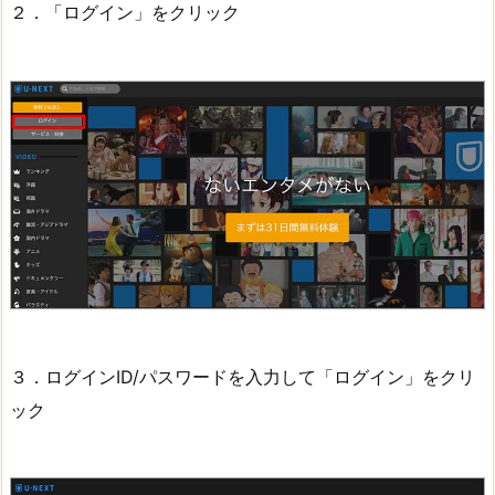
２．「ログイン」をクリック
３．ログインID/パスワードを入力して「ログイン」をクリ
ック