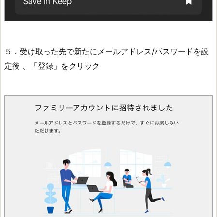
５．受け取った先で新たにメールアドレス/パスワードを設
定後 、「登録」をクリック