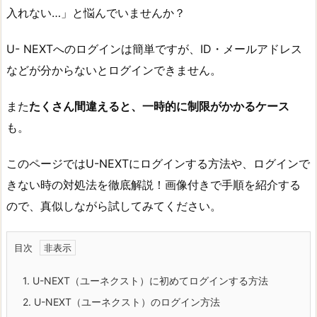
入れない…」と悩んでいませんか？
U- NEXTへのログインは簡単ですが、ID・メールアドレス
などが分からないとログインできません。
また
たくさん間違えると、一時的に制限がかかるケース
も。
このページではU-NEXTにログインする方法や、ログインで
きない時の対処法を徹底解説！画像付きで手順を紹介する
ので、真似しながら試してみてください。
目次
1.
U-NEXT（ユーネクスト）に初めてログインする方法
2.
U-NEXT（ユーネクスト）のログイン方法