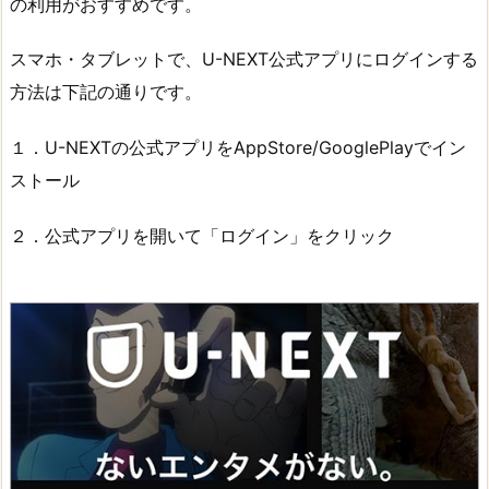
の利用がおすすめです。
スマホ・タブレットで、U-NEXT公式アプリにログインする
方法は下記の通りです。
１．U-NEXTの公式アプリをAppStore/GooglePlayでイン
ストール
２．公式アプリを開いて「ログイン」をクリック