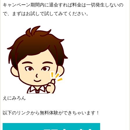
キャンペーン期間内に退会すれば料金は一切発生しないの
で、まずはお試しで試してみてください。
えにみろん
以下のリンクから無料体験ができちゃいます！