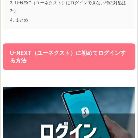
3.
U-NEXT（ユーネクスト）にログインできない時の対処法
7つ
4.
まとめ
U-NEXT（ユーネクスト）に初めてログインす
る方法