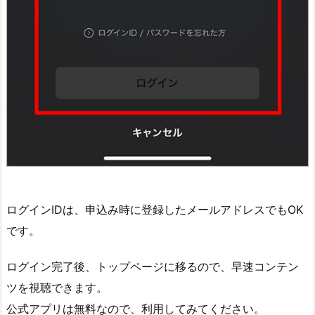
ログインIDは、申込み時に登録したメールアドレスでもOK
です。
ログイン完了後、トップページに移るので、早速コンテン
ツを視聴できます。
公式アプリは無料なので、利用してみてください。