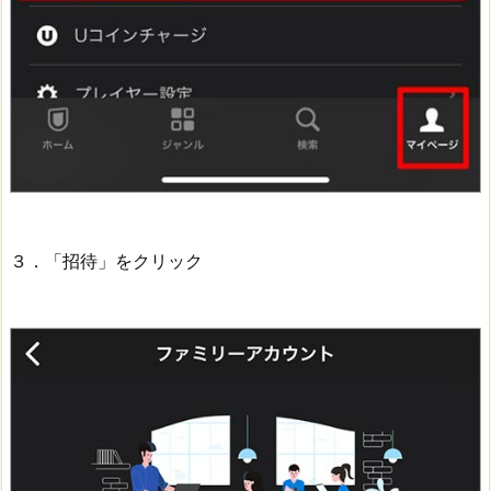
３．「招待」をクリック