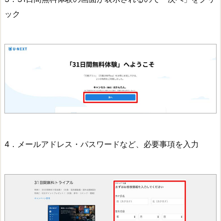
ック
4．メールアドレス・パスワードなど、必要事項を入力