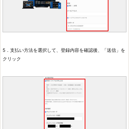
5．支払い方法を選択して、登録内容を確認後、「送信」を
クリック