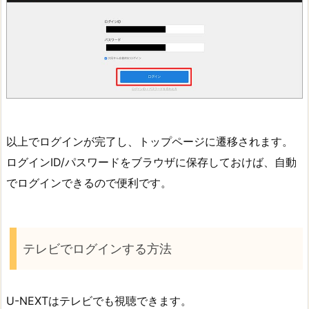
以上でログインが完了し、トップページに遷移されます。
ログインID/パスワードをブラウザに保存しておけば、自動
でログインできるので便利です。
テレビでログインする方法
U-NEXTはテレビでも視聴できます。