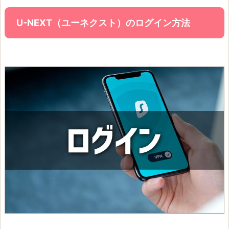
U-NEXT（ユーネクスト）のログイン方法