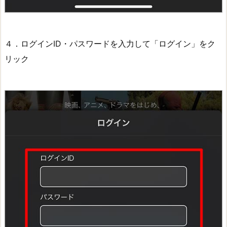
４．ログインID・パスワードを入力して「ログイン」をク
リック