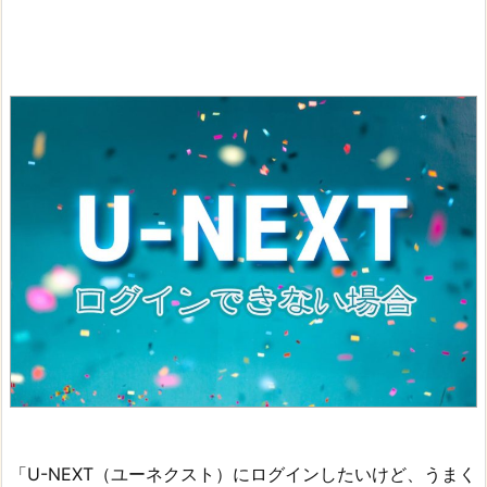
「U-NEXT（ユーネクスト）にログインしたいけど、うまく