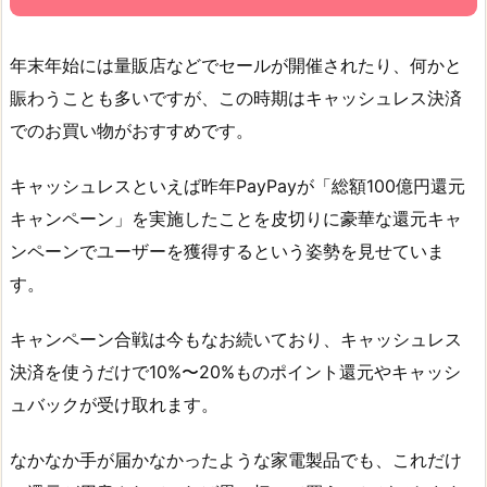
年末年始には量販店などでセールが開催されたり、何かと
賑わうことも多いですが、この時期はキャッシュレス決済
でのお買い物がおすすめです。
キャッシュレスといえば昨年PayPayが「総額100億円還元
キャンペーン」を実施したことを皮切りに豪華な還元キャ
ンペーンでユーザーを獲得するという姿勢を見せていま
す。
キャンペーン合戦は今もなお続いており、キャッシュレス
決済を使うだけで10%〜20%ものポイント還元やキャッシ
ュバックが受け取れます。
なかなか手が届かなかったような家電製品でも、これだけ