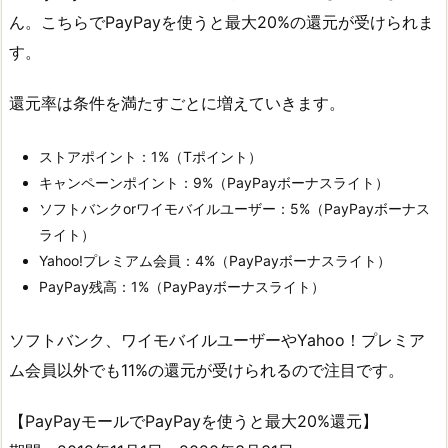
ん。こちらでPayPayを使うと最大20%の還元が受けられま
す。
還元率は条件を満たすごとに増えていきます。
ストアポイント：1%（Tポイント）
キャンペーンポイント：9%（PayPayボーナスライト）
ソフトバンクorワイモバイルユーザー：5%（PayPayボーナス
ライト）
Yahoo!プレミアム会員：4%（PayPayボーナスライト）
PayPay残高：1%（PayPayボーナスライト）
ソフトバンク、ワイモバイルユーザーやYahoo！プレミア
ム会員以外でも11%の還元が受けられるので注目です。
【PayPayモールでPayPayを使うと最大20%還元】