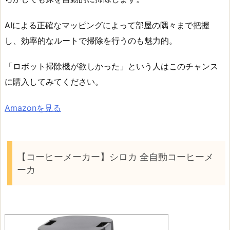
AIによる正確なマッピングによって部屋の隅々まで把握
し、効率的なルートで掃除を行うのも魅力的。
「ロボット掃除機が欲しかった」という人はこのチャンス
に購入してみてください。
Amazonを見る
【コーヒーメーカー】シロカ 全自動コーヒーメ
ーカ