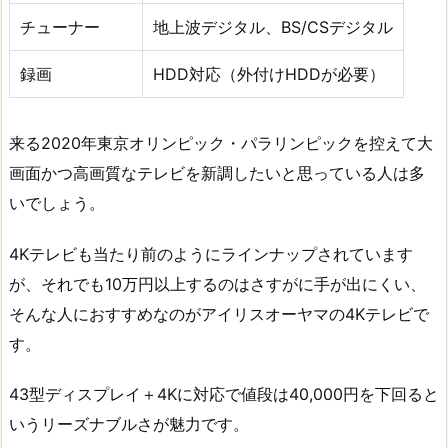
チューナー
地上波デジタル、BS/CSデジタル
録画
HDD対応（外付けHDDが必要）
来る2020年東京オリンピック・パラリンピックを控えて大
画面かつ高画質なテレビを新調したいと思っている人は多
いでしょう。
4Kテレビも当たり前のようにラインナップされています
が、それでも10万円以上するのはさすがに手が出にくい、
そんな人におすすめなのがアイリスオーヤマの4Kテレビで
す。
43型ディスプレイ＋4Kに対応で値段は40,000円を下回ると
いうリーズナブルさが魅力です。