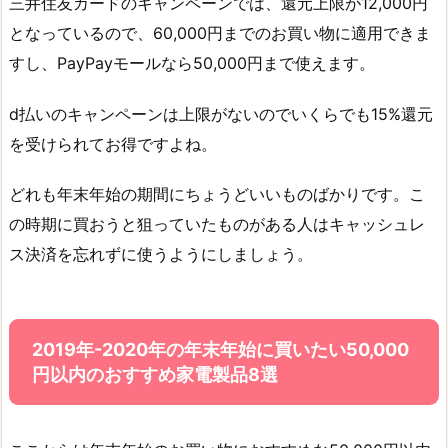
三井住友カードのキャンペーンでは、還元上限が12,000円
となっているので、60,000円までのお買い物に適用できま
すし、PayPayモールなら50,000円まで使えます。
d払いのキャンペーンは上限がないのでいくらでも15%還元
を受けられてお得ですよね。
どれも年末年始の期間にちょうどいいものばかりです。こ
の時期に買おうと狙っていたものがある人はキャッシュレ
ス決済を忘れずに使うようにしましょう。
2019年-2020年の年末年始に買いたい50,000
円以内のおすすめ家電製品8選