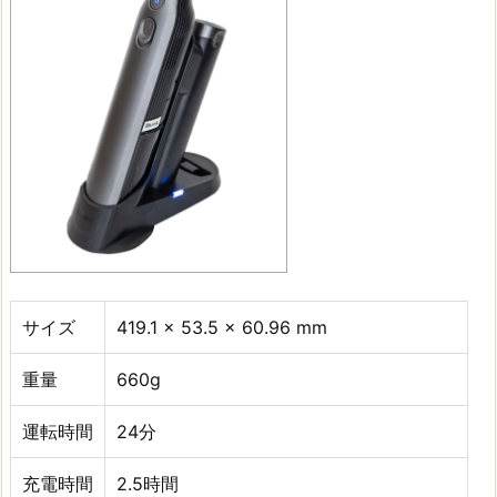
サイズ
419.1 x 53.5 x 60.96 mm
重量
660g
運転時間
24分
充電時間
2.5時間