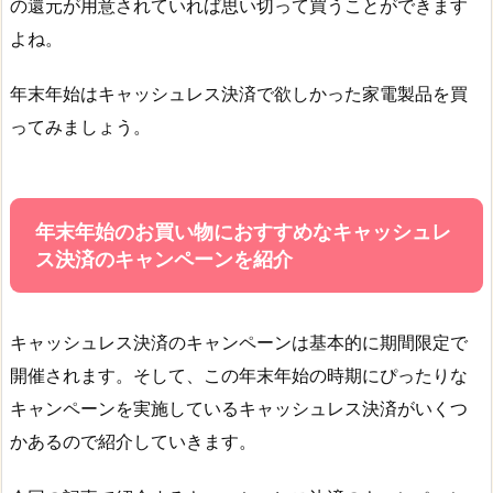
の還元が用意されていれば思い切って買うことができます
よね。
年末年始はキャッシュレス決済で欲しかった家電製品を買
ってみましょう。
年末年始のお買い物におすすめなキャッシュレ
ス決済のキャンペーンを紹介
キャッシュレス決済のキャンペーンは基本的に期間限定で
開催されます。そして、この年末年始の時期にぴったりな
キャンペーンを実施しているキャッシュレス決済がいくつ
かあるので紹介していきます。