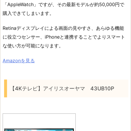
「AppleWatch」ですが、その最新モデルが約50,000円で
購入できてしまいます。
Retinaディスプレイによる画面の見やすさ、あらゆる機能
に役立つセンサー、iPhoneと連携することでよりスマート
な使い方が可能になります。
Amazonを見る
【4Kテレビ】アイリスオーヤマ 43UB10P