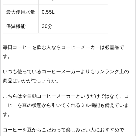
最大使用水量
0.55L
保温機能
30分
毎日コーヒーを飲む人ならコーヒーメーカーは必需品で
す。
いつも使っているコーヒーメーカーよりもワンランク上の
商品はいかがでしょうか。
こちらは全自動コーヒーメーカーというだけではなく、コ
ーヒーを豆の状態から引いてくれるミル機能も備えていま
す。
コーヒーを豆からこだわって楽しみたい人におすすめで