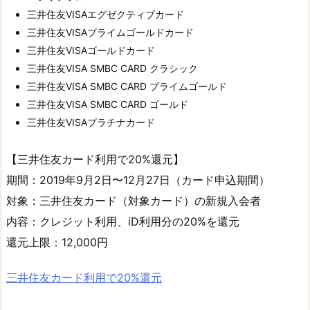
三井住友VISAエグゼクティブカード
三井住友VISAプライムゴールドカード
三井住友VISAゴールドカード
三井住友VISA SMBC CARD クラシック
三井住友VISA SMBC CARD プライムゴールド
三井住友VISA SMBC CARD ゴールド
三井住友VISAプラチナカード
【三井住友カード利用で20%還元】
期間：2019年9月2日〜12月27日（カード申込期間）
対象：三井住友カード（対象カード）の新規入会者
内容：クレジット利用、iD利用分の20%を還元
還元上限：12,000円
三井住友カード利用で20%還元