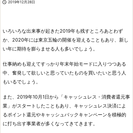

2019年12月28日
いろいろな出来事が起きた2019年も残すところあとわず
か、2020年には東京五輪の開催を迎えることもあり、新し
い年に期待を膨らませる人も多いでしょう。
仕事納めも迎えてすっかり年末年始モードに入りつつある
中、奮発して欲しいと思っていたものを買いたいと思う人
もいるでしょう。
また、2019年10月1日から「キャッシュレス・消費者還元事
業」がスタートしたこともあり、キャッシュレス決済によ
るポイント還元やキャッシュバックキャンペーンを積極的
に打ち出す事業者が多くなってきてきます。