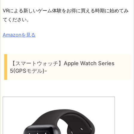
VRによる新しいゲーム体験をお得に買える時期に始めてみ
てください。
Amazonを見る
【スマートウォッチ】Apple Watch Series
5(GPSモデル)-