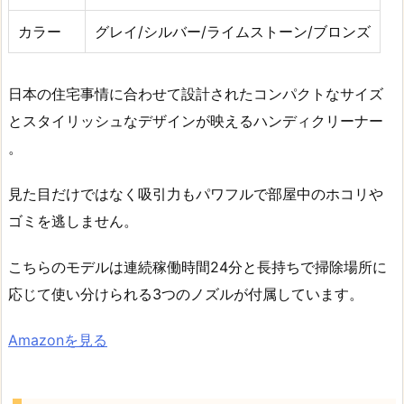
カラー
グレイ/シルバー/ライムストーン/ブロンズ
日本の住宅事情に合わせて設計されたコンパクトなサイズ
とスタイリッシュなデザインが映えるハンディクリーナー
。
見た目だけではなく吸引力もパワフルで部屋中のホコリや
ゴミを逃しません。
こちらのモデルは連続稼働時間24分と長持ちで掃除場所に
応じて使い分けられる3つのノズルが付属しています。
Amazonを見る