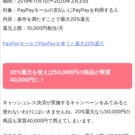
期間：2019年11月1日〜2020年3月31日
対象：PayPayモールの支払いにPayPayを利用する人
内容：条件を満たすことで最大20%還元
還元上限：10,000円相当/月
PayPayモールでPayPayを使うと最大20%還元
20%還元を使えば50,000円の商品が実質
40,000円に！
キャッシュレス決済が実施するキャンペーンをみてみると
使わないわけにはいきませんね。20%還元なら50,000円の
商品も実質40,000円で買えてしまいます。