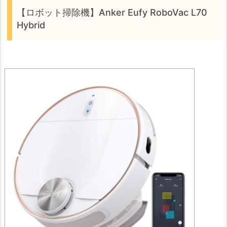
【ロボット掃除機】Anker Eufy RoboVac L70
Hybrid