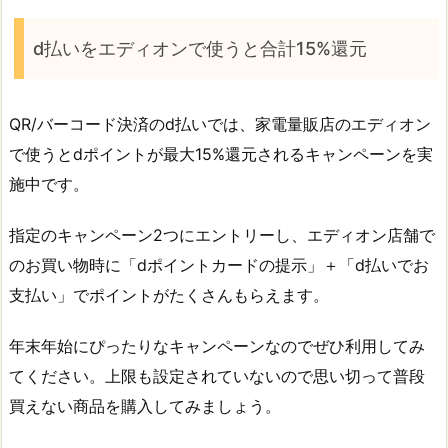
d払いをエディオンで使うと合計15%還元
QR/バーコード決済のd払いでは、家電量販店のエディオン
で使うとdポイントが最大15%還元されるキャンペーンを実
施中です。
指定のキャンペーン2つにエントリーし、エディオン店舗で
のお買い物時に「dポイントカードの提示」＋「d払いでお
支払い」でポイントがたくさんもらえます。
年末年始にぴったりなキャンペーンなのでぜひ利用してみ
てください。上限も設定されていないので思い切って普段
買えない商品を購入してみましょう。