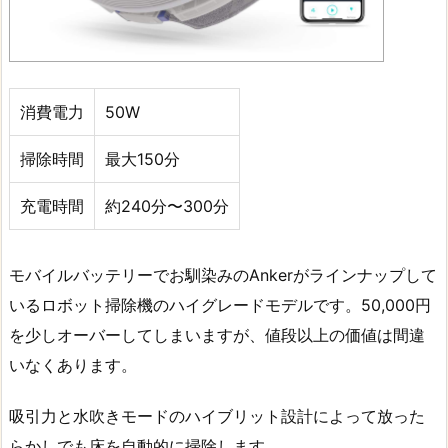
消費電力
50W
掃除時間
最大150分
充電時間
約240分〜300分
モバイルバッテリーでお馴染みのAnkerがラインナップして
いるロボット掃除機のハイグレードモデルです。50,000円
を少しオーバーしてしまいますが、値段以上の価値は間違
いなくあります。
吸引力と水吹きモードのハイブリット設計によって放った
らかしでも床を自動的に掃除します。