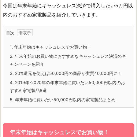
今回は年末年始にキャッシュレス決済で購入したい5万円以
内のおすすめ家電製品を紹介していきます。
目次
1.
年末年始はキャッシュレスでお買い物！
2.
年末年始のお買い物におすすめなキャッシュレス決済のキ
ャンペーンを紹介
3.
20%還元を使えば50,000円の商品が実質40,000円に！
4.
2019年-2020年の年末年始に買いたい50,000円以内のお
すすめ家電製品8選
5.
年末年始に買いたい50,000円以内の家電製品まとめ
年末年始はキャッシュレスでお買い物！