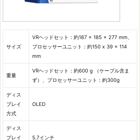
VRヘッドセット：約187 × 185 × 277 mm、
サイズ
プロセッサーユニット：約150 x 39 × 114
mm
VRヘッドセット：約600 g （ケーブル含ま
重量
ず）、プロセッサーユニット：約300g
ディス
プレイ
OLED
方式
ディス
プレイ
5.7インチ