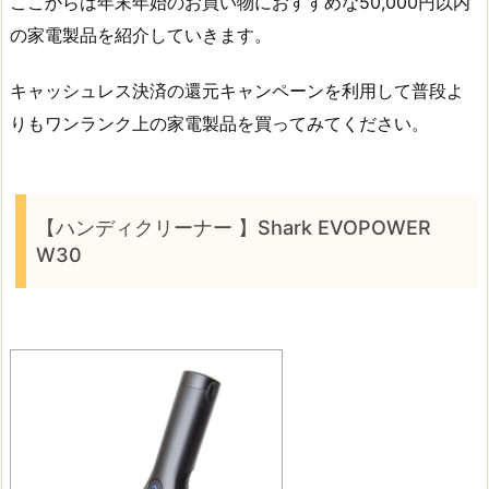
ここからは年末年始のお買い物におすすめな50,000円以内
の家電製品を紹介していきます。
キャッシュレス決済の還元キャンペーンを利用して普段よ
りもワンランク上の家電製品を買ってみてください。
【ハンディクリーナー 】Shark EVOPOWER
W30