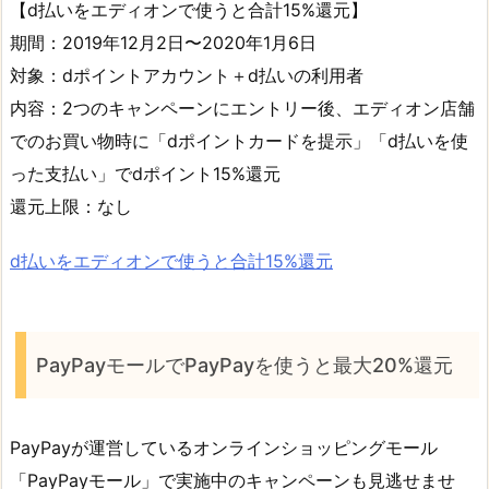
【d払いをエディオンで使うと合計15%還元】
期間：2019年12月2日〜2020年1月6日
対象：dポイントアカウント＋d払いの利用者
内容：2つのキャンペーンにエントリー後、エディオン店舗
でのお買い物時に「dポイントカードを提示」「d払いを使
った支払い」でdポイント15%還元
還元上限：なし
d払いをエディオンで使うと合計15%還元
PayPayモールでPayPayを使うと最大20%還元
PayPayが運営しているオンラインショッピングモール
「PayPayモール」で実施中のキャンペーンも見逃せませ