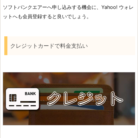
ソフトバンクエアーへ申し込みする機会に、Yahoo! ウォレ
ットへも会員登録すると良いでしょう。
クレジットカードで料金支払い