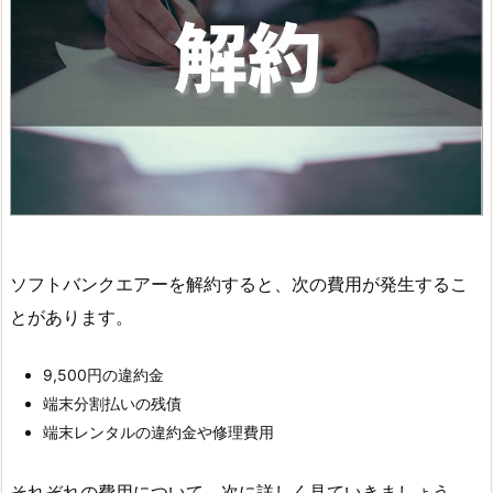
ソフトバンクエアーを解約すると、次の費用が発生するこ
とがあります。
9,500円の違約金
端末分割払いの残債
端末レンタルの違約金や修理費用
それぞれの費用について、次に詳しく見ていきましょう。