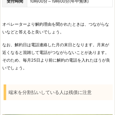
受付時間
10時00分～19時00分(年中無休)
オペレーターより解約理由を聞かれたときは、つながらな
いなどと答えると良いでしょう。
なお、解約日は電話連絡した月の末日となります。月末が
近くなると混雑して電話がつながらないことがあります。
そのため、毎月25日より前に解約の電話を入れたほうが良
いでしょう。
端末を分割払いしている人は残債に注意