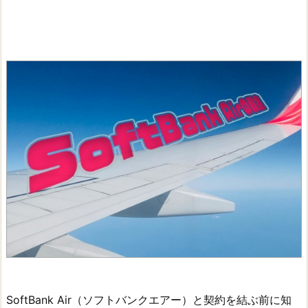
SoftBank Air（ソフトバンクエアー）と契約を結ぶ前に知