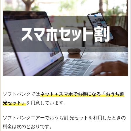
ソフトバンクでは
ネット＋スマホでお得になる「おうち割
光セット」
を用意しています。
ソフトバンクエアーでおうち割 光セットを利用したときの
料金は次のとおりです。