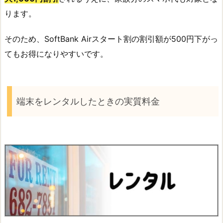
ります。
そのため、SoftBank Airスタート割の割引額が500円下がっ
てもお得になりやすいです。
端末をレンタルしたときの実質料金