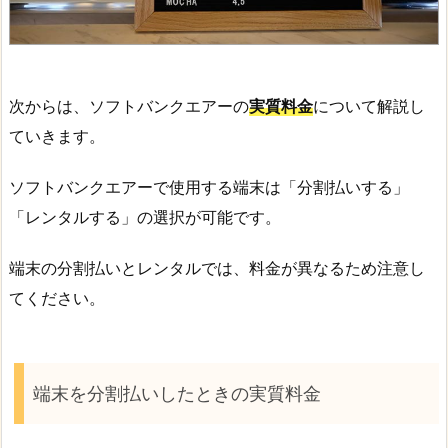
次からは、ソフトバンクエアーの
実質料金
について解説し
ていきます。
ソフトバンクエアーで使用する端末は「分割払いする」
「レンタルする」の選択が可能です。
端末の分割払いとレンタルでは、料金が異なるため注意し
てください。
端末を分割払いしたときの実質料金