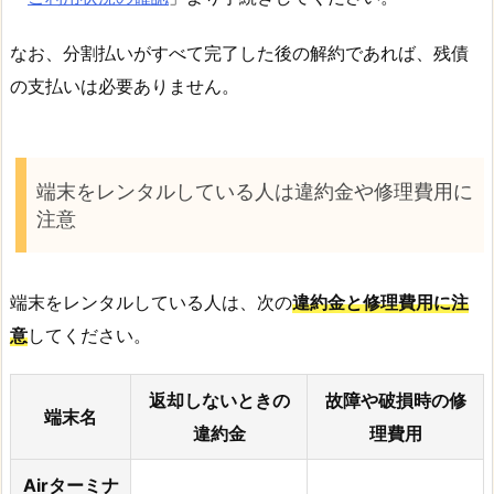
なお、分割払いがすべて完了した後の解約であれば、残債
の支払いは必要ありません。
端末をレンタルしている人は違約金や修理費用に
注意
端末をレンタルしている人は、次の
違約金と修理費用に注
意
してください。
返却しないときの
故障や破損時の修
端末名
違約金
理費用
Airターミナ