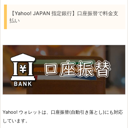
【Yahoo! JAPAN 指定銀行】口座振替で料金支
払い
Yahoo! ウォレットは、口座振替(自動引き落とし)にも対応
しています。