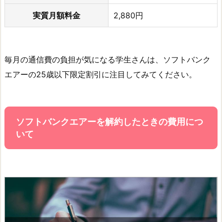
実質月額料金
2,880円
毎月の通信費の負担が気になる学生さんは、ソフトバンク
エアーの25歳以下限定割引に注目してみてください。
ソフトバンクエアーを解約したときの費用につ
いて