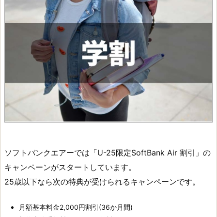
ソフトバンクエアーでは「U-25限定SoftBank Air 割引」の
キャンペーンがスタートしています。
25歳以下なら次の特典が受けられるキャンペーンです。
月額基本料金2,000円割引(36か月間)