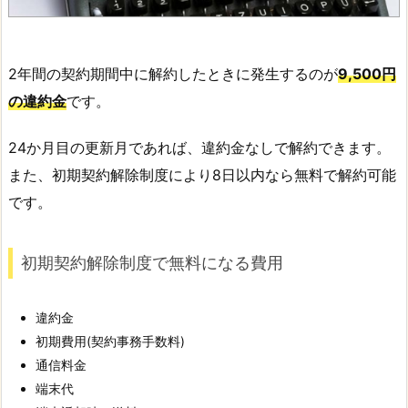
2年間の契約期間中に解約したときに発生するのが
9,500円
の違約金
です。
24か月目の更新月であれば、違約金なしで解約できます。
また、初期契約解除制度により8日以内なら無料で解約可能
です。
初期契約解除制度で無料になる費用
違約金
初期費用(契約事務手数料)
通信料金
端末代