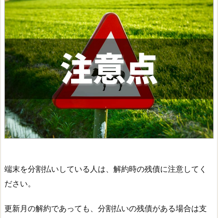
端末を分割払いしている人は、解約時の残債に注意してく
ださい。
更新月の解約であっても、分割払いの残債がある場合は支