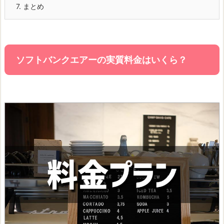
7.
まとめ
ソフトバンクエアーの実質料金はいくら？