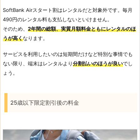
SoftBank Airスタート割はレンタルだと対象外です。毎月
490円のレンタル料も支払しないといけません。
そのため、
2年間の総額、実質月額料金ともにレンタルのほ
うが高く
なります。
サービスを利用したいのは短期間だけなど特別な事情でも
ない限り、端末はレンタルより
分割払いのほうが良い
でし
ょう。
25歳以下限定割引後の料金