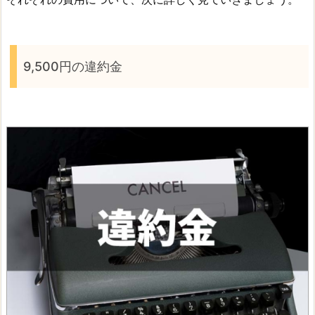
9,500円の違約金