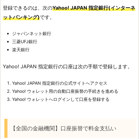
登録できるのは、次の
Yahoo! JAPAN 指定銀行(インターネ
ットバンキング)
です。
ジャパンネット銀行
三菱UFJ銀行
楽天銀行
Yahoo! JAPAN 指定銀行の口座は次の手順で登録します。
Yahoo! JAPAN 指定銀行の公式サイトへアクセス
Yahoo! ウォレット用の自動口座振替の手続きを進める
Yahoo! ウォレットへログインして口座を登録する
【全国の金融機関】口座振替で料金支払い