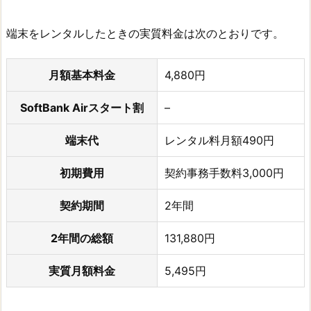
端末をレンタルしたときの実質料金は次のとおりです。
月額基本料金
4,880円
SoftBank Airスタート割
–
端末代
レンタル料月額490円
初期費用
契約事務手数料3,000円
契約期間
2年間
2年間の総額
131,880円
実質月額料金
5,495円