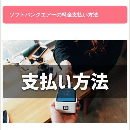
ソフトバンクエアーの料金支払い方法