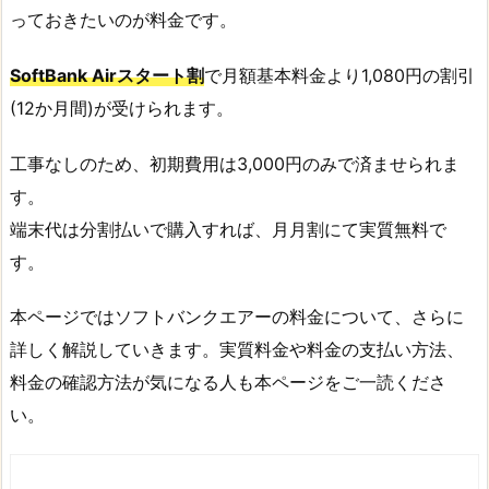
っておきたいのが料金です。
SoftBank Airスタート割
で月額基本料金より1,080円の割引
(12か月間)が受けられます。
工事なしのため、初期費用は3,000円のみで済ませられま
す。
端末代は分割払いで購入すれば、月月割にて実質無料で
す。
本ページではソフトバンクエアーの料金について、さらに
詳しく解説していきます。実質料金や料金の支払い方法、
料金の確認方法が気になる人も本ページをご一読くださ
い。