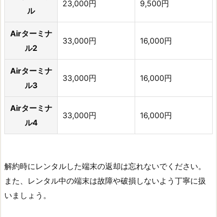
23,000円
9,500円
ル
Airターミナ
33,000円
16,000円
ル2
Airターミナ
33,000円
16,000円
ル3
Airターミナ
33,000円
16,000円
ル4
解約時にレンタルした端末の返却は忘れないでください。
また、レンタル中の端末は故障や破損しないよう丁寧に扱
いましょう。