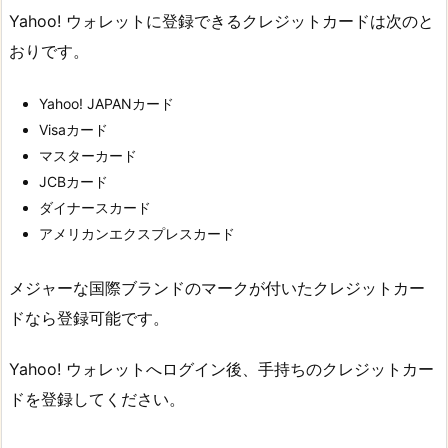
Yahoo! ウォレットに登録できるクレジットカードは次のと
おりです。
Yahoo! JAPANカード
Visaカード
マスターカード
JCBカード
ダイナースカード
アメリカンエクスプレスカード
メジャーな国際ブランドのマークが付いたクレジットカー
ドなら登録可能です。
Yahoo! ウォレットへログイン後、手持ちのクレジットカー
ドを登録してください。