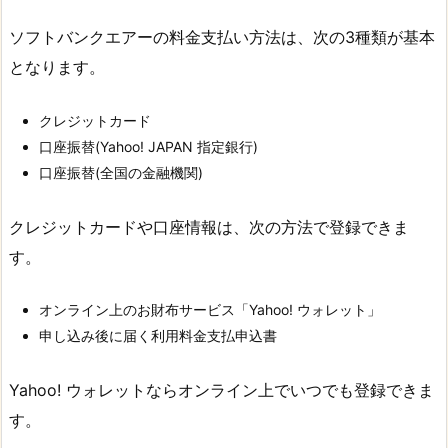
ソフトバンクエアーの料金支払い方法は、次の3種類が基本
となります。
クレジットカード
口座振替(Yahoo! JAPAN 指定銀行)
口座振替(全国の金融機関)
クレジットカードや口座情報は、次の方法で登録できま
す。
オンライン上のお財布サービス「Yahoo! ウォレット」
申し込み後に届く利用料金支払申込書
Yahoo! ウォレットならオンライン上でいつでも登録できま
す。