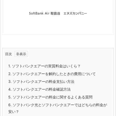
目次
1.
ソフトバンクエアーの実質料金はいくら？
2.
ソフトバンクエアーを解約したときの費用について
3.
ソフトバンクエアーの料金支払い方法
4.
ソフトバンクエアーの料金確認方法
5.
ソフトバンクエアーの料金に関するよくある質問
6.
ソフトバンク光とソフトバンクエアーではどちらの料金が
安い？