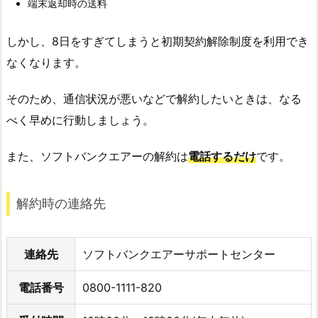
端末返却時の送料
しかし、8日をすぎてしまうと初期契約解除制度を利用でき
なくなります。
そのため、通信状況が悪いなどで解約したいときは、なる
べく早めに行動しましょう。
また、ソフトバンクエアーの解約は
電話するだけ
です。
解約時の連絡先
連絡先
ソフトバンクエアーサポートセンター
電話番号
0800-1111-820