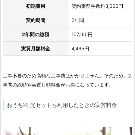
初期費用
契約事務手数料3,000円
契約期間
2年間
2年間の総額
107,160円
実質月額料金
4,465円
工事不要のため高額な工事費はかかりません。そのため、2
年間の総額や実質月額料金がお得になっています。
おうち割 光セットを利用したときの実質料金