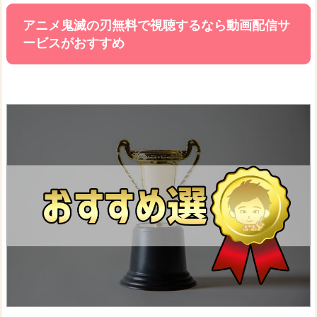
アニメ鬼滅の刃無料で視聴するなら動画配信サ
ービスがおすすめ