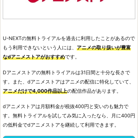
U-NEXTの無料トライアルを過去に利用したことがあるので
もう利用できないという人には、
アニメの取り扱いが豊富
なdアニメストアがおすすめ
です。
Dアニメストアの無料トライアルは31日間と十分な長さで
す。また、dアニメストアはアニメの配信に特化していて、
アニメだけで4,000作品以上
の配信作品があります。
dアニメストアは月額料金が税抜400円と安いのも魅力で
す。無料トライアルを試してみ気に入ったなら、月に400円
の低料金でdアニメストアを継続して利用できます。