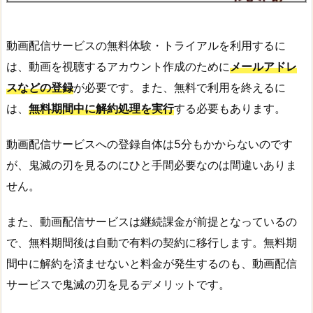
動画配信サービスの無料体験・トライアルを利用するに
は、動画を視聴するアカウント作成のために
メールアドレ
スなどの登録
が必要です。また、無料で利用を終えるに
は、
無料期間中に解約処理を実行
する必要もあります。
動画配信サービスへの登録自体は5分もかからないのです
が、鬼滅の刃を見るのにひと手間必要なのは間違いありま
せん。
また、動画配信サービスは継続課金が前提となっているの
で、無料期間後は自動で有料の契約に移行します。無料期
間中に解約を済ませないと料金が発生するのも、動画配信
サービスで鬼滅の刃を見るデメリットです。