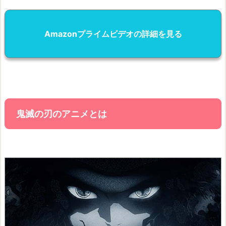
Amazonプライムビデオの詳細を見る
鬼滅の刃のアニメとは