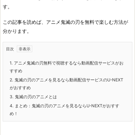
す。
この記事を読めば、アニメ鬼滅の刃を無料で楽しむ方法が
分かります。
目次
1.
アニメ鬼滅の刃無料で視聴するなら動画配信サービスがお
すすめ
2.
鬼滅の刃のアニメを見るなら動画配信サービスのU-NEXT
がおすすめ
3.
鬼滅の刃のアニメとは
4.
まとめ：鬼滅の刃のアニメを見るならU-NEXTがおすす
め！