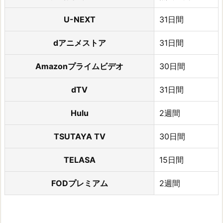
U-NEXT
31日間
dアニメストア
31日間
Amazonプライムビデオ
30日間
dTV
31日間
Hulu
2週間
TSUTAYA TV
30日間
TELASA
15日間
FODプレミアム
2週間