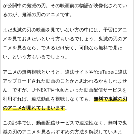
が公開中の鬼滅の刃。その映画前の物語が映像化されてい
るのが、鬼滅の刃のアニメです。
まだ鬼滅の刃の映画を見ていない方の中には、予習にアニ
メを見ておきたいという方もいるでしょう。鬼滅の刃のア
ニメを見るなら、できるだけ安く、可能なら無料で見た
い、という方もいるでしょう。
アニメの無料視聴というと、違法サイトやYouTubeに違法
アップロードされた動画のことかと思われるかもしれませ
ん。ですが、U-NEXTやHuluといった動画配信サービスを
利用すれば、違法動画を視聴しなくても、
無料で鬼滅の刃
のアニメが見れてしまいます
。
この記事では、動画配信サービスで違法性なく、無料で鬼
滅の刃のアニメを見るおすすめの方法を解説していきま