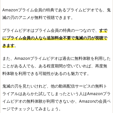
Amazonプライム会員の特典であるプライムビデオでも、鬼
滅の刃のアニメが無料で視聴できます。
プライムビデオはプライム会員の特典の一つなので、
すで
にプライム会員の人なら追加料金不要で鬼滅の刃が視聴で
きます
。
また、Amazonプライムビデオは過去に無料体験を利用した
ことがある人でも、ある程度期間が空いていれば、再度無
料体験を利用できる可能性があるのも魅力です。
鬼滅の刃を見たいけれど、他の動画配信サービスの無料ト
ライアルはあらかた試してしまったという人はAmazonプラ
イムビデオの無料体験が利用できないか、Amazonの会員ペ
ージでチェックしてみましょう。