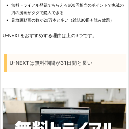
無料トライアル登録でもらえる600円相当のポイントで鬼滅の
刃の漫画がタダで購入できる
見放題動画の数が20万本と多い（雑誌80冊も読み放題）
U-NEXTをおすすめする理由は上の3つです。
U-NEXTは無料期間が31日間と長い