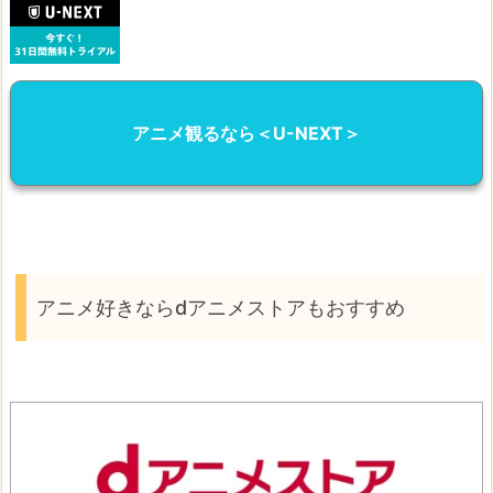
アニメ観るなら＜U-NEXT＞
アニメ好きならdアニメストアもおすすめ