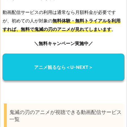
動画配信サービスの利用は通常なら月額料金が必要です
が、初めての人が対象の
無料体験・無料トライアルを利用
すれば、無料で鬼滅の刃のアニメが見れてしまいます
。
＼無料キャンペーン実施中／
アニメ観るなら＜U-NEXT＞
鬼滅の刃のアニメが視聴できる動画配信サービス
一覧