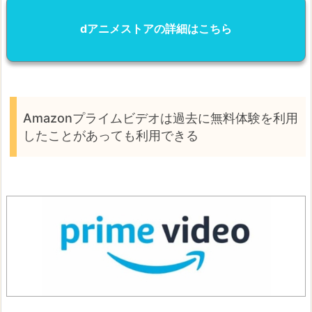
dアニメストアの詳細はこちら
Amazonプライムビデオは過去に無料体験を利用
したことがあっても利用できる