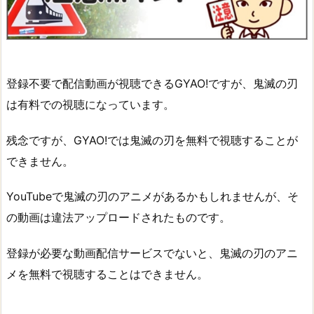
登録不要で配信動画が視聴できるGYAO!ですが、鬼滅の刃
は有料での視聴になっています。
残念ですが、GYAO!では鬼滅の刃を無料で視聴することが
できません。
YouTubeで鬼滅の刃のアニメがあるかもしれませんが、そ
の動画は違法アップロードされたものです。
登録が必要な動画配信サービスでないと、鬼滅の刃のアニ
メを無料で視聴することはできません。