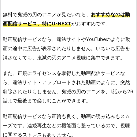
無料で鬼滅の刃のアニメが見たいなら、
おすすめなのは動
画配信サービス、特にU-NEXT
がおすすめです。
動画配信サービスなら、違法サイトやYouTubeのように動
画の途中に広告が表示されたりしません。いちいち広告を
消さなくても、鬼滅の刃のアニメ視聴に集中できます。
また、正規にライセンスを取得した動画配信サービスな
ら、違法サイト・アップロードされた動画のように、突然
削除されたりもしません。鬼滅の刃のアニメを、1話から26
話まで最後まで楽しむことができます。
動画配信サービスなら画質も良く、動画の読み込みもスム
ーズです。連続再生などの機能面も整っているので、視聴
に関するストレスもありません。