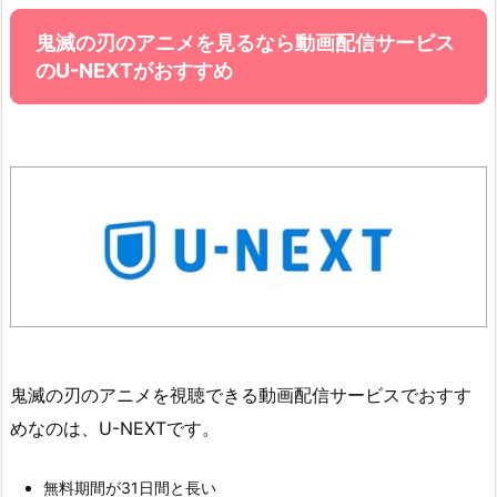
鬼滅の刃のアニメを見るなら動画配信サービス
のU-NEXTがおすすめ
鬼滅の刃のアニメを視聴できる動画配信サービスでおすす
めなのは、U-NEXTです。
無料期間が31日間と長い