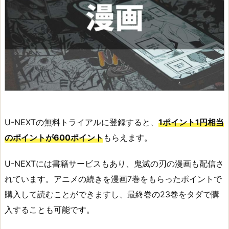
U-NEXTの無料トライアルに登録すると、
1ポイント1円相当
のポイントが600ポイント
もらえます。
U-NEXTには書籍サービスもあり、鬼滅の刃の漫画も配信さ
れています。アニメの続きを漫画7巻をもらったポイントで
購入して読むことができますし、最終巻の23巻をタダで購
入することも可能です。