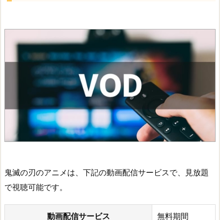
鬼滅の刃のアニメは、下記の動画配信サービスで、見放題
で視聴可能です。
動画配信サービス
無料期間