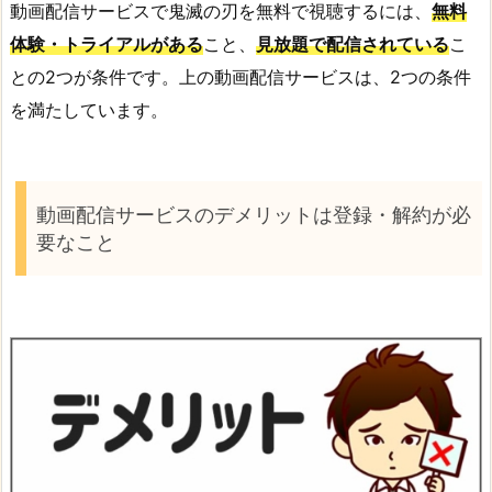
動画配信サービスで鬼滅の刃を無料で視聴するには、
無料
体験・トライアルがある
こと、
見放題で配信されている
こ
との2つが条件です。上の動画配信サービスは、2つの条件
を満たしています。
動画配信サービスのデメリットは登録・解約が必
要なこと