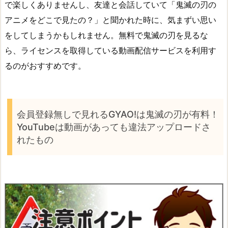
で楽しくありませんし、友達と会話していて「鬼滅の刃の
アニメをどこで見たの？」と聞かれた時に、気まずい思い
をしてしまうかもしれません。無料で鬼滅の刃を見るな
ら、ライセンスを取得している動画配信サービスを利用す
るのがおすすめです。
会員登録無しで見れるGYAO!は鬼滅の刃が有料！
YouTubeは動画があっても違法アップロードさ
れたもの