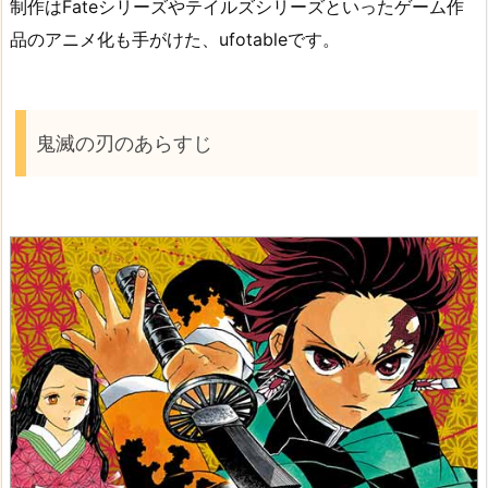
制作はFateシリーズやテイルズシリーズといったゲーム作
品のアニメ化も手がけた、ufotableです。
鬼滅の刃のあらすじ