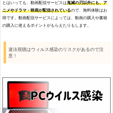
とはいっても、動画配信サービスは
鬼滅の刃以外にも、ア
ニメやドラマ・映画が配信されている
ので、無料体験はお
得です。動画配信サービスによっては、動画の購入や書籍
の購入に使えるポイントがもらえたりもします。
違法視聴はウィルス感染のリスクがあるので注
意！