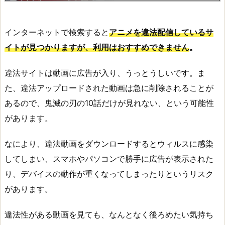
インターネットで検索すると
アニメを違法配信しているサ
イトが見つかりますが、利用はおすすめできません
。
違法サイトは動画に広告が入り、うっとうしいです。ま
た、違法アップロードされた動画は急に削除されることが
あるので、鬼滅の刃の10話だけが見れない、という可能性
があります。
なにより、違法動画をダウンロードするとウィルスに感染
してしまい、スマホやパソコンで勝手に広告が表示された
り、デバイスの動作が重くなってしまったりというリスク
があります。
違法性がある動画を見ても、なんとなく後ろめたい気持ち