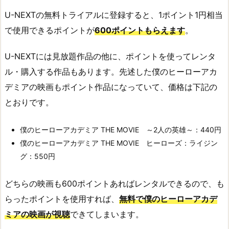
U-NEXTの無料トライアルに登録すると、1ポイント1円相当
で使用できるポイントが
600ポイントもらえます
。
U-NEXTには見放題作品の他に、ポイントを使ってレンタ
ル・購入する作品もあります。先述した僕のヒーローアカ
デミアの映画もポイント作品になっていて、価格は下記の
とおりです。
僕のヒーローアカデミア THE MOVIE ～2人の英雄～：440円
僕のヒーローアカデミア THE MOVIE ヒーローズ：ライジン
グ：550円
どちらの映画も600ポイントあればレンタルできるので、も
らったポイントを使用すれば、
無料で僕のヒーローアカデ
ミアの映画が視聴
できてしまいます。