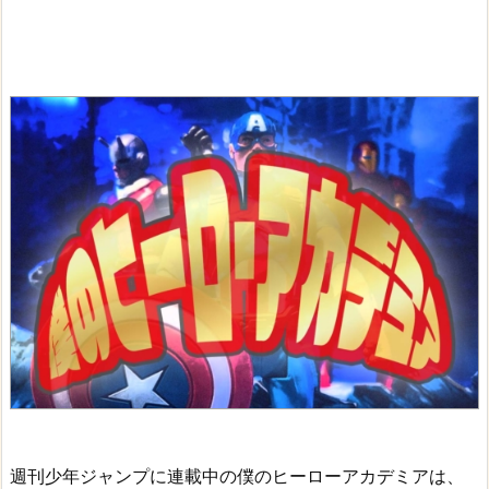
週刊少年ジャンプに連載中の僕のヒーローアカデミアは、