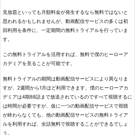
見放題といっても月額料金が発生するなら無料ではないと
思われるかもしれませんが、動画配信サービスの多くは初
回利用を条件に、一定期間の無料トライアルを行っていま
す。
この無料トライアルを活用すれば、無料で僕のヒーローア
カデミアを見ることが可能です。
無料トライアルの期間は動画配信サービスにより異なりま
すが、2週間から1月ほど利用できます。僕のヒーローアカ
デミアは4期88話まで放送されているのですべて視聴するに
は時間が必要ですが、仮に一つの動画配信サービスで視聴
が終わらなくても、他の動画配信サービスの無料トライア
ルを利用すれば、全話無料で視聴することができるでしょ
う。