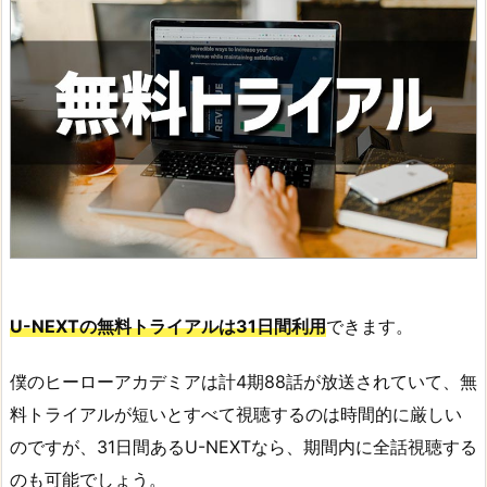
U-NEXTの無料トライアルは31日間利用
できます。
僕のヒーローアカデミアは計4期88話が放送されていて、無
料トライアルが短いとすべて視聴するのは時間的に厳しい
のですが、31日間あるU-NEXTなら、期間内に全話視聴する
のも可能でしょう。