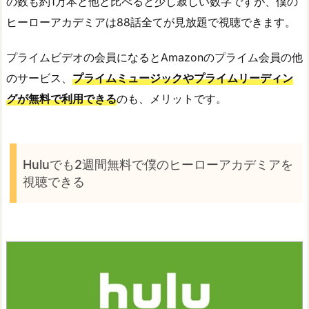
の数も約1万本と他と比べると少し寂しい数字ですが、僕の
ヒーローアカデミアは88話全てが見放題で視聴できます。
プライムビデオの会員になるとAmazonのプライム会員の他
のサービス、
プライムミュージックやプライムリーディン
グが無料で利用できる
のも、メリットです。
Huluでも2週間無料で僕のヒーローアカデミアを
視聴できる