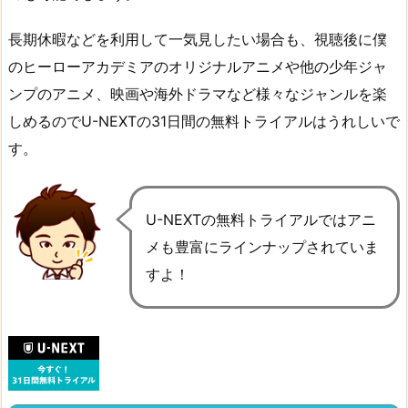
長期休暇などを利用して一気見したい場合も、視聴後に僕
のヒーローアカデミアのオリジナルアニメや他の少年ジャ
ンプのアニメ、映画や海外ドラマなど様々なジャンルを楽
しめるのでU-NEXTの31日間の無料トライアルはうれしいで
す。
U-NEXTの無料トライアルではアニ
メも豊富にラインナップされていま
すよ！