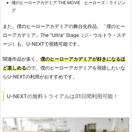
僕のヒーローアカデミア THE MOVIE ヒーローズ：ライジン
グ
また、僕のヒーローアカデミアの舞台化作品、「僕のヒー
ローアカデミア」The “Ultra” Stage（ジ・ウルトラ・ステ
ージ）も、U-NEXTで視聴可能です。
関連作品が多く、
僕のヒーローアカデミアが好きになるほ
ど楽しめる
ので、僕のヒーローアカデミアを視聴したいな
らU-NEXTの利用がおすすめです。
U-NEXTの無料トライアルは31日間利用可能！