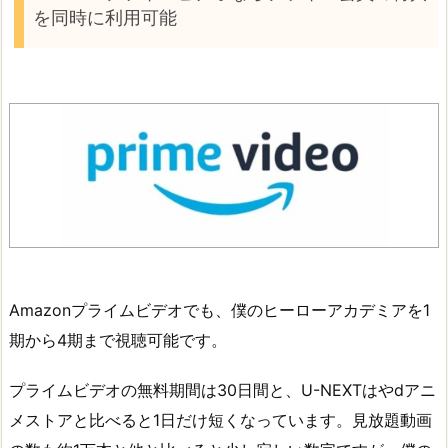
を同時に利用可能
Amazonプライムビデオでも、僕のヒーローアカデミアを1
期から4期まで視聴可能です。
プライムビデオの無料期間は30日間と、U-NEXTはやdアニ
メストアと比べると1日だけ短くなっています。見放題動画