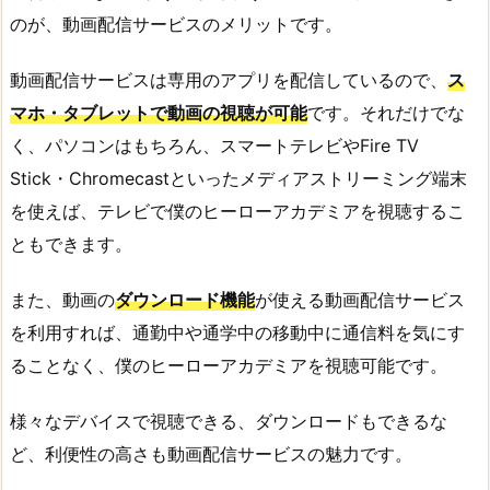
のが、動画配信サービスのメリットです。
動画配信サービスは専用のアプリを配信しているので、
ス
マホ・タブレットで動画の視聴が可能
です。それだけでな
く、パソコンはもちろん、スマートテレビやFire TV
Stick・Chromecastといったメディアストリーミング端末
を使えば、テレビで僕のヒーローアカデミアを視聴するこ
ともできます。
また、動画の
ダウンロード機能
が使える動画配信サービス
を利用すれば、通勤中や通学中の移動中に通信料を気にす
ることなく、僕のヒーローアカデミアを視聴可能です。
様々なデバイスで視聴できる、ダウンロードもできるな
ど、利便性の高さも動画配信サービスの魅力です。