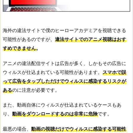
海外の違法サイトで僕のヒーローアカデミアを視聴できる
可能性があるのですが、
違法サイトでのアニメ視聴はおす
すめできません
。
アニメの違法配信サイトは広告が多く、しかもその広告に
ウィルスが仕込まれている可能性があります。
スマホで誤
って広告をタップしただけでウィルスに感染するリスクが
ある
のに注意が必要です。
また、動画自体にウィルスが仕込まれているケースもあ
り、
動画をダウンロードするのは非常に危険
です。
最悪の場合、
動画の視聴だけでウィルスに感染する可能性