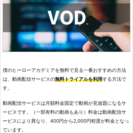
僕のヒーローアカデミアを無料で見る一番おすすめの方法
は、動画配信サービスの
無料トライアルを利用
する方法で
す。
動画配信サービスは月額料金固定で動画が見放題になるサ
ービスです。（一部有料の動画もあり）料金は動画配信サ
ービスにより異なり、400円から2,000円程度が料金となっ
ています。