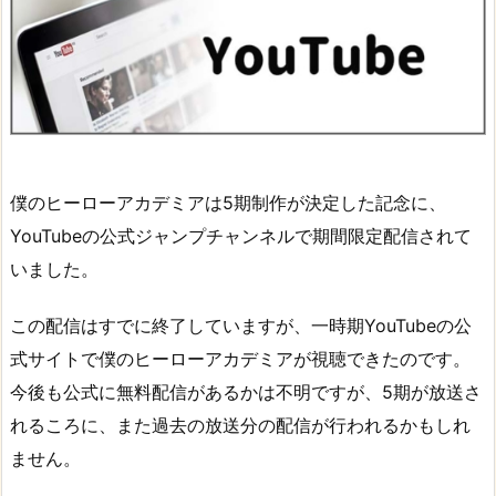
僕のヒーローアカデミアは5期制作が決定した記念に、
YouTubeの公式ジャンプチャンネルで期間限定配信されて
いました。
この配信はすでに終了していますが、一時期YouTubeの公
式サイトで僕のヒーローアカデミアが視聴できたのです。
今後も公式に無料配信があるかは不明ですが、5期が放送さ
れるころに、また過去の放送分の配信が行われるかもしれ
ません。