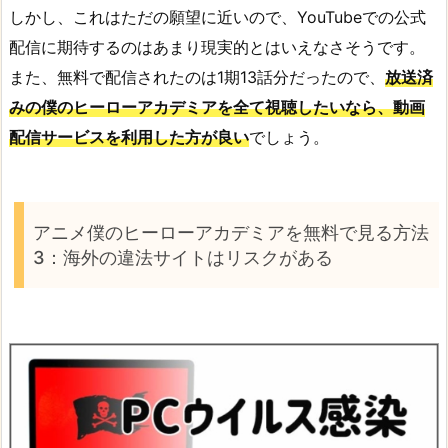
しかし、これはただの願望に近いので、YouTubeでの公式
配信に期待するのはあまり現実的とはいえなさそうです。
また、無料で配信されたのは1期13話分だったので、
放送済
みの僕のヒーローアカデミアを全て視聴したいなら、動画
配信サービスを利用した方が良い
でしょう。
アニメ僕のヒーローアカデミアを無料で見る方法
3：海外の違法サイトはリスクがある