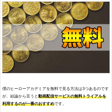
僕のヒーローアカデミアを無料で見る方法は3つあるのです
が、結論から言うと
動画配信サービスの無料トライアルを
利用するのが一番のおすすめ
です。