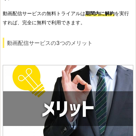
動画配信サービスの無料トライアルは
期間内に解約
を実行
すれば、完全に無料で利用できます。
動画配信サービスの3つのメリット