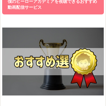
僕のヒーローアカデミアを視聴できるおすすめ
動画配信サービス