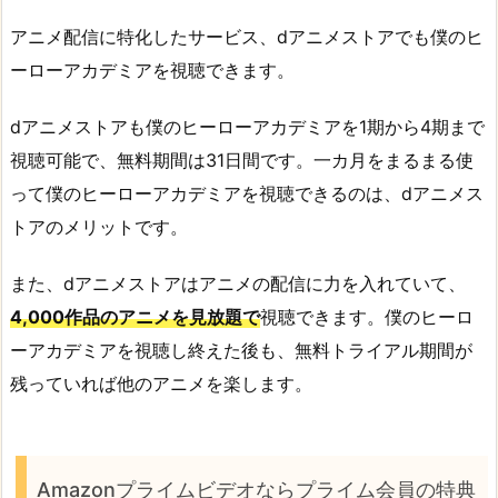
アニメ配信に特化したサービス、dアニメストアでも僕のヒ
ーローアカデミアを視聴できます。
dアニメストアも僕のヒーローアカデミアを1期から4期まで
視聴可能で、無料期間は31日間です。一カ月をまるまる使
って僕のヒーローアカデミアを視聴できるのは、dアニメス
トアのメリットです。
また、dアニメストアはアニメの配信に力を入れていて、
4,000作品のアニメを見放題で
視聴できます。僕のヒーロ
ーアカデミアを視聴し終えた後も、無料トライアル期間が
残っていれば他のアニメを楽します。
Amazonプライムビデオならプライム会員の特典