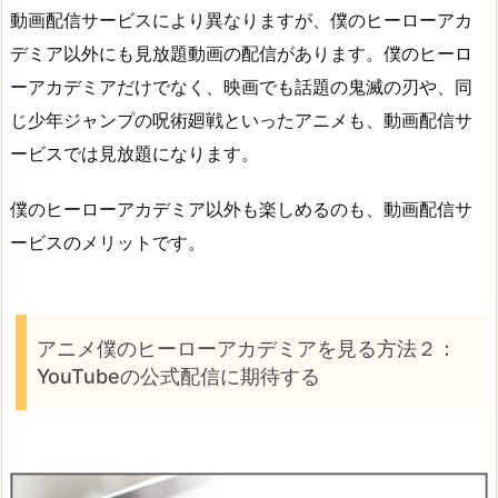
動画配信サービスにより異なりますが、僕のヒーローアカ
デミア以外にも見放題動画の配信があります。僕のヒーロ
ーアカデミアだけでなく、映画でも話題の鬼滅の刃や、同
じ少年ジャンプの呪術廻戦といったアニメも、動画配信サ
ービスでは見放題になります。
僕のヒーローアカデミア以外も楽しめるのも、動画配信サ
ービスのメリットです。
アニメ僕のヒーローアカデミアを見る方法２：
YouTubeの公式配信に期待する