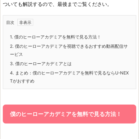
ついても解説するので、最後までご覧ください。
目次
1.
僕のヒーローアカデミアを無料で見る方法！
2.
僕のヒーローアカデミアを視聴できるおすすめ動画配信サ
ービス
3.
僕のヒーローアカデミアとは
4.
まとめ：僕のヒーローアカデミアを無料で見るならU-NEX
Tがおすすめ
僕のヒーローアカデミアを無料で見る方法！