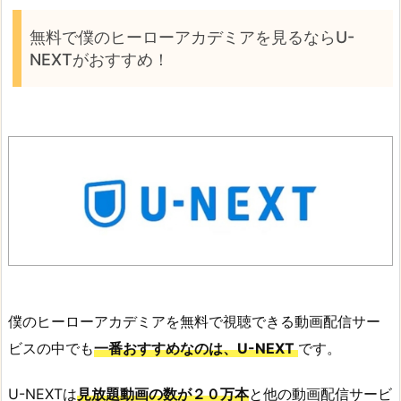
無料で僕のヒーローアカデミアを見るならU-
NEXTがおすすめ！
僕のヒーローアカデミアを無料で視聴できる動画配信サー
ビスの中でも
一番おすすめなのは、U-NEXT
です。
U-NEXTは
見放題動画の数が２０万本
と他の動画配信サービ