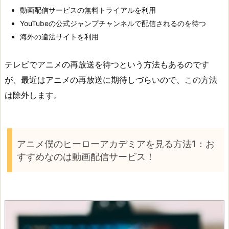
動画配信サービスの無料トライアルを利用
YouTubeの公式ジャンプチャンネルで配信されるのを待つ
海外の違法サイトを利用
テレビでアニメの再放送を待つという方法もあるのです
が、最近はアニメの再放送に期待しづらいので、この方法
は除外します。
アニメ僕のヒーローアカデミアを見る方法1：お
すすめなのは動画配信サービス！