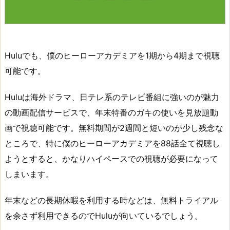
Huluでも、僕のヒーローアカデミアを1期から4期まで視聴
可能です。
Huluは海外ドラマ、日テレ系のテレビ番組に強いのが魅力
の動画配信サービスで、年末特番のガキの使いを見放題動
画で視聴可能です。無料期間が2週間と短いのが少し残念な
ところで、特に僕のヒーローアカデミアを88話全て視聴し
ようとすると、かなりハイペースでの視聴が必要になって
しまいます。
年末などの長期休暇を利用する時などは、無料トライアル
を余さず利用できるのでHuluが向いているでしょう。