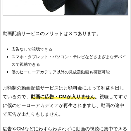
動画配信サービスのメリットは３つあります。
広告なしで視聴できる
スマホ・タブレット・パソコン・テレビなどさまざまなデバイ
スで視聴できる
僕のヒーローアカデミア以外の見放題動画も視聴可能
月額制の動画配信サービスは月額料金によって利益を出し
ているので、
動画に広告・CMが入りません
。
視聴してすぐ
に僕のヒーローアカデミアが再生されますし、動画の途中
で広告が出たりもしません。
広告やCMなどにわずらわされずに動画の視聴に集中できる