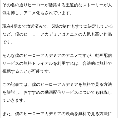
その名の通りヒーローが活躍する王道的なストーリーが人
気を博し、アニメ化もされています。
現在4期まで放送済みで、5期の制作もすでに決定している
など、僕のヒーローアカデミアはアニメの人気も高い作品
です。
そんな僕のヒーローアカデミアのアニメですが、動画配信
サービスの無料トライアルを利用すれば、合法的に無料で
視聴することが可能です。
この記事では、僕のヒーローアカデミアを無料で見る方法
を解説し、おすすめの動画配信サービスについても解説し
ていきます。
また、僕のヒーローアカデミアの映画を無料で見る方法に