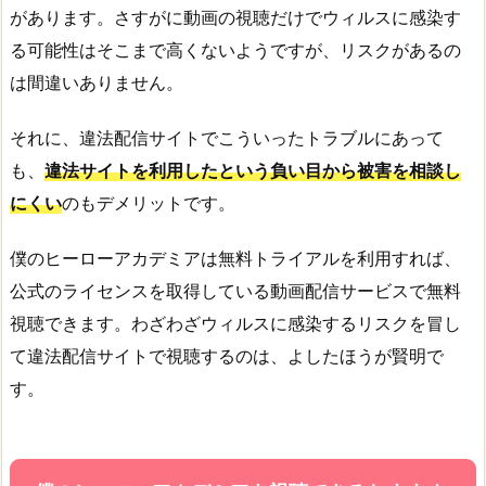
があります。さすがに動画の視聴だけでウィルスに感染す
る可能性はそこまで高くないようですが、リスクがあるの
は間違いありません。
それに、違法配信サイトでこういったトラブルにあって
も、
違法サイトを利用したという負い目から被害を相談し
にくい
のもデメリットです。
僕のヒーローアカデミアは無料トライアルを利用すれば、
公式のライセンスを取得している動画配信サービスで無料
視聴できます。わざわざウィルスに感染するリスクを冒し
て違法配信サイトで視聴するのは、よしたほうが賢明で
す。