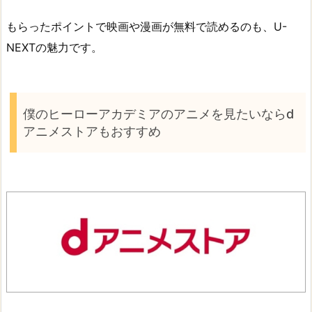
もらったポイントで映画や漫画が無料で読めるのも、U-
NEXTの魅力です。
僕のヒーローアカデミアのアニメを見たいならd
アニメストアもおすすめ