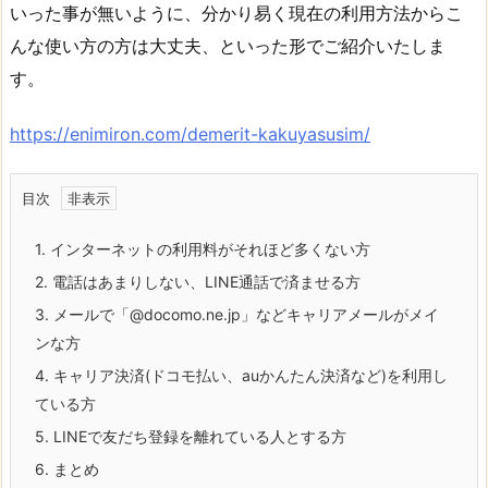
いった事が無いように、分かり易く現在の利用方法からこ
んな使い方の方は大丈夫、といった形でご紹介いたしま
す。
https://enimiron.com/demerit-kakuyasusim/
目次
1.
インターネットの利用料がそれほど多くない方
2.
電話はあまりしない、LINE通話で済ませる方
3.
メールで「@docomo.ne.jp」などキャリアメールがメイ
ンな方
4.
キャリア決済(ドコモ払い、auかんたん決済など)を利用し
ている方
5.
LINEで友だち登録を離れている人とする方
6.
まとめ