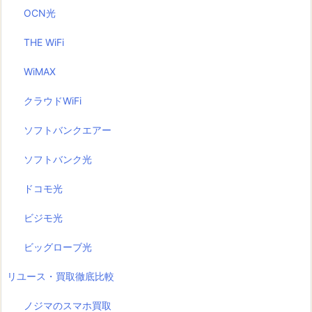
OCN光
THE WiFi
WiMAX
クラウドWiFi
ソフトバンクエアー
ソフトバンク光
ドコモ光
ビジモ光
ビッグローブ光
リユース・買取徹底比較
ノジマのスマホ買取