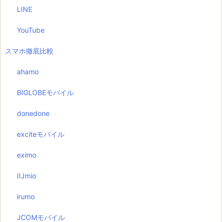
LINE
YouTube
スマホ徹底比較
ahamo
BIGLOBEモバイル
donedone
exciteモバイル
eximo
IIJmio
irumo
JCOMモバイル