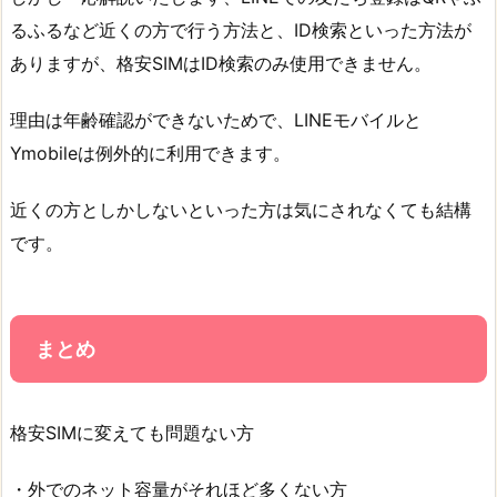
るふるなど近くの方で行う方法と、ID検索といった方法が
ありますが、格安SIMはID検索のみ使用できません。
理由は年齢確認ができないためで、LINEモバイルと
Ymobileは例外的に利用できます。
近くの方としかしないといった方は気にされなくても結構
です。
まとめ
格安SIMに変えても問題ない方
・外でのネット容量がそれほど多くない方