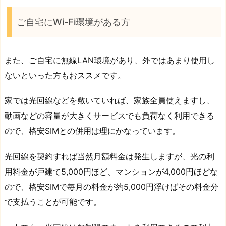
ご自宅にWi-Fi環境がある方
また、ご自宅に無線LAN環境があり、外ではあまり使用し
ないといった方もおススメです。
家では光回線などを敷いていれば、家族全員使えますし、
動画などの容量が大きくサービスでも負荷なく利用できる
ので、格安SIMとの併用は理にかなっています。
光回線を契約すれば当然月額料金は発生しますが、光の利
用料金が戸建て5,000円ほど、マンションが4,000円ほどな
ので、格安SIMで毎月の料金が約5,000円浮けばその料金分
で支払うことが可能です。