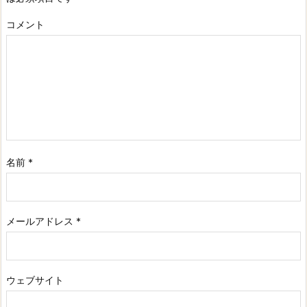
コメント
名前
*
メールアドレス
*
ウェブサイト