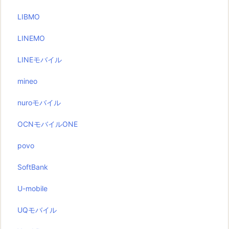
LIBMO
LINEMO
LINEモバイル
mineo
nuroモバイル
OCNモバイルONE
povo
SoftBank
U-mobile
UQモバイル