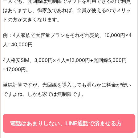
一人でも、光回線は無制限でネットを利用できるので利点
はありますし、御家族であれば、全員が使えるのでメリッ
トの方が大きくなります。
例：4人家族で大容量プランをそれぞれ契約、10,000円×4
人=40,000円
4人格安SIM、3,000円×４人=12,000円+光回線5,000円
=17,000円。
単純計算ですが、光回線を導入しても明らかに料金が安い
ですよね、しかも家では無制限です。
電話はあまりしない、LINE通話で済ませる方