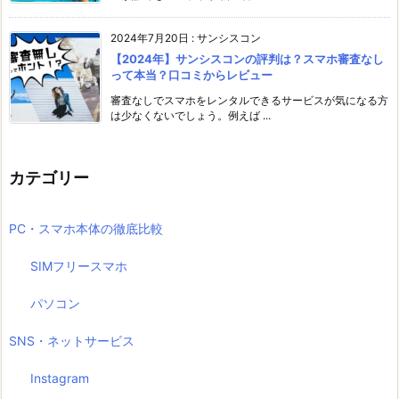
2024年7月20日
:
サンシスコン
【2024年】サンシスコンの評判は？スマホ審査なし
って本当？口コミからレビュー
審査なしでスマホをレンタルできるサービスが気になる方
は少なくないでしょう。例えば ...
カテゴリー
PC・スマホ本体の徹底比較
SIMフリースマホ
パソコン
SNS・ネットサービス
Instagram