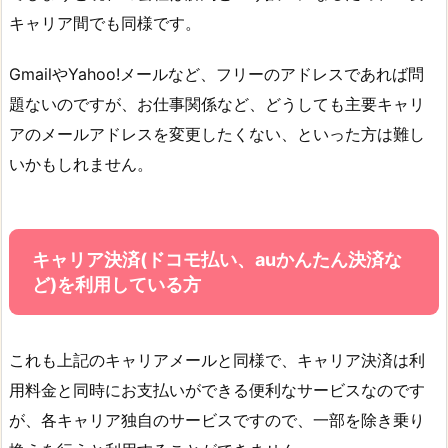
キャリア間でも同様です。
GmailやYahoo!メールなど、フリーのアドレスであれば問
題ないのですが、お仕事関係など、どうしても主要キャリ
アのメールアドレスを変更したくない、といった方は難し
いかもしれません。
キャリア決済(ドコモ払い、auかんたん決済な
ど)を利用している方
これも上記のキャリアメールと同様で、キャリア決済は利
用料金と同時にお支払いができる便利なサービスなのです
が、各キャリア独自のサービスですので、一部を除き乗り