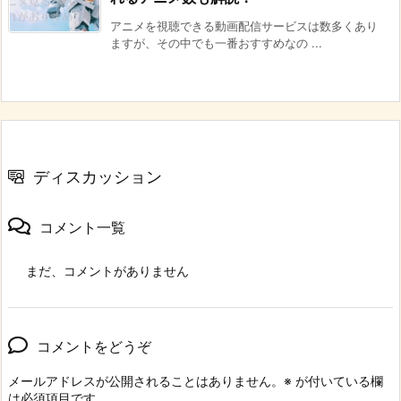
アニメを視聴できる動画配信サービスは数多くあり
ますが、その中でも一番おすすめなの ...
ディスカッション
コメント一覧
まだ、コメントがありません
コメントをどうぞ
メールアドレスが公開されることはありません。
※
が付いている欄
は必須項目です