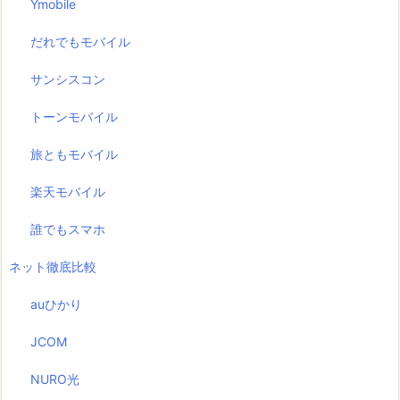
Ymobile
だれでもモバイル
サンシスコン
トーンモバイル
旅ともモバイル
楽天モバイル
誰でもスマホ
ネット徹底比較
auひかり
JCOM
NURO光