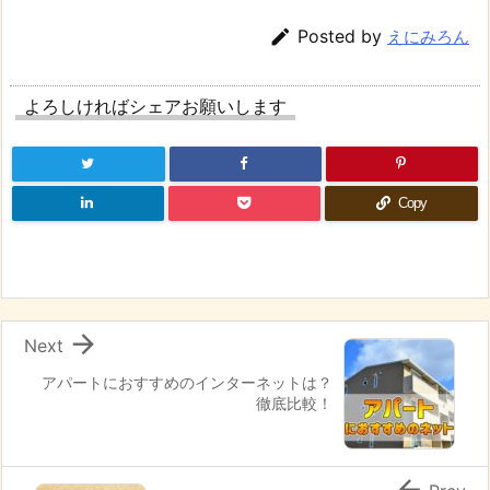

Posted by
えにみろん
よろしければシェアお願いします
Copy

Next
アパートにおすすめのインターネットは？
徹底比較！
