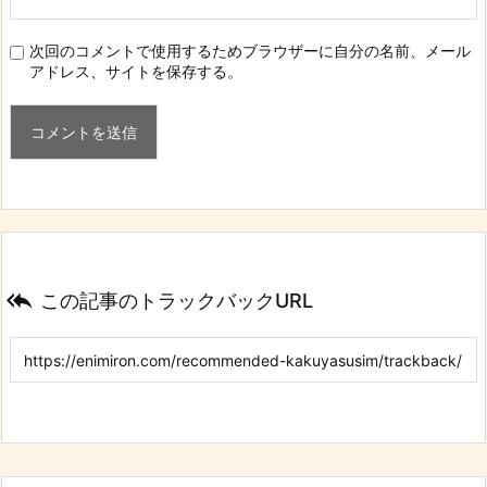
次回のコメントで使用するためブラウザーに自分の名前、メール
アドレス、サイトを保存する。

この記事のトラックバックURL