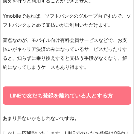
換えを行うと利用することができません。
Ymobileであれば、ソフトバンクのグループ内ですので、ソ
フトバンクまとめて支払いがご利用いただけます。
盲点なのが、モバイル向け有料会員サービスなどで、お支
払いがキャリア決済のみになっているサービスだったりす
ると、知らずに乗り換えすると支払う手段がなくなり、解
約になってしまうケースもあり得ます。
LINEで友だち登録を離れている人とする方
あまり居ないかもしれないですね。
しかし一応解説いたします、LINEでの友だち登録はQRやふ