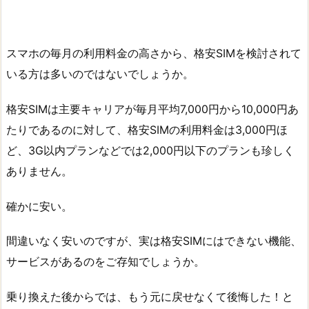
スマホの毎月の利用料金の高さから、格安SIMを検討されて
いる方は多いのではないでしょうか。
格安SIMは主要キャリアが毎月平均7,000円から10,000円あ
たりであるのに対して、格安SIMの利用料金は3,000円ほ
ど、3G以内プランなどでは2,000円以下のプランも珍しく
ありません。
確かに安い。
間違いなく安いのですが、実は格安SIMにはできない機能、
サービスがあるのをご存知でしょうか。
乗り換えた後からでは、もう元に戻せなくて後悔した！と