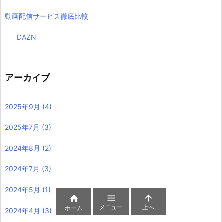
動画配信サービス徹底比較
DAZN
アーカイブ
2025年9月
(4)
2025年7月
(3)
2024年8月
(2)
2024年7月
(3)
2024年5月
(1)



メニュー
上へ
ホーム
2024年4月
(3)