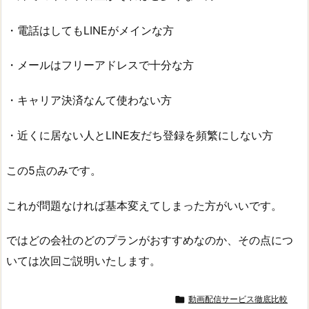
・電話はしてもLINEがメインな方
・メールはフリーアドレスで十分な方
・キャリア決済なんて使わない方
・近くに居ない人とLINE友だち登録を頻繁にしない方
この5点のみです。
これが問題なければ基本変えてしまった方がいいです。
ではどの会社のどのプランがおすすめなのか、その点につ
いては次回ご説明いたします。

動画配信サービス徹底比較