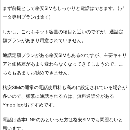
まず前提として格安SIMもしっかりと電話はできます。(デ
ータ専用プランは除く)
しかし、これもネット容量の項目と近いのですが、通話定
額プランがあまり用意されていません。
通話定額プランがある格安SIMもあるのですが、主要キャリ
アと価格差があまり変わらなくなってきてしまうので、こ
ちらもあまりお勧めできません。
格安SIMの通常の電話使用料も高めに設定されている場合が
多いので、頻繁に通話される方は、無料通話分がある
Ymobileがおすすめです。
電話は基本LINEのみといった方は格安SIMでも問題ないと
思います。