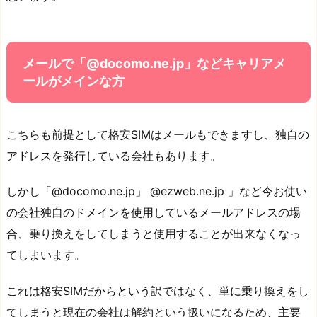
メールで「@docomo.ne.jp」などキャリアメ
ールがメインな方
こちらも前提として格安SIMはメールもできますし、独自の
アドレスを発行している会社もあります。
しかし「@docomo.ne.jp」 @ezweb.ne.jp 」など今お使い
の会社独自のドメインを使用しているメールアドレスの場
合、乗り換えをしてしまうと使用することが出来なくなっ
てしまいます。
これは格安SIMだからという訳ではなく、単に乗り換えをし
てしまうと現在の会社は解約という扱いになるため、主要