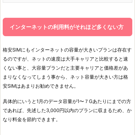
インターネットの利用料がそれほど多くない方
格安SIMにもインターネットの容量が大きいプランは存在す
るのですが、ネットの速度は大手キャリアと比較すると速
くない事と、大容量プランだと主要キャリアと価格差があ
まりなくなってしまう事から、ネット容量が大きい方は格
安SIMはあまりお勧めできません。
具体的にいうと1月のデータ容量が1〜７Gあたりにまでの方
であれば、先述した3,000円以内のプランに収まるため、か
なり料金を節約できます。