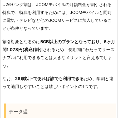
U26ヤング割は、JCOMモバイルの月額料金が割引される
特典で、特典を利用するためには、JCOMモバイルと同時
に電気・テレビなど他のJCOMサービスに加入しているこ
とが条件となっています。
割引対象となるのは
5GB以上のプランとなっており、6ヶ月
間1,078円(税込)割引
されるため、長期間にわたってリーズ
ナブルに利用できることは大きなメリットと言えるでしょ
う。
なお、
26歳以下であれば誰でも利用できる
ため、学割と違
って適用しやすいことは嬉しいポイントの1つです。
データ盛