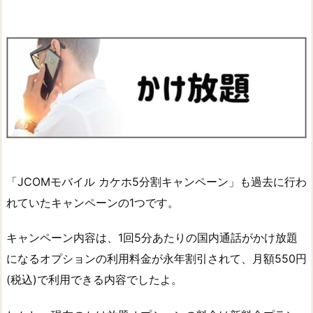
「JCOMモバイル カケホ5分割キャンペーン」も過去に行わ
れていたキャンペーンの1つです。
キャンペーン内容は、1回5分あたりの国内通話がかけ放題
になるオプションの利用料金が永年割引されて、月額550円
(税込)で利用できる内容でしたよ。