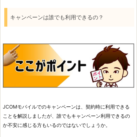
キャンペーンは誰でも利用できるの？
JCOMモバイルでのキャンペーンは、契約時に利用できる
ことを解説しましたが、誰でもキャンペーン利用できるの
か不安に感じる方もいるのではないでしょうか。