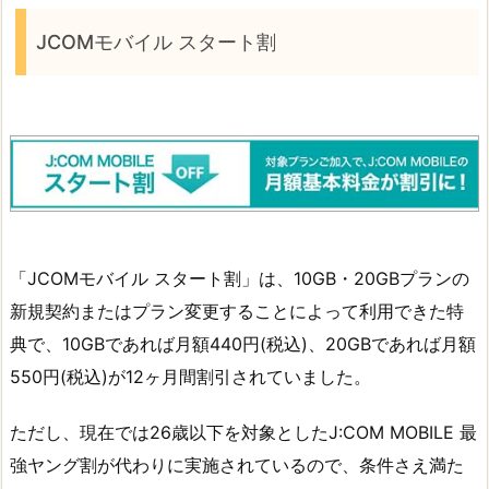
JCOMモバイル スタート割
「JCOMモバイル スタート割」は、10GB・20GBプランの
新規契約またはプラン変更することによって利用できた特
典で、10GBであれば月額440円(税込)、20GBであれば月額
550円(税込)が12ヶ月間割引されていました。
ただし、現在では26歳以下を対象としたJ:COM MOBILE 最
強ヤング割が代わりに実施されているので、条件さえ満た