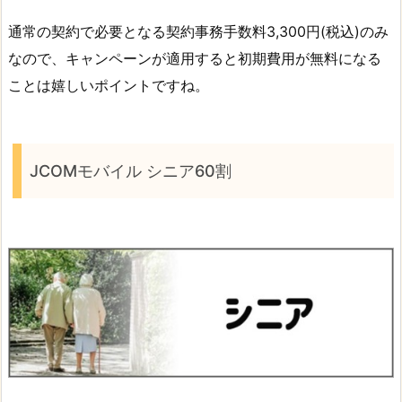
通常の契約で必要となる契約事務手数料3,300円(税込)のみ
なので、キャンペーンが適用すると初期費用が無料になる
ことは嬉しいポイントですね。
JCOMモバイル シニア60割