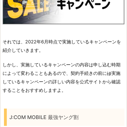
それでは、2022年6月時点で実施しているキャンペーンを
紹介していきます。
しかし、実施しているキャンペーンの内容は申し込む時期
によって変わることもあるので、契約手続きの前に
は
実施
しているキャンペーンの詳しい内容を公式サイトから確認
することをおすすめしますよ。
J:COM MOBILE 最強ヤング割