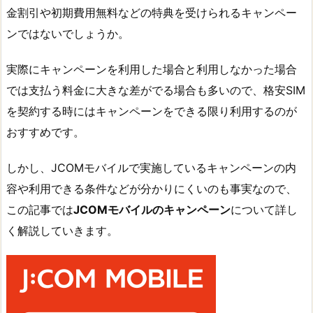
金割引や初期費用無料などの特典を受けられるキャンペー
ンではないでしょうか。
実際にキャンペーンを利用した場合と利用しなかった場合
では支払う料金に大きな差がでる場合も多いので、格安SIM
を契約する時にはキャンペーンをできる限り利用するのが
おすすめです。
しかし、JCOMモバイルで実施しているキャンペーンの内
容や利用できる条件などが分かりにくいのも事実なので、
この記事では
JCOMモバイルのキャンペーン
について詳し
く解説していきます。