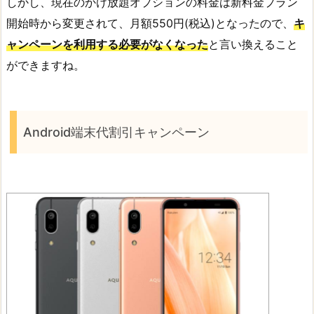
しかし、現在のかけ放題オプションの料金は新料金プラン
開始時から変更されて、月額550円(税込)となったので、
キ
ャンペーンを利用する必要がなくなった
と言い換えること
ができますね。
Android端末代割引キャンペーン