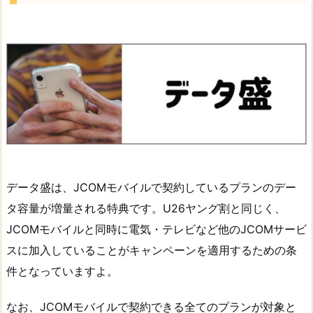
データ盛は、JCOMモバイルで契約しているプランのデー
タ容量が増量される特典です。U26ヤング割と同じく、
JCOMモバイルと同時に電気・テレビなど他のJCOMサービ
スに加入していることがキャンペーンを適用するための条
件となっていますよ。
なお、JCOMモバイルで契約できる全てのプランが対象と