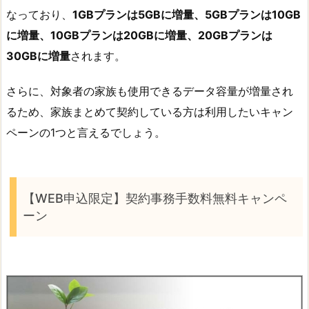
なっており、
1GBプランは5GBに増量、5GBプランは10GB
に増量、10GBプランは20GBに増量、20GBプランは
30GBに増量
されます。
さらに、対象者の家族も使用できるデータ容量が増量され
るため、家族まとめて契約している方は利用したいキャン
ペーンの1つと言えるでしょう。
【WEB申込限定】契約事務手数料無料キャンペ
ーン