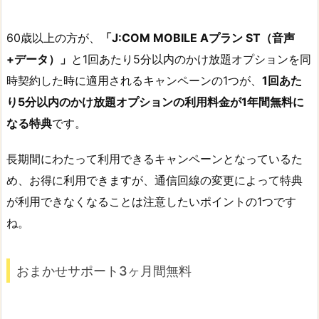
60歳以上の方が、
「J:COM MOBILE Aプラン ST（音声
+データ）」
と1回あたり5分以内のかけ放題オプションを同
時契約した時に適用されるキャンペーンの1つが、
1
回あた
り5分以内のかけ放題オプションの利用料金が1年間無料に
なる特典
です。
長期間にわたって利用できるキャンペーンとなっているた
め、お得に利用できますが、通信回線の変更によって特典
が利用できなくなることは注意したいポイントの1つです
ね。
おまかせサポート3ヶ月間無料