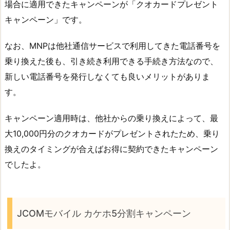
場合に適用できたキャンペーンが「クオカードプレゼント
キャンペーン」です。
なお、MNPは他社通信サービスで利用してきた電話番号を
乗り換えた後も、引き続き利用できる手続き方法なので、
新しい電話番号を発行しなくても良いメリットがありま
す。
キャンペーン適用時は、他社からの乗り換えによって、最
大10,000円分のクオカードがプレゼントされたため、乗り
換えのタイミングが合えばお得に契約できたキャンペーン
でしたよ。
JCOMモバイル カケホ5分割キャンペーン