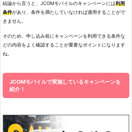
結論から言うと、JCOMモバイルのキャンペーンには
利用
条件
があり、条件を満たしていなければ適用することがで
きません。
そのため、申し込み前にキャンペーンを利用できる条件な
どの内容をよく確認することが重要なポイントになります
ね。
JCOMモバイルで実施しているキャンペーンを
紹介！