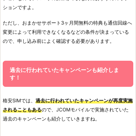
ションですよ。
ただし、おまかせサポート3ヶ月間無料の特典も通信回線へ
変更によって利用できなくなるなどの条件が決まっている
ので、申し込み前によく確認する必要があります。
過去に行われていたキャンペーンも紹介しま
す！
格安SIMでは、
過去に行われていたキャンペーンが再度実施
されることもある
ので、JCOMモバイルで実施されていた
過去のキャンペーンも紹介していきますね。