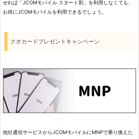
せれば「JCOMモバイル スタート割」を利用しなくても、
お得にJCOMモバイルを利用できるでしょう。
クオカードプレゼントキャンペーン
他社通信サービスからJCOMモバイルにMNPで乗り換えた