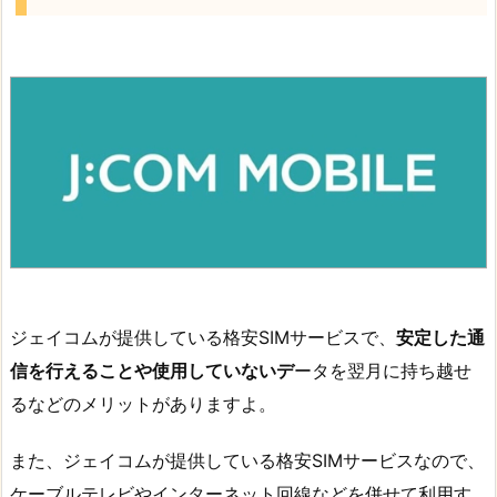
ジェイコムが提供している格安SIMサービスで、
安定した通
信を行えることや使用していないデ
ータを翌月に持ち越せ
るなどのメリットがありますよ。
また、ジェイコムが提供している格安SIMサービスなので、
ケーブルテレビやインターネット回線などを併せて利用す