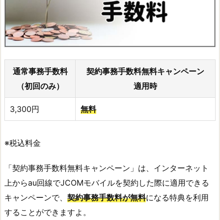
通常事務手数料
契約事務手数料無料キャンペーン
（初回のみ）
適用時
3,300円
無料
※税込料金
「契約事務手数料無料キャンペーン」は、インターネット
上からau回線でJCOMモバイルを契約した際に適用できる
キャンペーンで、
契約事務手数料が無料
になる特典を利用
することができますよ。