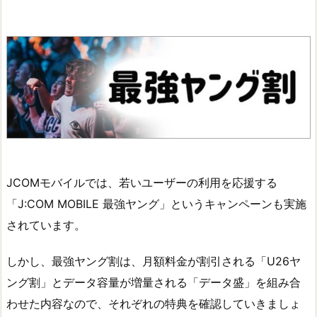
JCOMモバイルでは、若いユーザーの利用を応援する
「J:COM MOBILE 最強ヤング」というキャンペーンも実施
されています。
しかし、最強ヤング割は、月額料金が割引される「U26ヤ
ング割」とデータ容量が増量される「データ盛」を組み合
わせた内容なので、それぞれの特典を確認していきましょ