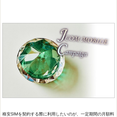
格安SIMを契約する際に利用したいのが、一定期間の月額料