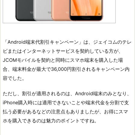
「Android端末代割引キャンペーン」は、ジェイコムのテレ
ビまたはインターネットサービスを契約している方が、
JCOMモバイルを契約と同時にスマホ端末を購入した場
合、端末料金が最大で36,000円割引されるキャンペーン内
容でした。
ただし、割引が適用されるのは、Android端末のみとなり、
iPhone購入時には適用できないことや端末代金を分割で支
払う必要があるなどの注意点もありましたが、お得にスマ
ホを購入できるのは魅力のポイントですね。