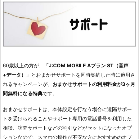
60歳以上の方が、
「J:COM MOBILE Aプラン ST（音声
+データ）」
とおまかせサポートを同時契約した時に適用さ
れるキャンペーンが、
おまかせサポートの利用料金が3ヶ月
間無料になる特典
です。
おまかせサポートは、本体設定を行なう場合に遠隔サポー
トを受けられることやサポート専用の電話番号を利用した
相談、訪問サポートなどの割引などがセットになったオプ
ションなので、スマホの操作が不安な方におすすめのオプ