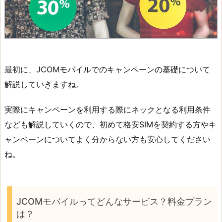
最初に、JCOMモバイルでのキャンペーンの基礎について
解説していきますね。
実際にキャンペーンを利用する際にネックとなる利用条件
なども解説していくので、初めて格安SIMを契約する方やキ
ャンペーンについてよく分からない方も安心してください
ね。
JCOMモバイルってどんなサービス？料金プラン
は？