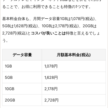
ることで、お得に利用できることも特徴の1つです。
基本料金自体も、月間データ容量1GBは1,078円(税込)、
5GBは1,628円(税込)、10GBは2,178円(税込)、20GBは
2,728円(税込)と
コスパが良い
ことは
特徴と言えるでしょ
う。
データ容量
月額基本料金(税込)
1GB
1,078円
5GB
1,628円
10GB
2,178円
20GB
2,728円