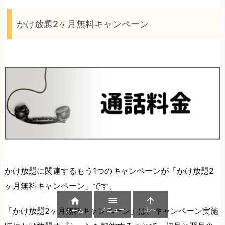
かけ放題2ヶ月無料キャンペーン
かけ放題に関連するもう1つのキャンペーンが「かけ放題2
ヶ月無料キャンペーン」です。



メニュー
上へ
「かけ放題2ヶ月無料キャンペーン」は、キャンペーン実施
ホーム