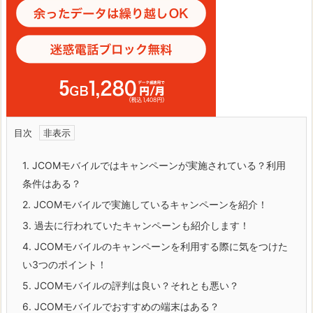
目次
1.
JCOMモバイルではキャンペーンが実施されている？利用
条件はある？
2.
JCOMモバイルで実施しているキャンペーンを紹介！
3.
過去に行われていたキャンペーンも紹介します！
4.
JCOMモバイルのキャンペーンを利用する際に気をつけた
い3つのポイント！
5.
JCOMモバイルの評判は良い？それとも悪い？
6.
JCOMモバイルでおすすめの端末はある？