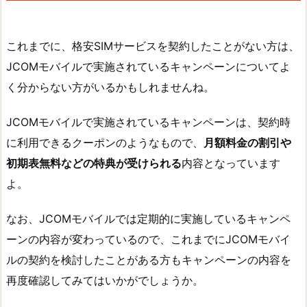
これまでに、格安SIMサービスを契約したことがない方は、
JCOMモバイルで実施されているキャンペーンについてよ
く分からない方がいるかもしれませんね。
JCOMモバイルで実施されているキャンペーンは、契約時
に利用できるクーポンのようなもので、
月額料金の割引や
初期表無料などの特典が受けられる
内容となっています
よ。
なお、JCOMモバイルでは定期的に実施しているキャンペ
ーンの内容が変わっているので、これまでにJCOMモバイ
ルの契約を検討したことがある方もキャンペーンの内容を
再度確認してみてはいかがでしょうか。