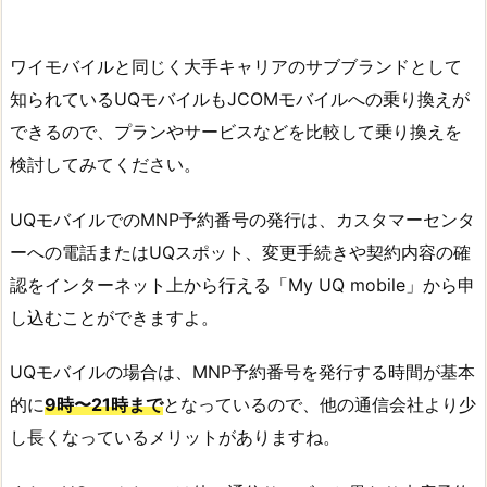
ワイモバイルと同じく大手キャリアのサブブランドとして
知られているUQモバイルもJCOMモバイルへの乗り換えが
できるので、プランやサービスなどを比較して乗り換えを
検討してみてください。
UQモバイルでのMNP予約番号の発行は、カスタマーセンタ
ーへの電話またはUQスポット、変更手続きや契約内容の確
認をインターネット上から行える「My UQ mobile」から申
し込むことができますよ。
UQモバイルの場合は、MNP予約番号を発行する時間が基本
的に
9時〜21時まで
となっているので、他の通信会社より少
し長くなっているメリットがありますね。