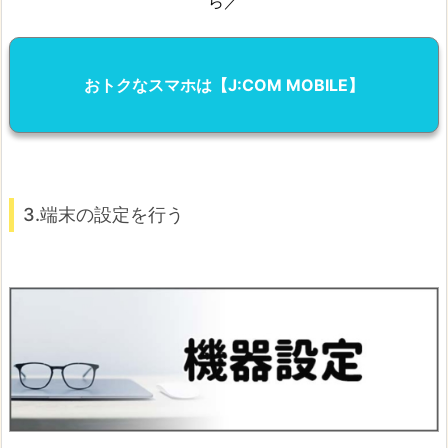
ら／
おトクなスマホは【J:COM MOBILE】
3.端末の設定を行う