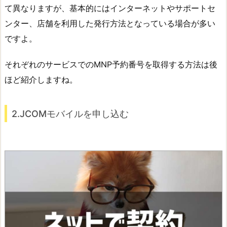
て異なりますが、基本的にはインターネットやサポートセ
ンター、店舗を利用した発行方法となっている場合が多い
ですよ。
それぞれのサービスでのMNP予約番号を取得する方法は後
ほど紹介しますね。
2.JCOMモバイルを申し込む