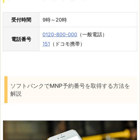
受付時間
9時～20時
0120-800-000
（一般電話）
電話番号
151
（ドコモ携帯）
ソフトバンクでMNP予約番号を取得する方法を
解説