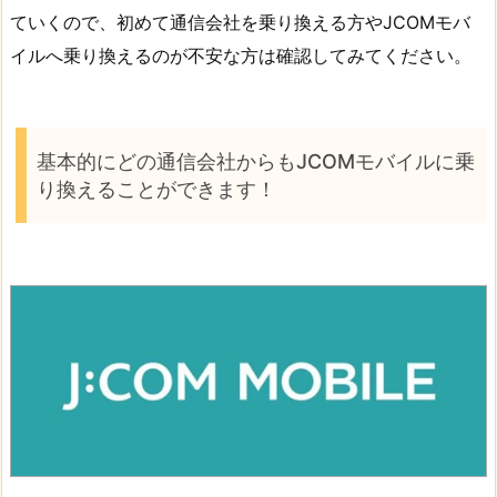
ていくので、初めて通信会社を乗り換える方やJCOMモバ
イルへ乗り換えるのが不安な方は確認してみてください。
基本的にどの通信会社からもJCOMモバイルに乗
り換えることができます！