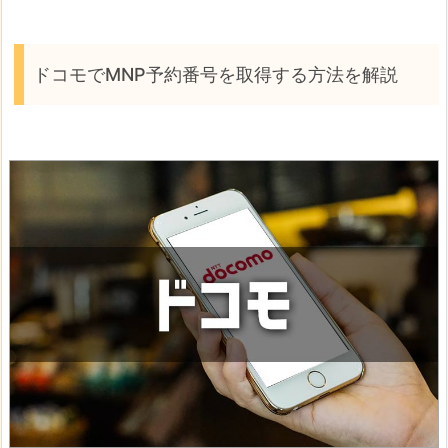
ドコモでMNP予約番号を取得する方法を解説