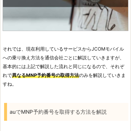
それでは、現在利用しているサービスからJCOMモバイル
への乗り換え方法を通信会社ごとに解説していきますが、
基本的には上記で解説した流れと同じになるので、それぞ
れで
異なるMNP予約番号の取得方法
のみを解説していきま
すね。
auでMNP予約番号を取得する方法を解説