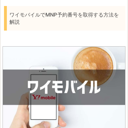
ワイモバイルでMNP予約番号を取得する方法を
解説