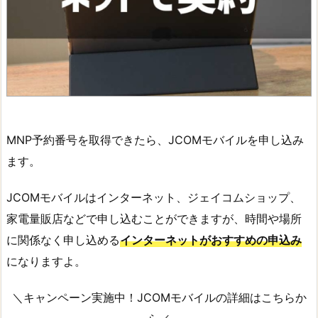
MNP予約番号を取得できたら、JCOMモバイルを申し込み
ます。
JCOMモバイルはインターネット、ジェイコムショップ、
家電量販店などで申し込むことができますが、時間や場所
に関係なく申し込める
インターネットがおすすめの申込み
になりますよ。
＼キャンペーン実施中！JCOMモバイルの詳細はこちらか