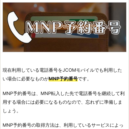
現在利用している電話番号をJCOMモバイルでも利用した
い場合に必要なものが
MNP予約番号
です。
MNP予約番号は、MNP転入した先で電話番号を継続して利
用する場合には必要になるものなので、忘れずに準備しま
しょう。
MNP予約番号の取得方法は、利用しているサービスによっ