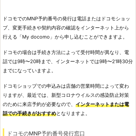
ドコモでのMNP予約番号の発行は電話またはドコモショッ
プ、変更手続きや契約内容の確認をインターネット上から
行える「My docomo」から申し込むことができますよ。
ドコモの場合は手続き方法によって受付時間が異なり、電
話では9時〜20時まで、インターネットでは9時〜21時30分
までになっていますよ。
ドコモショップでの申込みは店舗の営業時間によって変わ
りますが、最近では、新型コロナウイルスの感染防止対策
のために来店予約が必要なので、
インターネットまたは電
話での手続きがおすすめ
となりますよ。
ドコモのMNP予約番号発行窓口