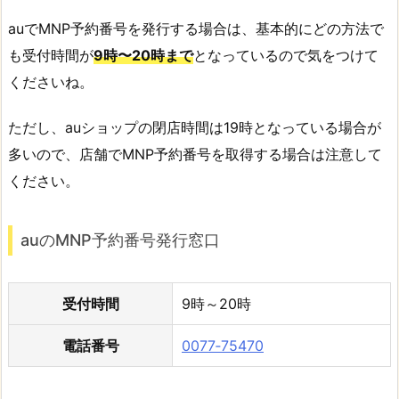
auでMNP予約番号を発行する場合は、基本的にどの方法で
も受付時間が
9時〜20時まで
となっているので気をつけて
くださいね。
ただし、auショップの閉店時間は19時となっている場合が
多いので、店舗でMNP予約番号を取得する場合は注意して
ください。
auのMNP予約番号発行窓口
受付時間
9時～20時
電話番号
0077‐75470