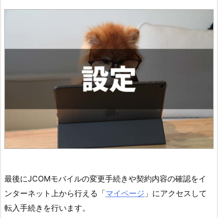
最後にJCOMモバイルの変更手続きや契約内容の確認をイ
ンターネット上から行える「
マイページ
」にアクセスして
転入手続きを行います。