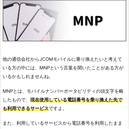
他の通信会社からJCOMモバイルに乗り換えたいと考えて
いる方の中には、MNPという言葉を聞いたことがある方が
いるかもしれませんね。
MNPとは、モバイルナンバーポータビリティの頭文字を略
したもので、
現在使用している電話番号を乗り換えた先で
も利用できるサービス
ですよ。
また、利用しているサービスから電話番号を利用したまま