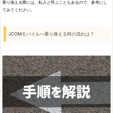
乗り換える際には、転入と呼ぶこともあるので、参考にし
てみてください。
JCOMモバイルへ乗り換える時の流れは？