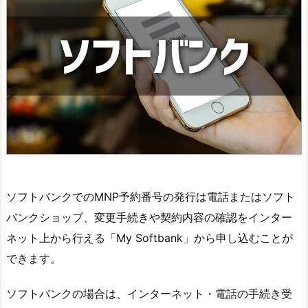
ソフトバンクでのMNP予約番号の発行は電話またはソフト
バンクショップ、変更手続きや契約内容の確認をインター
ネット上から行える「My Softbank」から申し込むことが
できます。
ソフトバンクの場合は、インターネット・電話の手続き受