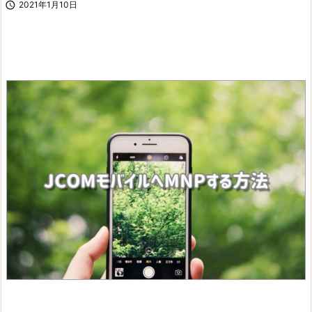

2021年1月10日