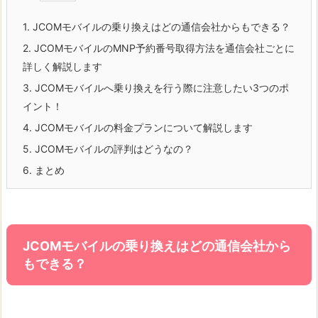
1.
JCOMモバイルの乗り換えはどの通信会社からもできる？
2.
JCOMモバイルのMNP予約番号取得方法を通信会社ごとに
詳しく解説します
3.
JCOMモバイルへ乗り換えを行う際に注意したい3つのポ
イント！
4.
JCOMモバイルの料金プランについて解説します
5.
JCOMモバイルの評判はどうなの？
6.
まとめ
JCOMモバイルの乗り換えはどの通信会社から
もできる？