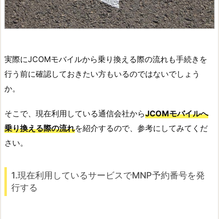
実際にJCOMモバイルから乗り換える際の流れも手続きを
行う前に確認しておきたい方もいるのではないでしょう
か。
そこで、現在利用している通信会社から
JCOMモバイルへ
乗り換える際の流れ
を紹介するので、参考にしてみてくだ
さい。
1.現在利用しているサービスでMNP予約番号を発
行する