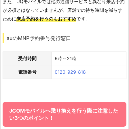
また、UQモバイルでは他の通信サービスと異なり来店予約
が必須とはなっていませんが、店舗での待ち時間を減らす
ために
来店予約を行うのもおすすめ
です。
auのMNP予約番号発行窓口
受付時間
9時～21時
電話番号
0120-929-818
JCOMモバイルへ乗り換えを行う際に注意した
い3つのポイント！