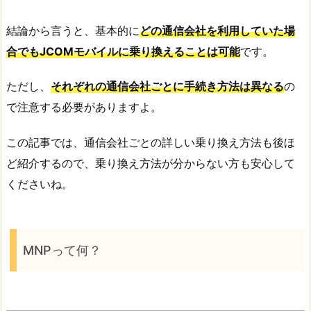
結論から言うと、基本的に
どの通信会社を利用していた場
合でもJCOMモバイルに乗り換えることは可能
です。
ただし、
それぞれの通信会社ごとに手続き方法は異なる
の
で注意する必要がありますよ。
この記事では、通信会社ごとの詳しい乗り換え方法も後ほ
ど紹介するので、乗り換え方法が分からない方も安心して
くださいね。
MNPって何？