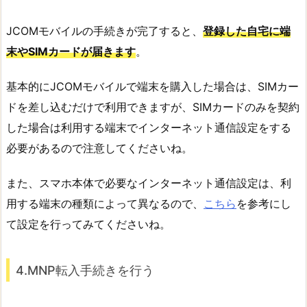
JCOMモバイルの手続きが完了すると、
登録した自宅に端
末やSIMカードが届きます
。
基本的にJCOMモバイルで端末を購入した場合は、SIMカー
ドを差し込むだけで利用できますが、SIMカードのみを契約
した場合は利用する端末でインターネット通信設定をする
必要があるので注意してくださいね。
また、スマホ本体で必要なインターネット通信設定は、利
用する端末の種類によって異なるので、
こちら
を参考にし
て設定を行ってみてくださいね。
4.MNP転入手続きを行う