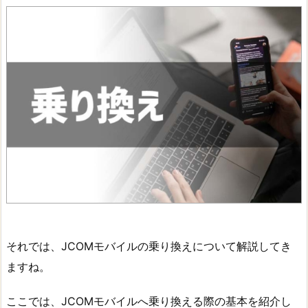
それでは、JCOMモバイルの乗り換えについて解説してき
ますね。
ここでは、JCOMモバイルへ乗り換える際の基本を紹介し