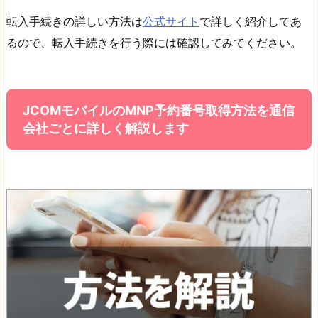
転入手続きの詳しい方法は
公式サイト
で詳しく紹介してあ
るので、転入手続きを行う際には確認してみてください。
JCOMモバイルのMNP予約番号取得方法を通信
会社ごとに詳しく解説します