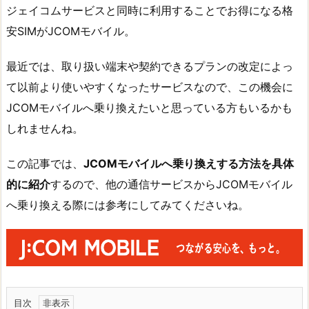
ジェイコムサービスと同時に利用することでお得になる格
安SIMがJCOMモバイル。
最近では、取り扱い端末や契約できるプランの改定によっ
て以前より使いやすくなったサービスなので、この機会に
JCOMモバイルへ乗り換えたいと思っている方もいるかも
しれませんね。
この記事では、
JCOMモバイルへ乗り換えする方法を具体
的に紹介
するので、他の通信サービスからJCOMモバイル
へ乗り換える際には参考にしてみてくださいね。
目次