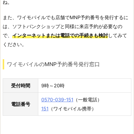
ね。
また、ワイモバイルでも店舗でMNP予約番号を発行するに
は、ソフトバンクショップと同様に来店予約が必要なの
で、
インターネットまたは電話での手続きも検討
してみて
ください。
ワイモバイルのMNP予約番号発行窓口
受付時間
9時～20時
0570-039-151
（一般電話）
電話番号
151
（ワイモバイル携帯）