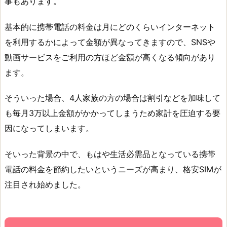
事もあります。
基本的に携帯電話の料金は月にどのくらいインターネット
を利用するかによって金額が異なってきますので、SNSや
動画サービスをご利用の方ほど金額が高くなる傾向があり
ます。
そういった場合、4人家族の方の場合は割引などを加味して
も毎月3万以上金額がかかってしまうため家計を圧迫する要
因になってしまいます。
そいった背景の中で、もはや生活必需品となっている携帯
電話の料金を節約したいというニーズが高まり、格安SIMが
注目され始めました。