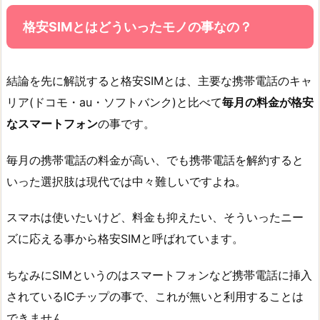
格安SIMとはどういったモノの事なの？
結論を先に解説すると格安SIMとは、主要な携帯電話のキャ
リア(ドコモ・au・ソフトバンク)と比べて
毎月の料金が格安
なスマートフォン
の事です。
毎月の携帯電話の料金が高い、でも携帯電話を解約すると
いった選択肢は現代では中々難しいですよね。
スマホは使いたいけど、料金も抑えたい、そういったニー
ズに応える事から格安SIMと呼ばれています。
ちなみにSIMというのはスマートフォンなど携帯電話に挿入
されているICチップの事で、これが無いと利用することは
できません。