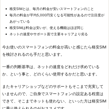
格安SIMとは、毎月の料金が安いスマートフォンのこと
毎月の料金が平均5,000円安くなる可能性があるので注目度が
あがっている
格安SIMは料金は安いが、使える機能はほぼ同じ
ネットの速度やサポート面で主要キャリアより劣る
今お使いのスマートフォンの料金が高いと感じたら格安SIM
を検討されるのも手だと思います。
一番の判断基準は、ネットの速度をどれだけ求めている
か、という事と、どのくらい使用するかだと思います。
またキャリアショップなどのサポートもそこまで充実して
いませんので、ご自身でスマートフォンの設定ある程度は
できて、そこまでネットも使わない、といった方は格安SIM
に乗り換えられるのがおススメです。