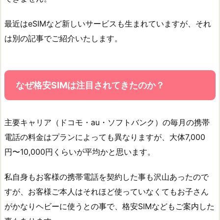
最近はeSIMなど新しいサービスも生まれていますが、それ
は別の記事でご紹介いたします。
なぜ格安SIMは注目されてきたのか？
主要キャリア（ドコモ・au・ソフトバンク）の毎月の携帯
電話の料金はプランによっても異なりますが、大体7,000
円〜10,000円くらいが平均かと思います。
私自身もお客様の携帯電話を契約した事も沢山あったので
すが、お客様ご本人はそれほど使っていなくてもお子さん
がかなりヘビーに使うとの事で、格安SIMなどもご案内した