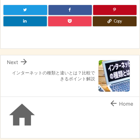
Copy

Next
インターネットの種類と違いとは？比較で
きるポイント解説


Home