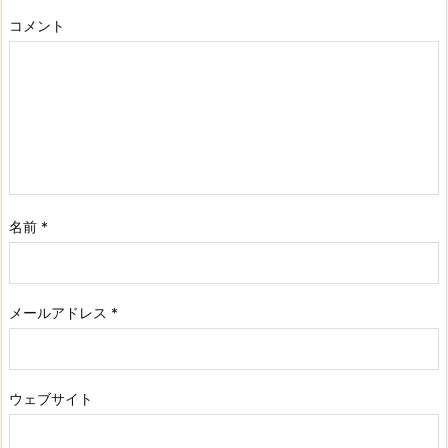
コメント
名前
*
メールアドレス
*
ウェブサイト