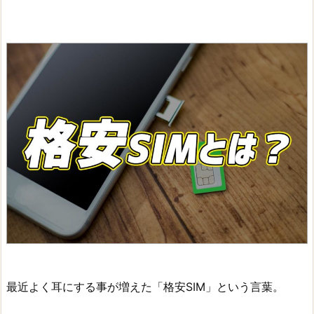
最近よく耳にする事が増えた「格安SIM」という言葉。