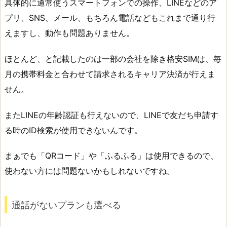
具体的に通常使うスマートフォンでの操作、LINEなどのア
プリ、SNS、メール、もちろん電話などもこれまで通り行
えますし、動作も問題ありません。
ほとんど、と記載したのは一部の会社を除き格安SIMは、毎
月の携帯料金と合わせて請求されるキャリア決済が行えま
せん。
またLINEの年齢認証も行えないので、LINEで友だち申請す
る時のID検索が使用できないんです。
まぁでも「QRコード」や「ふるふる」は使用できるので、
使わない方には問題ないかもしれないですね。
通話がないプランも選べる