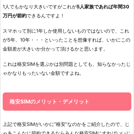
1人でもかなり大きいですがこれが
5人家族であれば年間30
万円が節約
できるんですよ！
スマホって別に1年しか使用しないものではないので、これ
が5年、10年・・・といったことを想像すれば、いかにこの
金額差が大きいか分かって頂けるかと思います。
これは格安SIMを選ぶかは別問題としても、知らなかったじ
ゃかなりもったいない金額ですよね。
格安SIMのメリット・デメリット
上記で格安SIMがいかに”格安”なのかをご紹介したので、じ
ゃあこんなに節約できるならみんな格安SIMにすればいいじ