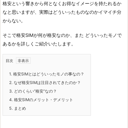
格安という響きから何となくお得なイメージを持たれるか
なと思いますが、実際はどういったものなのかイマイチ分
からない。
そこで格安SIMが何が格安なのか、また どういったモノで
あるかを詳しくご紹介いたします。
目次
1.
格安SIMとはどういったモノの事なの？
2.
なぜ格安SIMは注目されてきたのか？
3.
どのくらい”格安”なの？
4.
格安SIMのメリット・デメリット
5.
まとめ