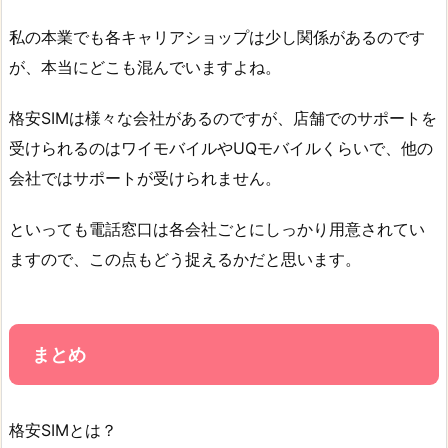
私の本業でも各キャリアショップは少し関係があるのです
が、本当にどこも混んでいますよね。
格安SIMは様々な会社があるのですが、店舗でのサポートを
受けられるのはワイモバイルやUQモバイルくらいで、他の
会社ではサポートが受けられません。
といっても電話窓口は各会社ごとにしっかり用意されてい
ますので、この点もどう捉えるかだと思います。
まとめ
格安SIMとは？