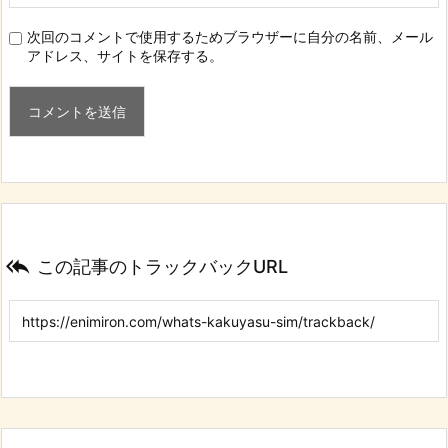
次回のコメントで使用するためブラウザーに自分の名前、メール
アドレス、サイトを保存する。

この記事のトラックバックURL