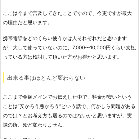
ここは今まで言及してきたことですので、今更ですが最大
の理由だと思います。
携帯電話をどのくらい使うかは人それぞれだと思います
が、大して使っていないのに、7,000〜10,000円くらい支払
っている方は検討して頂いた方がお得かと思います。
出来る事はほとんど変わらない
ここまで金額メインでお伝えした中で、料金が安いという
ことは”安かろう悪かろう”という話で、何かしら問題がある
のでは？とお考え方も居るのではないかと思いますが、実
際の所、殆ど変わりません。