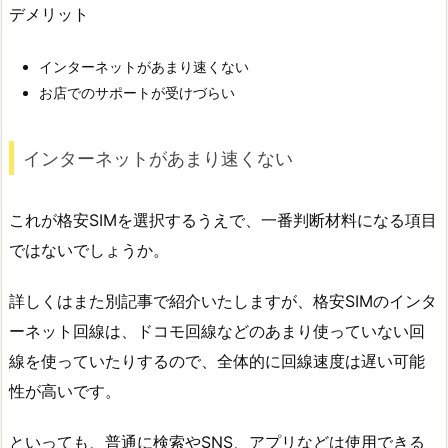
デメリット
インターネットがあまり速くない
お店でのサポートが受けづらい
インターネットがあまり速くない
これが格安SIMを選択するうえで、一番判断材料になる項目
ではないでしょうか。
詳しくはまた別記事で紹介いたしますが、格安SIMのインタ
ーネット回線は、ドコモ回線などのあまり使っていない回
線を使っていたりするので、全体的に回線速度は遅い可能
性が高いです。
といっても、普通に検索やSNS、アプリなどは使用できる