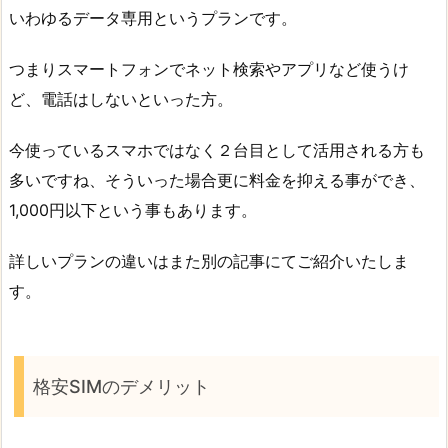
いわゆるデータ専用というプランです。
つまりスマートフォンでネット検索やアプリなど使うけ
ど、電話はしないといった方。
今使っているスマホではなく２台目として活用される方も
多いですね、そういった場合更に料金を抑える事ができ、
1,000円以下という事もあります。
詳しいプランの違いはまた別の記事にてご紹介いたしま
す。
格安SIMのデメリット