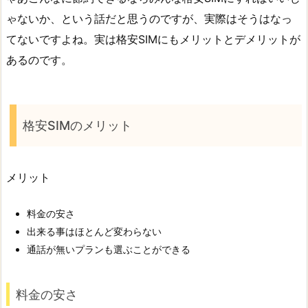
ゃないか、という話だと思うのですが、実際はそうはなっ
てないですよね。実は格安SIMにもメリットとデメリットが
あるのです。
格安SIMのメリット
メリット
料金の安さ
出来る事はほとんど変わらない
通話が無いプランも選ぶことができる
料金の安さ