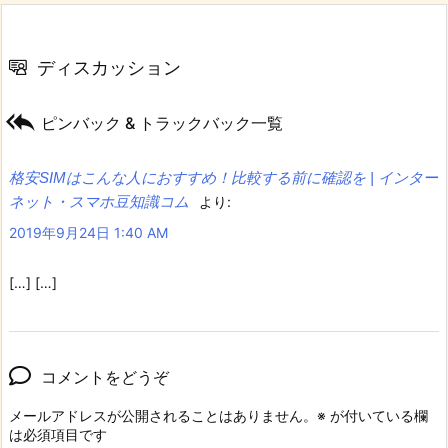
ディスカッション

ピンバック & トラックバック一覧
格安SIMはこんな人におすすめ！比較する前に確認を | インター
ネット・スマホ豆知識コム
より:
2019年9月24日 1:40 AM
[…] […]
コメントをどうぞ
メールアドレスが公開されることはありません。
※
が付いている欄
は必須項目です