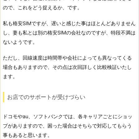
ので、これをどう捉えるか、です。
私も格安SIMですが、遅いと感じた事はほとんどありません
し、妻も私とは別の格安SIMの会社なのですが、特段不満は
ないようです。
ただし、回線速度は時間帯や会社によっても異なってくる
場合もありますので、その点は次回詳しく比較検証いたし
ます。
お店でのサポートが受けづらい
ドコモやau、ソフトバンクでは、各キャリアごとにショッ
プがありますので、困った場合はそちらで対応してもらう
事もあると思います。