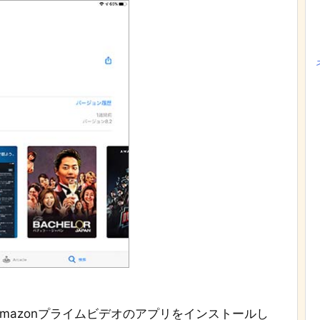
mazonプライムビデオのアプリをインストールし