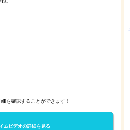
いね。
詳細を確認することができます！
プライムビデオの詳細を見る