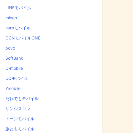
LINEモバイル
mineo
nuroモバイル
OCNモバイルONE
povo
SoftBank
U-mobile
UQモバイル
Ymobile
だれでもモバイル
サンシスコン
トーンモバイル
旅ともモバイル