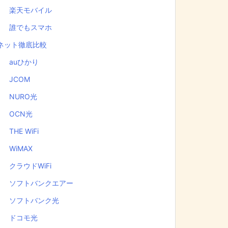
楽天モバイル
誰でもスマホ
ネット徹底比較
auひかり
JCOM
NURO光
OCN光
THE WiFi
WiMAX
クラウドWiFi
ソフトバンクエアー
ソフトバンク光
ドコモ光