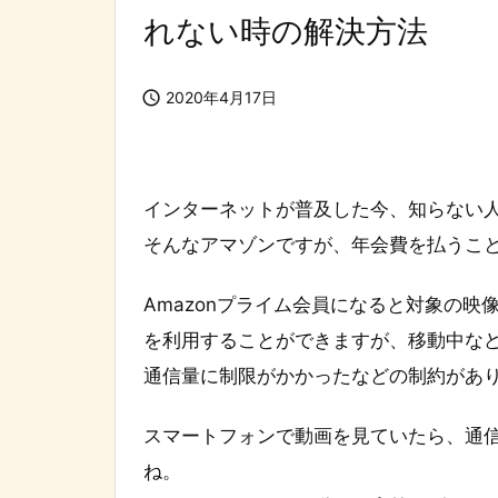
れない時の解決方法

2020年4月17日
インターネットが普及した今、知らない
そんなアマゾンですが、年会費を払うこと
Amazonプライム会員になると対象の映
を利用することができますが、移動中な
通信量に制限がかかったなどの制約があ
スマートフォンで動画を見ていたら、通
ね。