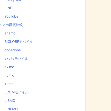
LINE
YouTube
スマホ徹底比較
ahamo
BIGLOBEモバイル
donedone
exciteモバイル
eximo
IIJmio
irumo
JCOMモバイル
LIBMO
LINEMO