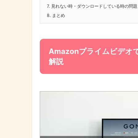
7.
見れない時・ダウンロードしている時の問題
8.
まとめ
Amazonプライムビデ
解説