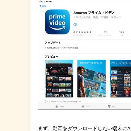
まず、動画をダウンロードしたい端末にA