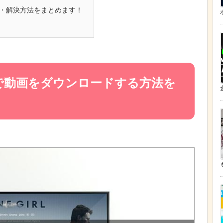
・解決方法をまとめます！
オで動画をダウンロードする方法を