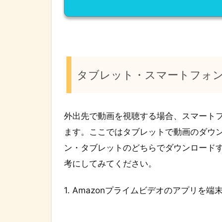
タブレット・スマートフォ
外出先で動画を視聴する場合、スマート
ます。ここではタブレットで動画のダウ
ン・タブレットのどちらでダウンロード
考にしてみてください。
1. Amazonプライムビデオのアプリを