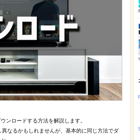
をダウンロードする方法を解説します。
法が少し異なるかもしれませんが、基本的に同じ方法でダ