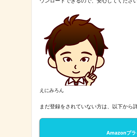
ウンロードできるので、安心してくださ
えにみろん
まだ登録をされていない方は、以下から
Amazon