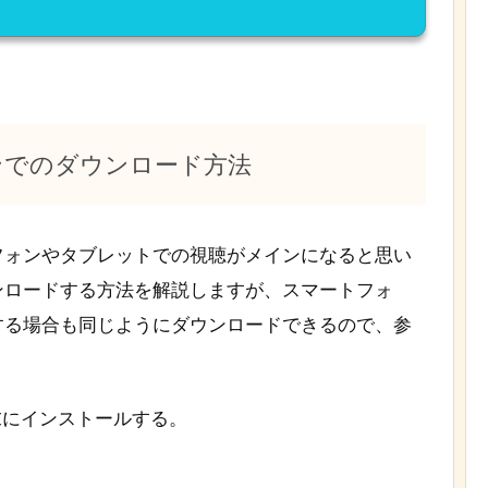
ンでのダウンロード方法
フォンやタブレットでの視聴がメインになると思い
ンロードする方法を解説しますが、スマートフォ
する場合も同じようにダウンロードできるので、参
端末にインストールする。