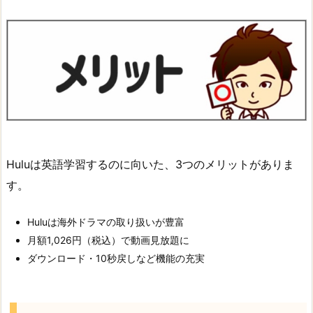
Huluは英語学習するのに向いた、3つのメリットがありま
す。
Huluは海外ドラマの取り扱いが豊富
月額1,026円（税込）で動画見放題に
ダウンロード・10秒戻しなど機能の充実