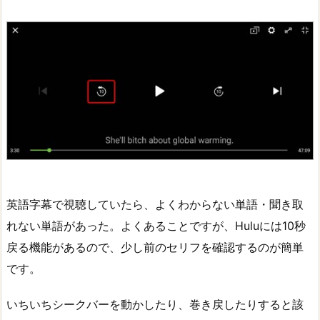
英語字幕で視聴していたら、よくわからない単語・聞き取
れない単語があった。よくあることですが、Huluには10秒
戻る機能があるので、少し前のセリフを確認するのが簡単
です。
いちいちシークバーを動かしたり、巻き戻したりすると該