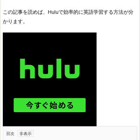
この記事を読めば、Huluで効率的に英語学習する方法が分
かります。
目次