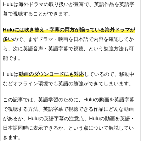
Huluは海外ドラマの取り扱いが豊富で、英語作品を英語字
幕で視聴することができます。
Huluには吹き替え・字幕の両方が揃っている海外ドラマが
多い
ので、まずドラマ・映画を日本語で内容を確認してか
ら、次に英語音声・英語字幕で視聴、という勉強方法も可
能です。
Huluは
動画のダウンロードにも対応
しているので、移動中
などオフライン環境でも英語の勉強ができてしまいます。
この記事では、英語学習のために、Huluの動画を英語字幕
で視聴する方法、英語字幕で視聴できる作品にどんな動画
があるか、Huluの英語字幕の注意点、Huluの動画を英語・
日本語同時に表示できるか、という点について解説してい
きます。