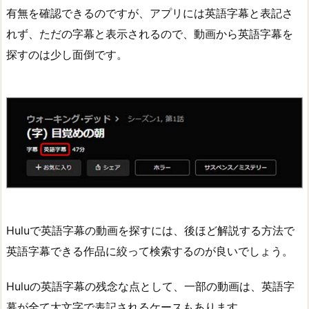
有無を確認できるのですが、アプリには英語字幕と表記さ
れず、ただの字幕と表示されるので、動画から英語字幕を
探すのは少し面倒です。
Huluで英語字幕の動画を探すには、後ほど解説する方法で
英語字幕できる作品に絞って検索するのが良いでしょう。
Huluの英語字幕の残念な点として、一部の動画は、英語字
幕が全て大文字で表記されるケースもあります。