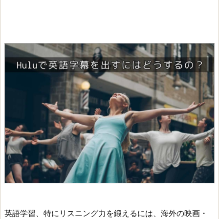
英語学習、特にリスニング力を鍛えるには、海外の映画・