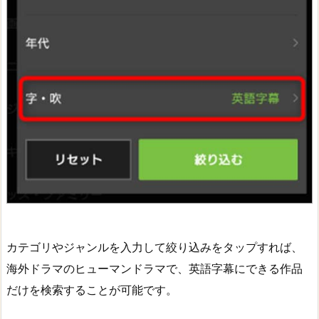
カテゴリやジャンルを入力して絞り込みをタップすれば、
海外ドラマのヒューマンドラマで、英語字幕にできる作品
だけを検索することが可能です。