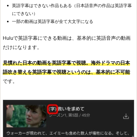
英語字幕はできない作品もある（日本語音声の作品は英語字幕
にできない）
一部の動画は英語字幕が全て大文字になる
Huluで英語字幕にできる動画は、基本的に英語音声の動画
だけになります。
見慣れた日本の動画を英語字幕で視聴。海外ドラマの日本
語吹き替えを英語字幕で視聴というのは、基本的に不可能
です。