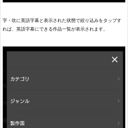
字・吹に英語字幕と表示された状態で絞り込みをタップす
れば、英語字幕にできる作品一覧が表示されます。