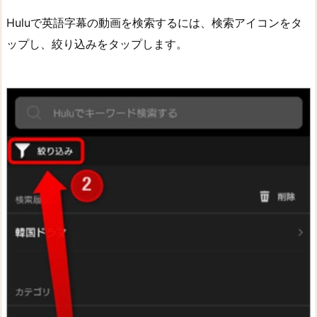
Huluで英語字幕の動画を検索するには、検索アイコンをタ
ップし、絞り込みをタップします。