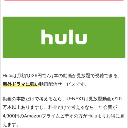
Huluは月額1,026円で7万本の動画が見放題で視聴できる、
海外ドラマに強い
動画配信サービスです。
動画の本数だけで考えるなら、U-NEXTは見放題動画が20
万本以上ありますし、料金だけで考えるなら、年会費が
4,900円のAmazonプライムビデオの方がHuluよりお得に見
えます。