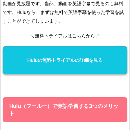
動画が見放題です。当然、動画を英語字幕で見るのも無料
です。Huluなら、まずは無料で英語字幕を使った学習を試
すことができてしまいます。
＼無料トライアルはこちらから／
Huluの無料トライアルの詳細を見る
Hulu（フールー）で英語学習する3つのメリッ
ト