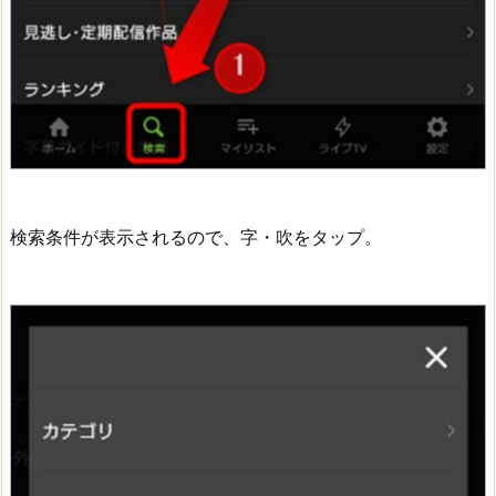
検索条件が表示されるので、字・吹をタップ。