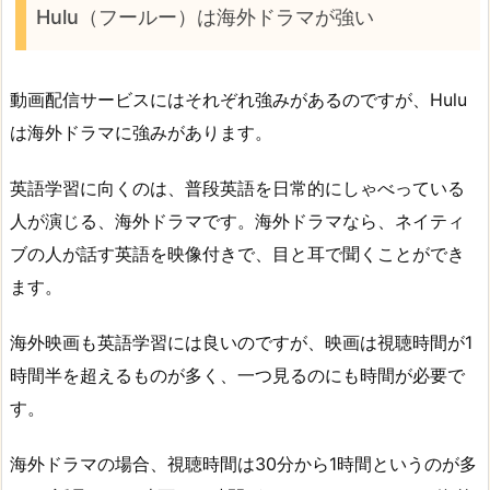
Hulu（フールー）は海外ドラマが強い
動画配信サービスにはそれぞれ強みがあるのですが、Hulu
は海外ドラマに強みがあります。
英語学習に向くのは、普段英語を日常的にしゃべっている
人が演じる、海外ドラマです。海外ドラマなら、ネイティ
ブの人が話す英語を映像付きで、目と耳で聞くことができ
ます。
海外映画も英語学習には良いのですが、映画は視聴時間が1
時間半を超えるものが多く、一つ見るのにも時間が必要で
す。
海外ドラマの場合、視聴時間は30分から1時間というのが多