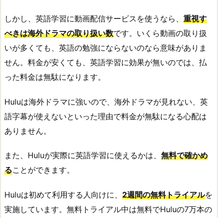
しかし、英語学習に動画配信サービスを使うなら、
重視す
べきは海外ドラマの取り扱い数
です。いくら動画の取り扱
いが多くても、英語の勉強にならないのなら意味がありま
せん。料金が安くても、英語学習に効果が無いのでは、払
った料金は無駄になります。
Huluは海外ドラマに強いので、海外ドラマが見れない、英
語字幕が使えないといった理由で料金が無駄になる心配は
ありません。
また、Huluが実際に英語学習に使えるかは、
無料で確かめ
る
ことができます。
Huluは初めて利用する人向けに、
2週間の無料トライアル
を
実施しています。無料トライアル中は無料でHuluの7万本の