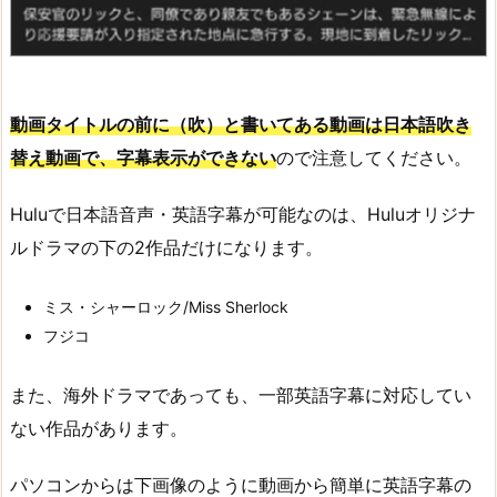
動画タイトルの前に（吹）と書いてある動画は日本語吹き
替え動画で、字幕表示ができない
ので注意してください。
Huluで日本語音声・英語字幕が可能なのは、Huluオリジナ
ルドラマの下の2作品だけになります。
ミス・シャーロック/Miss Sherlock
フジコ
また、海外ドラマであっても、一部英語字幕に対応してい
ない作品があります。
パソコンからは下画像のように動画から簡単に英語字幕の