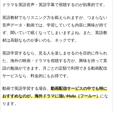
ドラマを英語音声・英語字幕で視聴するのが効果的です。
英語教材でもリスニング力を鍛えられますが、つまらない
音声データ・動画では、学習していても内容に興味が持て
ず、聞いていて眠くなってしまいますよね。また、英語教
材は高額なものが多いのも、ネックです。
英語学習するなら、見る人を楽しませるのを目的に作られ
た、海外の映画・ドラマを視聴する方が、興味を持って英
語の勉強ができます。月ごとの定額で利用できる動画配信
サービスなら、料金的にもお得です。
動画で英語学習する場合、
動画配信サービスの中でも特に
おすすめなのが、海外ドラマに強いHulu（フールー）
にな
ります。