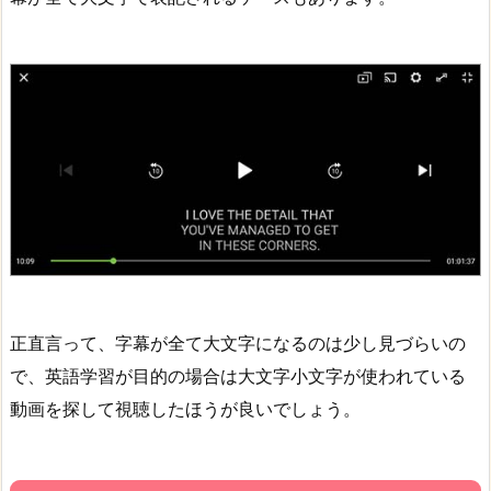
正直言って、字幕が全て大文字になるのは少し見づらいの
で、英語学習が目的の場合は大文字小文字が使われている
動画を探して視聴したほうが良いでしょう。