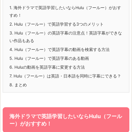
1.
海外ドラマで英語学習したいならHulu（フールー）がおす
すめ！
2.
Hulu（フールー）で英語学習する3つのメリット
3.
Hulu（フールー）の英語字幕の注意点！英語字幕ができな
い作品もある
4.
Hulu（フールー）で英語字幕の動画を検索する方法
5.
Hulu（フールー）で英語字幕のある動画
6.
Huluの動画を英語字幕に変更する方法
7.
Hulu（フールー）は英語・日本語を同時に字幕にできる？
8.
まとめ
海外ドラマで英語学習したいならHulu（フール
ー）がおすすめ！