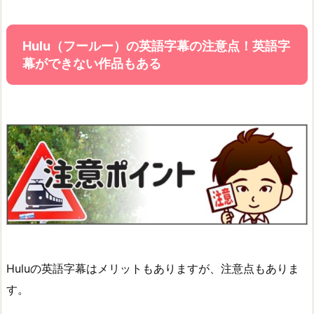
Hulu（フールー）の英語字幕の注意点！英語字
幕ができない作品もある
Huluの英語字幕はメリットもありますが、注意点もありま
す。