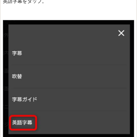
英語字幕をタップ。