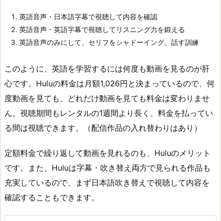
英語音声・日本語字幕で視聴して内容を確認
英語音声・英語字幕で視聴してリスニング力を鍛える
英語音声のみにして、セリフをシャドーイング。話す訓練
このように、英語を学習するには何度も動画を見るのが肝
心です。Huluの料金は月額1,026円と決まっているので、何
度動画を見ても、どれだけ動画を見ても料金は変わりませ
ん。視聴期間もレンタルの1週間より長く、料金を払ってい
る間は視聴できます。（配信作品の入れ替わりはあり）
定額料金で繰り返して動画を見れるのも、Huluのメリット
です。また、Huluは字幕・吹き替え両方で見られる作品も
充実しているので、まず日本語吹き替えで視聴して内容を
確認することもできます。