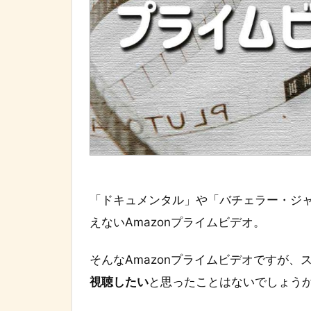
「ドキュメンタル」や「バチェラー・ジ
えないAmazonプライムビデオ。
そんなAmazonプライムビデオですが
視聴したい
と思ったことはないでしょう