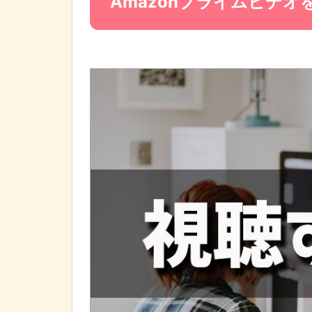
Amazonプライムビデ