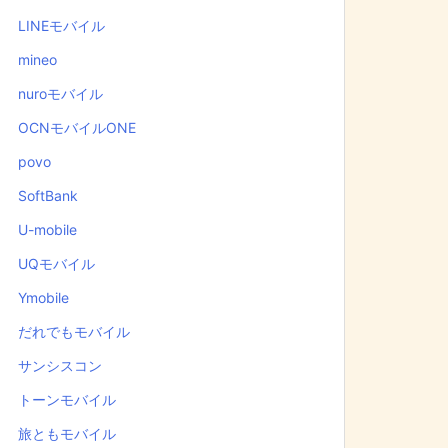
LINEモバイル
mineo
nuroモバイル
OCNモバイルONE
povo
SoftBank
U-mobile
UQモバイル
Ymobile
だれでもモバイル
サンシスコン
トーンモバイル
旅ともモバイル