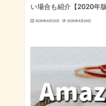
い場合も紹介【2020年

2020年4月23日

2020年4月24日