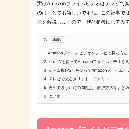
実はAmazonプライムビデオはテレビ
のは、とても嬉しいですね。この記事では
法を解説しますので、ぜひ参考にしてみ
目次
1.
Amazonプライムビデオをテレビで見る方法
2.
Fire TVを使ってAmazonプライムビデオ
3.
ゲーム機(PS4)を使ってAmazonプライム
4.
テレビで見るメリット・デメリット
5.
再生できない時の問題点・解決方法をまと
6.
まとめ