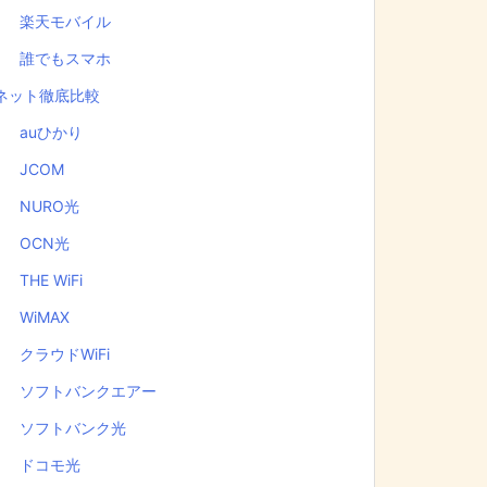
楽天モバイル
誰でもスマホ
ネット徹底比較
auひかり
JCOM
NURO光
OCN光
THE WiFi
WiMAX
クラウドWiFi
ソフトバンクエアー
ソフトバンク光
ドコモ光