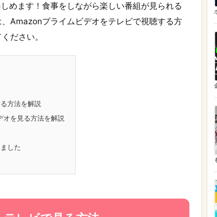
で楽しめます！食事をしながら楽しい番組が見られる
、Amazonプライムビデオをテレビで視聴する方
てください。
を見る方法を解説
ビデオを見る方法を解説
めました