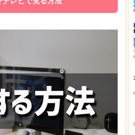
オをテレビで見る方法