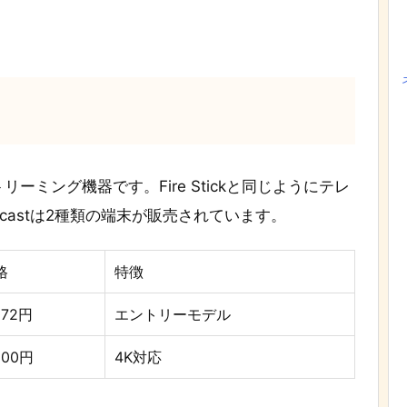
ストリーミング機器です。Fire Stickと同じようにテレ
castは2種類の端末が販売されています。
格
特徴
072円
エントリーモデル
900円
4K対応