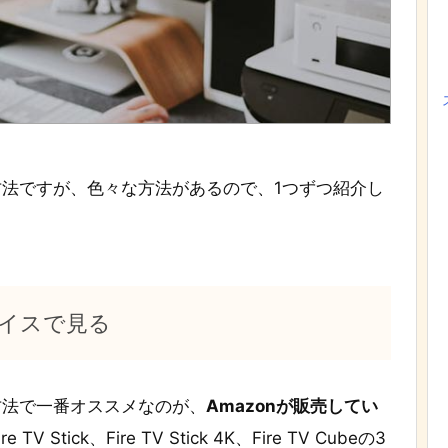
る方法ですが、色々な方法があるので、1つずつ紹介し
バイスで見る
方法で一番オススメなのが、
Amazonが販売してい
Stick、Fire TV Stick 4K、Fire TV Cubeの3