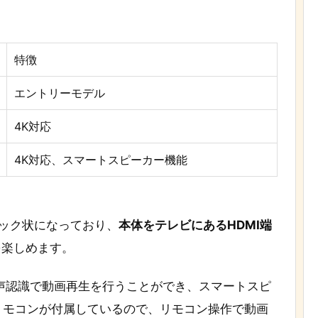
特徴
エントリーモデル
4K対応
4K対応、スマートスピーカー機能
4Kがスティック状になっており、
本体をテレビにあるHDMI端
を楽しめます。
で、音声認識で動画再生を行うことができ、スマートスピ
リモコンが付属しているので、リモコン操作で動画