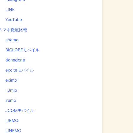
LINE
YouTube
スマホ徹底比較
ahamo
BIGLOBEモバイル
donedone
exciteモバイル
eximo
IIJmio
irumo
JCOMモバイル
LIBMO
LINEMO