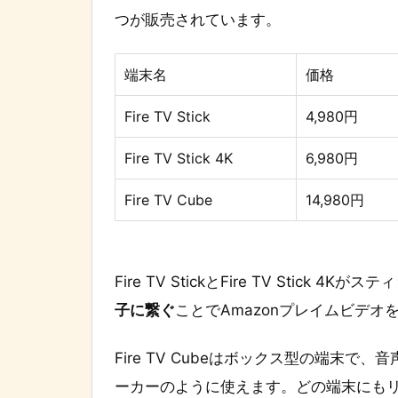
つが販売されています。
端末名
価格
Fire TV Stick
4,980円
Fire TV Stick 4K
6,980円
Fire TV Cube
14,980円
Fire TV StickとFire TV Stick 
子に繋ぐ
ことでAmazonプレイムビデオ
Fire TV Cubeはボックス型の端末
ーカーのように使えます。どの端末にも