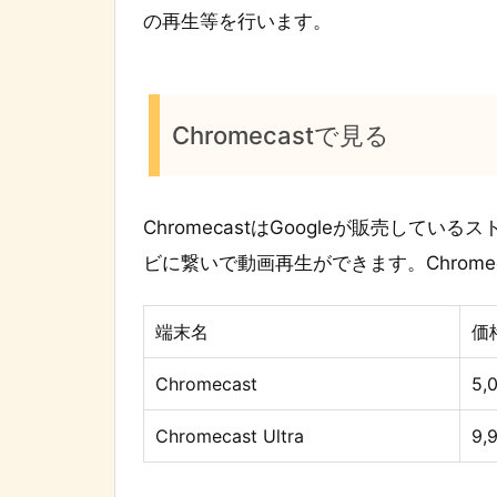
の再生等を行います。
Chromecastで見る
ChromecastはGoogleが販売している
ビに繋いで動画再生ができます。Chrome
端末名
価
Chromecast
5,
Chromecast Ultra
9,