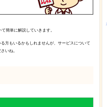
ついて簡単に解説していきます。
いる方もいるかもしれませんが、サービスについて
ださいね。