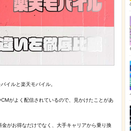
ざ
Eモバイルと楽天モバイル。
やCMがよく配信されているので、見かけたことがあ
、料金がお得なだけでなく、大手キャリアから乗り換