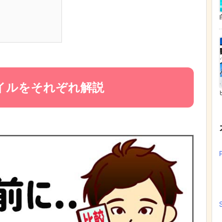
バイルをそれぞれ解説