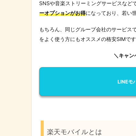
SNSや音楽ストリーミングサービスなど
ーオプションがお得
になっており、若い
もちろん、同じグループ会社のサービス
をよく使う方にもオススメの格安SIMで
＼キャン
LINE
楽天モバイルとは