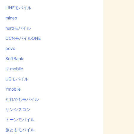
LINEモバイル
mineo
nuroモバイル
OCNモバイルONE
povo
SoftBank
U-mobile
UQモバイル
Ymobile
だれでもモバイル
サンシスコン
トーンモバイル
旅ともモバイル