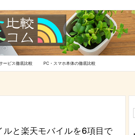
サービス徹底比較
PC・スマホ本体の徹底比較
モバイルと楽天モバイルを6項目で