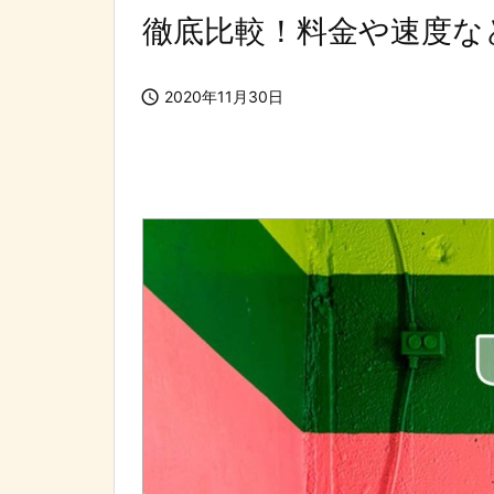
徹底比較！料金や速度な

2020年11月30日