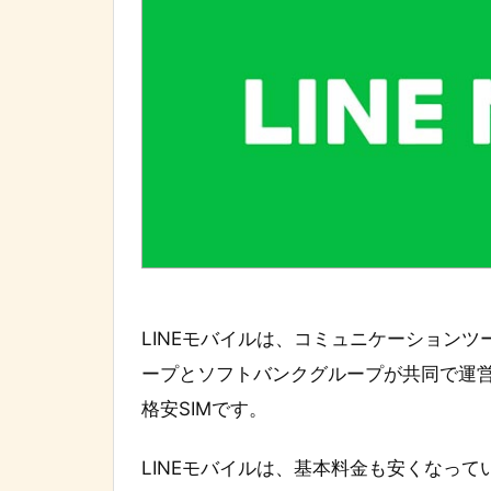
LINEモバイルは、コミュニケーションツ
ープとソフトバンクグループが共同で運営
格安SIMです。
LINEモバイルは、基本料金も安くなっているこ