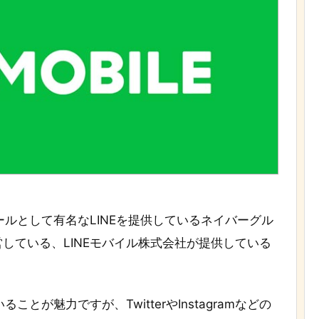
ールとして有名なLINEを提供しているネイバーグル
している、LINEモバイル株式会社が提供している
とが魅力ですが、TwitterやInstagramなどの