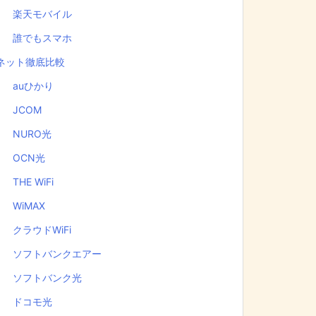
楽天モバイル
誰でもスマホ
ネット徹底比較
auひかり
JCOM
NURO光
OCN光
THE WiFi
WiMAX
クラウドWiFi
ソフトバンクエアー
ソフトバンク光
ドコモ光