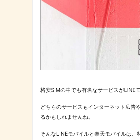
格安SIMの中でも有名なサービスがLIN
どちらのサービスもインターネット広告
るかもしれませんね。
そんなLINEモバイルと楽天モバイルは