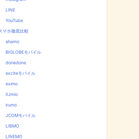
LINE
YouTube
スマホ徹底比較
ahamo
BIGLOBEモバイル
donedone
exciteモバイル
eximo
IIJmio
irumo
JCOMモバイル
LIBMO
LINEMO