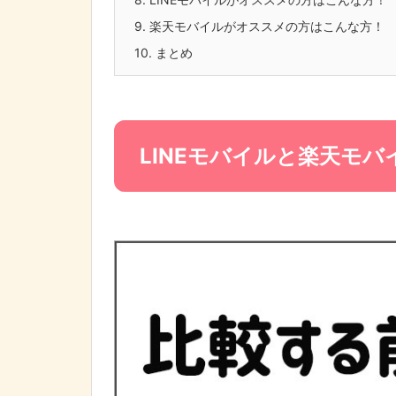
9.
楽天モバイルがオススメの方はこんな方！
10.
まとめ
LINEモバイルと楽天モ