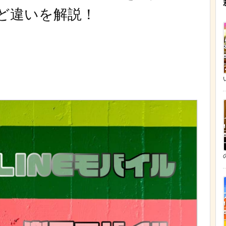
ど違いを解説！