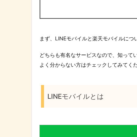
まず、LINEモバイルと楽天モバイルに
どちらも有名なサービスなので、知って
よく分からない方はチェックしてみてく
LINEモバイルとは