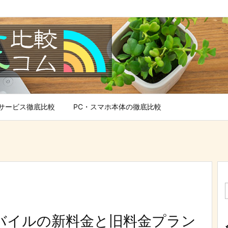
サービス徹底比較
PC・スマホ本体の徹底比較
Qモバイルの新料金と旧料金プラン