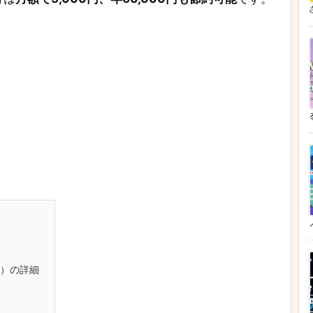
ざ
）の詳細