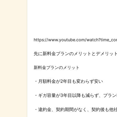
https://www.youtube.com/watch?time_
先に新料金プランのメリットとデメリッ
新料金プランのメリット
・月額料金が2年目も変わらず安い
・ギガ容量が3年目以降も減らず、プラン
・違約金、契約期間がなく、契約後も他