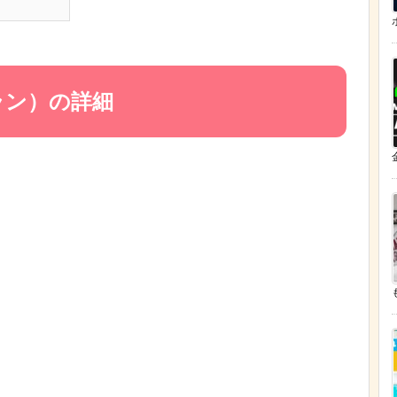
ラン）の詳細