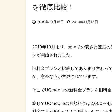
を徹底比較！

2019年10月15日

2019年11月15日
2019年10月より、元々その安さと速度の
ンが開始されました。
旧料金プランと比較してあんまり変わっ
が、意外な点が変更されています。
そこでUQmobileの新料金プランを旧
総じてUQmobileの月額料金は2,000
料金に月7,000～10,000円もかけている