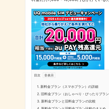
目次
1.
新料金プラン（スマホプラン）の詳細
2.
旧料金プラン（おしゃべり・びったりプラン
3.
新料金プランと旧料金プランの比較
4.
新料金プランと旧料金プラン比較のまとめ