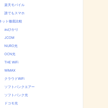
楽天モバイル
誰でもスマホ
ネット徹底比較
auひかり
JCOM
NURO光
OCN光
THE WiFi
WiMAX
クラウドWiFi
ソフトバンクエアー
ソフトバンク光
ドコモ光