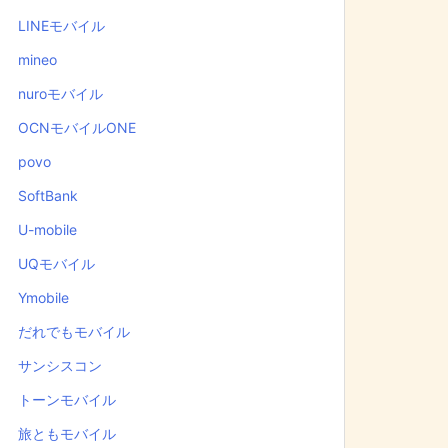
LINEモバイル
mineo
nuroモバイル
OCNモバイルONE
povo
SoftBank
U-mobile
UQモバイル
Ymobile
だれでもモバイル
サンシスコン
トーンモバイル
旅ともモバイル