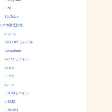
LINE
YouTube
スマホ徹底比較
ahamo
BIGLOBEモバイル
donedone
exciteモバイル
eximo
IIJmio
irumo
JCOMモバイル
LIBMO
LINEMO