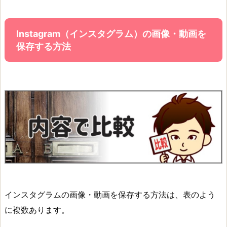
Instagram（インスタグラム）の画像・動画を
保存する方法
インスタグラムの画像・動画を保存する方法は、表のよう
に複数あります。