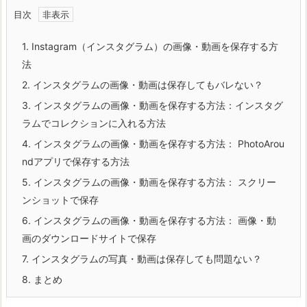
目次
1.
Instagram（インスタグラム）の画像・動画を保存する方
法
2.
インスタグラムの画像・動画は保存してもバレない？
3.
インスタグラムの画像・動画を保存する方法：インスタグ
ラムでコレクションに入れる方法
4.
インスタグラムの画像・動画を保存する方法： PhotoArou
ndアプリで保存する方法
5.
インスタグラムの画像・動画を保存する方法： スクリー
ンショットで保存
6.
インスタグラムの画像・動画を保存する方法： 画像・動
画のダウンロードサイトで保存
7.
インスタグラムの写真・動画は保存しても問題ない？
8.
まとめ