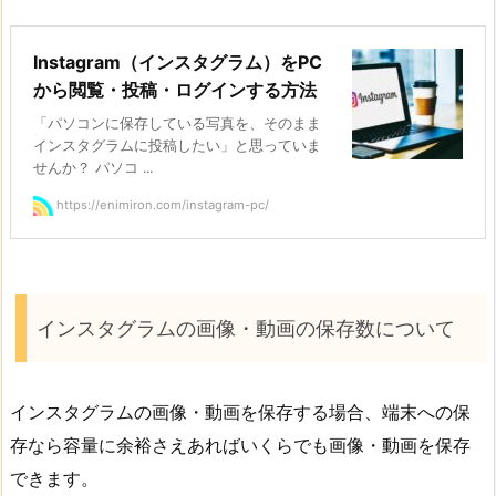
Instagram（インスタグラム）をPC
から閲覧・投稿・ログインする方法
「パソコンに保存している写真を、そのまま
インスタグラムに投稿したい」と思っていま
せんか？ パソコ ...
https://enimiron.com/instagram-pc/
インスタグラムの画像・動画の保存数について
インスタグラムの画像・動画を保存する場合、端末への保
存なら容量に余裕さえあればいくらでも画像・動画を保存
できます。