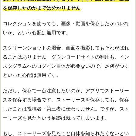
を保存したのかまでは分かりません
。
コレクションを使っても、画像・動画を保存したかバレな
いか、という心配は無用です。
スクリーンショットの場合、画面を撮影してもそれがばれ
ることはありません。ダウンロードサイトの利用も、イン
スタグラムへのログイン自体が必要ないので、足跡がつく
といった心配は無用です。
ただし、保存で一点注意したいのが、アプリでストーリー
ズを保存する場合です。ストーリーズを保存しても、保存
したことは投稿者・第三者に伝わりません。ですが、スト
ーリーズを見たという足跡は残ってしまいます。
もし、ストーリーズを見たこと自体を知られたくないとい