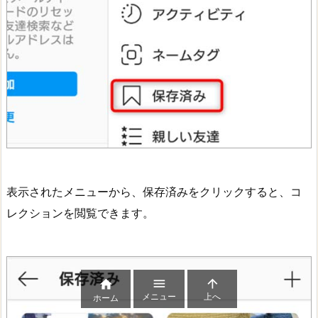
表示されたメニューから、保存済みをクリックすると、コ
レクションを閲覧できます。



メニュー
上へ
ホーム