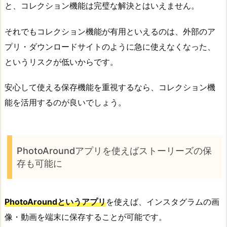
と、コレクション機能は完璧な解決とはいえません。
それでもコレクション機能が有用といえるのは、外部のア
プリ・ダウンロードサイトのように急に使えなくなった、
というリスクが低いからです。
安心して使える保存機能を重視するなら、コレクション機
能を活用するのが良いでしょう。
PhotoAroundアプリを使えばストーリーズの保
存も可能に
PhotoAroundというアプリ
を使えば、インスタグラムの画
像・動画を端末に保存することが可能です。