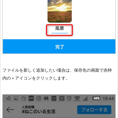
ファイルを新しく追加したい場合は、保存先の画面で赤枠
内の＋アイコンをクリックします。