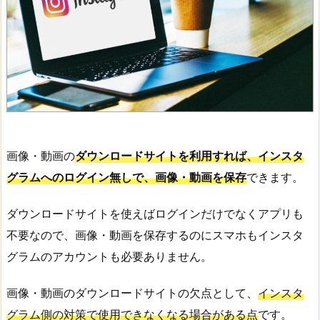
画像・動画の
ダウンロードサイトを利用すれば、インスタ
グラムへのログイン無しで、画像・動画を保存
できます。
ダウンロードサイトを使えばログインだけでなくアプリも
不要なので、画像・動画を保存するのにスマホもインスタ
グラムのアカウントも必要ありません。
画像・動画のダウンロードサイトの欠点として、
インスタ
グラム側の対策で使用できなくなる場合がある点
です。