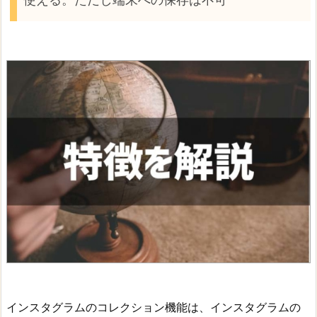
インスタグラムのコレクション機能は、インスタグラムの