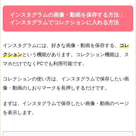
インスタグラムの画像・動画を保存する方法：
インスタグラムでコレクションに入れる方法
インスタグラムには、好きな画像・動画を保存する、
コレ
クション
という機能があります。コレクション機能は、ス
マホだけでなくPCでも利用可能です。
コレクションの使い方は、インスタグラムで保存したい画
像・動画のしおりマークを長押しするだけです。
まずは、インスタグラムで保存したい画像・動画のページ
を表示します。