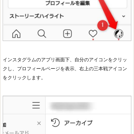
インスタグラムのアプリ画面下、自分のアイコンをクリッ
クし、プロフィールページを表示、右上の三本戦アイコン
をクリックします。