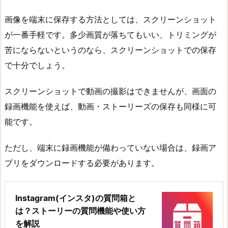
画像を端末に保存する方法としては、スクリーンショット
が一番手軽です。多少画質が落ちてもいい、トリミングが
苦にならないというのなら、スクリーンショットでの保存
で十分でしょう。
スクリーンショットで動画の撮影はできませんが、画面の
録画機能を使えば、動画・ストーリーズの保存も同様に可
能です。
ただし、端末に録画機能が備わっていない場合は、録画ア
プリをダウンロードする必要があります。
Instagram(インスタ)の質問箱と
は？ストーリーの質問機能や使い方
を解説