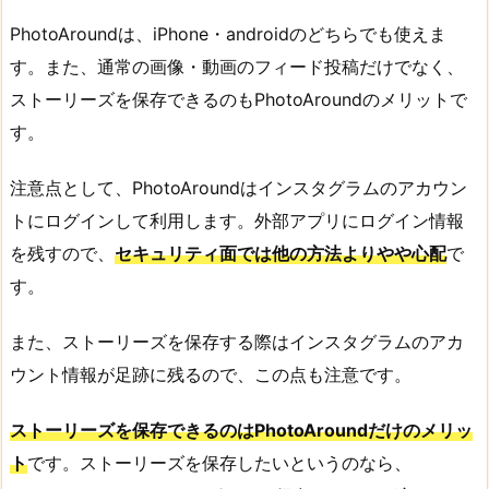
PhotoAroundは、iPhone・androidのどちらでも使えま
す。また、通常の画像・動画のフィード投稿だけでなく、
ストーリーズを保存できるのもPhotoAroundのメリットで
す。
注意点として、PhotoAroundはインスタグラムのアカウン
トにログインして利用します。外部アプリにログイン情報
を残すので、
セキュリティ面では他の方法よりやや心配
で
す。
また、ストーリーズを保存する際はインスタグラムのアカ
ウント情報が足跡に残るので、この点も注意です。
ストーリーズを保存できるのはPhotoAroundだけのメリッ
ト
です。ストーリーズを保存したいというのなら、