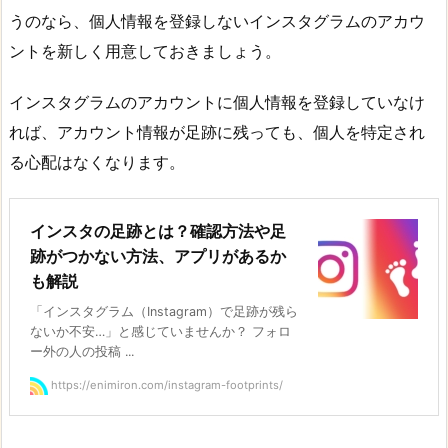
うのなら、個人情報を登録しないインスタグラムのアカウ
ントを新しく用意しておきましょう。
インスタグラムのアカウントに個人情報を登録していなけ
れば、アカウント情報が足跡に残っても、個人を特定され
る心配はなくなります。
インスタの足跡とは？確認方法や足
跡がつかない方法、アプリがあるか
も解説
「インスタグラム（Instagram）で足跡が残ら
ないか不安…」と感じていませんか？ フォロ
ー外の人の投稿 ...
https://enimiron.com/instagram-footprints/