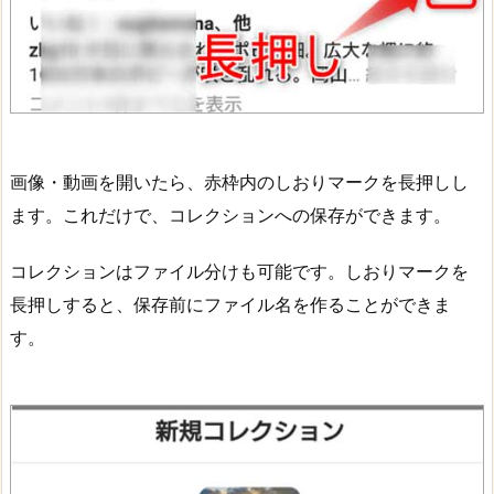
画像・動画を開いたら、赤枠内のしおりマークを長押しし
ます。これだけで、コレクションへの保存ができます。
コレクションはファイル分けも可能です。しおりマークを
長押しすると、保存前にファイル名を作ることができま
す。