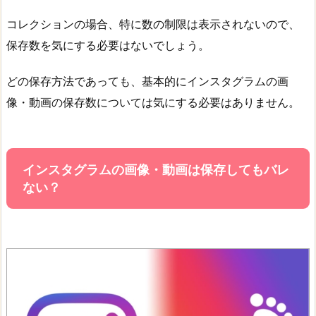
コレクションの場合、特に数の制限は表示されないので、
保存数を気にする必要はないでしょう。
どの保存方法であっても、基本的にインスタグラムの画
像・動画の保存数については気にする必要はありません。
インスタグラムの画像・動画は保存してもバレ
ない？