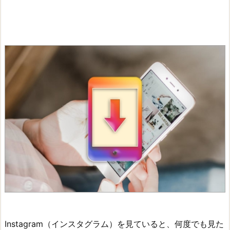
Instagram（インスタグラム）を見ていると、何度でも見た