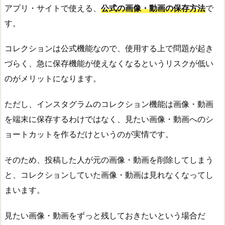
アプリ・サイトで使える、
公式の画像・動画の保存方法
で
す。
コレクションは公式機能なので、使用する上で問題が起き
づらく、急に保存機能が使えなくなるというリスクが低い
のがメリットになります。
ただし、インスタグラムのコレクション機能は画像・動画
を端末に保存するわけではなく、見たい画像・動画へのシ
ョートカットを作るだけというのが実情です。
そのため、投稿した人が元の画像・動画を削除してしまう
と、コレクションしていた画像・動画は見れなくなってし
まいます。
見たい画像・動画をずっと残しておきたいという場合だ