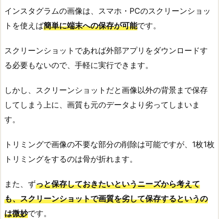
インスタグラムの画像は、スマホ・PCのスクリーンショッ
トを使えば
簡単に端末への保存が可能
です。
スクリーンショットであれば外部アプリをダウンロードす
る必要もないので、手軽に実行できます。
しかし、スクリーンショットだと画像以外の背景まで保存
してしまう上に、画質も元のデータより劣ってしまいま
す。
トリミングで画像の不要な部分の削除は可能ですが、1枚1枚
トリミングをするのは骨が折れます。
また、ず
っと保存しておきたいというニーズから考えて
も、スクリーンショットで画質を劣して保存するというの
は微妙
です。