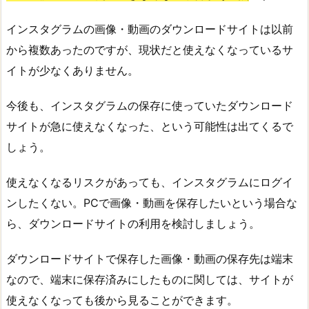
インスタグラムの画像・動画のダウンロードサイトは以前
から複数あったのですが、現状だと使えなくなっているサ
イトが少なくありません。
今後も、インスタグラムの保存に使っていたダウンロード
サイトが急に使えなくなった、という可能性は出てくるで
しょう。
使えなくなるリスクがあっても、インスタグラムにログイ
ンしたくない。PCで画像・動画を保存したいという場合な
ら、ダウンロードサイトの利用を検討しましょう。
ダウンロードサイトで保存した画像・動画の保存先は端末
なので、端末に保存済みにしたものに関しては、サイトが
使えなくなっても後から見ることができます。