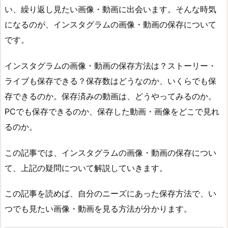
い、繰り返し見たい画像・動画に出会います。そんな時気
になるのが、インスタグラムの画像・動画の保存について
です。
インスタグラムの画像・動画の保存方法は？ストーリー・
ライブも保存できる？保存数はどうなのか、いくらでも保
存できるのか。保存済みの動画は、どうやってみるのか。
PCでも保存できるのか、保存した動画・画像をどこで見れ
るのか。
この記事では、インスタグラムの画像・動画の保存につい
て、上記の疑問について解説していきます。
この記事を読めば、自分のニーズにあった保存方法で、い
つでも見たい画像・動画を見る方法が分かります。