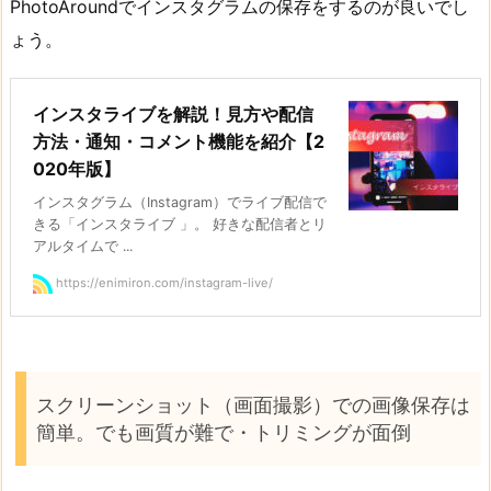
PhotoAroundでインスタグラムの保存をするのが良いでし
ょう。
インスタライブを解説！見方や配信
方法・通知・コメント機能を紹介【2
020年版】
インスタグラム（Instagram）でライブ配信で
きる「インスタライブ 」。 好きな配信者とリ
アルタイムで ...
https://enimiron.com/instagram-live/
スクリーンショット（画面撮影）での画像保存は
簡単。でも画質が難で・トリミングが面倒