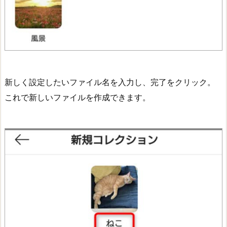
新しく設定したいファイル名を入力し、完了をクリック。
これで新しいファイルを作成できます。