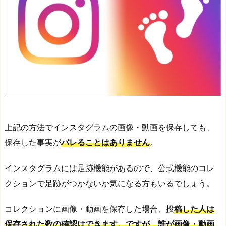
上記の方法でインスタグラムの画像・動画を保存しても、
保存した事実が
バレることはありません
。
インスタグラムには足跡機能があるので、公式機能のコレ
クションで足跡がつかないか気になる方もいるでしょう。
コレクションに画像・動画を保存した場合、投
稿した人は
保存された数の確認はできます。ですが、誰が画像・動画