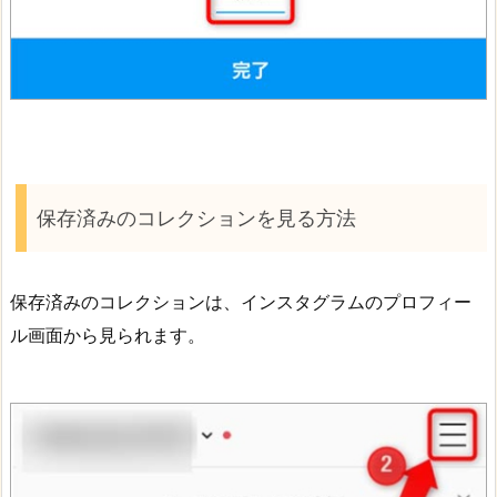
保存済みのコレクションを見る方法
保存済みのコレクションは、インスタグラムのプロフィー
ル画面から見られます。