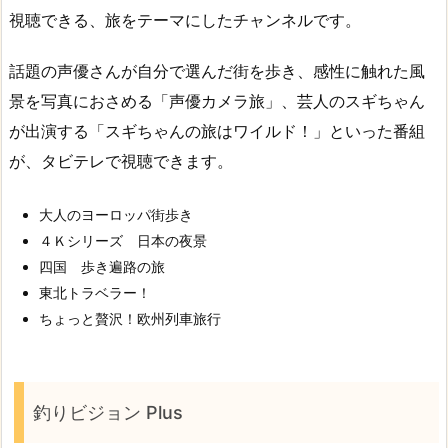
視聴できる、旅をテーマにしたチャンネルです。
話題の声優さんが自分で選んだ街を歩き、感性に触れた風
景を写真におさめる「声優カメラ旅」、芸人のスギちゃん
が出演する「スギちゃんの旅はワイルド！」といった番組
が、タビテレで視聴できます。
大人のヨーロッパ街歩き
４Ｋシリーズ 日本の夜景
四国 歩き遍路の旅
東北トラベラー！
ちょっと贅沢！欧州列車旅行
釣りビジョン Plus