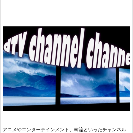
アニメやエンターテインメント、韓流といったチャンネル