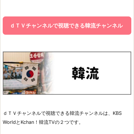
ｄＴＶチャンネルで視聴できる韓流チャンネル
ｄＴＶチャンネルで視聴できる韓流チャンネルは、KBS
WorldとKchan！韓流TVの２つです。