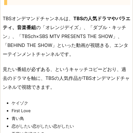
TBSオンデマンドチャンネルは、
TBSの人気ドラマやバラエ
ティ、音楽番組
の「オレンジデイズ」、「ダブル・キッチ
ン」、「TBSch×SBS MTV PRESENTS THE SHOW」、
「BEHIND THE SHOW」といった動画が視聴きる、エンタ
ーテインメントチャンネルです。
見たい番組が必ずある、というキャッチコピーどおり、過
去のドラマを軸に、TBSの人気作品がTBSオンデマンドチャ
ンネルで視聴できます。
ケイゾク
First Love
青い鳥
恋がしたい恋がしたい恋がしたい