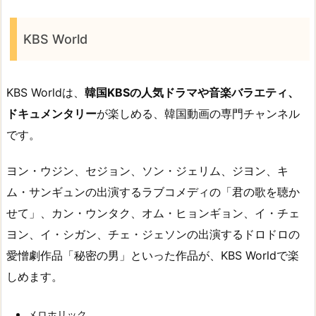
KBS World
KBS Worldは、
韓国KBSの人気ドラマや音楽バラエティ、
ドキュメンタリー
が楽しめる、韓国動画の専門チャンネル
です。
ヨン・ウジン、セジョン、ソン・ジェリム、ジヨン、キ
ム・サンギュンの出演するラブコメディの「君の歌を聴か
せて」、カン・ウンタク、オム・ヒョンギョン、イ・チェ
ヨン、イ・シガン、チェ・ジェソンの出演するドロドロの
愛憎劇作品「秘密の男」といった作品が、KBS Worldで楽
しめます。
メロホリック