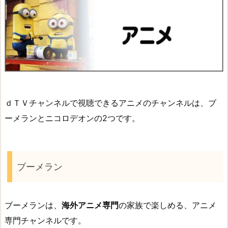
ｄＴＶチャンネルで視聴できるアニメのチャンネルは、ブ
ーメランとニコロデオンの2つです。
ブーメラン
ブーメランは、
海外アニメ専門
の家族で楽しめる、アニメ
専門チャンネルです。