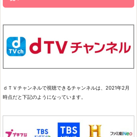
ｄＴＶチャンネルで視聴できるチャンネルは、2021年2月
時点だと下記のようになっています。