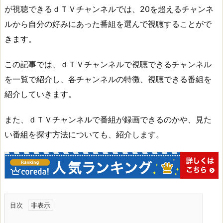
が視聴できるｄＴＶチャンネルでは、20を超えるチャンネ
ルから自分の好みにあった番組を選んで視聴することがで
きます。
この記事では、ｄＴＶチャンネルで視聴できるチャンネル
を一覧で紹介し、各チャンネルの特徴、視聴できる番組を
紹介していきます。
また、ｄＴＶチャンネルで番組が録画できるのかや、見た
い番組を探す方法についても、紹介します。
目次