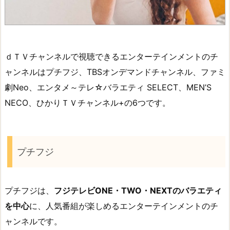
ｄＴＶチャンネルで視聴できるエンターテインメントのチ
ャンネルはプチフジ、TBSオンデマンドチャンネル、ファミ
劇Neo、エンタメ～テレ☆バラエティ SELECT、MEN’S
NECO、ひかりＴＶチャンネル+の6つです。
プチフジ
プチフジは、
フジテレビONE・TWO・NEXTのバラエティ
を中心
に、人気番組が楽しめるエンターテインメントのチ
ャンネルです。