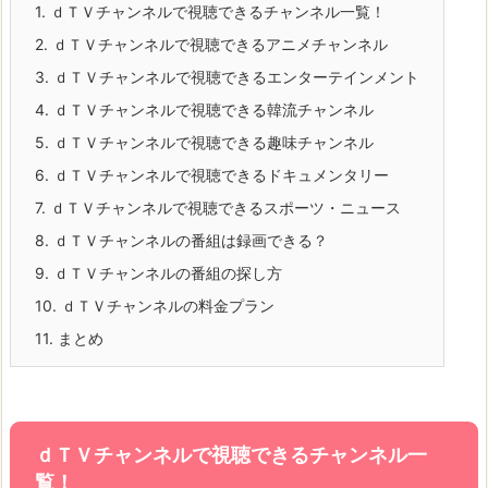
1.
ｄＴＶチャンネルで視聴できるチャンネル一覧！
2.
ｄＴＶチャンネルで視聴できるアニメチャンネル
3.
ｄＴＶチャンネルで視聴できるエンターテインメント
4.
ｄＴＶチャンネルで視聴できる韓流チャンネル
5.
ｄＴＶチャンネルで視聴できる趣味チャンネル
6.
ｄＴＶチャンネルで視聴できるドキュメンタリー
7.
ｄＴＶチャンネルで視聴できるスポーツ・ニュース
8.
ｄＴＶチャンネルの番組は録画できる？
9.
ｄＴＶチャンネルの番組の探し方
10.
ｄＴＶチャンネルの料金プラン
11.
まとめ
ｄＴＶチャンネルで視聴できるチャンネル一
覧！