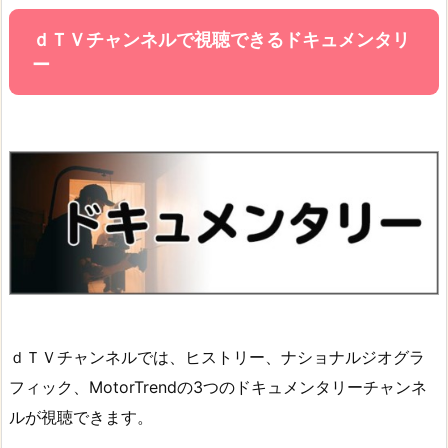
ｄＴＶチャンネルで視聴できるドキュメンタリ
ー
ｄＴＶチャンネルでは、ヒストリー、ナショナルジオグラ
フィック、MotorTrendの3つのドキュメンタリーチャンネ
ルが視聴できます。