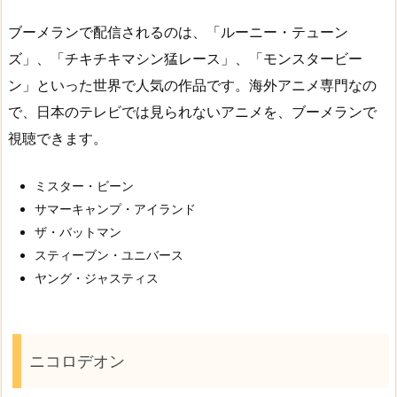
ブーメランで配信されるのは、「ルーニー・テューン
ズ」、「チキチキマシン猛レース」、「モンスタービー
ン」といった世界で人気の作品です。海外アニメ専門なの
で、日本のテレビでは見られないアニメを、ブーメランで
視聴できます。
ミスター・ビーン
サマーキャンプ・アイランド
ザ・バットマン
スティーブン・ユニバース
ヤング・ジャスティス
ニコロデオン