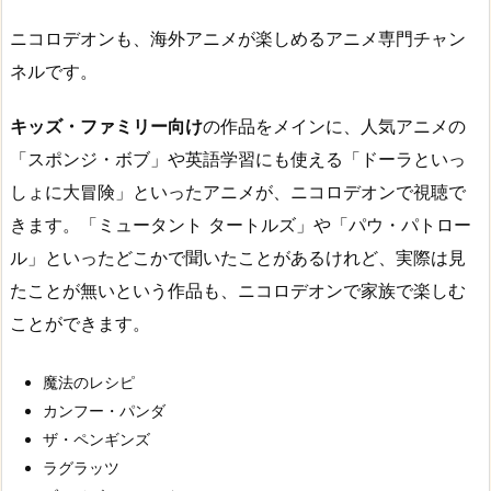
ニコロデオンも、海外アニメが楽しめるアニメ専門チャン
ネルです。
キッズ・ファミリー向け
の作品をメインに、人気アニメの
「スポンジ・ボブ」や英語学習にも使える「ドーラといっ
しょに大冒険」といったアニメが、ニコロデオンで視聴で
きます。「ミュータント タートルズ」や「パウ・パトロー
ル」といったどこかで聞いたことがあるけれど、実際は見
たことが無いという作品も、ニコロデオンで家族で楽しむ
ことができます。
魔法のレシピ
カンフー・パンダ
ザ・ペンギンズ
ラグラッツ