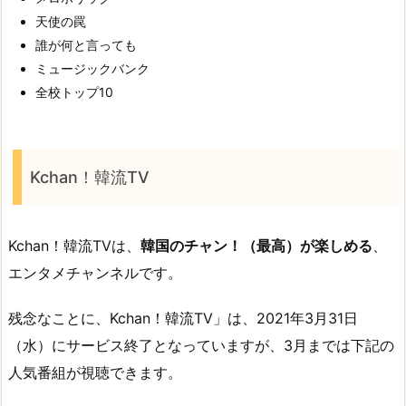
天使の罠
誰が何と言っても
ミュージックバンク
全校トップ10
Kchan！韓流TV
Kchan！韓流TVは、
韓国のチャン！（最高）が楽しめる
、
エンタメチャンネルです。
残念なことに、Kchan！韓流TV」は、2021年3月31日
（水）にサービス終了となっていますが、3月までは下記の
人気番組が視聴できます。