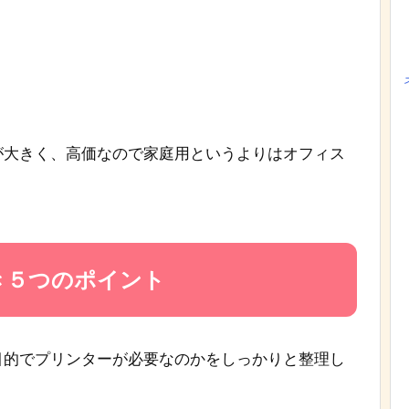
が大きく、高価なので家庭用というよりはオフィス
き５つのポイント
目的でプリンターが必要なのかをしっかりと整理し