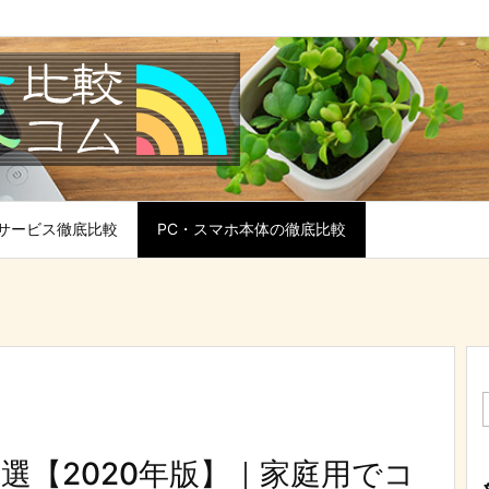
サービス徹底比較
PC・スマホ本体の徹底比較
選【2020年版】｜家庭用でコ