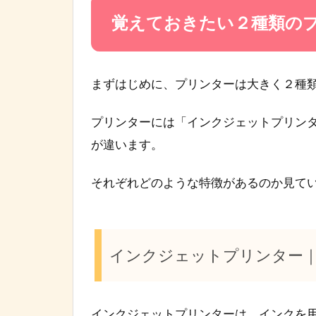
覚えておきたい２種類の
まずはじめに、プリンターは大きく２種
プリンターには「インクジェットプリン
が違います。
それぞれどのような特徴があるのか見て
インクジェットプリンター
インクジェットプリンターは、インクを