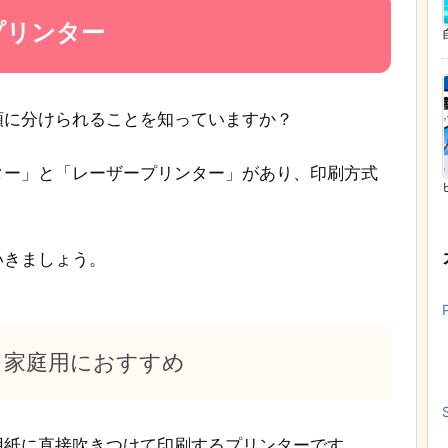
プリンター
類に分けられることを知っていますか？
ター」と「レーザープリンター」があり、印刷方式
いきましょう。
｜家庭用におすすめ
用紙に直接吹きつけて印刷するプリンターです。