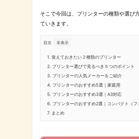
そこで今回は、プリンターの種類や選び
ていきます。
目次
1.
覚えておきたい２種類のプリンター
2.
プリンター選びで見るべき５つのポイント
3.
プリンターの人気メーカーをご紹介
4.
プリンターのおすすめ5選｜家庭用
5.
プリンターのおすすめ3選｜A3対応
6.
プリンターのおすすめ2選｜コンパクト（フ
7.
まとめ