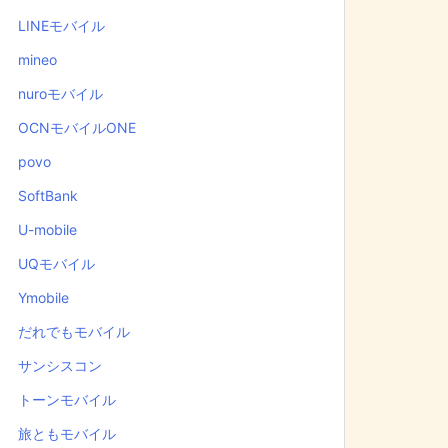
LINEモバイル
mineo
nuroモバイル
OCNモバイルONE
povo
SoftBank
U-mobile
UQモバイル
Ymobile
だれでもモバイル
サンシスコン
トーンモバイル
旅ともモバイル