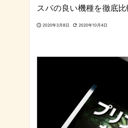
スパの良い機種を徹底比

2020年3月8日

2020年10月4日