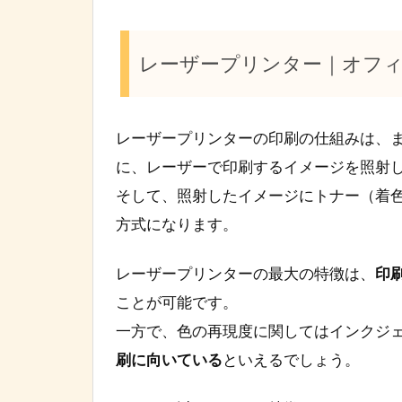
レーザープリンター｜オフ
レーザープリンターの印刷の仕組みは、
に、レーザーで印刷するイメージを照射
そして、照射したイメージにトナー（着
方式になります。
レーザープリンターの最大の特徴は、
印
ことが可能です。
一方で、色の再現度に関してはインクジ
刷に向いている
といえるでしょう。