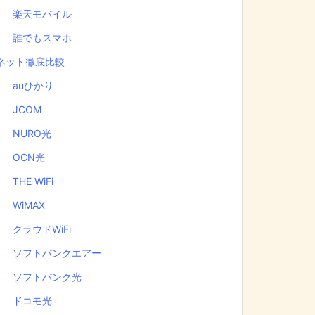
楽天モバイル
誰でもスマホ
ネット徹底比較
auひかり
JCOM
NURO光
OCN光
THE WiFi
WiMAX
クラウドWiFi
ソフトバンクエアー
ソフトバンク光
ドコモ光