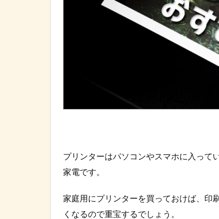
プリンターはパソコンやスマホに入って
家電です。
家庭用にプリンターを買っておけば、印
くなるので重宝するでしょう。