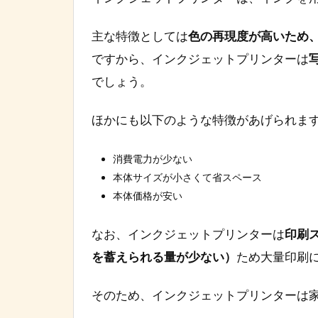
主な特徴としては
色の再現度が高いため
ですから、インクジェットプリンターは
でしょう。
ほかにも以下のような特徴があげられま
消費電力が少ない
本体サイズが小さくて省スペース
本体価格が安い
なお、インクジェットプリンターは
印刷
を蓄えられる量が少ない）
ため大量印刷
そのため、インクジェットプリンターは