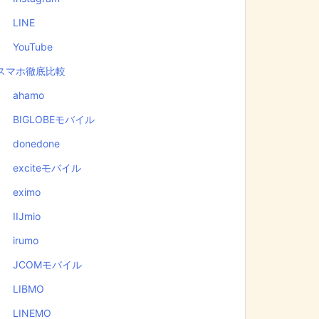
LINE
YouTube
スマホ徹底比較
ahamo
BIGLOBEモバイル
donedone
exciteモバイル
eximo
IIJmio
irumo
JCOMモバイル
LIBMO
LINEMO