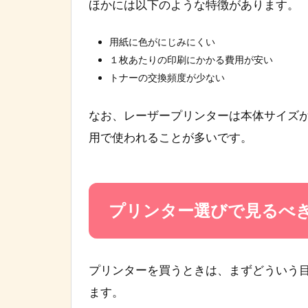
ほかには以下のような特徴があります。
用紙に色がにじみにくい
１枚あたりの印刷にかかる費用が安い
トナーの交換頻度が少ない
なお、レーザープリンターは本体サイズ
用で使われることが多いです。
プリンター選びで見るべ
プリンターを買うときは、まずどういう
ます。