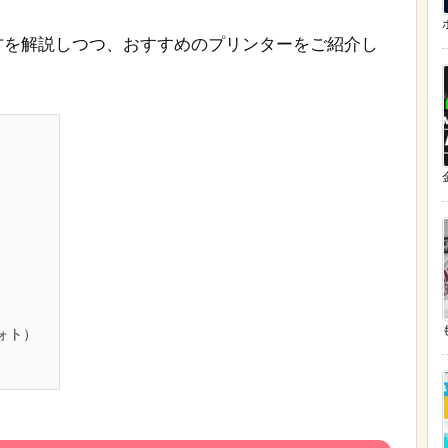
方を解説しつつ、おすすめのプリンターをご紹介し
ォト）