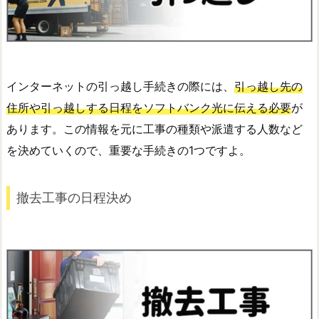
インターネットの引っ越し手続きの際には、
引っ越し先の
住所や引っ越しする日程をソフトバンク光に伝える必要
が
あります。この情報を元に工事の種類や派遣する人数など
を決めていくので、重要な手続きの1つですよ。
撤去工事の日程決め