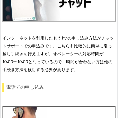
インターネットを利用したもう1つの申し込み方法がチャッ
トサポートでの申込みです。こちらも比較的に簡単に引っ
越し手続きを行えますが、オペレーターの対応時間が
10:00〜19:00となっているので、時間が合わない方は他の
手続き方法を検討する必要があります。
電話での申し込み