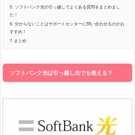
5.
ソフトバンク光の引っ越しでよくある質問をまとめまし
た！
6.
分からないことはサポートセンターに問い合わせるのがお
すすめ！
7.
まとめ
ソフトバンク光は引っ越し先でも使える？