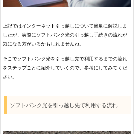
上記ではインターネット引っ越しについて簡単に解説しま
したが、実際にソフトバンク光の引っ越し手続きの流れが
気になる方がいるかもしれませんね。
そこでソフトバンク光を引っ越し先で利用するまでの流れ
をステップごとに紹介していくので、参考にしてみてくだ
さい。
ソフトバンク光を引っ越し先で利用する流れ