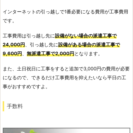
インターネットの引っ越しで1番必要になる費用が工事費用
です。
工事費用は引っ越し先に
設備がない場合の派遣工事で
24,000円
、引っ越し先に
設備がある場合の派遣工事で
9,600円
、
無派遣工事で2,000円
となります。
また、土日祝日に工事をすると追加で3,000円の費用が必要
になるので、できるだけ工事費用を抑えたいなら平日の工
事がおすすめですよ。
手数料