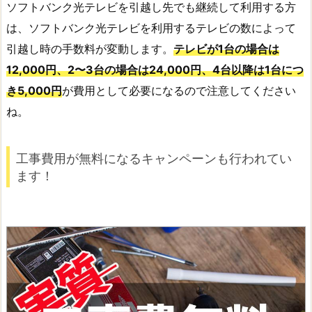
ソフトバンク光テレビを引越し先でも継続して利用する方
は、ソフトバンク光テレビを利用するテレビの数によって
引越し時の手数料が変動します。
テレビが1台の場合は
12,000円、2〜3台の場合は24,000円、4台以降は1台につ
き5,000円
が費用として必要になるので注意してください
ね。
工事費用が無料になるキャンペーンも行われてい
ます！