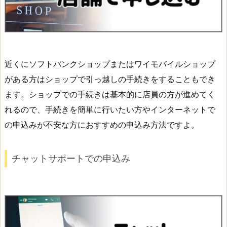
近くにソフトバンクショップまたはワイモバイルショップ
がある方はショップで引っ越しの手続きをすることもでき
ます。ショップでの手続きは基本的に店員の方が進めてく
れるので、手続きを簡単に行いたい方やインターネットで
の申込みが不安な方におすすめの申込み方法ですよ。
チャットサポートでの申込み