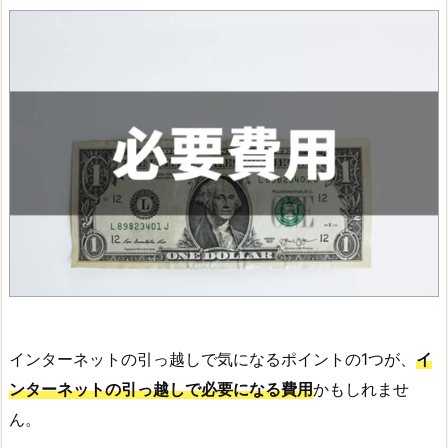
インターネットの引っ越しで気になるポイントの1つが、
イ
ンターネットの引っ越しで必要になる費用
かもしれませ
ん。