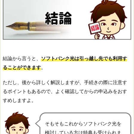
結論から言うと、
ソフトバンク光は引っ越し先でも利用す
ることができます
。
ただし、後から詳しく解説しますが、手続きの際に注意す
るポイントもあるので、よく確認してからの申込みをおす
すめしますよ。
そもそもこれからソフトバンク光を
検討している方は特典も受けられま