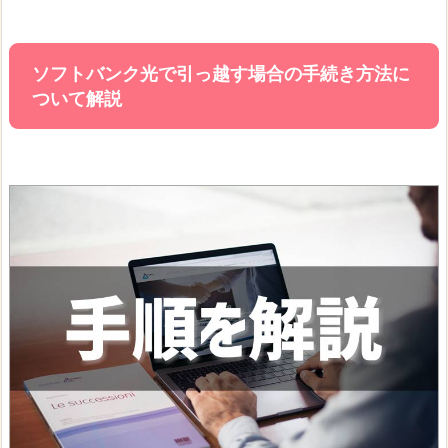
ソフトバンク光で引っ越す場合の手続き方法に
ついて解説