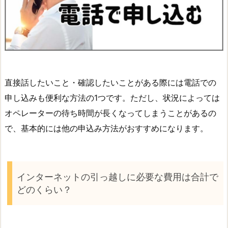
直接話したいこと・確認したいことがある際には電話での
申し込みも便利な方法の1つです。ただし、状況によっては
オペレーターの待ち時間が長くなってしまうことがあるの
で、基本的には他の申込み方法がおすすめになります。
インターネットの引っ越しに必要な費用は合計で
どのくらい？