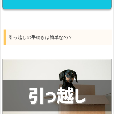
引っ越しの手続きは簡単なの？