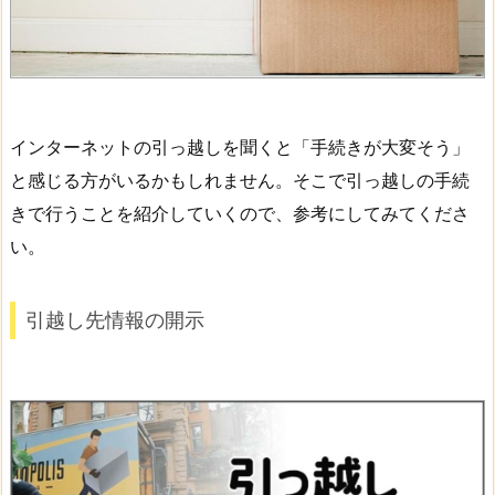
インターネットの引っ越しを聞くと「手続きが大変そう」
と感じる方がいるかもしれません。そこで引っ越しの手続
きで行うことを紹介していくので、参考にしてみてくださ
い。
引越し先情報の開示