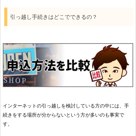
引っ越し手続きはどこでできるの？
インターネットの引っ越しを検討している方の中には、手
続きをする場所が分からないという方が多いのも事実で
す。