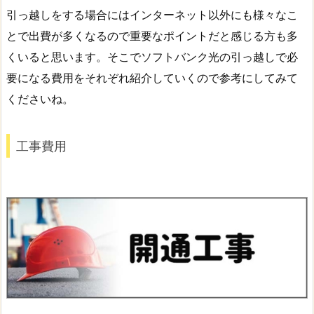
引っ越しをする場合にはインターネット以外にも様々なこ
とで出費が多くなるので重要なポイントだと感じる方も多
くいると思います。そこでソフトバンク光の引っ越しで必
要になる費用をそれぞれ紹介していくので参考にしてみて
くださいね。
工事費用