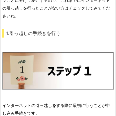
プごとに分けて紹介するので、これまでにインターネット
の引っ越しを行ったことがない方はチェックしてみてくだ
さいね。
1.引っ越しの手続きを行う
インターネットの引っ越しをする際に最初に行うことが申
し込み手続きです。