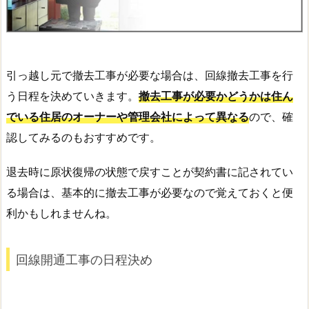
引っ越し元で撤去工事が必要な場合は、回線撤去工事を行
う日程を決めていきます。
撤去工事が必要かどうかは住ん
でいる住居のオーナーや管理会社によって異なる
ので、確
認してみるのもおすすめです。
退去時に原状復帰の状態で戻すことが契約書に記されてい
る場合は、基本的に撤去工事が必要なので覚えておくと便
利かもしれませんね。
回線開通工事の日程決め