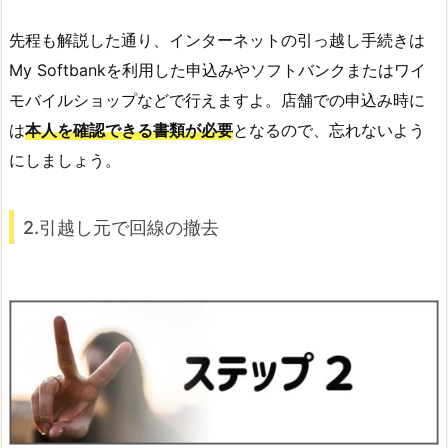
先程も解説した通り、インターネットの引っ越し手続きは
My Softbankを利用した申込みやソフトバンクまたはワイ
モバイルショップなどで行えますよ。店舗での申込み時に
は
本人を確認できる書類が必要
となるので、忘れないよう
にしましょう。
2.引越し元で回線の撤去