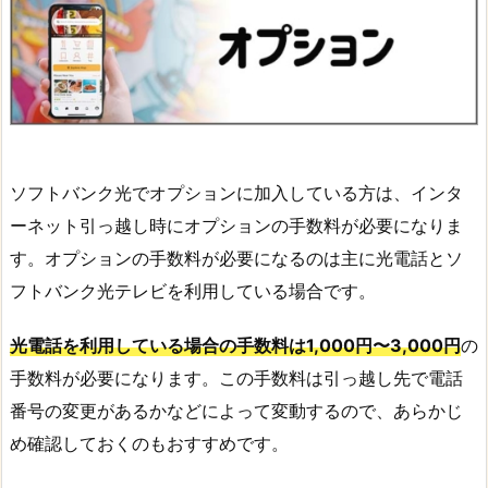
ソフトバンク光でオプションに加入している方は、インタ
ーネット引っ越し時にオプションの手数料が必要になりま
す。オプションの手数料が必要になるのは主に光電話とソ
フトバンク光テレビを利用している場合です。
光電話を利用している場合の手数料は1,000円〜3,000円
の
手数料が必要になります。この手数料は引っ越し先で電話
番号の変更があるかなどによって変動するので、あらかじ
め確認しておくのもおすすめです。