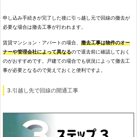
申し込み手続きが完了した後に引っ越し元で回線の撤去が
必要な場合は撤去工事が行われます。
賃貸マンション・アパートの場合、
撤去工事は物件のオー
ナーや管理会社によって異なる
ので退去前に確認しておく
のがおすすめです。戸建ての場合でも状況によって撤去工
事が必要となるので覚えておくと便利ですよ。
3.引越し先で回線の開通工事