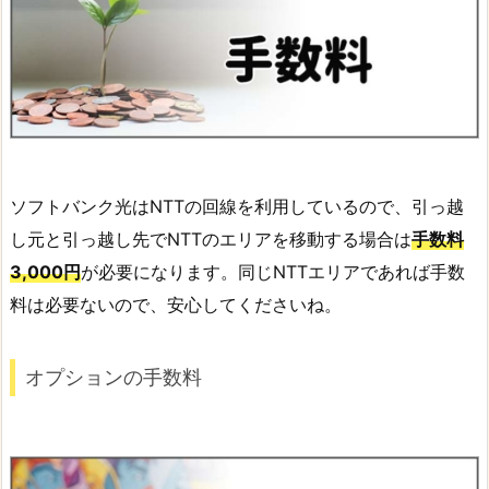
ソフトバンク光はNTTの回線を利用しているので、引っ越
し元と引っ越し先でNTTのエリアを移動する場合は
手数料
3,000円
が必要になります。同じNTTエリアであれば手数
料は必要ないので、安心してくださいね。
オプションの手数料