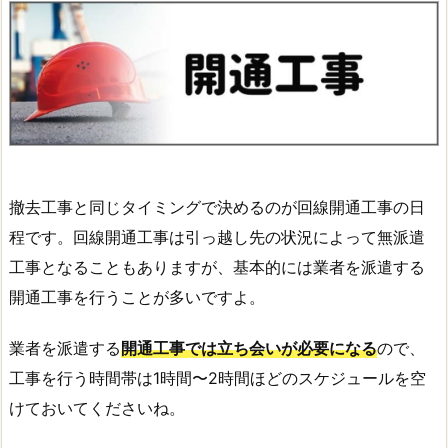
撤去工事と同じタイミングで決めるのが回線開通工事の日
程です。回線開通工事は引っ越し先の状況によって無派遣
工事となることもありますが、基本的には業者を派遣する
開通工事を行うことが多いですよ。
業者を派遣する
開通工事では立ち会いが必要になる
ので、
工事を行う時間帯は1時間〜2時間ほどのスケジュールを空
けておいてくださいね。