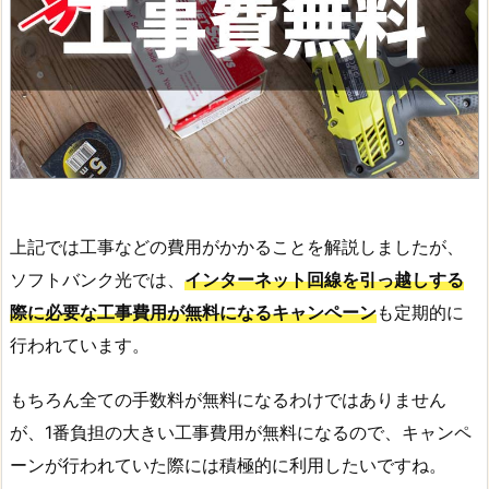
上記では工事などの費用がかかることを解説しましたが、
ソフトバンク光では、
インターネット回線を引っ越しする
際に必要な工事費用が無料になるキャンペーン
も定期的に
行われています。
もちろん全ての手数料が無料になるわけではありません
が、1番負担の大きい工事費用が無料になるので、キャンペ
ーンが行われていた際には積極的に利用したいですね。