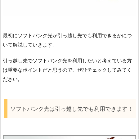
最初にソフトバンク光が引っ越し先でも利用できるかにつ
いて解説していきます。
引っ越し先でソフトバンク光を利用したいと考えている方
は重要なポイントだと思うので、ぜひチェックしてみてく
ださい。
ソフトバンク光は引っ越し先でも利用できます！