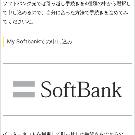
ソフトバンク光では引っ越し手続きを4種類の中から選択し
て申し込めるので、自分に合った方法で手続きを進めてみ
てくださいね。
My Softbankでの申し込み
インターネットを利用して引っ越しの手続きをできるの