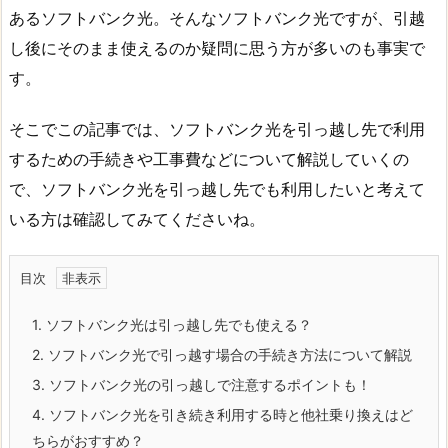
あるソフトバンク光。そんなソフトバンク光ですが、引越
し後にそのまま使えるのか疑問に思う方が多いのも事実で
す。
そこでこの記事では、ソフトバンク光を引っ越し先で利用
するための手続きや工事費などについて解説していくの
で、ソフトバンク光を引っ越し先でも利用したいと考えて
いる方は確認してみてくださいね。
目次
1.
ソフトバンク光は引っ越し先でも使える？
2.
ソフトバンク光で引っ越す場合の手続き方法について解説
3.
ソフトバンク光の引っ越しで注意するポイントも！
4.
ソフトバンク光を引き続き利用する時と他社乗り換えはど
ちらがおすすめ？