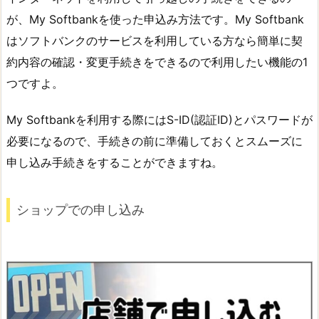
が、My Softbankを使った申込み方法です。My Softbank
はソフトバンクのサービスを利用している方なら簡単に契
約内容の確認・変更手続きをできるので利用したい機能の1
つですよ。
My Softbankを利用する際にはS-ID(認証ID)とパスワードが
必要になるので、手続きの前に準備しておくとスムーズに
申し込み手続きをすることができますね。
ショップでの申し込み