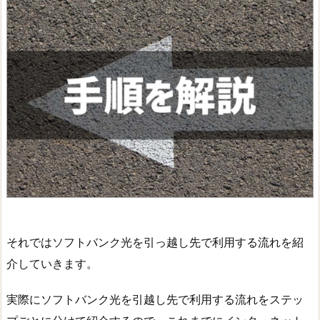
それではソフトバンク光を引っ越し先で利用する流れを紹
介していきます。
実際にソフトバンク光を引越し先で利用する流れをステッ