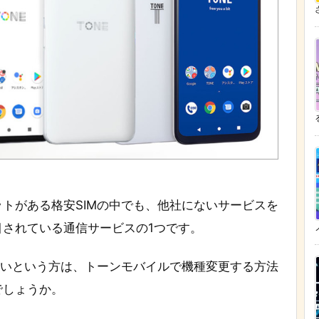
ざ
トがある格安SIMの中でも、他社にないサービスを
されている通信サービスの1つです。
たいという方は、トーンモバイルで機種変更する方法
でしょうか。