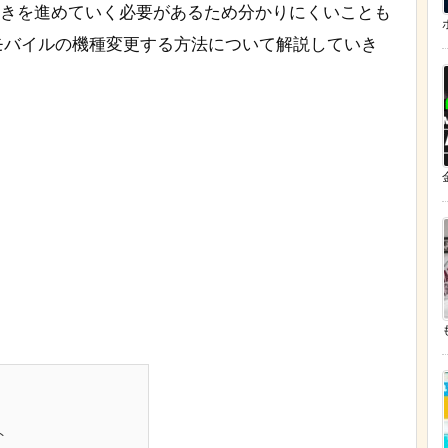
続きを進めていく必要があるため分かりにくいことも
モバイルの機種変更する方法について解説していき
ト