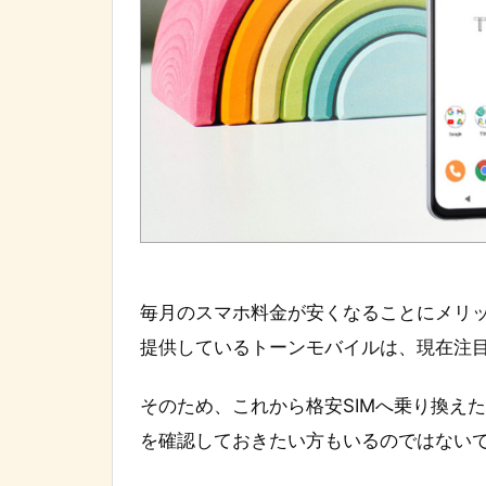
毎月のスマホ料金が安くなることにメリッ
提供しているトーンモバイルは、現在注目
そのため、これから格安SIMへ乗り換え
を確認しておきたい方もいるのではない