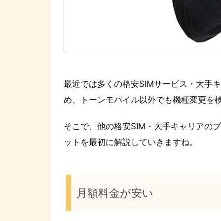
最近では多くの格安SIMサービス・大手
め、トーンモバイル以外でも機種変更を
そこで、他の格安SIM・大手キャリアの
ットを最初に解説していきますね。
月額料金が安い