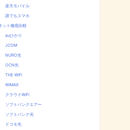
楽天モバイル
誰でもスマホ
ネット徹底比較
auひかり
JCOM
NURO光
OCN光
THE WiFi
WiMAX
クラウドWiFi
ソフトバンクエアー
ソフトバンク光
ドコモ光