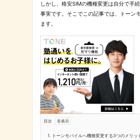
しかし、格安SIMの機種変更は自分で手
事実です。そこでこの記事では、トーン
ます。
目次
1.
トーンモバイルへ機種変更する3つのメリッ