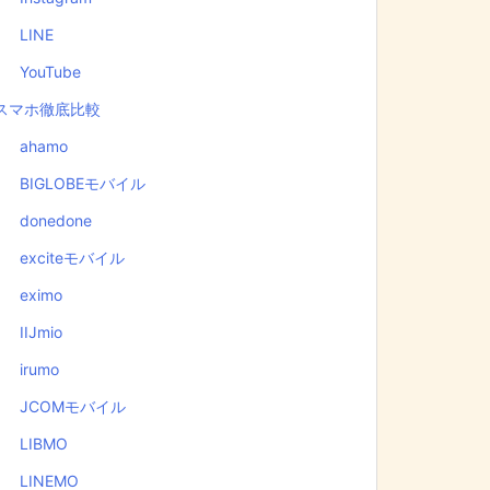
LINE
YouTube
スマホ徹底比較
ahamo
BIGLOBEモバイル
donedone
exciteモバイル
eximo
IIJmio
irumo
JCOMモバイル
LIBMO
LINEMO