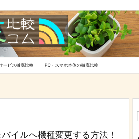
サービス徹底比較
PC・スマホ本体の徹底比較
ンモバイルへ機種変更する方法！