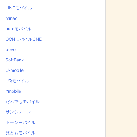
LINEモバイル
mineo
nuroモバイル
OCNモバイルONE
povo
SoftBank
U-mobile
UQモバイル
Ymobile
だれでもモバイル
サンシスコン
トーンモバイル
旅ともモバイル