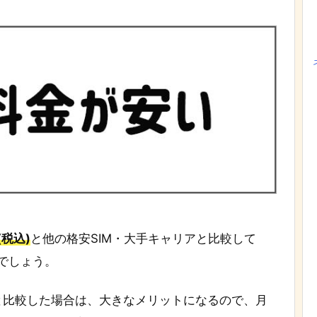
円(税込)
と他の格安SIM・大手キャリアと比較して
でしょう。
と比較した場合は、大きなメリットになるので、月