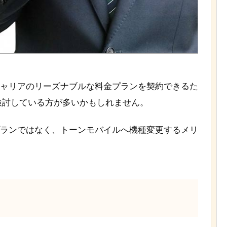
キャリアのリーズナブルな料金プランを契約できるた
検討している方が多いかもしれません。
プランではなく、トーンモバイルへ機種変更するメリ