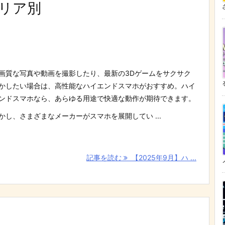
ャリア別
ざ
画質な写真や動画を撮影したり、最新の3Dゲームをサクサク
かしたい場合は、高性能なハイエンドスマホがおすすめ。ハイ
ンドスマホなら、あらゆる用途で快適な動作が期待できます。
かし、さまざまなメーカーがスマホを展開してい ...
記事を読む
【2025年9月】ハ ...