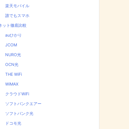
楽天モバイル
誰でもスマホ
ネット徹底比較
auひかり
JCOM
NURO光
OCN光
THE WiFi
WiMAX
クラウドWiFi
ソフトバンクエアー
ソフトバンク光
ドコモ光