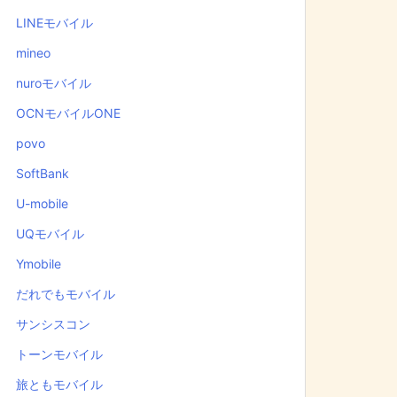
LINEモバイル
mineo
nuroモバイル
OCNモバイルONE
povo
SoftBank
U-mobile
UQモバイル
Ymobile
だれでもモバイル
サンシスコン
トーンモバイル
旅ともモバイル