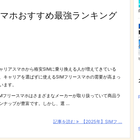
ースマホおすすめ最強ランキング
ャリアスマホから格安SIMに乗り換える人が増えてきている
、キャリアを選ばずに使えるSIMフリースマホの需要が高まっ
います。
IMフリースマホはさまざまなメーカーが取り扱っていて商品ラ
ンナップが豊富です。しかし、選 ...
記事を読む
【2025年】SIMフ ...