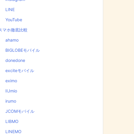
LINE
YouTube
スマホ徹底比較
ahamo
BIGLOBEモバイル
donedone
exciteモバイル
eximo
IIJmio
irumo
JCOMモバイル
LIBMO
LINEMO