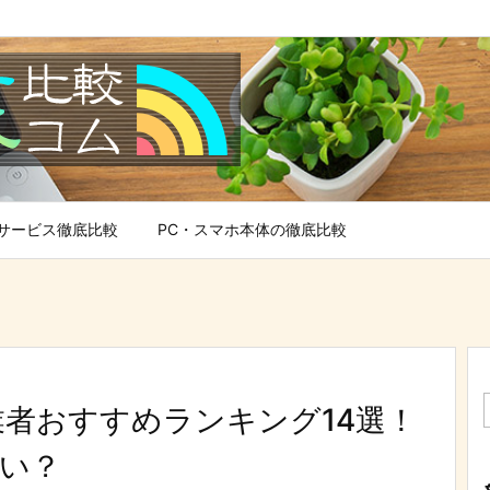
サービス徹底比較
PC・スマホ本体の徹底比較
業者おすすめランキング14選！
い？