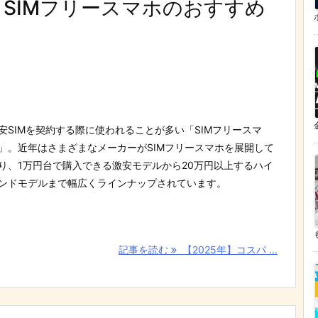
！SIMフリースマホのおすすめ
安SIMを契約する際に使われることが多い「SIMフリースマ
」。近年はさまざまなメーカーがSIMフリースマホを展開して
り、1万円台で購入できる激安モデルから20万円以上するハイ
ンドモデルまで幅広くラインナップされています。
記事を読む
【2025年】コスパ ...