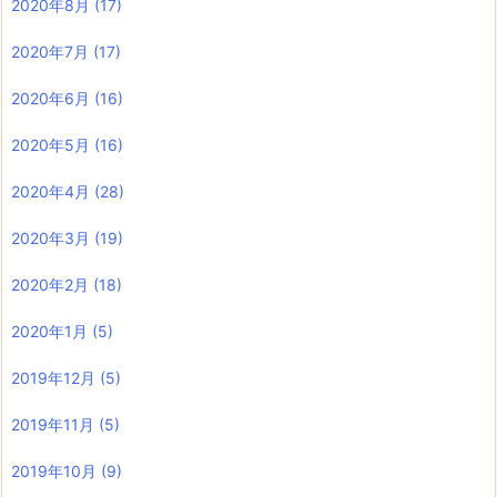
2020年8月
(17)
2020年7月
(17)
2020年6月
(16)
2020年5月
(16)
2020年4月
(28)
2020年3月
(19)
2020年2月
(18)
2020年1月
(5)
2019年12月
(5)
2019年11月
(5)
2019年10月
(9)