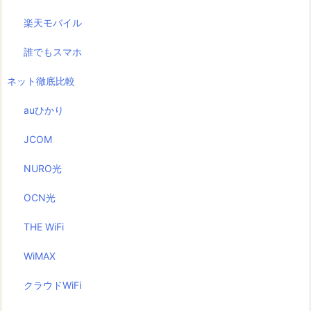
楽天モバイル
誰でもスマホ
ネット徹底比較
auひかり
JCOM
NURO光
OCN光
THE WiFi
WiMAX
クラウドWiFi