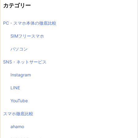
カテゴリー
PC・スマホ本体の徹底比較
SIMフリースマホ
パソコン
SNS・ネットサービス
Instagram
LINE
YouTube
スマホ徹底比較
ahamo