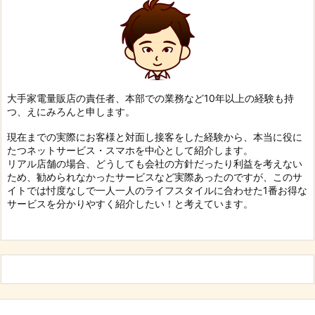
大手家電量販店の責任者、本部での業務など10年以上の経験も持
つ、えにみろんと申します。
現在までの実際にお客様と対面し接客をした経験から、本当に役に
たつネットサービス・スマホを中心として紹介します。
リアル店舗の場合、どうしても会社の方針だったり利益を考えない
ため、勧められなかったサービスなど実際あったのですが、このサ
イトでは忖度なしで一人一人のライフスタイルに合わせた1番お得な
サービスを分かりやすく紹介したい！と考えています。