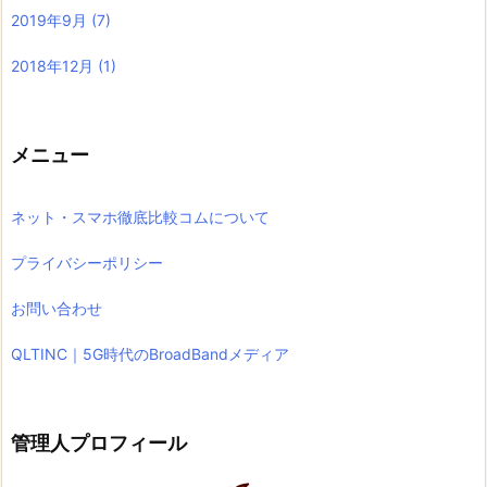
2019年9月
(7)
2018年12月
(1)
メニュー
ネット・スマホ徹底比較コムについて
プライバシーポリシー
お問い合わせ
QLTINC｜5G時代のBroadBandメディア
管理人プロフィール