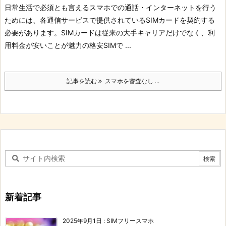
日常生活で必須とも言えるスマホでの通話・インターネットを行う
ためには、各通信サービスで提供されているSIMカードを契約する
必要があります。
SIMカードは従来の大手キャリアだけでなく、利
用料金が安いことが魅力の格安SIMで ...
記事を読む
スマホを審査なし ...
新着記事
2025年9月1日
:
SIMフリースマホ