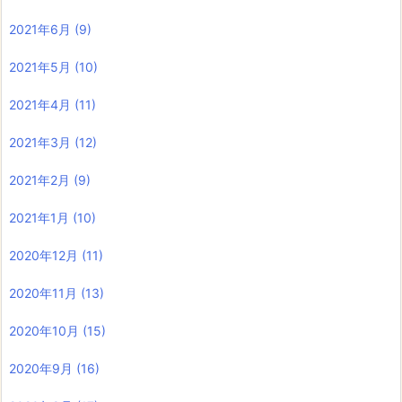
2021年6月
(9)
2021年5月
(10)
2021年4月
(11)
2021年3月
(12)
2021年2月
(9)
2021年1月
(10)
2020年12月
(11)
2020年11月
(13)
2020年10月
(15)
2020年9月
(16)