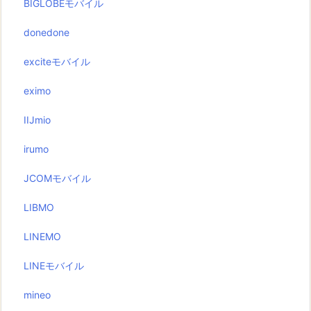
BIGLOBEモバイル
donedone
exciteモバイル
eximo
IIJmio
irumo
JCOMモバイル
LIBMO
LINEMO
LINEモバイル
mineo