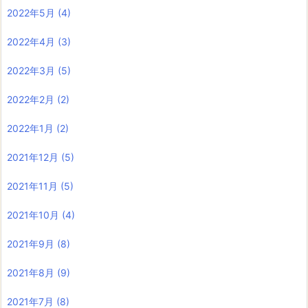
2022年5月
(4)
2022年4月
(3)
2022年3月
(5)
2022年2月
(2)
2022年1月
(2)
2021年12月
(5)
2021年11月
(5)
2021年10月
(4)
2021年9月
(8)
2021年8月
(9)
2021年7月
(8)