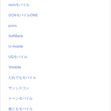
nuroモバイル
OCNモバイルONE
povo
SoftBank
U-mobile
UQモバイル
Ymobile
だれでもモバイル
サンシスコン
トーンモバイル
旅ともモバイル