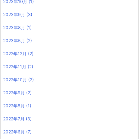
2023年10月
(1)
2023年9月
(3)
2023年8月
(1)
2023年5月
(2)
2022年12月
(2)
2022年11月
(2)
2022年10月
(2)
2022年9月
(2)
2022年8月
(1)
2022年7月
(3)
2022年6月
(7)