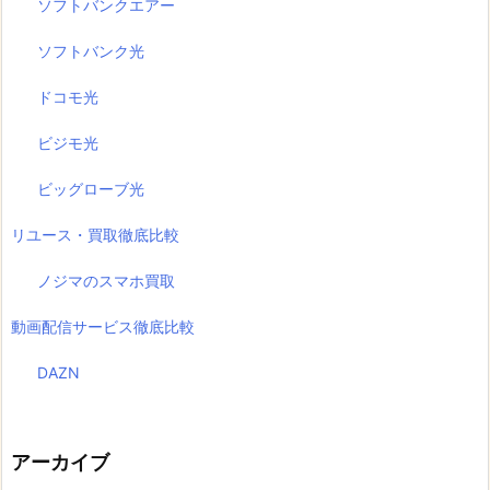
ソフトバンクエアー
ソフトバンク光
ドコモ光
ビジモ光
ビッグローブ光
リユース・買取徹底比較
ノジマのスマホ買取
動画配信サービス徹底比較
DAZN
アーカイブ