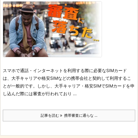
スマホで通話・インターネットを利用する際に必要なSIMカード
は、大手キャリアや格安SIMなどの携帯会社と契約して利用するこ
とが一般的です。
しかし、大手キャリア・格安SIMでSIMカードを申
し込んだ際には審査が行われており ...
記事を読む
携帯審査に通らな ...