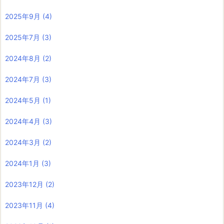
2025年9月
(4)
2025年7月
(3)
2024年8月
(2)
2024年7月
(3)
2024年5月
(1)
2024年4月
(3)
2024年3月
(2)
2024年1月
(3)
2023年12月
(2)
2023年11月
(4)