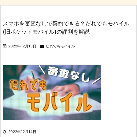
スマホを審査なしで契約できる？だれでもモバイル
(旧ポケットモバイル)の評判を解説

2022年12月13日

だれでもモバイル

2022年12月14日