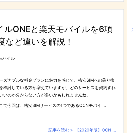
バイルONEと楽天モバイルを6項
度など違いを解説！
モバイル
ーズナブルな料金プランに魅力を感じて、格安SIMへの乗り換
を検討している方が増えていますが、どのサービスを契約すれ
いいのか分からない方が多いかもしれませんね。
こで今回は、格安SIMサービスの1つであるOCNモバイ ...
記事を読む
【2020年版】OCN ...