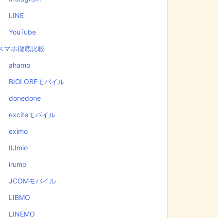
LINE
YouTube
スマホ徹底比較
ahamo
BIGLOBEモバイル
donedone
exciteモバイル
eximo
IIJmio
irumo
JCOMモバイル
LIBMO
LINEMO