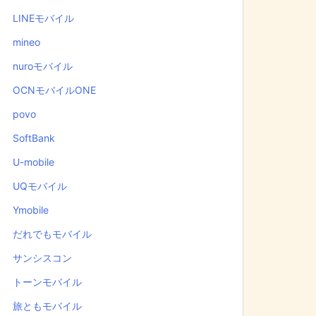
LINEモバイル
mineo
nuroモバイル
OCNモバイルONE
povo
SoftBank
U-mobile
UQモバイル
Ymobile
だれでもモバイル
サンシスコン
トーンモバイル
旅ともモバイル