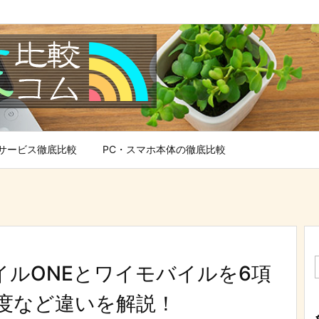
サービス徹底比較
PC・スマホ本体の徹底比較
バイルONEとワイモバイルを6項
度など違いを解説！