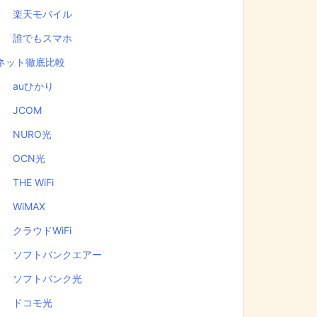
楽天モバイル
誰でもスマホ
ネット徹底比較
auひかり
JCOM
NURO光
OCN光
THE WiFi
WiMAX
クラウドWiFi
ソフトバンクエアー
ソフトバンク光
ドコモ光