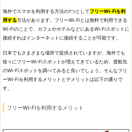
海外でスマホを利用する方法の1つとして
フリーWi-Fiを利
用する
方法があります。フリーWi-Fiとは無料で利用できる
Wi-Fiのことで、カフェやホテルなどにあるWi-Fiスポットに
接続すればインターネットに接続することが可能です。
日本でもさまざまな場所で提供されていますが、海外でも
徐々にフリーWi-Fiスポットが増えてきているため、渡航先
のWi-Fiスポットを調べてみると良いでしょう。そんなフリ
ーWi-Fiを利用するメリットとデメリットは以下の通りで
す。
フリーWi-Fiを利用するメリット