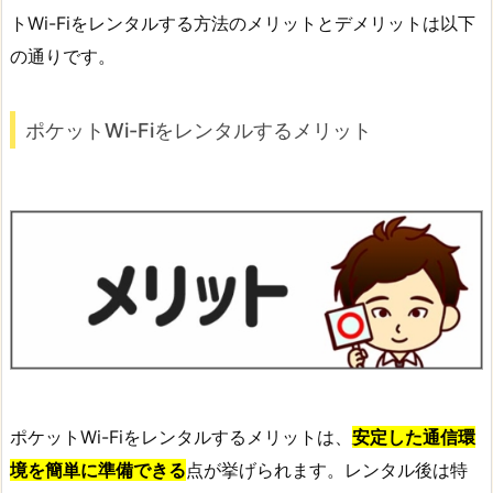
トWi-Fiをレンタルする方法のメリットとデメリットは以下
の通りです。
ポケットWi-Fiをレンタルするメリット
ポケットWi-Fiをレンタルするメリットは、
安定した通信環
境を簡単に準備できる
点が挙げられます。レンタル後は特