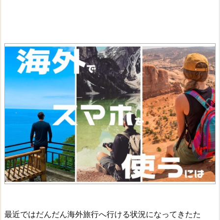
最近ではだんだん海外旅行へ行ける状況になってきたた