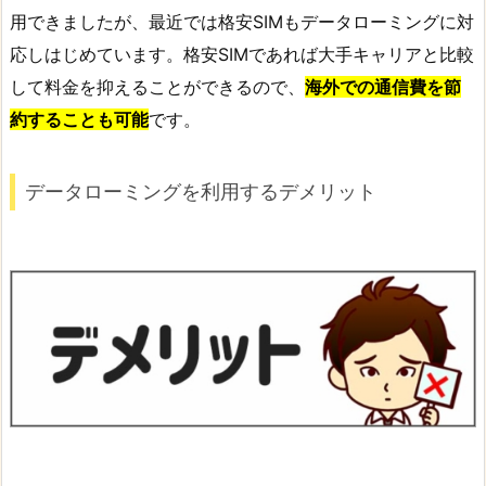
用できましたが、最近では格安SIMもデータローミングに対
応しはじめています。格安SIMであれば大手キャリアと比較
して料金を抑えることができるので、
海外での通信費を節
約することも可能
です。
データローミングを利用するデメリット