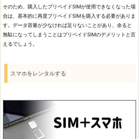
そのため、購入したプリペイドSIMが使用できなくなった場
合は、基本的に再度プリペイドSIMを購入する必要がありま
す。データ容量が少なければ足りないことがあり、余ると
無駄になってしまうことはプリペイドSIMのデメリットと言
えるでしょう。
スマホをレンタルする