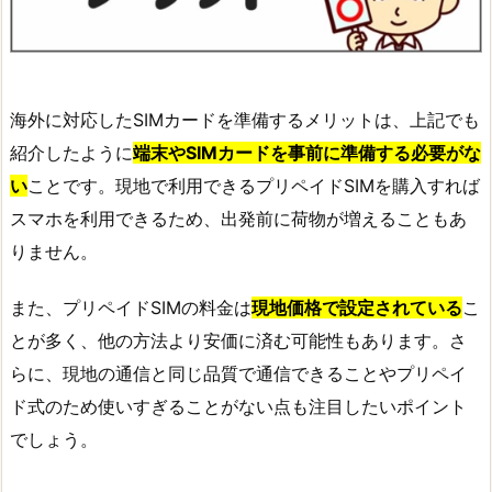
海外に対応したSIMカードを準備するメリットは、上記でも
紹介したように
端末やSIMカードを事前に準備する必要がな
い
ことです。現地で利用できるプリペイドSIMを購入すれば
スマホを利用できるため、出発前に荷物が増えることもあ
りません。
また、プリペイドSIMの料金は
現地価格で設定されている
こ
とが多く、他の方法より安価に済む可能性もあります。さ
らに、現地の通信と同じ品質で通信できることやプリペイ
ド式のため使いすぎることがない点も注目したいポイント
でしょう。