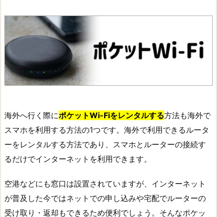
海外へ行く際に
ポケットWi-Fiをレンタルする
方法も海外で
スマホを利用する方法の1つです。海外で利用できるルータ
ーをレンタルする方法であり、スマホとルーターの接続す
るだけでインターネットを利用できます。
空港などにも窓口は設置されていますが、インターネット
が普及した今ではネットでの申し込みや宅配でルーターの
受け取り・返却もできるため便利でしょう。そんなポケッ