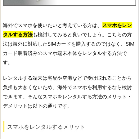
海外でスマホを使いたいと考えている方は、
スマホをレン
タルする方法
も検討してみると良いでしょう。こちらの方
法は海外に対応したSIMカードを購入するのではなく、SIM
カード装着済みのスマホ端末本体をレンタルする方法で
す。
レンタルする端末は宅配や空港などで受け取れることから
負担も大きくないため、海外でスマホを利用するなら検討
できます。そんなスマホをレンタルする方法のメリット・
デメリットは以下の通りです。
スマホをレンタルするメリット