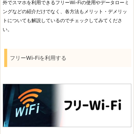
外でスマホを利用できるフリーWi-Fiの使用やデータローミ
ングなどの紹介だけでなく、各方法もメリット・デメリッ
トについても解説しているのでチェックしてみてくださ
い。
フリーWi-Fiを利用する