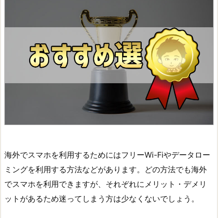
海外でスマホを利用するためにはフリーWi-Fiやデータロー
ミングを利用する方法などがあります。どの方法でも海外
でスマホを利用できますが、それぞれにメリット・デメリ
ットがあるため迷ってしまう方は少なくないでしょう。