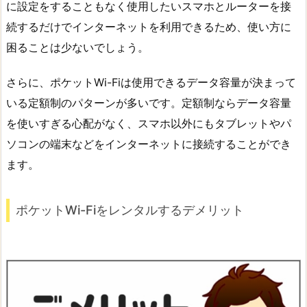
に設定をすることもなく使用したいスマホとルーターを接
続するだけでインターネットを利用できるため、使い方に
困ることは少ないでしょう。
さらに、ポケットWi-Fiは使用できるデータ容量が決まって
いる定額制のパターンが多いです。定額制ならデータ容量
を使いすぎる心配がなく、スマホ以外にもタブレットやパ
ソコンの端末などをインターネットに接続することができ
ます。
ポケットWi-Fiをレンタルするデメリット