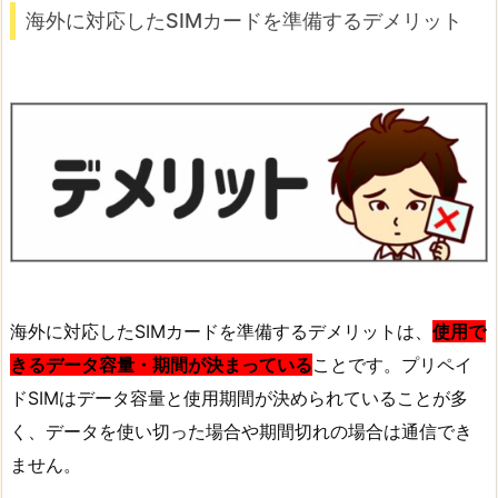
海外に対応したSIMカードを準備するデメリット
海外に対応したSIMカードを準備するデメリットは、
使用で
きるデータ容量・期間が決まっている
ことです。プリペイ
ドSIMはデータ容量と使用期間が決められていることが多
く、データを使い切った場合や期間切れの場合は通信でき
ません。