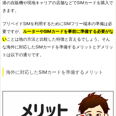
港の自販機や現地キャリアの店舗などでSIMカードを購入で
きます。
プリペイドSIMを利用するためにSIMフリー端末の準備は必
要ですが、
ルーターやSIMカードを事前に準備する必要がな
い
ことは他の方法と比較した特徴と言えるでしょう。そん
な海外に対応したSIMカードを準備するメリットとデメリッ
トは以下の通りです。
海外に対応したSIMカードを準備するメリット