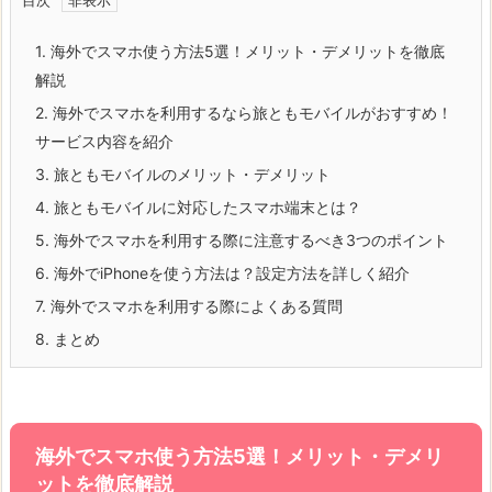
目次
1.
海外でスマホ使う方法5選！メリット・デメリットを徹底
解説
2.
海外でスマホを利用するなら旅ともモバイルがおすすめ！
サービス内容を紹介
3.
旅ともモバイルのメリット・デメリット
4.
旅ともモバイルに対応したスマホ端末とは？
5.
海外でスマホを利用する際に注意するべき3つのポイント
6.
海外でiPhoneを使う方法は？設定方法を詳しく紹介
7.
海外でスマホを利用する際によくある質問
8.
まとめ
海外でスマホ使う方法5選！メリット・デメリ
ットを徹底解説