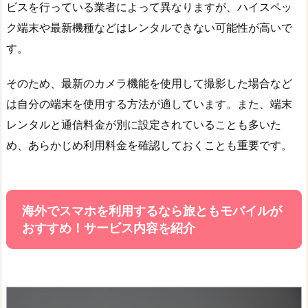
ビスを行っている業者によって異なりますが、ハイスペッ
ク端末や最新機種などはレンタルできない可能性が高いで
す。
そのため、最新のカメラ機能を使用して撮影した場合など
は自分の端末を使用する方法が適しています。また、端末
レンタルと通信料金が別に設定されていることも多いた
め、あらかじめ利用料金を確認しておくことも重要です。
海外でスマホを利用するなら旅ともモバイルが
おすすめ！サービス内容を紹介