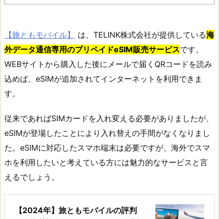
【旅ともモバイル】
は、TELINK株式会社が提供している
海
外データ通信専用のプリペイドeSIM販売サービス
です。
WEBサイトから購入した後にメールで届くQRコードを読み
込めば、eSIMが追加されてインターネットを利用できま
す。
従来であればSIMカードを入れ変える必要がありましたが、
eSIMが登場したことにより入れ替えの手間がなくなりまし
た。eSIMに対応したスマホ端末は必要ですが、海外でスマ
ホを利用したいと考えている方には魅力的なサービスと言
えるでしょう。
【2024年】旅ともモバイルの評判