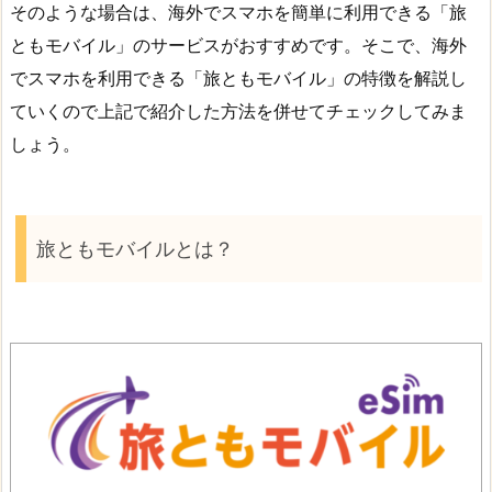
そのような場合は、海外でスマホを簡単に利用できる「旅
ともモバイル」のサービスがおすすめです。そこで、海外
でスマホを利用できる「旅ともモバイル」の特徴を解説し
ていくので上記で紹介した方法を併せてチェックしてみま
しょう。
旅ともモバイルとは？