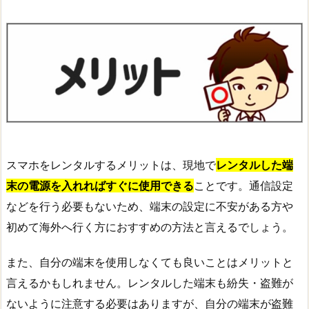
スマホをレンタルするメリットは、現地で
レンタルした端
末の電源を入れればすぐに使用できる
ことです。通信設定
などを行う必要もないため、端末の設定に不安がある方や
初めて海外へ行く方におすすめの方法と言えるでしょう。
また、自分の端末を使用しなくても良いことはメリットと
言えるかもしれません。レンタルした端末も紛失・盗難が
ないように注意する必要はありますが、自分の端末が盗難