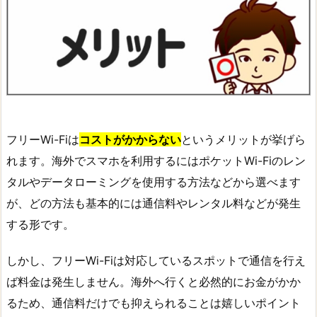
フリーWi-Fiは
コストがかからない
というメリットが挙げら
れます。海外でスマホを利用するにはポケットWi-Fiのレン
タルやデータローミングを使用する方法などから選べます
が、どの方法も基本的には通信料やレンタル料などが発生
する形です。
しかし、フリーWi-Fiは対応しているスポットで通信を行え
ば料金は発生しません。海外へ行くと必然的にお金がかか
るため、通信料だけでも抑えられることは嬉しいポイント