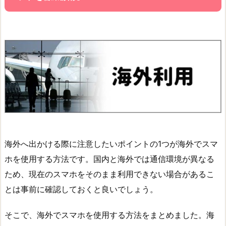
海外へ出かける際に注意したいポイントの1つが海外でスマ
ホを使用する方法です。国内と海外では通信環境が異なる
ため、現在のスマホをそのまま利用できない場合があるこ
とは事前に確認しておくと良いでしょう。
そこで、海外でスマホを使用する方法をまとめました。海