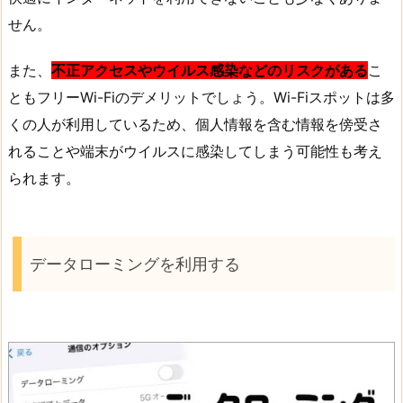
せん。
また、
不正アクセスやウイルス感染などのリスクがある
こ
ともフリーWi-Fiのデメリットでしょう。Wi-Fiスポットは多
くの人が利用しているため、個人情報を含む情報を傍受さ
れることや端末がウイルスに感染してしまう可能性も考え
られます。
データローミングを利用する