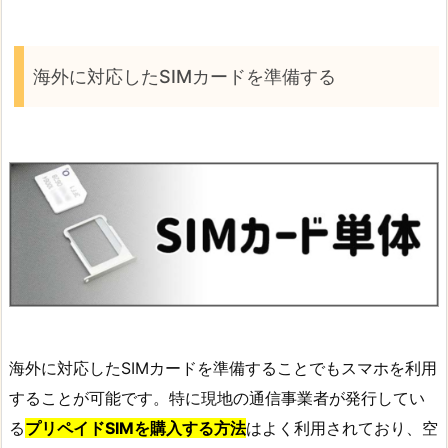
海外に対応したSIMカードを準備する
海外に対応したSIMカードを準備することでもスマホを利用
することが可能です。特に現地の通信事業者が発行してい
る
プリペイドSIMを購入する方法
はよく利用されており、空