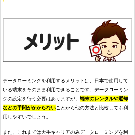
データローミングを利用するメリットは、日本で使用して
いる端末をそのまま利用できることです。データローミン
グの設定を行う必要はありますが、
端末のレンタルや返却
などの手間がかからない
ことから他の方法と比較しても利
用しやすいでしょう。
また、これまでは大手キャリアのみデータローミングを利