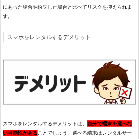
にあった場合や紛失した場合と比べてリスクを抑えられま
す。
スマホをレンタルするデメリット
スマホをレンタルするデメリットは、
自分で端末を選べな
い可能性がある
ことでしょう。選べる端末はレンタルサー