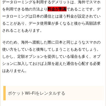
データローミングを利用するデメリットは、海外でスマホ
を利用できる他の方法より
料金が割高
であることです。デ
ータローミングは日本の通信とは違う料金が設定されてい
ることがあり、データ使用量が多くなると後から高額請求
されることもあります。
そのため、海外へ渡航した際に日本と同じようなスマホの
使い方をしていると後悔してしまうこともあるでしょう。
しかし、定額オプションを提供している場合も多く、オプ
ションに加入しておけば上限を超えた通信を心配する必要
はありません。
ポケットWi-Fiをレンタルする