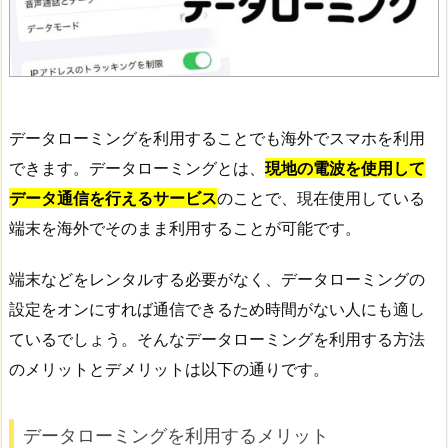
データローミングを利用することでも海外でスマホを利用
できます。データローミングとは、
現地の電波を使用して
データ通信を行えるサービス
のことで、現在使用している
端末を海外でそのまま利用することが可能です。
端末などをレンタルする必要がなく、データローミングの
設定をオンにすれば通信できるため時間がない人にも適し
ているでしょう。そんなデータローミングを利用する方法
のメリットとデメリットは以下の通りです。
データローミングを利用するメリット