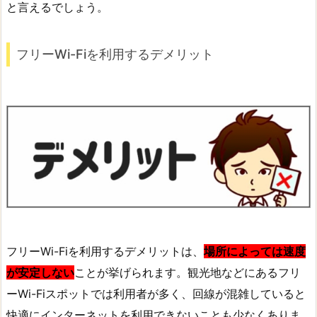
と言えるでしょう。
フリーWi-Fiを利用するデメリット
フリーWi-Fiを利用するデメリットは、
場所によっては速度
が安定しない
ことが挙げられます。観光地などにあるフリ
ーWi-Fiスポットでは利用者が多く、回線が混雑していると
快適にインターネットを利用できないことも少なくありま