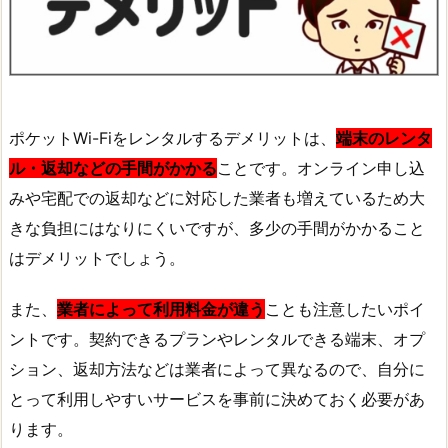
ポケットWi-Fiをレンタルするデメリットは、
端末のレンタ
ル・返却などの手間がかかる
ことです。オンライン申し込
みや宅配での返却などに対応した業者も増えているため大
きな負担にはなりにくいですが、多少の手間がかかること
はデメリットでしょう。
また、
業者によって利用料金が違う
ことも注意したいポイ
ントです。契約できるプランやレンタルできる端末、オプ
ション、返却方法などは業者によって異なるので、自分に
とって利用しやすいサービスを事前に決めておく必要があ
ります。