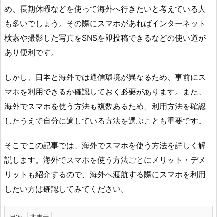
め、長期休暇などを使って海外へ行きたいと考えている人
も多いでしょう。その際にスマホがあればインターネット
検索や撮影した写真をSNSを即投稿できるなどの使い道が
あり便利です。
しかし、日本と海外では通信環境が異なるため、事前にス
マホを利用できるか確認しておく必要があります。また、
海外でスマホを使う方法も複数あるため、利用方法を確認
したうえで自分に適している方法を選ぶことも重要です。
そこでこの記事では、海外でスマホを使う方法を詳しく解
説します。海外でスマホを使う方法ごとにメリット・デメ
リットも紹介するので、海外へ渡航する際にスマホを利用
したい方は確認してみてください。